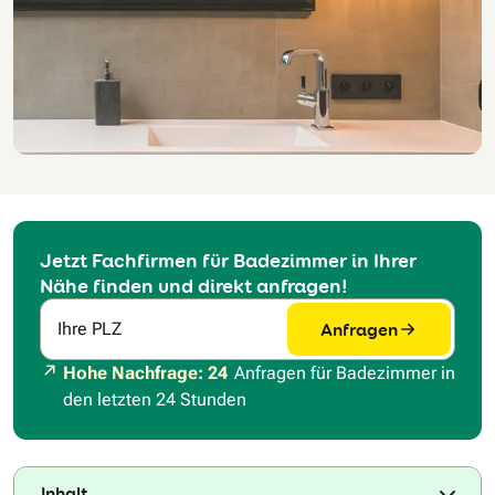
Jetzt Fachfirmen für Badezimmer in Ihrer
Nähe finden und direkt anfragen!
Anfragen
Ihre PLZ
Hohe Nachfrage: 24
Anfragen für Badezimmer in
den letzten 24 Stunden
Inhalt