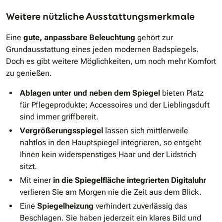
Weitere nützliche Ausstattungsmerkmale
Eine
gute, anpassbare Beleuchtung
gehört zur
Grundausstattung eines jeden modernen Badspiegels.
Doch es gibt weitere Möglichkeiten, um noch mehr Komfort
zu genießen.
Ablagen unter und neben dem Spiegel
bieten Platz
für Pflegeprodukte; Accessoires und der Lieblingsduft
sind immer griffbereit.
Vergrößerungsspiegel
lassen sich mittlerweile
nahtlos in den Hauptspiegel integrieren, so entgeht
Ihnen kein widerspenstiges Haar und der Lidstrich
sitzt.
Mit einer
in die Spiegelfläche integrierten Digitaluhr
verlieren Sie am Morgen nie die Zeit aus dem Blick.
Eine
Spiegelheizung
verhindert zuverlässig das
Beschlagen. Sie haben jederzeit ein klares Bild und