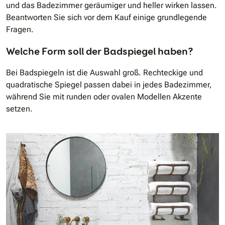
und das Badezimmer geräumiger und heller wirken lassen.
Beantworten Sie sich vor dem Kauf einige grundlegende
Fragen.
Welche Form soll der Badspiegel haben?
Bei Badspiegeln ist die Auswahl groß. Rechteckige und
quadratische Spiegel passen dabei in jedes Badezimmer,
während Sie mit runden oder ovalen Modellen Akzente
setzen.