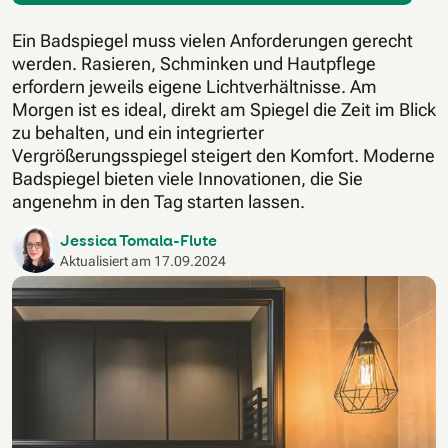
Ein Badspiegel muss vielen Anforderungen gerecht
werden. Rasieren, Schminken und Hautpflege
erfordern jeweils eigene Lichtverhältnisse. Am
Morgen ist es ideal, direkt am Spiegel die Zeit im Blick
zu behalten, und ein integrierter
Vergrößerungsspiegel steigert den Komfort. Moderne
Badspiegel bieten viele Innovationen, die Sie
angenehm in den Tag starten lassen.
Jessica Tomala-Flute
Aktualisiert am
17.09.2024