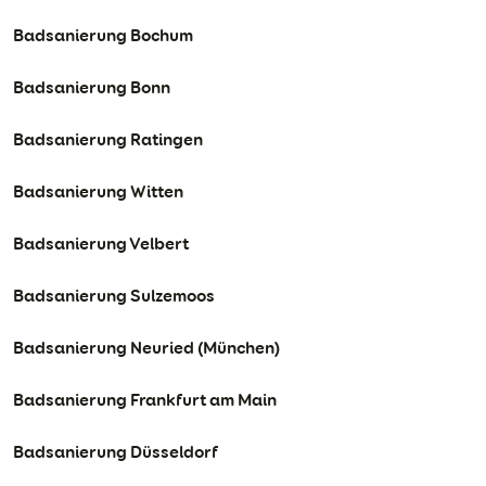
Badsanierung Bochum
Badsanierung Bonn
Badsanierung Ratingen
Badsanierung Witten
Badsanierung Velbert
Badsanierung Sulzemoos
Badsanierung Neuried (München)
Badsanierung Frankfurt am Main
Badsanierung Düsseldorf