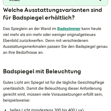
Welche Ausstattungsvarianten sind
für Badspiegel erhältlich?
Das Spieglein an der Wand im
Badezimmer
kann heute
viel mehr als ein mehr oder weniger originalgetreues
Ebenbild zurückwerfen. Denn mit verschiedenen
Ausstattungsmerkmalen passen Sie den Badspiegel genau
an Ihre Bedürfnisse an.
Badspiegel mit Beleuchtung
Gutes Licht am Spiegel ist für die tägliche Gesichtspflege
unerlässlich. Damit die Beleuchtung dieser Anforderung
gerecht wird, müssen viele Voraussetzungen erfüllt sein,
beispielsweise:
helles Licht (mindestens 300 bis 400 Lux)