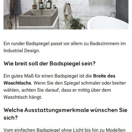
Ein runder Badspiegel passt vor allem zu Badezimmern im
Industrial Design.
Wie breit soll der Badspiegel sein?
Ein gutes Maß für einen Badspiegel ist die
Breite des
Waschtischs
. Wenn Sie den Spiegel schmaler oder breiter
wählen, achten Sie darauf, dass er mittig über dem
Waschtisch hängt.
Welche Ausstattungsmerkmale wünschen Sie
sich?
Vom einfachen Badspiegel ohne Licht bis hin zu Modellen