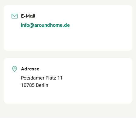
E-Mail
info@aroundhome.de
Adresse
Potsdamer Platz 11
10785 Berlin