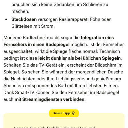
brauchen sich keine Gedanken um Schlieren zu
machen.
Steckdosen
versorgen Rasierapparat, Föhn oder
Glätteisen mit Strom.
Moderne Badtechnik macht sogar die
Integration eins
Fernsehers in einen Badspiegel
möglich. Ist der Fernseher
ausgeschaltet, wirkt die Spiegelfläche normal. Technisch
bedingt ist diese
leicht dunkler als bei üblichen Spiegeln
.
Schalten Sie das TV-Gerät ein, erscheint der Bildschirm im
Spiegel. So sehen Sie während der morgendlichen Dusche
die Nachrichten oder Ihre Lieblingsserie und genießen am
Abend ein entspannendes Bad mit Ihren liebsten Filmen.
Dank Smart-TV können Sie den Fernseher im Badspiegel
auch
mit Streamingdiensten verbinden
.
Unser Tipp: