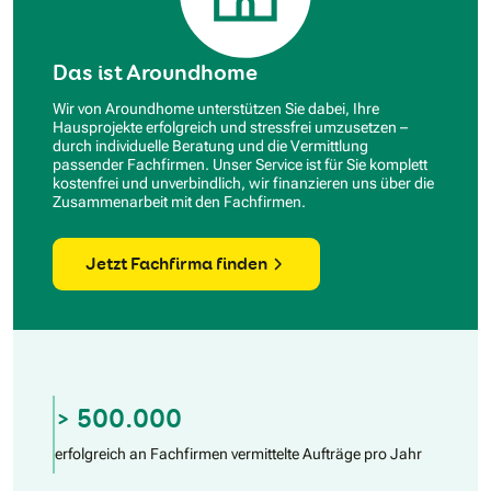
Das ist Aroundhome
Wir von Aroundhome unterstützen Sie dabei, Ihre
Hausprojekte erfolgreich und stressfrei umzusetzen –
durch individuelle Beratung und die Vermittlung
passender Fachfirmen. Unser Service ist für Sie komplett
kostenfrei und unverbindlich, wir finanzieren uns über die
Zusammenarbeit mit den Fachfirmen.
Jetzt Fachfirma finden
> 500.000
erfolgreich an Fachfirmen vermittelte Aufträge pro Jahr