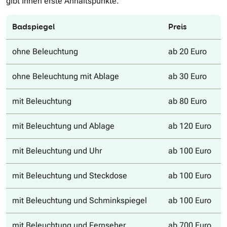
gibt Ihnen erste Anhaltspunkte.
Badspiegel
Preis
ohne Beleuchtung
ab 20 Euro
ohne Beleuchtung mit Ablage
ab 30 Euro
mit Beleuchtung
ab 80 Euro
mit Beleuchtung und Ablage
ab 120 Euro
mit Beleuchtung und Uhr
ab 100 Euro
mit Beleuchtung und Steckdose
ab 100 Euro
mit Beleuchtung und Schminkspiegel
ab 100 Euro
mit Beleuchtung und Fernseher
ab 700 Euro