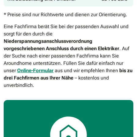
* Preise sind nur Richtwerte und dienen zur Orientierung.
Eine Fachfirma berät Sie bei der passenden Auswahl und
sorgt für den durch die
Niederspannungsanschlussverordnung
vorgeschriebenen Anschluss durch einen Elektriker
. Auf
der Suche nach einer passenden Fachfirma kann Sie
Aroundhome unterstützen. Füllen Sie dafür einfach nur
unser
Online-Formular
aus und wir empfehlen Ihnen
bis zu
drei Fachfirmen aus Ihrer Nähe
– kostenlos und
unverbindlich.