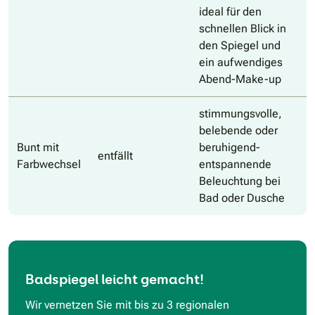
ideal für den
schnellen Blick in
den Spiegel und
ein aufwendiges
Abend-Make-up
stimmungsvolle,
belebende oder
Bunt mit
beruhigend-
entfällt
Farbwechsel
entspannende
Beleuchtung bei
Bad oder Dusche
Badspiegel leicht gemacht!
Wir vernetzen Sie mit bis zu 3 regionalen