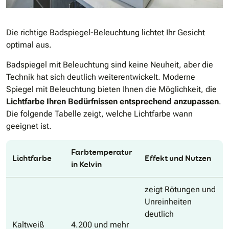
Die richtige Badspiegel-Beleuchtung lichtet Ihr Gesicht
optimal aus.
Badspiegel mit Beleuchtung sind keine Neuheit, aber die
Technik hat sich deutlich weiterentwickelt. Moderne
Spiegel mit Beleuchtung bieten Ihnen die Möglichkeit, die
Lichtfarbe Ihren Bedürfnissen entsprechend anzupassen
.
Die folgende Tabelle zeigt, welche Lichtfarbe wann
geeignet ist.
Farbtemperatur
Lichtfarbe
Effekt und Nutzen
in Kelvin
zeigt Rötungen und
Unreinheiten
deutlich
Kaltweiß
4.200 und mehr