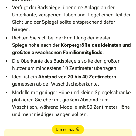
Verfügt der Badspiegel über eine Ablage an der
Unterkante, versperren Tuben und Tiegel einen Teil der
Sicht und der Spiegel sollte entsprechend tiefer
hängen.
Richten Sie sich bei der Ermittlung der idealen
Spiegelhöhe nach der
Körpergröße des kleinsten und
größten erwachsenen Familienmitglieds
.
Die Oberkante des Badspiegels sollte den größten
Nutzer um mindestens 10 Zentimeter überragen.
Ideal ist ein
Abstand von 20 bis 40 Zentimetern
gemessen ab der Waschtischoberkante.
Modelle mit geringer Höhe und kleine Spiegelschränke
platzieren Sie eher mit großem Abstand zum
Waschtisch, während Modelle mit 80 Zentimeter Höhe
und mehr niedriger hängen sollten.
Unser Tipp: