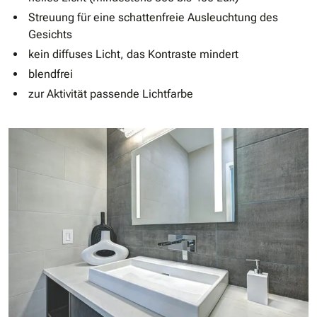
Streuung für eine schattenfreie Ausleuchtung des
Gesichts
kein diffuses Licht, das Kontraste mindert
blendfrei
zur Aktivität passende Lichtfarbe