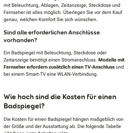
mit Beleuchtung, Ablagen, Zeitanzeige, Steckdose und
Fernseher ist alles möglich. Überlegen Sie vor dem Kauf
genau, welchen Komfort Sie sich wünschen.
Sind alle erforderlichen Anschlüsse
vorhanden?
Ein Badspiegel mit Beleuchtung, Steckdose oder
Zeitanzeige benötigt einen Stromanschluss.
Modelle mit
Fernseher erfordern zusätzlich einen TV-Anschluss
und
bei einem Smart-TV eine WLAN-Verbindung.
Wie hoch sind die Kosten für einen
Badspiegel?
Die Kosten für einen Badspiegel hängen maßgeblich von
der Größe und der Ausstattung ab. Die folgende Tabelle