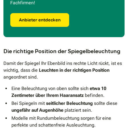
Fachfirmen!
Anbieter entdecken
Die richtige Position der Spiegelbeleuchtung
Damit der Spiegel Ihr Ebenbild ins rechte Licht rückt, ist es
wichtig, dass die
Leuchten in der richtigen Position
angeordnet sind.
Eine Beleuchtung von oben sollte sich
etwa 10
Zentimeter über Ihrem Haaransatz
befinden.
Bei Spiegeln mit
seitlicher Beleuchtung
sollte diese
ungefähr auf Augenhöhe
platziert sein.
Modelle mit Rundumbeleuchtung sorgen für eine
perfekte und schattenfreie Ausleuchtung.