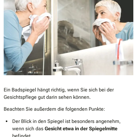
Ein Badspiegel hängt richtig, wenn Sie sich bei der
Gesichtspflege gut darin sehen können.
Beachten Sie außerdem die folgenden Punkte:
Der Blick in den Spiegel ist besonders angenehm,
wenn sich das
Gesicht etwa in der Spiegelmitte
befindet.