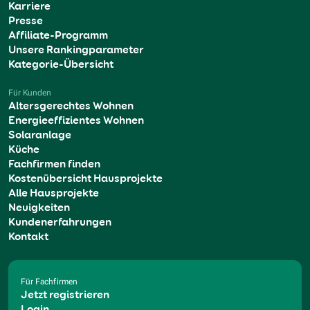
Karriere
Presse
Affiliate-Programm
Unsere Rankingparameter
Kategorie-Übersicht
Für Kunden
Altersgerechtes Wohnen
Energieeffizientes Wohnen
Solaranlage
Küche
Fachfirmen finden
Kostenübersicht Hausprojekte
Alle Hausprojekte
Neuigkeiten
Kundenerfahrungen
Kontakt
Für Fachfirmen
Jetzt registrieren
Login