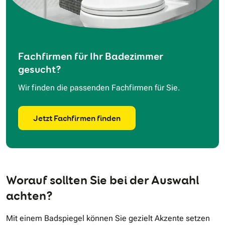
Fachfirmen für Ihr Badezimmer
gesucht?
Wir finden die passenden Fachfirmen für Sie.
Jetzt Fachfirmen finden
Worauf sollten Sie bei der Auswahl
achten?
Mit einem Badspiegel können Sie gezielt Akzente setzen