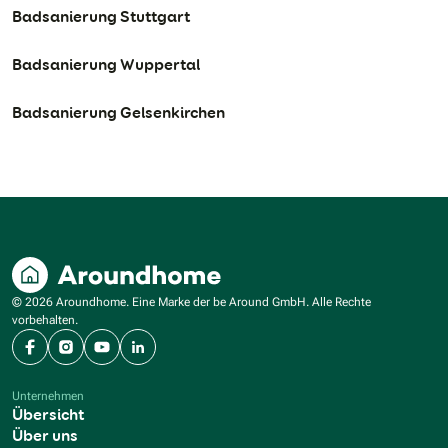
Badsanierung Stuttgart
Badsanierung Wuppertal
Badsanierung Gelsenkirchen
© 2026 Aroundhome. Eine Marke der be Around GmbH. Alle Rechte
vorbehalten.
Facebook
Instagram
YouTube
LinkedIn
Unternehmen
Übersicht
Über uns