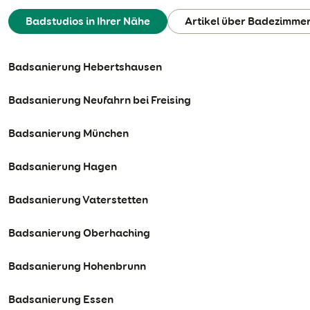
Badstudios in Ihrer Nähe
Artikel über Badezimme
Badsanierung Hebertshausen
Badsanierung Neufahrn bei Freising
Badsanierung München
Badsanierung Hagen
Badsanierung Vaterstetten
Badsanierung Oberhaching
Badsanierung Hohenbrunn
Badsanierung Essen