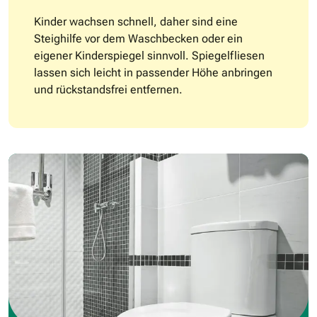
Kinder wachsen schnell, daher sind eine
Steighilfe vor dem Waschbecken oder ein
eigener Kinderspiegel sinnvoll. Spiegelfliesen
lassen sich leicht in passender Höhe anbringen
und rückstandsfrei entfernen.