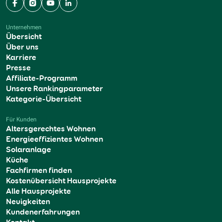
Facebook
Instagram
YouTube
LinkedIn
Unternehmen
Übersicht
Über uns
Karriere
Presse
Affiliate-Programm
Unsere Rankingparameter
Kategorie-Übersicht
Für Kunden
Altersgerechtes Wohnen
Energieeffizientes Wohnen
Solaranlage
Küche
Fachfirmen finden
Kostenübersicht Hausprojekte
Alle Hausprojekte
Neuigkeiten
Kundenerfahrungen