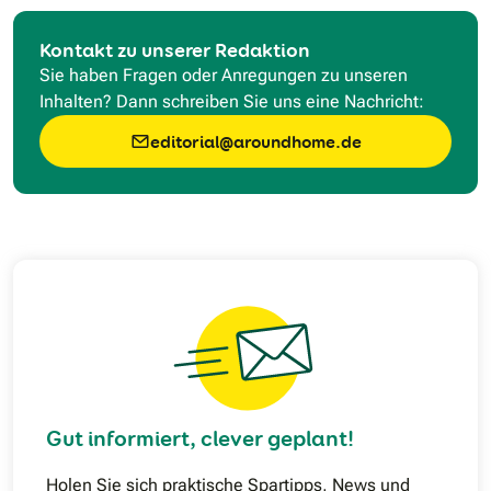
Kontakt zu unserer Redaktion
Sie haben Fragen oder Anregungen zu unseren
Inhalten? Dann schreiben Sie uns eine Nachricht:
editorial@aroundhome.de
Gut informiert, clever geplant!
Holen Sie sich praktische Spartipps, News und