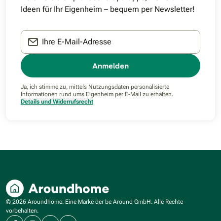
Ideen für Ihr Eigenheim – bequem per Newsletter!
Ihre E-Mail-Adresse
Anmelden
Ja, ich stimme zu, mittels Nutzungsdaten personalisierte
Informationen rund ums Eigenheim per E-Mail zu erhalten.
Details und Widerrufsrecht
© 2026 Aroundhome. Eine Marke der be Around GmbH. Alle Rechte
vorbehalten.