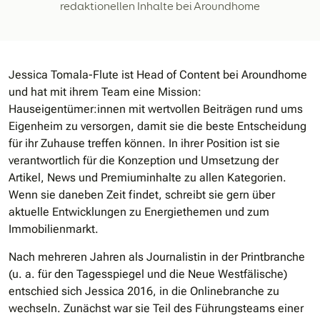
redaktionellen Inhalte bei Aroundhome
Jessica Tomala-Flute ist Head of Content bei Aroundhome
und hat mit ihrem Team eine Mission:
Hauseigentümer:innen mit wertvollen Beiträgen rund ums
Eigenheim zu versorgen, damit sie die beste Entscheidung
für ihr Zuhause treffen können. In ihrer Position ist sie
verantwortlich für die Konzeption und Umsetzung der
Artikel, News und Premiuminhalte zu allen Kategorien.
Wenn sie daneben Zeit findet, schreibt sie gern über
aktuelle Entwicklungen zu Energiethemen und zum
Immobilienmarkt.
Nach mehreren Jahren als Journalistin in der Printbranche
(u. a. für den Tagesspiegel und die Neue Westfälische)
entschied sich Jessica 2016, in die Onlinebranche zu
wechseln. Zunächst war sie Teil des Führungsteams einer