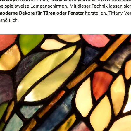
beispielsweise Lampenschirmen. Mit dieser Technik lassen si
moderne Dekore für Türen oder Fenster
herstellen. Tiffany-Ve
erhältlich.