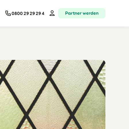
Partner werden
0800 29 29 29 4