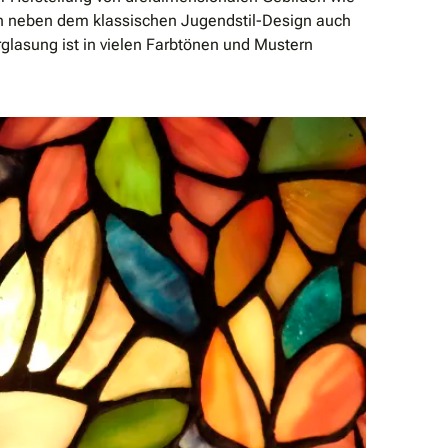
ch neben dem klassischen Jugendstil-Design auch
rglasung ist in vielen Farbtönen und Mustern