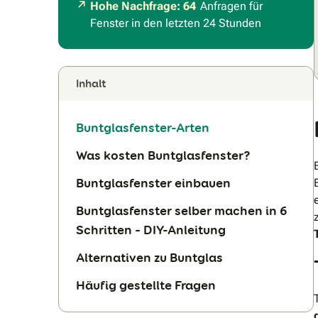
Hohe Nachfrage: 64
Anfragen für
Fenster in den letzten 24 Stunden
Inhalt
Buntglasfenster-Arten
Was kosten Buntglasfenster?
Buntglasfenster einbauen
Buntglasfenster selber machen in 6
Schritten – DIY-Anleitung
Alternativen zu Buntglas
Häufig gestellte Fragen