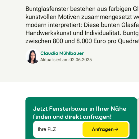
Buntglasfenster bestehen aus farbigen G
kunstvollen Motiven zusammengesetzt we
modern interpretiert: Diese bunten Glasfe
Handwerkskunst und Individualität. Buntg
zwischen 800 und 8.000 Euro pro Quadra
Claudia Mühlbauer
Aktualisiert am
02.06.2025
Jetzt Fensterbauer in Ihrer Nähe
finden und direkt anfragen!
Anfragen
Ihre PLZ