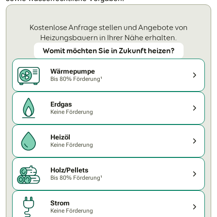
Kostenlose Anfrage stellen und Angebote von
Heizungsbauern in Ihrer Nähe erhalten.
Womit möchten Sie in Zukunft heizen?
Wärmepumpe
Bis 80% Förderung¹
Erdgas
Keine Förderung
Heizöl
Keine Förderung
Holz/Pellets
Bis 80% Förderung¹
Strom
Keine Förderung