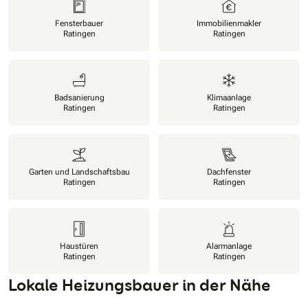
Fensterbauer
Immobilienmakler
Ratingen
Ratingen
Badsanierung
Klimaanlage
Ratingen
Ratingen
Garten und Landschaftsbau
Dachfenster
Ratingen
Ratingen
Haustüren
Alarmanlage
Ratingen
Ratingen
Lokale Heizungsbauer in der Nähe