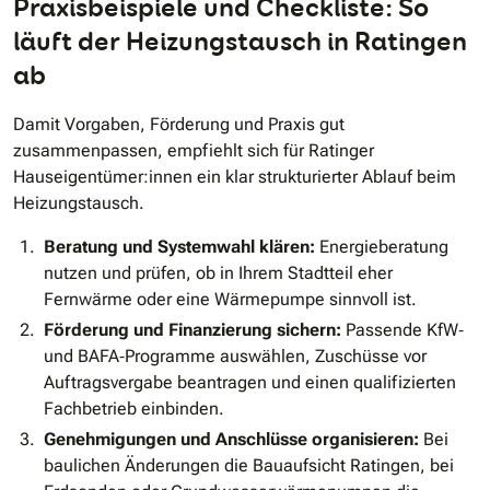
Praxisbeispiele und Checkliste: So
läuft der Heizungstausch in Ratingen
ab
Damit Vorgaben, Förderung und Praxis gut
zusammenpassen, empfiehlt sich für Ratinger
Hauseigentümer:innen ein klar strukturierter Ablauf beim
Heizungstausch.
Beratung und Systemwahl klären:
Energieberatung
nutzen und prüfen, ob in Ihrem Stadtteil eher
Fernwärme oder eine Wärmepumpe sinnvoll ist.
Förderung und Finanzierung sichern:
Passende KfW‐
und BAFA‐Programme auswählen, Zuschüsse vor
Auftragsvergabe beantragen und einen qualifizierten
Fachbetrieb einbinden.
Genehmigungen und Anschlüsse organisieren:
Bei
baulichen Änderungen die Bauaufsicht Ratingen, bei