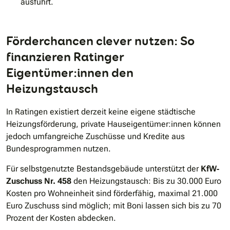
ausführt.
Förderchancen clever nutzen: So
finanzieren Ratinger
Eigentümer:innen den
Heizungstausch
In Ratingen existiert derzeit keine eigene städtische
Heizungsförderung, private Hauseigentümer:innen können
jedoch umfangreiche Zuschüsse und Kredite aus
Bundesprogrammen nutzen.
Für selbstgenutzte Bestandsgebäude unterstützt der
KfW‐
Zuschuss Nr. 458
den Heizungstausch: Bis zu 30.000 Euro
Kosten pro Wohneinheit sind förderfähig, maximal 21.000
Euro Zuschuss sind möglich; mit Boni lassen sich bis zu 70
Prozent der Kosten abdecken.