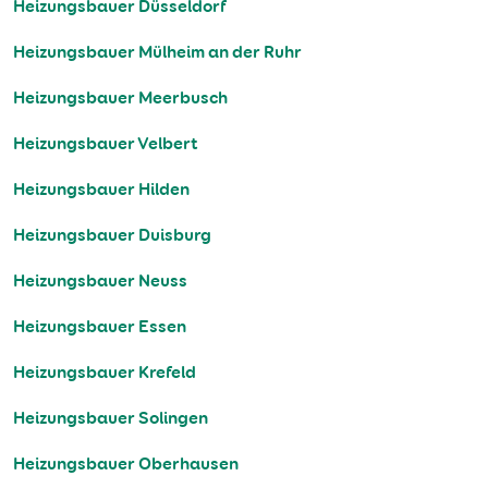
Heizungsbauer Düsseldorf
Heizungsbauer Mülheim an der Ruhr
Heizungsbauer Meerbusch
Heizungsbauer Velbert
Heizungsbauer Hilden
Heizungsbauer Duisburg
Heizungsbauer Neuss
Heizungsbauer Essen
Heizungsbauer Krefeld
Heizungsbauer Solingen
Heizungsbauer Oberhausen