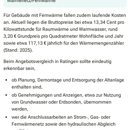
Wärmenetz/Fernwärme
Für Gebäude mit Fernwärme fallen zudem laufende Kosten
an. Aktuell liegen die Bruttopreise bei etwa 13,34 Cent pro
Kilowattstunde für Raumwärme und Warmwasser, rund
3,20 € Grundpreis pro Quadratmeter Wohnfläche und Jahr
sowie etwa 117,13 € jährlich für den Wärmemengenzähler
(Stand: 2025).
Beim Angebotsvergleich in Ratingen sollte eindeutig
erkennbar sein,
ob Planung, Demontage und Entsorgung der Altanlage
enthalten sind,
ob Genehmigungen und Anzeigen, etwa zur Nutzung
von Grundwasser oder Erdsonden, übernommen
werden,
wer die Anschlussarbeiten an Strom‐, Gas‐ oder
Fernwärmenetz sowie den hydraulischen Abgleich