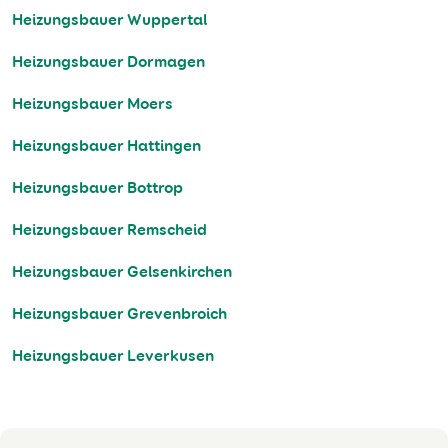
Heizungsbauer Wuppertal
Heizungsbauer Dormagen
Heizungsbauer Moers
Heizungsbauer Hattingen
Heizungsbauer Bottrop
Heizungsbauer Remscheid
Heizungsbauer Gelsenkirchen
Heizungsbauer Grevenbroich
Heizungsbauer Leverkusen