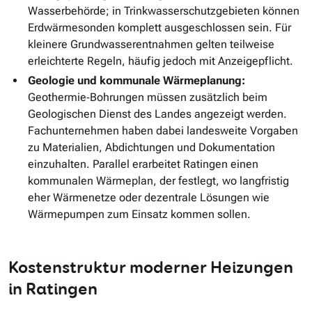
Wasserbehörde; in Trinkwasserschutzgebieten können
Erdwärmesonden komplett ausgeschlossen sein. Für
kleinere Grundwasserentnahmen gelten teilweise
erleichterte Regeln, häufig jedoch mit Anzeigepflicht.
Geologie und kommunale Wärmeplanung:
Geothermie‐Bohrungen müssen zusätzlich beim
Geologischen Dienst des Landes angezeigt werden.
Fachunternehmen haben dabei landesweite Vorgaben
zu Materialien, Abdichtungen und Dokumentation
einzuhalten. Parallel erarbeitet Ratingen einen
kommunalen Wärmeplan, der festlegt, wo langfristig
eher Wärmenetze oder dezentrale Lösungen wie
Wärmepumpen zum Einsatz kommen sollen.
Kostenstruktur moderner Heizungen
in Ratingen