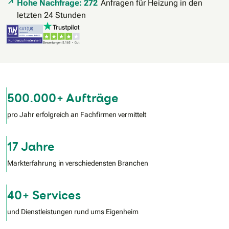
Hohe Nachfrage: 272
Anfragen für Heizung in den
letzten 24 Stunden
500.000+ Aufträge
pro Jahr erfolgreich an Fachfirmen vermittelt
17 Jahre
Markterfahrung in verschiedensten Branchen
40+ Services
und Dienstleistungen rund ums Eigenheim