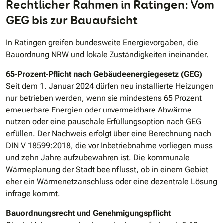
Rechtlicher Rahmen in Ratingen: Vom
GEG bis zur Bauaufsicht
In Ratingen greifen bundesweite Energievorgaben, die
Bauordnung NRW und lokale Zuständigkeiten ineinander.
65‐Prozent‐Pflicht nach Gebäudeenergiegesetz (GEG)
Seit dem 1. Januar 2024 dürfen neu installierte Heizungen
nur betrieben werden, wenn sie mindestens 65 Prozent
erneuerbare Energien oder unvermeidbare Abwärme
nutzen oder eine pauschale Erfüllungsoption nach GEG
erfüllen. Der Nachweis erfolgt über eine Berechnung nach
DIN V 18599:2018, die vor Inbetriebnahme vorliegen muss
und zehn Jahre aufzubewahren ist. Die kommunale
Wärmeplanung der Stadt beeinflusst, ob in einem Gebiet
eher ein Wärmenetzanschluss oder eine dezentrale Lösung
infrage kommt.
Bauordnungsrecht und Genehmigungspflicht