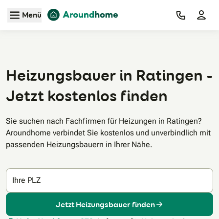
Zum Hauptinhalt
Menü
Heizungsbauer in Ratingen -
Jetzt kostenlos finden
Sie suchen nach Fachfirmen für Heizungen in Ratingen?
Aroundhome verbindet Sie kostenlos und unverbindlich mit
passenden Heizungsbauern in Ihrer Nähe.
Ihre PLZ
Jetzt Heizungsbauer finden