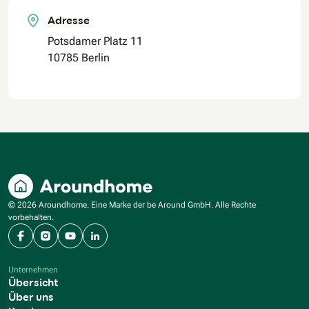
Adresse
Potsdamer Platz 11
10785 Berlin
© 2026 Aroundhome. Eine Marke der be Around GmbH. Alle Rechte
vorbehalten.
Facebook
Instagram
YouTube
LinkedIn
Unternehmen
Übersicht
Über uns