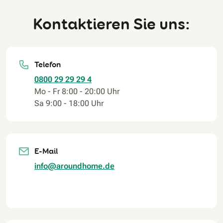
Kontaktieren Sie uns:
Telefon
0800 29 29 29 4
Mo - Fr 8:00 - 20:00 Uhr
Sa 9:00 - 18:00 Uhr
E-Mail
info@aroundhome.de