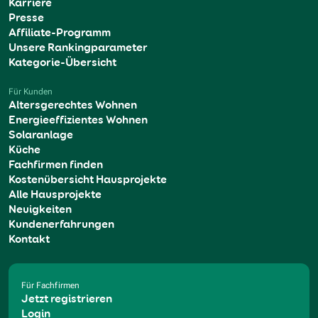
Karriere
Presse
Affiliate-Programm
Unsere Rankingparameter
Kategorie-Übersicht
Für Kunden
Altersgerechtes Wohnen
Energieeffizientes Wohnen
Solaranlage
Küche
Fachfirmen finden
Kostenübersicht Hausprojekte
Alle Hausprojekte
Neuigkeiten
Kundenerfahrungen
Kontakt
Für Fachfirmen
Jetzt registrieren
Login