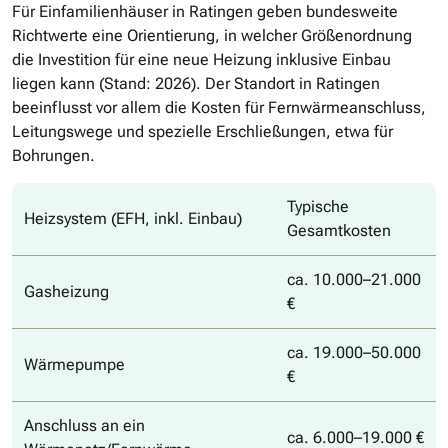
Für Einfamilienhäuser in Ratingen geben bundesweite
Richtwerte eine Orientierung, in welcher Größenordnung
die Investition für eine neue Heizung inklusive Einbau
liegen kann (Stand: 2026). Der Standort in Ratingen
beeinflusst vor allem die Kosten für Fernwärmeanschluss,
Leitungswege und spezielle Erschließungen, etwa für
Bohrungen.
Typische
Heizsystem (EFH, inkl. Einbau)
Gesamtkosten
ca. 10.000–21.000
Gasheizung
€
ca. 19.000–50.000
Wärmepumpe
€
Anschluss an ein
ca. 6.000–19.000 €