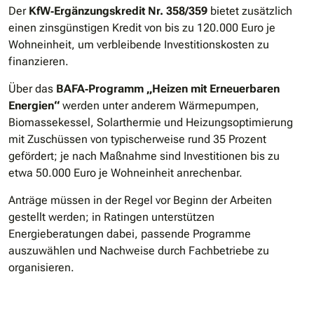
Der
KfW‐Ergänzungskredit Nr. 358/359
bietet zusätzlich
einen zinsgünstigen Kredit von bis zu 120.000 Euro je
Wohneinheit, um verbleibende Investitionskosten zu
finanzieren.
Über das
BAFA‐Programm „Heizen mit Erneuerbaren
Energien“
werden unter anderem Wärmepumpen,
Biomassekessel, Solarthermie und Heizungsoptimierung
mit Zuschüssen von typischerweise rund 35 Prozent
gefördert; je nach Maßnahme sind Investitionen bis zu
etwa 50.000 Euro je Wohneinheit anrechenbar.
Anträge müssen in der Regel vor Beginn der Arbeiten
gestellt werden; in Ratingen unterstützen
Energieberatungen dabei, passende Programme
auszuwählen und Nachweise durch Fachbetriebe zu
organisieren.