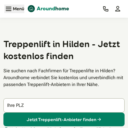
Zum Hauptinhalt
Menü
Treppenlift in Hilden - Jetzt
kostenlos finden
Sie suchen nach Fachfirmen für Treppenlifte in Hilden?
Aroundhome verbindet Sie kostenlos und unverbindlich mit
passenden Treppenlift-Anbietern in Ihrer Nähe.
Ihre PLZ
Jetzt Treppenlift-Anbieter finden