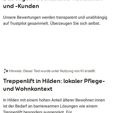
und -Kunden
Unsere Bewertungen werden transparent und unabhängig
auf Trustpilot gesammelt. Überzeugen Sie sich selbst.
Hinweis: Dieser Text wurde unter Nutzung von KI erstellt.
Treppenlift in Hilden: lokaler Pflege-
und Wohnkontext
In Hilden mit einem hohen Anteil älterer Bewohner:innen
ist der Bedarf an barrierearmen Lösungen wie einem
Treppenlift besonders ausgeprägt. Für