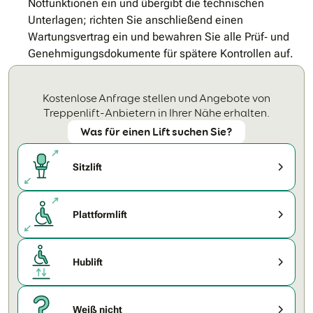
Notfunktionen ein und übergibt die technischen
Unterlagen; richten Sie anschließend einen
Wartungsvertrag ein und bewahren Sie alle Prüf‐ und
Genehmigungsdokumente für spätere Kontrollen auf.
Kostenlose Anfrage stellen und Angebote von
Treppenlift-Anbietern in Ihrer Nähe erhalten.
Was für einen Lift suchen Sie?
Sitzlift
Plattformlift
Hublift
Weiß nicht