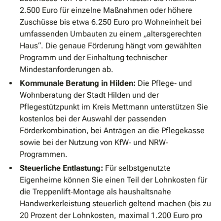
2.500 Euro für einzelne Maßnahmen oder höhere
Zuschüsse bis etwa 6.250 Euro pro Wohneinheit bei
umfassenden Umbauten zu einem „altersgerechten
Haus“. Die genaue Förderung hängt vom gewählten
Programm und der Einhaltung technischer
Mindestanforderungen ab.
Kommunale Beratung in Hilden:
Die Pflege‐ und
Wohnberatung der Stadt Hilden und der
Pflegestützpunkt im Kreis Mettmann unterstützen Sie
kostenlos bei der Auswahl der passenden
Förderkombination, bei Anträgen an die Pflegekasse
sowie bei der Nutzung von KfW‐ und NRW‐
Programmen.
Steuerliche Entlastung:
Für selbstgenutzte
Eigenheime können Sie einen Teil der Lohnkosten für
die Treppenlift‐Montage als haushaltsnahe
Handwerkerleistung steuerlich geltend machen (bis zu
20 Prozent der Lohnkosten, maximal 1.200 Euro pro