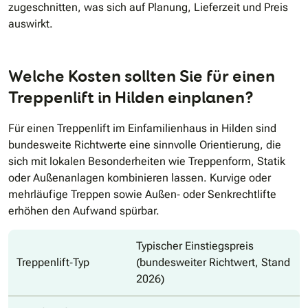
zugeschnitten, was sich auf Planung, Lieferzeit und Preis
auswirkt.
Welche Kosten sollten Sie für einen
Treppenlift in Hilden einplanen?
Für einen Treppenlift im Einfamilienhaus in Hilden sind
bundesweite Richtwerte eine sinnvolle Orientierung, die
sich mit lokalen Besonderheiten wie Treppenform, Statik
oder Außenanlagen kombinieren lassen. Kurvige oder
mehrläufige Treppen sowie Außen‐ oder Senkrechtlifte
erhöhen den Aufwand spürbar.
Typischer Einstiegspreis
Treppenlift‐Typ
(bundesweiter Richtwert, Stand
2026)