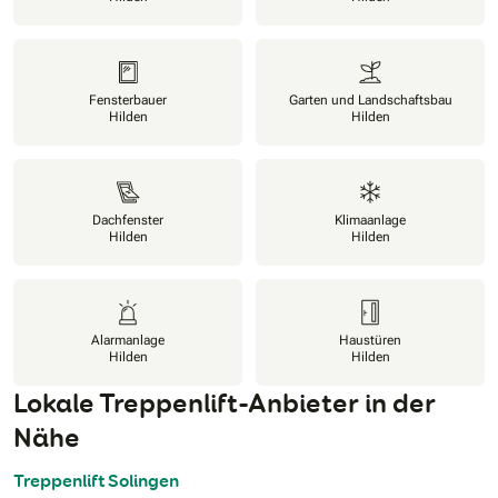
Fensterbauer
Garten und Landschaftsbau
Hilden
Hilden
Dachfenster
Klimaanlage
Hilden
Hilden
Alarmanlage
Haustüren
Hilden
Hilden
Lokale Treppenlift-Anbieter in der
Nähe
Treppenlift Solingen