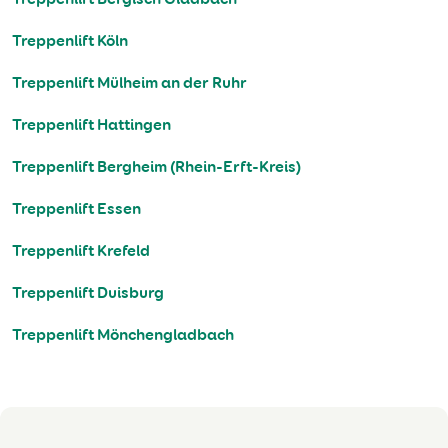
Treppenlift Köln
Treppenlift Mülheim an der Ruhr
Treppenlift Hattingen
Treppenlift Bergheim (Rhein-Erft-Kreis)
Treppenlift Essen
Treppenlift Krefeld
Treppenlift Duisburg
Treppenlift Mönchengladbach