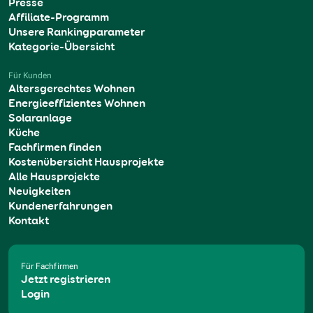
Presse
Affiliate-Programm
Unsere Rankingparameter
Kategorie-Übersicht
Für Kunden
Altersgerechtes Wohnen
Energieeffizientes Wohnen
Solaranlage
Küche
Fachfirmen finden
Kostenübersicht Hausprojekte
Alle Hausprojekte
Neuigkeiten
Kundenerfahrungen
Kontakt
Für Fachfirmen
Jetzt registrieren
Login