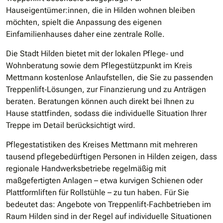
Hauseigentümer:innen, die in Hilden wohnen bleiben
möchten, spielt die Anpassung des eigenen
Einfamilienhauses daher eine zentrale Rolle.
Die Stadt Hilden bietet mit der lokalen Pflege‐ und
Wohnberatung sowie dem Pflegestützpunkt im Kreis
Mettmann kostenlose Anlaufstellen, die Sie zu passenden
Treppenlift‐Lösungen, zur Finanzierung und zu Anträgen
beraten. Beratungen können auch direkt bei Ihnen zu
Hause stattfinden, sodass die individuelle Situation Ihrer
Treppe im Detail berücksichtigt wird.
Pflegestatistiken des Kreises Mettmann mit mehreren
tausend pflegebedürftigen Personen in Hilden zeigen, dass
regionale Handwerksbetriebe regelmäßig mit
maßgefertigten Anlagen – etwa kurvigen Schienen oder
Plattformliften für Rollstühle – zu tun haben. Für Sie
bedeutet das: Angebote von Treppenlift‐Fachbetrieben im
Raum Hilden sind in der Regel auf individuelle Situationen