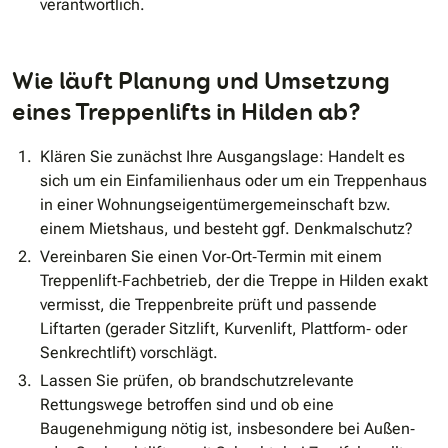
verantwortlich.
Wie läuft Planung und Umsetzung
eines Treppenlifts in Hilden ab?
Klären Sie zunächst Ihre Ausgangslage: Handelt es
sich um ein Einfamilienhaus oder um ein Treppenhaus
in einer Wohnungseigentümergemeinschaft bzw.
einem Mietshaus, und besteht ggf. Denkmalschutz?
Vereinbaren Sie einen Vor‐Ort‐Termin mit einem
Treppenlift‐Fachbetrieb, der die Treppe in Hilden exakt
vermisst, die Treppenbreite prüft und passende
Liftarten (gerader Sitzlift, Kurvenlift, Plattform‐ oder
Senkrechtlift) vorschlägt.
Lassen Sie prüfen, ob brandschutzrelevante
Rettungswege betroffen sind und ob eine
Baugenehmigung nötig ist, insbesondere bei Außen‐