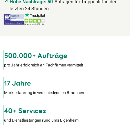
Hohe Nachfrage: 50
Anfragen für Treppenlift in den
letzten 24 Stunden
500.000+ Aufträge
pro Jahr erfolgreich an Fachfirmen vermittelt
17 Jahre
Markterfahrung in verschiedensten Branchen
40+ Services
und Dienstleistungen rund ums Eigenheim