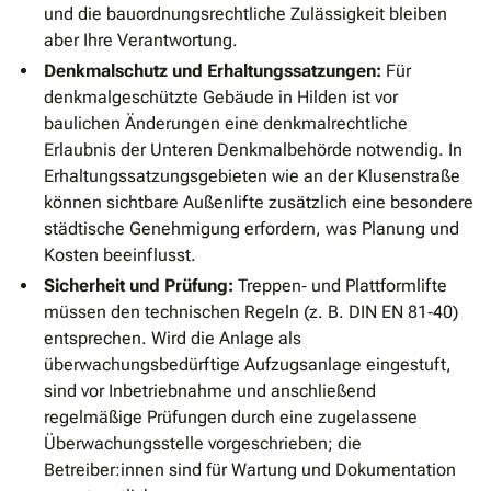
und die bauordnungsrechtliche Zulässigkeit bleiben
aber Ihre Verantwortung.
Denkmalschutz und Erhaltungssatzungen:
Für
denkmalgeschützte Gebäude in Hilden ist vor
baulichen Änderungen eine denkmalrechtliche
Erlaubnis der Unteren Denkmalbehörde notwendig. In
Erhaltungssatzungsgebieten wie an der Klusenstraße
können sichtbare Außenlifte zusätzlich eine besondere
städtische Genehmigung erfordern, was Planung und
Kosten beeinflusst.
Sicherheit und Prüfung:
Treppen‐ und Plattformlifte
müssen den technischen Regeln (z. B. DIN EN 81‐40)
entsprechen. Wird die Anlage als
überwachungsbedürftige Aufzugsanlage eingestuft,
sind vor Inbetriebnahme und anschließend
regelmäßige Prüfungen durch eine zugelassene
Überwachungsstelle vorgeschrieben; die
Betreiber:innen sind für Wartung und Dokumentation