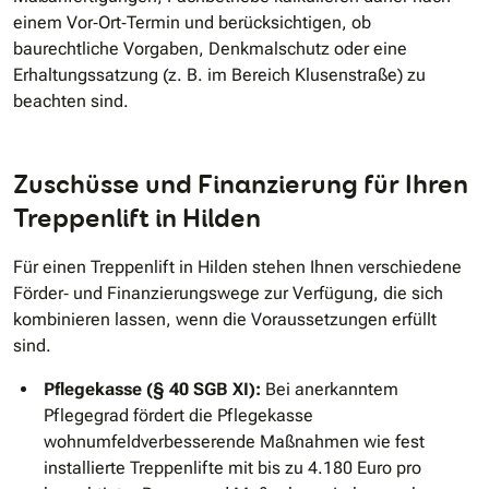
einem Vor‐Ort‐Termin und berücksichtigen, ob
baurechtliche Vorgaben, Denkmalschutz oder eine
Erhaltungssatzung (z. B. im Bereich Klusenstraße) zu
beachten sind.
Zuschüsse und Finanzierung für Ihren
Treppenlift in Hilden
Für einen Treppenlift in Hilden stehen Ihnen verschiedene
Förder‐ und Finanzierungswege zur Verfügung, die sich
kombinieren lassen, wenn die Voraussetzungen erfüllt
sind.
Pflegekasse (§ 40 SGB XI):
Bei anerkanntem
Pflegegrad fördert die Pflegekasse
wohnumfeldverbesserende Maßnahmen wie fest
installierte Treppenlifte mit bis zu 4.180 Euro pro