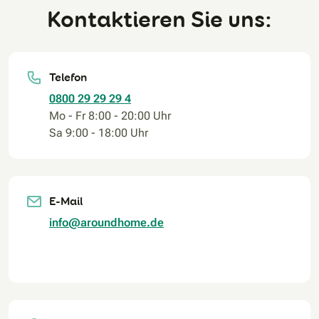
Kontaktieren Sie uns:
Telefon
0800 29 29 29 4
Mo - Fr 8:00 - 20:00 Uhr
Sa 9:00 - 18:00 Uhr
E-Mail
info@aroundhome.de