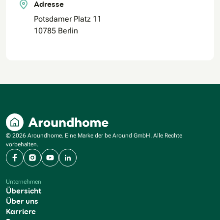
Adresse
Potsdamer Platz 11
10785 Berlin
© 2026 Aroundhome. Eine Marke der be Around GmbH. Alle Rechte
vorbehalten.
Facebook
Instagram
YouTube
LinkedIn
Unternehmen
Übersicht
Über uns
Karriere