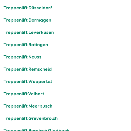
Treppenlift Düsseldorf
Treppenlift Dormagen
Treppenlift Leverkusen
Treppenlift Ratingen
Treppenlift Neuss
Treppenlift Remscheid
Treppenlift Wuppertal
Treppenlift Velbert
Treppenlift Meerbusch
Treppenlift Grevenbroich
Treppenlift Bergisch Gladbach