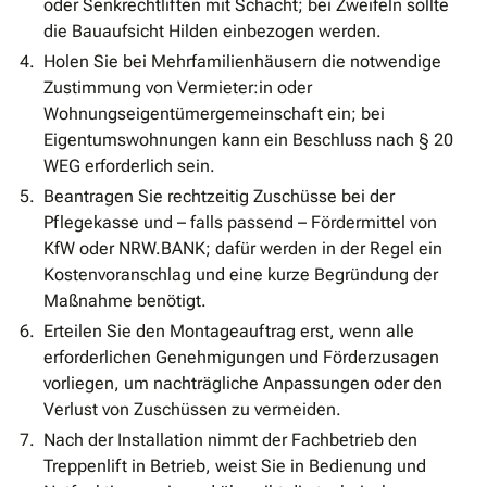
oder Senkrechtliften mit Schacht; bei Zweifeln sollte
die Bauaufsicht Hilden einbezogen werden.
Holen Sie bei Mehrfamilienhäusern die notwendige
Zustimmung von Vermieter:in oder
Wohnungseigentümergemeinschaft ein; bei
Eigentumswohnungen kann ein Beschluss nach § 20
WEG erforderlich sein.
Beantragen Sie rechtzeitig Zuschüsse bei der
Pflegekasse und – falls passend – Fördermittel von
KfW oder NRW.BANK; dafür werden in der Regel ein
Kostenvoranschlag und eine kurze Begründung der
Maßnahme benötigt.
Erteilen Sie den Montageauftrag erst, wenn alle
erforderlichen Genehmigungen und Förderzusagen
vorliegen, um nachträgliche Anpassungen oder den
Verlust von Zuschüssen zu vermeiden.
Nach der Installation nimmt der Fachbetrieb den
Treppenlift in Betrieb, weist Sie in Bedienung und