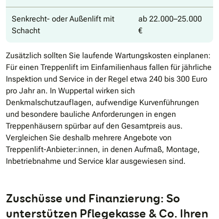
Senkrecht- oder Außenlift mit
ab 22.000–25.000
Schacht
€
Zusätzlich sollten Sie laufende Wartungskosten einplanen:
Für einen Treppenlift im Einfamilienhaus fallen für jährliche
Inspektion und Service in der Regel etwa 240 bis 300 Euro
pro Jahr an. In Wuppertal wirken sich
Denkmalschutzauflagen, aufwendige Kurvenführungen
und besondere bauliche Anforderungen in engen
Treppenhäusern spürbar auf den Gesamtpreis aus.
Vergleichen Sie deshalb mehrere Angebote von
Treppenlift-Anbieter:innen, in denen Aufmaß, Montage,
Inbetriebnahme und Service klar ausgewiesen sind.
Zuschüsse und Finanzierung: So
unterstützen Pflegekasse & Co. Ihren