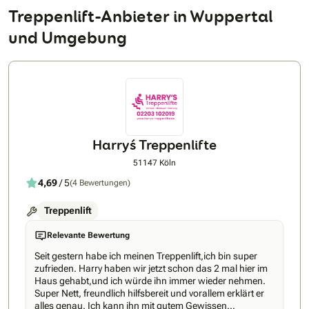
Treppenlift-Anbieter in Wuppertal
und Umgebung
Harry´s Treppenlifte
51147 Köln
4,69
/ 5
(4 Bewertungen)
Treppenlift
Relevante Bewertung
Seit gestern habe ich meinen Treppenlift,ich bin super
zufrieden. Harry haben wir jetzt schon das 2 mal hier im
Haus gehabt,und ich würde ihn immer wieder nehmen.
Super Nett, freundlich hilfsbereit und vorallem erklärt er
alles genau. Ich kann ihn mit gutem Gewissen