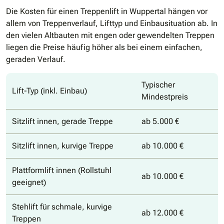
Die Kosten für einen Treppenlift in Wuppertal hängen vor
allem von Treppenverlauf, Lifttyp und Einbausituation ab. In
den vielen Altbauten mit engen oder gewendelten Treppen
liegen die Preise häufig höher als bei einem einfachen,
geraden Verlauf.
Typischer
Lift-Typ (inkl. Einbau)
Mindestpreis
Sitzlift innen, gerade Treppe
ab 5.000 €
Sitzlift innen, kurvige Treppe
ab 10.000 €
Plattformlift innen (Rollstuhl
ab 10.000 €
geeignet)
Stehlift für schmale, kurvige
ab 12.000 €
Treppen