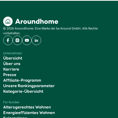
© 2026 Aroundhome. Eine Marke der be Around GmbH. Alle Rechte
vorbehalten.
Facebook
Instagram
YouTube
LinkedIn
Unternehmen
Übersicht
Über uns
Karriere
Presse
Affiliate-Programm
Unsere Rankingparameter
Kategorie-Übersicht
Für Kunden
Altersgerechtes Wohnen
Energieeffizientes Wohnen