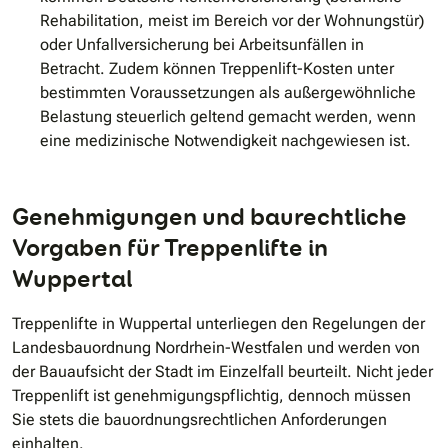
Rehabilitation, meist im Bereich vor der Wohnungstür)
oder Unfallversicherung bei Arbeitsunfällen in
Betracht. Zudem können Treppenlift-Kosten unter
bestimmten Voraussetzungen als außergewöhnliche
Belastung steuerlich geltend gemacht werden, wenn
eine medizinische Notwendigkeit nachgewiesen ist.
Genehmigungen und baurechtliche
Vorgaben für Treppenlifte in
Wuppertal
Treppenlifte in Wuppertal unterliegen den Regelungen der
Landesbauordnung Nordrhein-Westfalen und werden von
der Bauaufsicht der Stadt im Einzelfall beurteilt. Nicht jeder
Treppenlift ist genehmigungspflichtig, dennoch müssen
Sie stets die bauordnungsrechtlichen Anforderungen
einhalten.