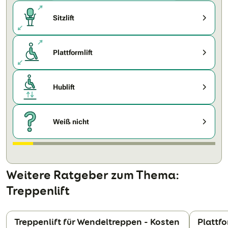
Sitzlift
Plattformlift
Hublift
Weiß nicht
Weitere Ratgeber zum Thema:
Treppenlift
Treppenlift für Wendeltreppen - Kosten
Plattfo