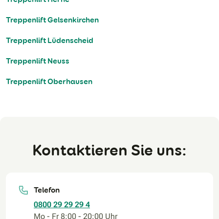
Treppenlift Gelsenkirchen
Treppenlift Lüdenscheid
Treppenlift Neuss
Treppenlift Oberhausen
Kontaktieren Sie uns:
Telefon
0800 29 29 29 4
Mo - Fr 8:00 - 20:00 Uhr