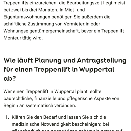
Treppenlifts einzureichen; die Bearbeitungszeit liegt meist
bei zwei bis drei Monaten. In Miet- und
Eigentumswohnungen benötigen Sie außerdem die
schriftliche Zustimmung von Vermieter:in oder
Wohnungseigentümergemeinschaft, bevor ein Treppenlift-
Monteur tätig wird.
Wie läuft Planung und Antragstellung
für einen Treppenlift in Wuppertal
ab?
Wer einen Treppenlift in Wuppertal plant, sollte
baurechtliche, finanzielle und pflegerische Aspekte von
Beginn an systematisch verbinden.
Klären Sie den Bedarf und lassen Sie sich die
medizinische Notwendigkeit bescheinigen; bei