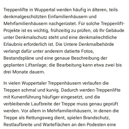
Treppenlifte in Wuppertal werden häufig in älteren, teils
denkmalgeschützten Einfamilienhäusern und
Mehrfamilienhäusern nachgerüstet. Für solche Treppenlift-
Projekte ist es wichtig, frühzeitig zu prüfen, ob Ihr Gebäude
unter Denkmalschutz steht und eine denkmalrechtliche
Erlaubnis erforderlich ist. Die Untere Denkmalbehörde
verlangt dafür unter anderem datierte Fotos,
Bestandspläne und eine genaue Beschreibung der
geplanten Liftanlage; die Bearbeitung kann etwa zwei bis
drei Monate dauern.
In vielen Wuppertaler Treppenhäusern verlaufen die
Treppen schmal und kurvig. Dadurch werden Treppenlifte
mit Kurvenführung häufiger eingesetzt, und die
verbleibende Laufbreite der Treppe muss genau geprüft
werden. Vor allem in Mehrfamilienhäusern, in denen die
Treppe als Rettungsweg dient, spielen Brandschutz,
Restlaufbreite und Warteflächen an den Podesten eine