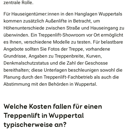
zentrale Rolle.
Für Hauseigentümer:innen in den Hanglagen Wuppertals
kommen zusätzlich Außenlifte in Betracht, um
Höhenunterschiede zwischen Straße und Hauseingang zu
überwinden. Ein Treppenlift-Showroom vor Ort ermöglicht
es Ihnen, verschiedene Modelle zu testen. Für belastbare
Angebote sollten Sie Fotos der Treppe, vorhandene
Grundrisse, Angaben zu Treppenbreite, Kurven,
Denkmalschutzstatus und die Zahl der Geschosse
bereithalten; diese Unterlagen beschleunigen sowohl die
Planung durch den Treppenlift-Fachbetrieb als auch die
Abstimmung mit den Behörden in Wuppertal.
Welche Kosten fallen für einen
Treppenlift in Wuppertal
typischerweise an?