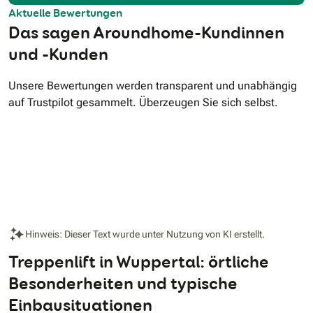
Aktuelle Bewertungen
Das sagen Aroundhome-Kundinnen
und -Kunden
Unsere Bewertungen werden transparent und unabhängig
auf Trustpilot gesammelt. Überzeugen Sie sich selbst.
Hinweis: Dieser Text wurde unter Nutzung von KI erstellt.
Treppenlift in Wuppertal: örtliche
Besonderheiten und typische
Einbausituationen