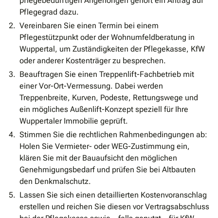
pflegebedürftigen Angehörigen gehört ein Antrag auf
Pflegegrad dazu.
Vereinbaren Sie einen Termin bei einem
Pflegestützpunkt oder der Wohnumfeldberatung in
Wuppertal, um Zuständigkeiten der Pflegekasse, KfW
oder anderer Kostenträger zu besprechen.
Beauftragen Sie einen Treppenlift-Fachbetrieb mit
einer Vor-Ort-Vermessung. Dabei werden
Treppenbreite, Kurven, Podeste, Rettungswege und
ein mögliches Außenlift-Konzept speziell für Ihre
Wuppertaler Immobilie geprüft.
Stimmen Sie die rechtlichen Rahmenbedingungen ab:
Holen Sie Vermieter- oder WEG-Zustimmung ein,
klären Sie mit der Bauaufsicht den möglichen
Genehmigungsbedarf und prüfen Sie bei Altbauten
den Denkmalschutz.
Lassen Sie sich einen detaillierten Kostenvoranschlag
erstellen und reichen Sie diesen vor Vertragsabschluss