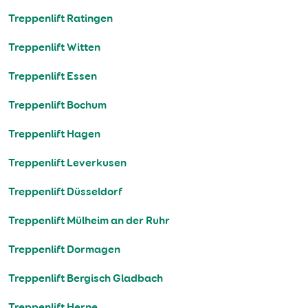
Treppenlift Ratingen
Treppenlift Witten
Treppenlift Essen
Treppenlift Bochum
Treppenlift Hagen
Treppenlift Leverkusen
Treppenlift Düsseldorf
Treppenlift Mülheim an der Ruhr
Treppenlift Dormagen
Treppenlift Bergisch Gladbach
Treppenlift Herne