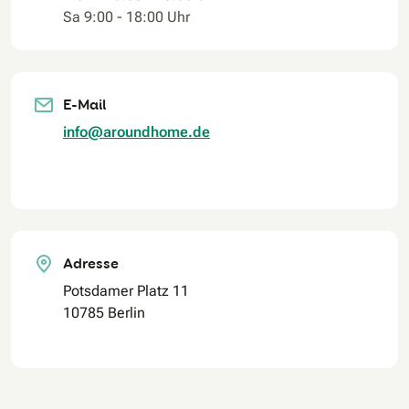
Sa 9:00 - 18:00 Uhr
E-Mail
info@aroundhome.de
Adresse
Potsdamer Platz 11
10785 Berlin