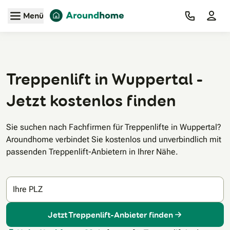
Zum Hauptinhalt
Menü
Treppenlift in Wuppertal -
Jetzt kostenlos finden
Sie suchen nach Fachfirmen für Treppenlifte in Wuppertal?
Aroundhome verbindet Sie kostenlos und unverbindlich mit
passenden Treppenlift-Anbietern in Ihrer Nähe.
Ihre PLZ
Jetzt Treppenlift-Anbieter finden