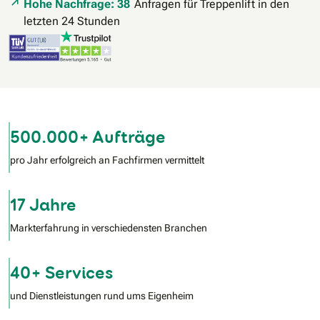
Hohe Nachfrage: 38
Anfragen für Treppenlift in den
letzten 24 Stunden
500.000+ Aufträge
pro Jahr erfolgreich an Fachfirmen vermittelt
17 Jahre
Markterfahrung in verschiedensten Branchen
40+ Services
und Dienstleistungen rund ums Eigenheim