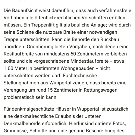
Die Bauaufsicht weist darauf hin, dass auch verfahrensfreie
Vorhaben alle öffentlich-rechtlichen Vorschriften erfüllen
müssen. Ein Treppenlift gilt als bauliche Anlage; wird durch
seine Schiene die nutzbare Breite einer notwendigen
Treppe unterschritten, kann die Behörde den Rückbau
anordnen. Orientierung bieten Vorgaben, nach denen eine
Restlaufbreite von mindestens 60 Zentimetern verbleiben
sollte und die vorgeschriebene Mindestlaufbreite – etwa
1,00 Meter in bestimmten Wohngebäuden – nicht
unterschritten werden darf. Fachtechnische
Stellungnahmen aus Wuppertal zeigen, dass bereits eine
Verengung um rund 15 Zentimeter in Rettungswegen
problematisch sein kann.
Für denkmalgeschützte Häuser in Wuppertal ist zusätzlich
eine denkmalrechtliche Erlaubnis der Unteren
Denkmalbehörde erforderlich. Hierfür sind datierte Fotos,
Grundrisse, Schnitte und eine genaue Beschreibung des