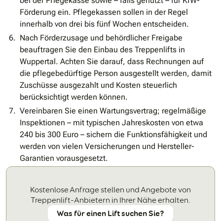
bei der Pflegekasse sowie – falls genutzt – für KfW-
Förderung ein. Pflegekassen sollen in der Regel
innerhalb von drei bis fünf Wochen entscheiden.
Nach Förderzusage und behördlicher Freigabe
beauftragen Sie den Einbau des Treppenlifts in
Wuppertal. Achten Sie darauf, dass Rechnungen auf
die pflegebedürftige Person ausgestellt werden, damit
Zuschüsse ausgezahlt und Kosten steuerlich
berücksichtigt werden können.
Vereinbaren Sie einen Wartungsvertrag; regelmäßige
Inspektionen – mit typischen Jahreskosten von etwa
240 bis 300 Euro – sichern die Funktionsfähigkeit und
werden von vielen Versicherungen und Hersteller-
Garantien vorausgesetzt.
Kostenlose Anfrage stellen und Angebote von
Treppenlift-Anbietern in Ihrer Nähe erhalten.
Was für einen Lift suchen Sie?