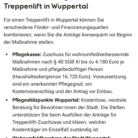
Treppenlift in Wuppertal
Für einen Treppenlift in Wuppertal können Sie
verschiedene Förder- und Finanzierungsquellen
kombinieren, wenn Sie die Anträge konsequent vor Beginn
der Maßnahme stellen.
Pflegekasse:
Zuschuss für wohnumfeldverbessernde
Maßnahmen nach § 40 SGB XI bis zu 4.180 Euro je
Maßnahme und pflegebedürftiger Person
(Haushaltsobergrenze 16.720 Euro). Voraussetzung
sind ein anerkannter Pflegegrad, ein
Kostenvoranschlag und der Antrag vor Einbau.
Pflegestützpunkte Wuppertal:
Kostenlose, neutrale
Beratung für Bewohner:innen der Stadt. Die Stellen
unterstützen Sie beim Ausfüllen der Anträge für
Treppenlift-Zuschüsse und klären, welcher
Kostenträger im Einzelfall zuständig ist.