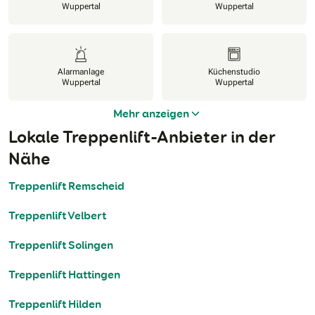
Wuppertal
Wuppertal
Alarmanlage
Küchenstudio
Wuppertal
Wuppertal
Mehr anzeigen
Lokale Treppenlift-Anbieter in der
Nähe
Treppenlift Remscheid
Treppenlift Velbert
Treppenlift Solingen
Treppenlift Hattingen
Treppenlift Hilden