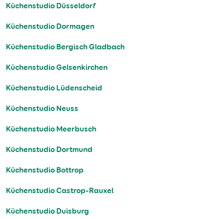
Küchenstudio Düsseldorf
Küchenstudio Dormagen
Küchenstudio Bergisch Gladbach
Küchenstudio Gelsenkirchen
Küchenstudio Lüdenscheid
Küchenstudio Neuss
Küchenstudio Meerbusch
Küchenstudio Dortmund
Küchenstudio Bottrop
Küchenstudio Castrop-Rauxel
Küchenstudio Duisburg