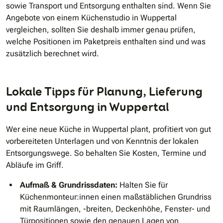
sowie Transport und Entsorgung enthalten sind. Wenn Sie
Angebote von einem Küchenstudio in Wuppertal
vergleichen, sollten Sie deshalb immer genau prüfen,
welche Positionen im Paketpreis enthalten sind und was
zusätzlich berechnet wird.
Lokale Tipps für Planung, Lieferung
und Entsorgung in Wuppertal
Wer eine neue Küche in Wuppertal plant, profitiert von gut
vorbereiteten Unterlagen und von Kenntnis der lokalen
Entsorgungswege. So behalten Sie Kosten, Termine und
Abläufe im Griff.
Aufmaß & Grundrissdaten:
Halten Sie für
Küchenmonteur:innen einen maßstäblichen Grundriss
mit Raumlängen, -breiten, Deckenhöhe, Fenster- und
Türpositionen sowie den genauen Lagen von