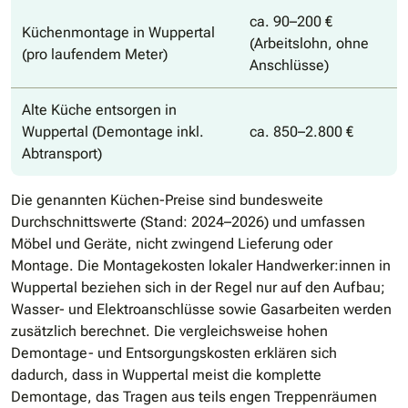
ca. 90–200 €
Küchenmontage in Wuppertal
(Arbeitslohn, ohne
(pro laufendem Meter)
Anschlüsse)
Alte Küche entsorgen in
Wuppertal (Demontage inkl.
ca. 850–2.800 €
Abtransport)
Die genannten Küchen-Preise sind bundesweite
Durchschnittswerte (Stand: 2024–2026) und umfassen
Möbel und Geräte, nicht zwingend Lieferung oder
Montage. Die Montagekosten lokaler Handwerker:innen in
Wuppertal beziehen sich in der Regel nur auf den Aufbau;
Wasser- und Elektroanschlüsse sowie Gasarbeiten werden
zusätzlich berechnet. Die vergleichsweise hohen
Demontage- und Entsorgungskosten erklären sich
dadurch, dass in Wuppertal meist die komplette
Demontage, das Tragen aus teils engen Treppenräumen