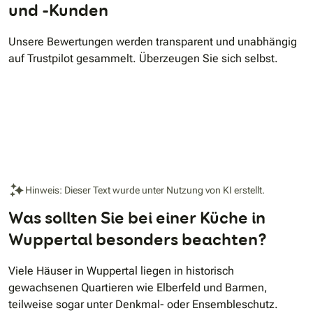
und -Kunden
Unsere Bewertungen werden transparent und unabhängig
auf Trustpilot gesammelt. Überzeugen Sie sich selbst.
Hinweis: Dieser Text wurde unter Nutzung von KI erstellt.
Was sollten Sie bei einer Küche in
Wuppertal besonders beachten?
Viele Häuser in Wuppertal liegen in historisch
gewachsenen Quartieren wie Elberfeld und Barmen,
teilweise sogar unter Denkmal- oder Ensembleschutz.