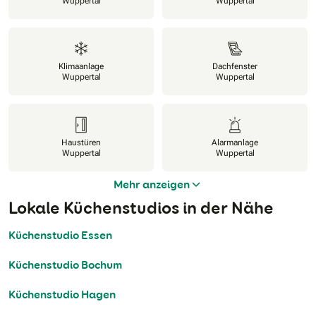
Wuppertal
Wuppertal
Klimaanlage
Dachfenster
Wuppertal
Wuppertal
Haustüren
Alarmanlage
Wuppertal
Wuppertal
Mehr anzeigen
Lokale Küchenstudios in der Nähe
Küchenstudio Essen
Küchenstudio Bochum
Küchenstudio Hagen