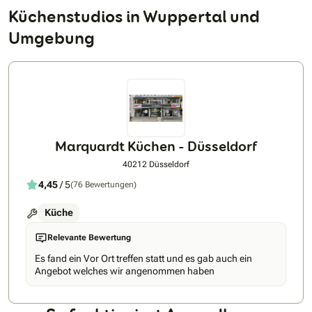
Küchenstudios in Wuppertal und
Umgebung
Marquardt Küchen - Düsseldorf
40212 Düsseldorf
4,45
/ 5
(76 Bewertungen)
Küche
Relevante Bewertung
Es fand ein Vor Ort treffen statt und es gab auch ein
Angebot welches wir angenommen haben