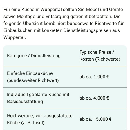
Für eine Küche in Wuppertal sollten Sie Möbel und Geräte
sowie Montage und Entsorgung getrennt betrachten. Die
folgende Übersicht kombiniert bundesweite Richtwerte für
Einbauküchen mit konkreten Dienstleistungspreisen aus
Wuppertal.
Typische Preise /
Kategorie / Dienstleistung
Kosten (Richtwerte)
Einfache Einbauküche
ab ca. 1.000 €
(bundesweiter Richtwert)
Individuell geplante Küche mit
ab ca. 4.000 €
Basisausstattung
Hochwertige, voll ausgestattete
ab ca. 15.000 €
Küche (z. B. Insel)