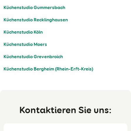
Küchenstudio Gummersbach
Küchenstudio Recklinghausen
Küchenstudio Köln
Küchenstudio Moers
Küchenstudio Grevenbroich
Küchenstudio Bergheim (Rhein-Erft-Kreis)
Kontaktieren Sie uns: