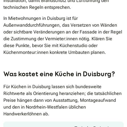
Installation, damit Brandschutz und Luftführung den
technischen Regeln entsprechen.
In Mietwohnungen in Duisburg ist für
Außenwanddurchführungen, das Versetzen von Wänden
oder sichtbare Veränderungen an der Fassade in der Regel
die Zustimmung der Vermieter:innen nötig. Klären Sie
diese Punkte, bevor Sie mit Küchenstudio oder
Küchenmonteur:innen konkrete Umbauten planen.
Was kostet eine Küche in Duisburg?
Für Küchen in Duisburg lassen sich bundesweite
Richtwerte als Orientierung heranziehen; die tatsächlichen
Preise hängen dann von Ausstattung, Montageaufwand
und den in Nordrhein‐Westfalen üblichen
Handwerkerlöhnen ab.