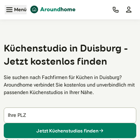
Zum Hauptinhalt
Menü
Küchenstudio in Duisburg -
Jetzt kostenlos finden
Sie suchen nach Fachfirmen für Küchen in Duisburg?
Aroundhome verbindet Sie kostenlos und unverbindlich mit
passenden Küchenstudios in Ihrer Nähe.
Ihre PLZ
Jetzt Küchenstudios finden