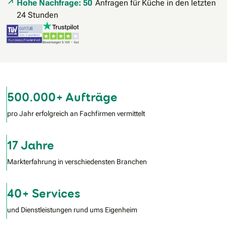
Hohe Nachfrage: 50
Anfragen für Küche in den letzten
24 Stunden
500.000+ Aufträge
pro Jahr erfolgreich an Fachfirmen vermittelt
17 Jahre
Markterfahrung in verschiedensten Branchen
40+ Services
und Dienstleistungen rund ums Eigenheim