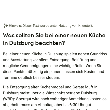
Hinweis: Dieser Text wurde unter Nutzung von KI erstellt.
Was sollten Sie bei einer neuen Küche
in Duisburg beachten?
Bei einer neuen Küche in Duisburg spielen neben Grundriss
und Ausstattung vor allem Entsorgung, Belüftung und
mögliche Genehmigungen eine wichtige Rolle. Wenn Sie
diese Punkte frühzeitig einplanen, lassen sich Kosten und
Termine deutlich besser steuern.
Die Entsorgung alter Küchenmöbel und Geräte läuft in
Duisburg meist über die Wirtschaftsbetriebe Duisburg
(WBD): Sperrgut wird nach vorheriger Anmeldung kostenlos
abgeholt, muss am Abholtag aber bis 6:30 Uhr gut