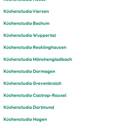
Küchenstudio Viersen
Küchenstudio Bochum
Küchenstudio Wuppertal
Küchenstudio Recklinghausen
Küchenstudio Mönchengladbach
Küchenstudio Dormagen
Küchenstudio Grevenbroich
Küchenstudio Castrop-Rauxel
Küchenstudio Dortmund
Küchenstudio Hagen