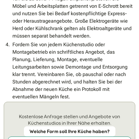
Möbel und Arbeitsplatten getrennt von E‐Schrott bereit
und nutzen Sie bei Bedarf kostenpflichtige Express-
oder Heraustrageangebote. Große Elektrogeräte wie
Herd oder Kühlschrank gelten als Elektroaltgeräte und
müssen separat behandelt werden.
Fordern Sie von jedem Küchenstudio oder
Montagebetrieb ein schriftliches Angebot, das
Planung, Lieferung, Montage, eventuelle
Leitungsarbeiten sowie Demontage und Entsorgung
klar trennt. Vereinbaren Sie, ob pauschal oder nach
Stunden abgerechnet wird, und halten Sie bei der
Abnahme der neuen Küche ein Protokoll mit
eventuellen Mängeln fest.
Kostenlose Anfrage stellen und Angebote von
Küchenstudios in Ihrer Nähe erhalten.
Welche Form soll Ihre Küche haben?