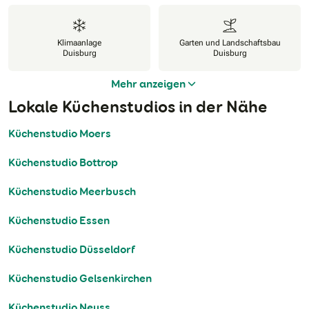
Klimaanlage
Garten und Landschaftsbau
Duisburg
Duisburg
Mehr anzeigen
Lokale Küchenstudios in der Nähe
Küchenstudio Moers
Küchenstudio Bottrop
Küchenstudio Meerbusch
Küchenstudio Essen
Küchenstudio Düsseldorf
Küchenstudio Gelsenkirchen
Küchenstudio Neuss