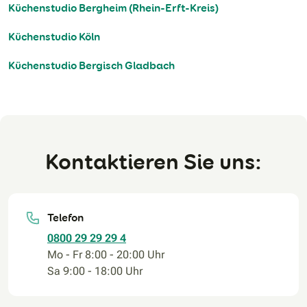
Küchenstudio Bergheim (Rhein-Erft-Kreis)
Küchenstudio Köln
Küchenstudio Bergisch Gladbach
Kontaktieren Sie uns:
Telefon
0800 29 29 29 4
Mo - Fr 8:00 - 20:00 Uhr
Sa 9:00 - 18:00 Uhr