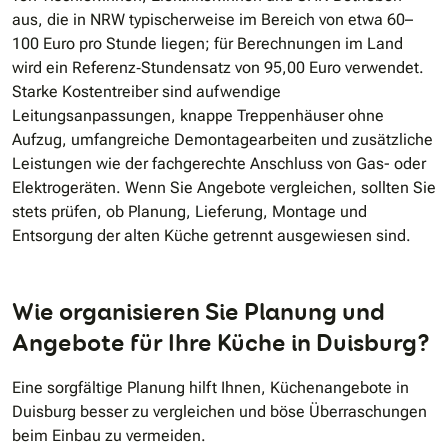
aus, die in NRW typischerweise im Bereich von etwa 60–
100 Euro pro Stunde liegen; für Berechnungen im Land
wird ein Referenz‐Stundensatz von 95,00 Euro verwendet.
Starke Kostentreiber sind aufwendige
Leitungsanpassungen, knappe Treppenhäuser ohne
Aufzug, umfangreiche Demontagearbeiten und zusätzliche
Leistungen wie der fachgerechte Anschluss von Gas- oder
Elektrogeräten. Wenn Sie Angebote vergleichen, sollten Sie
stets prüfen, ob Planung, Lieferung, Montage und
Entsorgung der alten Küche getrennt ausgewiesen sind.
Wie organisieren Sie Planung und
Angebote für Ihre Küche in Duisburg?
Eine sorgfältige Planung hilft Ihnen, Küchenangebote in
Duisburg besser zu vergleichen und böse Überraschungen
beim Einbau zu vermeiden.