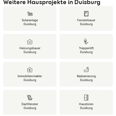
Weitere Hausprojekte in Duisburg
Solaranlage
Fensterbauer
Duisburg
Duisburg
Heizungsbauer
Treppenlift
Duisburg
Duisburg
Immobilienmakler
Badsanierung
Duisburg
Duisburg
Dachfenster
Haustüren
Duisburg
Duisburg