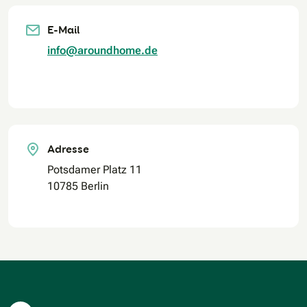
E-Mail
info@aroundhome.de
Adresse
Potsdamer Platz 11
10785 Berlin