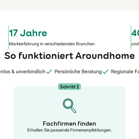
17 Jahre
4
Markterfahrung in verschiedensten Branchen
und
So funktioniert Aroundhome
nlos & unverbindlich
Persönliche Beratung
Regionale F
Schritt 2
Fachfirmen finden
Erhalten Sie passende Firmenempfehlungen.