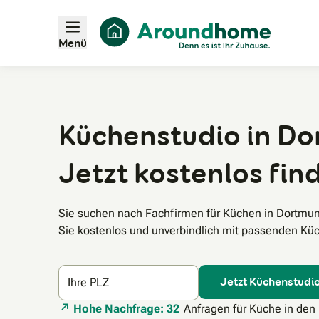
Menü
Küchenstudio in Do
Jetzt kostenlos fin
Sie suchen nach Fachfirmen für Küchen in Dortmu
Sie kostenlos und unverbindlich mit passenden Küc
Jetzt Küchenstudio
Ihre PLZ
Hohe Nachfrage: 32
Anfragen für Küche in den