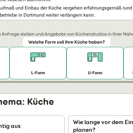
 Aufmaß und Einbau der Küche vergehen erfahrungsgemäß rund 
betriebe in Dortmund weiter verlängern kann.
 Anfrage stellen und Angebote von Küchenstudios in Ihrer Näh
Welche Form soll Ihre Küche haben?
L-Form
U-Form
hema: Küche
Wie lange vor dem Ein
htig aus
planen?