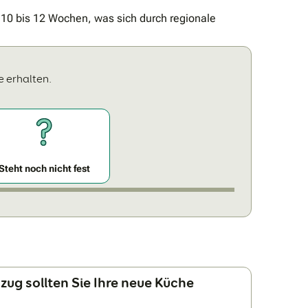
10 bis 12 Wochen, was sich durch regionale
e erhalten.
Steht noch nicht fest
zug sollten Sie Ihre neue Küche