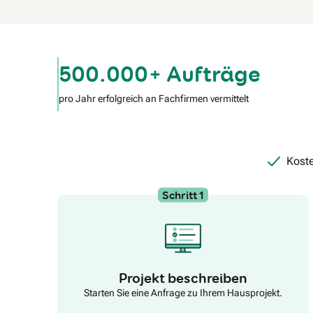
500.000+ Aufträge
pro Jahr erfolgreich an Fachfirmen vermittelt
Koste
Schritt 1
Projekt beschreiben
Starten Sie eine Anfrage zu Ihrem Hausprojekt.