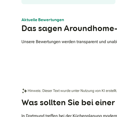
Aktuelle Bewertungen
Das sagen Aroundhome-
Unsere Bewertungen werden transparent und unabhä
Hinweis: Dieser Text wurde unter Nutzung von KI erstellt
Was sollten Sie bei ein
In Dortmund treffen bei der Küchenplanung modern