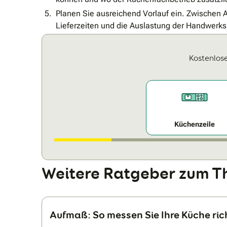
Planen Sie ausreichend Vorlauf ein. Zwischen
Lieferzeiten und die Auslastung der Handwerks
Kostenlose
Küchenzeile
Weitere Ratgeber zum T
Aufmaß: So messen Sie Ihre Küche ric