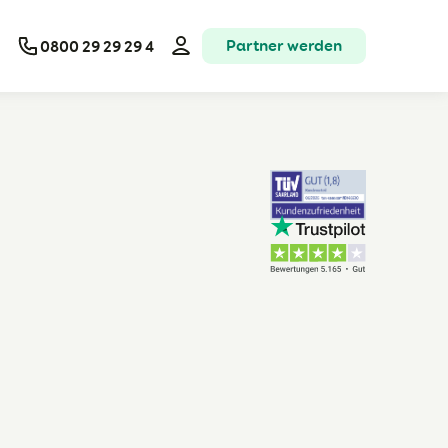
Partner werden
0800 29 29 29 4