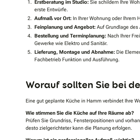
Erstberatung im Studio:
Sie schildern Ihre Woh
erste Entwürfe.
Aufmaß vor Ort:
In Ihrer Wohnung oder Ihrem 
Feinplanung und Angebot:
Auf Grundlage des 
Bestellung und Terminplanung:
Nach Ihrer Fre
Gewerke wie Elektro und Sanitär.
Lieferung, Montage und Abnahme:
Die Elemen
Fachbetrieb Funktion und Ausführung.
Worauf sollten Sie bei
Eine gut geplante Küche in Hamm verbindet Ihre W
Wie stimmen Sie die Küche auf Ihre Räume ab?
Prüfen Sie Grundriss, Fensterpositionen und vorh
desto zielgerichteter kann die Planung erfolgen.