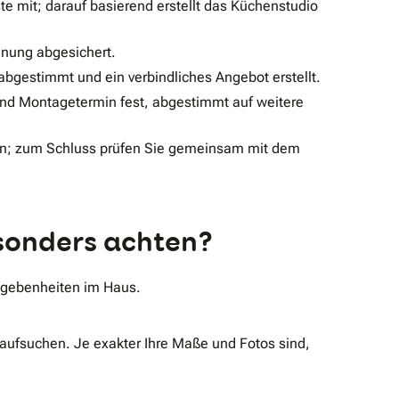
e mit; darauf basierend erstellt das Küchenstudio
nung abgesichert.
bgestimmt und ein verbindliches Angebot erstellt.
- und Montagetermin fest, abgestimmt auf weitere
n; zum Schluss prüfen Sie gemeinsam mit dem
esonders achten?
egebenheiten im Haus.
aufsuchen. Je exakter Ihre Maße und Fotos sind,