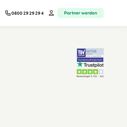
Partner werden
0800 29 29 29 4