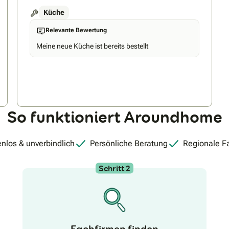
Küche
Relevante Bewertung
Meine neue Küche ist bereits bestellt
So funktioniert Aroundhome
nlos & unverbindlich
Persönliche Beratung
Regionale F
Schritt 2
Fachfirmen finden