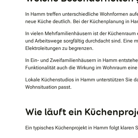
In Hamm treffen unterschiedliche Wohnformen aufe
neue Küche deutlich. Bei der Küchenplanung in Ham
In vielen Mehrfamilienhäusern ist der Küchenraum e
und Arbeitswege sorgfältig durchdacht sind. Eine
Elektroleitungen zu begrenzen.
In Ein- und Zweifamilienhäusern in Hamm entstehe
Funktionalität auch die Wirkung im Wohnraum eine 
Lokale Küchenstudios in Hamm unterstützen Sie da
Wohnsituation passt.
Wie läuft ein Küchenpro
Ein typisches Küchenprojekt in Hamm folgt klaren S