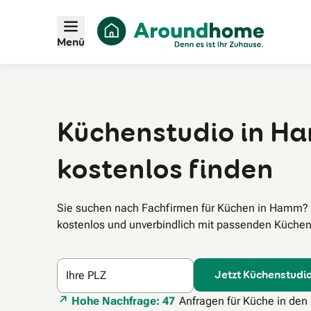
Menü
Küchenstudio in Ha
kostenlos finden
Sie suchen nach Fachfirmen für Küchen in Hamm?
kostenlos und unverbindlich mit passenden Küchens
Jetzt Küchenstudio
Ihre PLZ
Hohe Nachfrage: 47
Anfragen für Küche in den