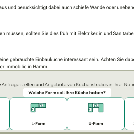
 aus und berücksichtigt dabei auch schiefe Wände oder unebe
n müssen, sollten Sie dies früh mit Elektriker:in und Sanitär
ne gebrauchte Einbauküche interessant sein. Achten Sie dabe
hrer Immobilie in Hamm.
 Anfrage stellen und Angebote von Küchenstudios in Ihrer Näh
Welche Form soll Ihre Küche haben?
L-Form
U-Form