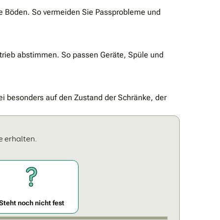
ne Böden. So vermeiden Sie Passprobleme und
betrieb abstimmen. So passen Geräte, Spüle und
i besonders auf den Zustand der Schränke, der
e erhalten.
Steht noch nicht fest