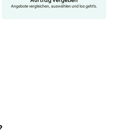
Angebote vergleichen, auswählen und los geht’s.
?