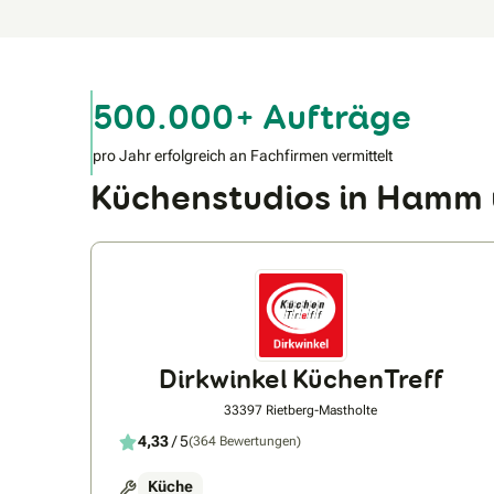
500.000+ Aufträge
pro Jahr erfolgreich an Fachfirmen vermittelt
Küchenstudios in Hamm
Dirkwinkel KüchenTreff
33397 Rietberg-Mastholte
4,33
/ 5
(364 Bewertungen)
Küche