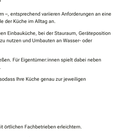
 –, entsprechend variieren Anforderungen an eine
e der Küche im Alltag an.
auen Einbauküche, bei der Stauraum, Geräteposition
al zu nutzen und Umbauten an Wasser- oder
eßen. Für Eigentümer:innen spielt dabei neben
.
sodass Ihre Küche genau zur jeweiligen
t örtlichen Fachbetrieben erleichtern.