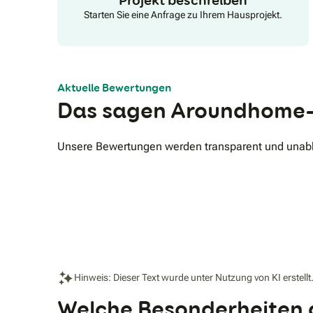
Starten Sie eine Anfrage zu Ihrem Hausprojekt.
Aktuelle Bewertungen
Das sagen Aroundhome-
Unsere Bewertungen werden transparent und unabhä
Hinweis: Dieser Text wurde unter Nutzung von KI erstellt
Welche Besonderheiten g