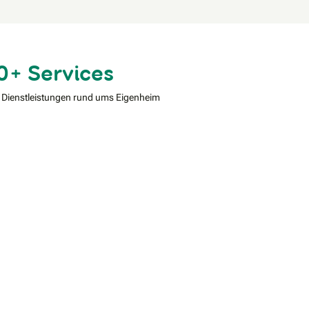
0+ Services
 Dienstleistungen rund ums Eigenheim