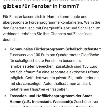
gibt es für Fenster in Hamm?
Für Fenster lassen sich in Hamm kommunale und
übergeordnete Förderprogramme kombinieren. Wenn Sie
den Fenstertausch mit Energieeffizienz und Schallschutz
verbinden, erhöhen Sie Ihre Chancen auf Zuschüsse
deutlich.
Kommunales Förderprogramm Schallschutzfenster:
Zuschuss von 100 Euro pro Quadratmeter Glasfläche
für schallgeschützte Fenster in besonders
lärmbelasteten Bereichen. Zusätzlich sind 150 Euro
pro Schlafraum für eine separate elektrische Lüftung
möglich. Gefördert werden private Eigentümer:innen
mit straßenseitigen Aufenthaltsräumen an stark
befahrenen Hauptverkehrsstraßen.
Fassaden- und Hofflächenprogramm der Stadt
Hamm (z. B. Innenstadt, Weststadt):
Zuschüsse von