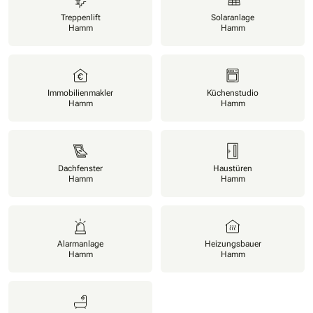
Treppenlift
Solaranlage
Hamm
Hamm
Immobilienmakler
Küchenstudio
Hamm
Hamm
Dachfenster
Haustüren
Hamm
Hamm
Alarmanlage
Heizungsbauer
Hamm
Hamm