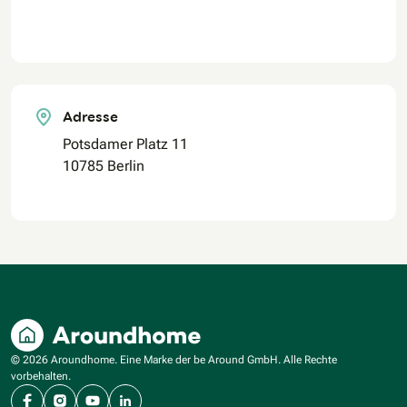
Adresse
Potsdamer Platz 11
10785 Berlin
© 2026 Aroundhome. Eine Marke der be Around GmbH. Alle Rechte
vorbehalten.