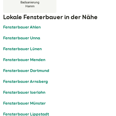
Badsanierung
Hamm
Lokale Fensterbauer in der Nähe
Fensterbauer Ahlen
Fensterbauer Unna
Fensterbauer Lünen
Fensterbauer Menden
Fensterbauer Dortmund
Fensterbauer Arnsberg
Fensterbauer Iserlohn
Fensterbauer Münster
Fensterbauer Lippstadt