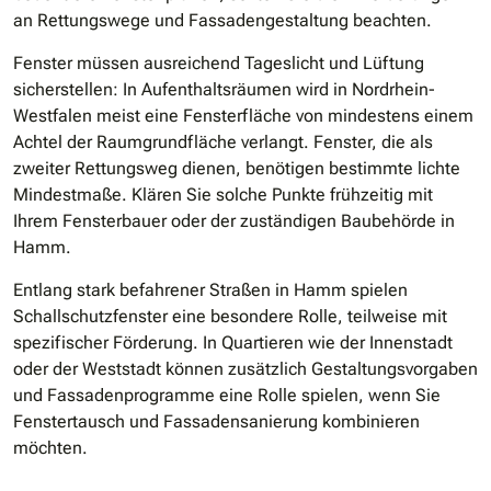
an Rettungswege und Fassadengestaltung beachten.
Fenster müssen ausreichend Tageslicht und Lüftung
sicherstellen: In Aufenthaltsräumen wird in Nordrhein-
Westfalen meist eine Fensterfläche von mindestens einem
Achtel der Raumgrundfläche verlangt. Fenster, die als
zweiter Rettungsweg dienen, benötigen bestimmte lichte
Mindestmaße. Klären Sie solche Punkte frühzeitig mit
Ihrem Fensterbauer oder der zuständigen Baubehörde in
Hamm.
Entlang stark befahrener Straßen in Hamm spielen
Schallschutzfenster eine besondere Rolle, teilweise mit
spezifischer Förderung. In Quartieren wie der Innenstadt
oder der Weststadt können zusätzlich Gestaltungsvorgaben
und Fassadenprogramme eine Rolle spielen, wenn Sie
Fenstertausch und Fassadensanierung kombinieren
möchten.