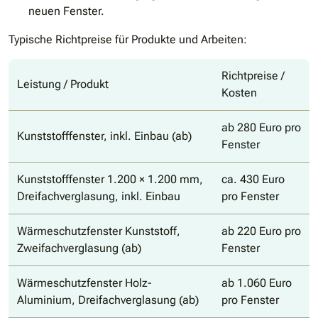
neuen Fenster.
Typische Richtpreise für Produkte und Arbeiten:
Richtpreise /
Leistung / Produkt
Kosten
ab 280 Euro pro
Kunststofffenster, inkl. Einbau (ab)
Fenster
Kunststofffenster 1.200 × 1.200 mm,
ca. 430 Euro
Dreifachverglasung, inkl. Einbau
pro Fenster
Wärmeschutzfenster Kunststoff,
ab 220 Euro pro
Zweifachverglasung (ab)
Fenster
Wärmeschutzfenster Holz-
ab 1.060 Euro
Aluminium, Dreifachverglasung (ab)
pro Fenster