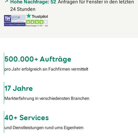
Hohe Nachfrage: 52
Anfragen für Fenster in den letzten
24 Stunden
500.000+ Aufträge
pro Jahr erfolgreich an Fachfirmen vermittelt
17 Jahre
Markterfahrung in verschiedensten Branchen
40+ Services
und Dienstleistungen rund ums Eigenheim