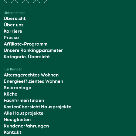
Facebook
Instagram
YouTube
LinkedIn
Unternehmen
Übersicht
Über uns
Karriere
Presse
Affiliate-Programm
Unsere Rankingparameter
Kategorie-Übersicht
Für Kunden
Altersgerechtes Wohnen
Energieeffizientes Wohnen
Solaranlage
Küche
Fachfirmen finden
Kostenübersicht Hausprojekte
Alle Hausprojekte
Neuigkeiten
Kundenerfahrungen
Kontakt