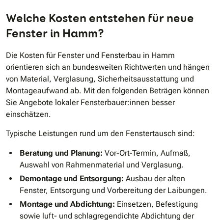
Welche Kosten entstehen für neue
Fenster in Hamm?
Die Kosten für Fenster und Fensterbau in Hamm
orientieren sich an bundesweiten Richtwerten und hängen
von Material, Verglasung, Sicherheitsausstattung und
Montageaufwand ab. Mit den folgenden Beträgen können
Sie Angebote lokaler Fensterbauer:innen besser
einschätzen.
Typische Leistungen rund um den Fenstertausch sind:
Beratung und Planung:
Vor-Ort-Termin, Aufmaß,
Auswahl von Rahmenmaterial und Verglasung.
Demontage und Entsorgung:
Ausbau der alten
Fenster, Entsorgung und Vorbereitung der Laibungen.
Montage und Abdichtung:
Einsetzen, Befestigung
sowie luft- und schlagregendichte Abdichtung der