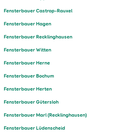
Fensterbauer Castrop-Rauxel
Fensterbauer Hagen
Fensterbauer Recklinghausen
Fensterbauer Witten
Fensterbauer Herne
Fensterbauer Bochum
Fensterbauer Herten
Fensterbauer Gütersloh
Fensterbauer Marl (Recklinghausen)
Fensterbauer Lüdenscheid