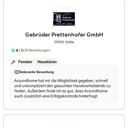
Gebrüder Prettenhofer GmbH
59302 Oelde
4
/ 5
(39 Bewertungen)
Fenster
Haustüren
Relevante Bewertung
Aroundhome hat mir die Möglichkeit gegeben, schnell
und unkompliziert den gesuchten Handwerksbetrieb zu
finden. Außerdem finde ich es gut, dass Aroundhome
auch zusätzlich eine Erfolgskontrolle hinterfragt.