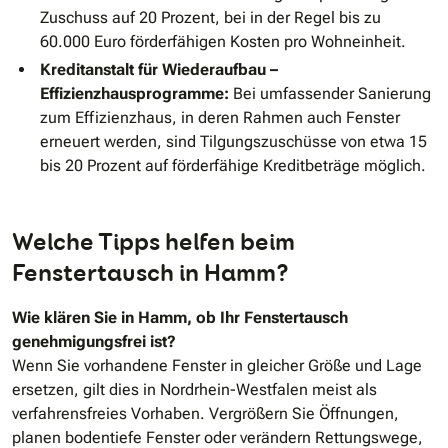
Zuschuss auf 20 Prozent, bei in der Regel bis zu
60.000 Euro förderfähigen Kosten pro Wohneinheit.
Kreditanstalt für Wiederaufbau –
Effizienzhausprogramme:
Bei umfassender Sanierung
zum Effizienzhaus, in deren Rahmen auch Fenster
erneuert werden, sind Tilgungszuschüsse von etwa 15
bis 20 Prozent auf förderfähige Kreditbeträge möglich.
Welche Tipps helfen beim
Fenstertausch in Hamm?
Wie klären Sie in Hamm, ob Ihr Fenstertausch
genehmigungsfrei ist?
Wenn Sie vorhandene Fenster in gleicher Größe und Lage
ersetzen, gilt dies in Nordrhein-Westfalen meist als
verfahrensfreies Vorhaben. Vergrößern Sie Öffnungen,
planen bodentiefe Fenster oder verändern Rettungswege,