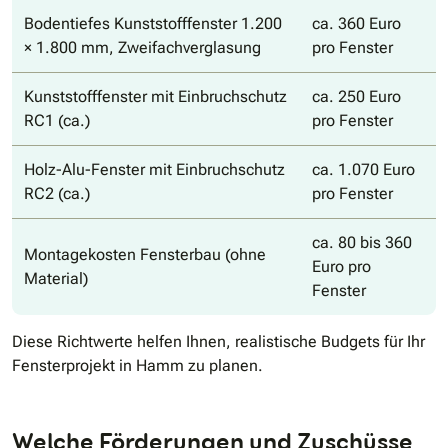
Bodentiefes Kunststofffenster 1.200
ca. 360 Euro
× 1.800 mm, Zweifachverglasung
pro Fenster
Kunststofffenster mit Einbruchschutz
ca. 250 Euro
RC1 (ca.)
pro Fenster
Holz-Alu-Fenster mit Einbruchschutz
ca. 1.070 Euro
RC2 (ca.)
pro Fenster
ca. 80 bis 360
Montagekosten Fensterbau (ohne
Euro pro
Material)
Fenster
Diese Richtwerte helfen Ihnen, realistische Budgets für Ihr
Fensterprojekt in Hamm zu planen.
Welche Förderungen und Zuschüsse