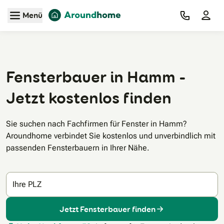
Zum Hauptinhalt
Menü
Fensterbauer in Hamm -
Jetzt kostenlos finden
Sie suchen nach Fachfirmen für Fenster in Hamm?
Aroundhome verbindet Sie kostenlos und unverbindlich mit
passenden Fensterbauern in Ihrer Nähe.
Ihre PLZ
Jetzt Fensterbauer finden