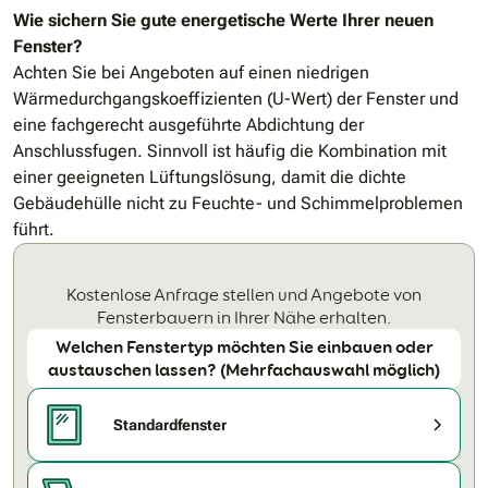
Wie sichern Sie gute energetische Werte Ihrer neuen
Fenster?
Achten Sie bei Angeboten auf einen niedrigen
Wärmedurchgangskoeffizienten (U-Wert) der Fenster und
eine fachgerecht ausgeführte Abdichtung der
Anschlussfugen. Sinnvoll ist häufig die Kombination mit
einer geeigneten Lüftungslösung, damit die dichte
Gebäudehülle nicht zu Feuchte- und Schimmelproblemen
führt.
Kostenlose Anfrage stellen und Angebote von
Fensterbauern in Ihrer Nähe erhalten.
Welchen Fenstertyp möchten Sie einbauen oder
austauschen lassen? (Mehrfachauswahl möglich)
Standardfenster