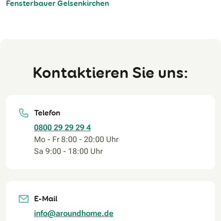
Fensterbauer Gelsenkirchen
Kontaktieren Sie uns:
Telefon
0800 29 29 29 4
Mo - Fr 8:00 - 20:00 Uhr
Sa 9:00 - 18:00 Uhr
E-Mail
info@aroundhome.de