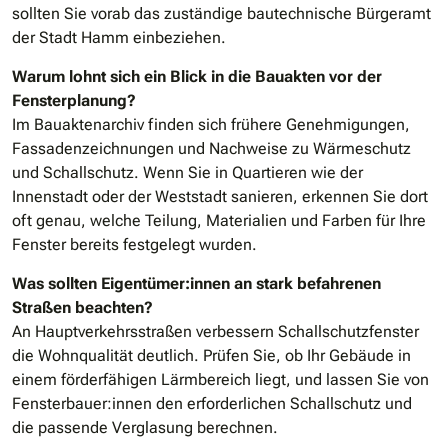
sollten Sie vorab das zuständige bautechnische Bürgeramt
der Stadt Hamm einbeziehen.
Warum lohnt sich ein Blick in die Bauakten vor der
Fensterplanung?
Im Bauaktenarchiv finden sich frühere Genehmigungen,
Fassadenzeichnungen und Nachweise zu Wärmeschutz
und Schallschutz. Wenn Sie in Quartieren wie der
Innenstadt oder der Weststadt sanieren, erkennen Sie dort
oft genau, welche Teilung, Materialien und Farben für Ihre
Fenster bereits festgelegt wurden.
Was sollten Eigentümer:innen an stark befahrenen
Straßen beachten?
An Hauptverkehrsstraßen verbessern Schallschutzfenster
die Wohnqualität deutlich. Prüfen Sie, ob Ihr Gebäude in
einem förderfähigen Lärmbereich liegt, und lassen Sie von
Fensterbauer:innen den erforderlichen Schallschutz und
die passende Verglasung berechnen.