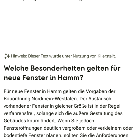
Hinweis: Dieser Text wurde unter Nutzung von KI erstellt.
Welche Besonderheiten gelten für
neue Fenster in Hamm?
Für neue Fenster in Hamm gelten die Vorgaben der
Bauordnung Nordrhein-Westfalen. Der Austausch
vorhandener Fenster in gleicher Größe ist in der Regel
verfahrensfrei, solange sich die äußere Gestaltung des
Gebäudes kaum ändert. Wenn Sie jedoch
Fensteröffnungen deutlich vergrößern oder verkleinern oder
bodentiefe Fenster planen, sollten Sie die Anforderungen