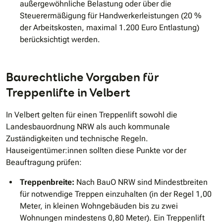
außergewöhnliche Belastung oder über die
Steuerermäßigung für Handwerkerleistungen (20 %
der Arbeitskosten, maximal 1.200 Euro Entlastung)
berücksichtigt werden.
Baurechtliche Vorgaben für
Treppenlifte in Velbert
In Velbert gelten für einen Treppenlift sowohl die
Landesbauordnung NRW als auch kommunale
Zuständigkeiten und technische Regeln.
Hauseigentümer:innen sollten diese Punkte vor der
Beauftragung prüfen:
Treppenbreite:
Nach BauO NRW sind Mindestbreiten
für notwendige Treppen einzuhalten (in der Regel 1,00
Meter, in kleinen Wohngebäuden bis zu zwei
Wohnungen mindestens 0,80 Meter). Ein Treppenlift