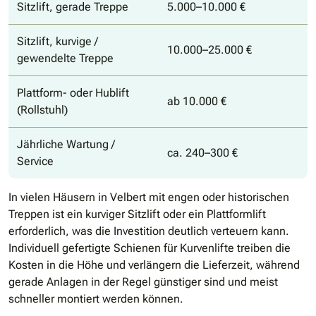
Sitzlift, gerade Treppe
5.000–10.000 €
Sitzlift, kurvige /
10.000–25.000 €
gewendelte Treppe
Plattform- oder Hublift
ab 10.000 €
(Rollstuhl)
Jährliche Wartung /
ca. 240–300 €
Service
In vielen Häusern in Velbert mit engen oder historischen
Treppen ist ein kurviger Sitzlift oder ein Plattformlift
erforderlich, was die Investition deutlich verteuern kann.
Individuell gefertigte Schienen für Kurvenlifte treiben die
Kosten in die Höhe und verlängern die Lieferzeit, während
gerade Anlagen in der Regel günstiger sind und meist
schneller montiert werden können.