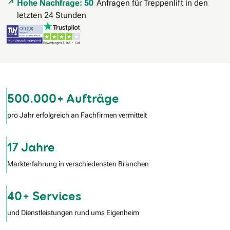
Hohe Nachfrage: 50
Anfragen für Treppenlift in den
letzten 24 Stunden
500.000+ Aufträge
pro Jahr erfolgreich an Fachfirmen vermittelt
17 Jahre
Markterfahrung in verschiedensten Branchen
40+ Services
und Dienstleistungen rund ums Eigenheim