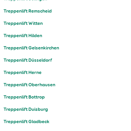
Treppenlift Remscheid
Treppenlift Witten
Treppenlift Hilden
Treppenlift Gelsenkirchen
Treppenlift Düsseldorf
Treppenlift Herne
Treppenlift Oberhausen
Treppenlift Bottrop
Treppenlift Duisburg
Treppenlift Gladbeck