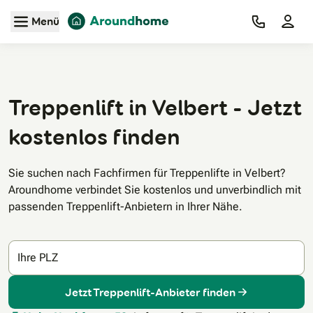
Zum Hauptinhalt
Menü
Treppenlift in Velbert - Jetzt
kostenlos finden
Sie suchen nach Fachfirmen für Treppenlifte in Velbert?
Aroundhome verbindet Sie kostenlos und unverbindlich mit
passenden Treppenlift-Anbietern in Ihrer Nähe.
Ihre PLZ
Jetzt Treppenlift-Anbieter finden