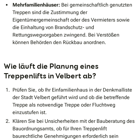
Mehrfamilienhäuser:
Bei gemeinschaftlich genutzten
Treppen sind die Zustimmung der
Eigentümergemeinschaft oder des Vermieters sowie
die Einhaltung von Brandschutz- und
Rettungswegvorgaben zwingend. Bei Verstößen
können Behörden den Rückbau anordnen.
Wie läuft die Planung eines
Treppenlifts in Velbert ab?
Prüfen Sie, ob Ihr Einfamilienhaus in der Denkmalliste
der Stadt Velbert geführt wird und ob die betreffende
Treppe als notwendige Treppe oder Fluchtweg
einzustufen ist.
Klären Sie bei Unsicherheiten mit der Bauberatung des
Bauordnungsamts, ob für Ihren Treppenlift
baurechtliche Genehmigungen erforderlich sein