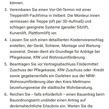
können.
Vereinbaren Sie einen Vor-Ort-Termin mit einer
Treppenlift-Fachfirma in Velbert: Die Monteur:innen
vermessen die Treppe (oft per 3D-Aufmaß) und
schlagen geeignete Systeme (gerader Sitzlift,
Kurvenlift, Plattformlift) vor.
Lassen Sie sich einen detaillierten Kostenvoranschlag
erstellen, der Gerät, Schiene, Montage und Wartung
ausweist. Dieser dient als Grundlage für Anträge bei
Pflegekasse, KfW und Wohnraumförderung.
Beantragen Sie vor Vertragsabschluss Fördermittel:
Zuschuss der Pflegekasse, KfW-Zuschuss oder -Kredit
sowie gegebenenfalls ein Darlehen aus der NRW-
Wohnraumförderung über den Kreis Mettmann
beziehungsweise die städtische Wohnberatung.
Reichen Sie – falls erforderlich – einen Bauantrag beim
Bauordnungsamt und/oder einen Antrag auf
denkmalrechtliche Erlaubnis ein. Warten Sie die