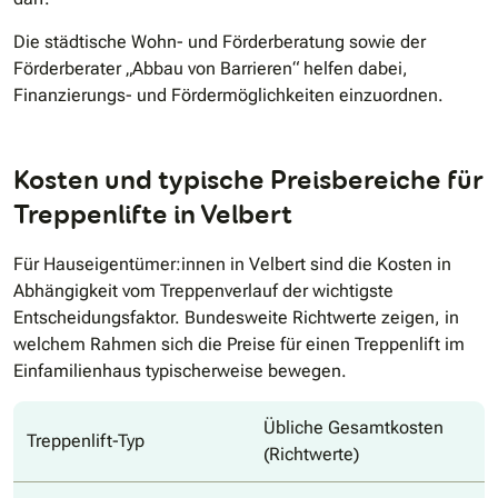
Die städtische Wohn- und Förderberatung sowie der
Förderberater „Abbau von Barrieren“ helfen dabei,
Finanzierungs- und Fördermöglichkeiten einzuordnen.
Kosten und typische Preisbereiche für
Treppenlifte in Velbert
Für Hauseigentümer:innen in Velbert sind die Kosten in
Abhängigkeit vom Treppenverlauf der wichtigste
Entscheidungsfaktor. Bundesweite Richtwerte zeigen, in
welchem Rahmen sich die Preise für einen Treppenlift im
Einfamilienhaus typischerweise bewegen.
Übliche Gesamtkosten
Treppenlift-Typ
(Richtwerte)