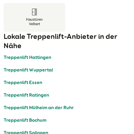
Haustüren
Velbert
Lokale Treppenlift-Anbieter in der
Nähe
Treppenlift Hattingen
Treppenlift Wuppertal
Treppenlift Essen
Treppenlift Ratingen
Treppenlift Mülheim an der Ruhr
Treppenlift Bochum
Treppenlift Solingen