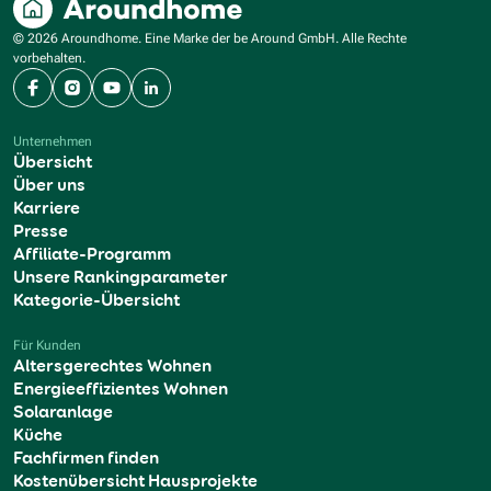
© 2026 Aroundhome. Eine Marke der be Around GmbH. Alle Rechte
vorbehalten.
Facebook
Instagram
YouTube
LinkedIn
Unternehmen
Übersicht
Über uns
Karriere
Presse
Affiliate-Programm
Unsere Rankingparameter
Kategorie-Übersicht
Für Kunden
Altersgerechtes Wohnen
Energieeffizientes Wohnen
Solaranlage
Küche
Fachfirmen finden
Kostenübersicht Hausprojekte