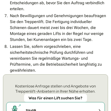
Entscheidungen ab, bevor Sie den Auftrag verbindlich
erteilen.
Nach Bewilligungen und Genehmigungen beauftragen
Sie den Treppenlift. Die Fertigung individueller
Schienen dauert meist zwei bis drei Wochen, die
Montage eines geraden Lifts in der Regel nur wenige
Stunden, bei Kurvenanlagen ein bis zwei Tage.
Lassen Sie, sofern vorgeschrieben, eine
sicherheitstechnische Prüfung durchführen und
vereinbaren Sie regelmäßige Wartungs- und
Prüftermine, um die Betriebssicherheit langfristig zu
gewährleisten.
Kostenlose Anfrage stellen und Angebote von
Treppenlift-Anbietern in Ihrer Nähe erhalten.
Was für einen Lift suchen Sie?
Sitzlift