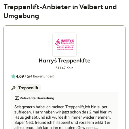
Treppenlift-Anbieter in Velbert und
Umgebung
Harry´s Treppenlifte
51147 Köln
4,69
/ 5
(4 Bewertungen)
Treppenlift
Relevante Bewertung
Seit gestern habe ich meinen Treppenlift,ich bin super
zufrieden. Harry haben wir jetzt schon das 2 mal hier im
Haus gehabt,und ich würde ihn immer wieder nehmen.
Super Nett, freundlich hilfsbereit und vorallem erklärt er
alles genau. Ich kann ihn mit gutem Gewissen