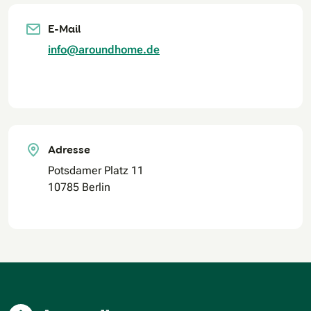
E-Mail
info@aroundhome.de
Adresse
Potsdamer Platz 11
10785 Berlin