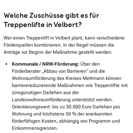
Welche Zuschüsse gibt es für
Treppenlifte in Velbert?
Wer einen Treppenlift in Velbert plant, kann verschiedene
Förderquellen kombinieren. In der Regel müssen die
Anträge vor Beginn der Maßnahme gestellt werden.
Kommunale / NRW-Förderung:
Über den
Förderberater „Abbau von Barrieren“ und die
Wohnraumförderung des Kreises Mettmann können
barrierereduzierende Maßnahmen wie Treppenlifte mit
zinsgünstigen Darlehen aus der
Landeswohnraumförderung unterstützt werden.
Orientierungswert: bis zu 30.000 Euro Darlehen pro
Wohnung und höchstens 50 % der anerkannten
förderfähigen Kosten, abhängig von Programm und
Einkommensgrenzen.