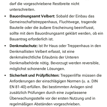
darf die vorgeschriebene Restbreite nicht
unterschreiten.
Bauordnungsamt Velbert:
Sobald der Einbau das
Gemeinschaftstreppenhaus, Fluchtwege, tragende
Bauteile oder die äußere Erscheinung beeinflusst,
sollte mit dem Bauordnungsamt geklärt werden, ob ein
Bauantrag erforderlich ist.
Denkmalschutz:
Ist Ihr Haus oder Treppenhaus in den
Denkmallisten Velbert erfasst, ist eine
denkmalrechtliche Erlaubnis der Unteren
Denkmalbehörde nötig. Bevorzugt werden reversible,
möglichst schonende Lösungen.
Sicherheit und Prüfpflichten:
Treppenlifte müssen die
Anforderungen der einschlägigen Normen (u. a. DIN
EN 81‐40) erfüllen. Bei bestimmten Anlagen sind
zusätzlich Prüfungen durch eine zugelassene
Überwachungsstelle vor der ersten Nutzung und in
regelmäßigen Abständen vorgeschrieben.