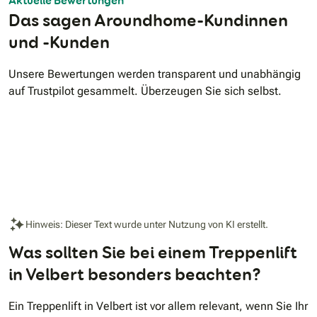
Aktuelle Bewertungen
Das sagen Aroundhome-Kundinnen
und -Kunden
Unsere Bewertungen werden transparent und unabhängig
auf Trustpilot gesammelt. Überzeugen Sie sich selbst.
Hinweis: Dieser Text wurde unter Nutzung von KI erstellt.
Was sollten Sie bei einem Treppenlift
in Velbert besonders beachten?
Ein Treppenlift in Velbert ist vor allem relevant, wenn Sie Ihr