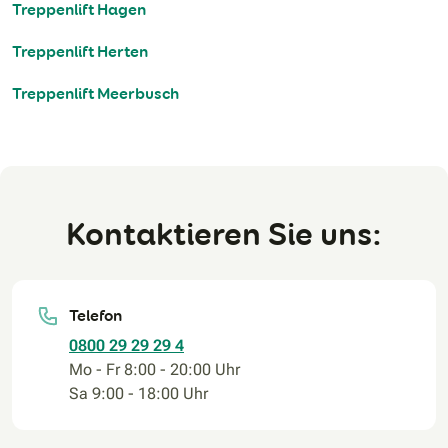
Treppenlift Hagen
Treppenlift Herten
Treppenlift Meerbusch
Kontaktieren Sie uns:
Telefon
0800 29 29 29 4
Mo - Fr 8:00 - 20:00 Uhr
Sa 9:00 - 18:00 Uhr