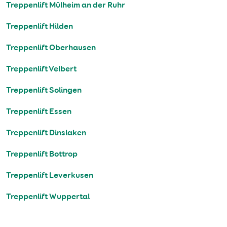
Treppenlift Mülheim an der Ruhr
Treppenlift Hilden
Treppenlift Oberhausen
Treppenlift Velbert
Treppenlift Solingen
Treppenlift Essen
Treppenlift Dinslaken
Treppenlift Bottrop
Treppenlift Leverkusen
Treppenlift Wuppertal