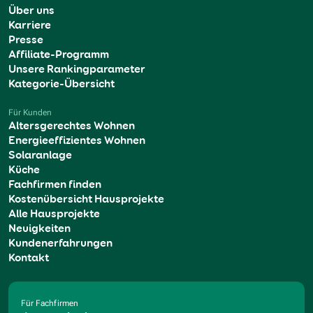
Über uns
Karriere
Presse
Affiliate-Programm
Unsere Rankingparameter
Kategorie-Übersicht
Für Kunden
Altersgerechtes Wohnen
Energieeffizientes Wohnen
Solaranlage
Küche
Fachfirmen finden
Kostenübersicht Hausprojekte
Alle Hausprojekte
Neuigkeiten
Kundenerfahrungen
Kontakt
Für Fachfirmen