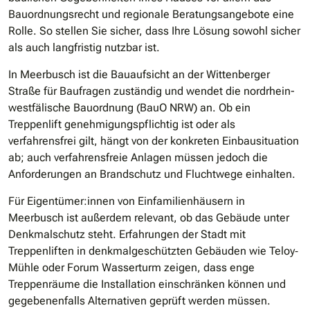
Bauordnungsrecht und regionale Beratungsangebote eine
Rolle. So stellen Sie sicher, dass Ihre Lösung sowohl sicher
als auch langfristig nutzbar ist.
In Meerbusch ist die Bauaufsicht an der Wittenberger
Straße für Baufragen zuständig und wendet die nordrhein-
westfälische Bauordnung (BauO NRW) an. Ob ein
Treppenlift genehmigungspflichtig ist oder als
verfahrensfrei gilt, hängt von der konkreten Einbausituation
ab; auch verfahrensfreie Anlagen müssen jedoch die
Anforderungen an Brandschutz und Fluchtwege einhalten.
Für Eigentümer:innen von Einfamilienhäusern in
Meerbusch ist außerdem relevant, ob das Gebäude unter
Denkmalschutz steht. Erfahrungen der Stadt mit
Treppenliften in denkmalgeschützten Gebäuden wie Teloy‐
Mühle oder Forum Wasserturm zeigen, dass enge
Treppenräume die Installation einschränken können und
gegebenenfalls Alternativen geprüft werden müssen.