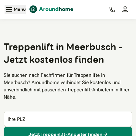
Zum Hauptinhalt
Menü
Treppenlift in Meerbusch -
Jetzt kostenlos finden
Sie suchen nach Fachfirmen für Treppenlifte in
Meerbusch? Aroundhome verbindet Sie kostenlos und
unverbindlich mit passenden Treppenlift-Anbietern in Ihrer
Nähe.
Ihre PLZ
Jetzt Treppenlift-Anbieter finden