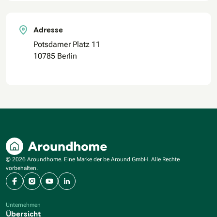
Adresse
Potsdamer Platz 11
10785 Berlin
© 2026 Aroundhome. Eine Marke der be Around GmbH. Alle Rechte
vorbehalten.
Facebook
Instagram
YouTube
LinkedIn
Unternehmen
Übersicht