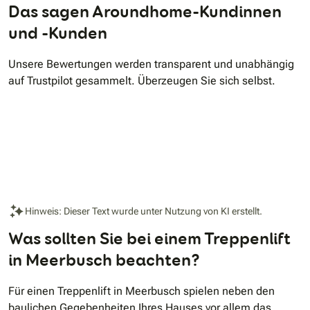
Das sagen Aroundhome-Kundinnen
und -Kunden
Unsere Bewertungen werden transparent und unabhängig
auf Trustpilot gesammelt. Überzeugen Sie sich selbst.
Hinweis: Dieser Text wurde unter Nutzung von KI erstellt.
Was sollten Sie bei einem Treppenlift
in Meerbusch beachten?
Für einen Treppenlift in Meerbusch spielen neben den
baulichen Gegebenheiten Ihres Hauses vor allem das