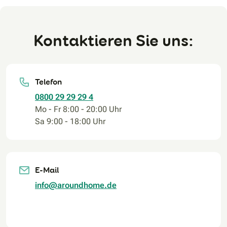
Kontaktieren Sie uns:
Telefon
0800 29 29 29 4
Mo - Fr 8:00 - 20:00 Uhr
Sa 9:00 - 18:00 Uhr
E-Mail
info@aroundhome.de