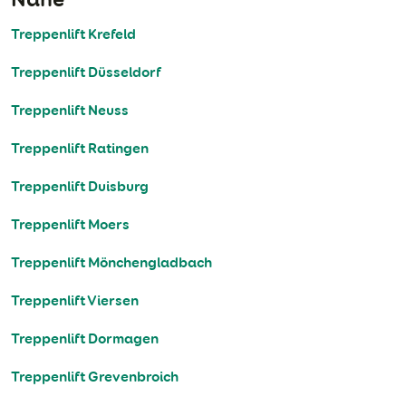
Treppenlift Krefeld
Treppenlift Düsseldorf
Treppenlift Neuss
Treppenlift Ratingen
Treppenlift Duisburg
Treppenlift Moers
Treppenlift Mönchengladbach
Treppenlift Viersen
Treppenlift Dormagen
Treppenlift Grevenbroich