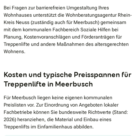
Bei Fragen zur barrierefreien Umgestaltung Ihres
Wohnhauses unterstützt die Wohnberatungsagentur Rhein‐
Kreis Neuss (zuständig auch für Meerbusch) gemeinsam
mit dem kommunalen Fachbereich Soziale Hilfen bei
Planung, Kostenvoranschlägen und Förderanträgen für
Treppenlifte und andere Maßnahmen des altersgerechten
Wohnens.
Kosten und typische Preisspannen für
Treppenlifte in Meerbusch
Für Meerbusch liegen keine eigenen kommunalen
Preislisten vor. Zur Einordnung von Angeboten lokaler
Fachbetriebe können Sie bundesweite Richtwerte (Stand:
2026) heranziehen, die Material und Einbau eines
Treppenlifts im Einfamilienhaus abbilden.