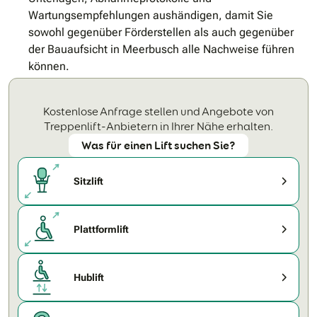
Wartungsempfehlungen aushändigen, damit Sie
sowohl gegenüber Förderstellen als auch gegenüber
der Bauaufsicht in Meerbusch alle Nachweise führen
können.
Kostenlose Anfrage stellen und Angebote von
Treppenlift-Anbietern in Ihrer Nähe erhalten.
Was für einen Lift suchen Sie?
Sitzlift
Plattformlift
Hublift