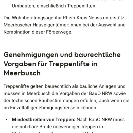
Umbauten, einschließlich Treppenliften.
Die Wohnberatungsagentur Rhein‐Kreis Neuss unterstützt
Meerbuscher Hauseigentümer:innen bei der Auswahl und
Kombination dieser Förderwege.
Genehmigungen und baurechtliche
Vorgaben für Treppenlifte in
Meerbusch
Treppenlifte gelten baurechtlich als bauliche Anlagen und
müssen in Meerbusch die Vorgaben der BauO NRW sowie
der technischen Baubestimmungen erfüllen, auch wenn sie
im Einzelfall genehmigungsfrei sein können.
Mindestbreiten von Treppen:
Nach BauO NRW muss
die nutzbare Breite notwendiger Treppen in