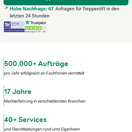
Hohe Nachfrage: 67
Anfragen für Treppenlift in den
letzten 24 Stunden
500.000+ Aufträge
pro Jahr erfolgreich an Fachfirmen vermittelt
17 Jahre
Markterfahrung in verschiedensten Branchen
40+ Services
und Dienstleistungen rund ums Eigenheim