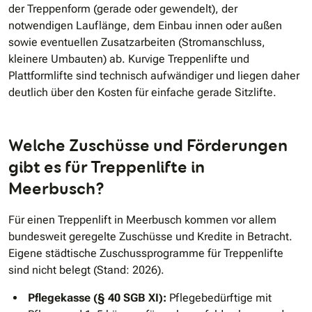
der Treppenform (gerade oder gewendelt), der
notwendigen Lauflänge, dem Einbau innen oder außen
sowie eventuellen Zusatzarbeiten (Stromanschluss,
kleinere Umbauten) ab. Kurvige Treppenlifte und
Plattformlifte sind technisch aufwändiger und liegen daher
deutlich über den Kosten für einfache gerade Sitzlifte.
Welche Zuschüsse und Förderungen
gibt es für Treppenlifte in
Meerbusch?
Für einen Treppenlift in Meerbusch kommen vor allem
bundesweit geregelte Zuschüsse und Kredite in Betracht.
Eigene städtische Zuschussprogramme für Treppenlifte
sind nicht belegt (Stand: 2026).
Pflegekasse (§ 40 SGB XI):
Pflegebedürftige mit