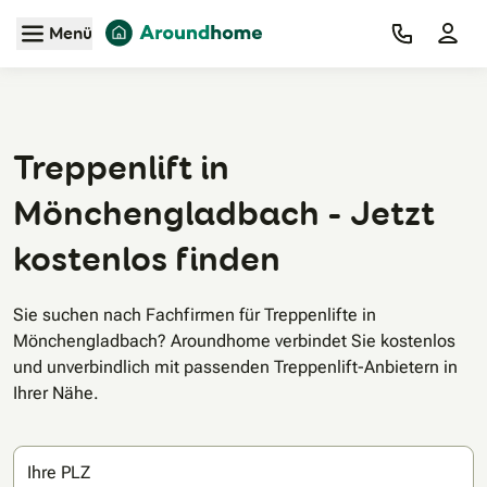
Zum Hauptinhalt
Menü
Treppenlift in
Mönchengladbach - Jetzt
kostenlos finden
Sie suchen nach Fachfirmen für Treppenlifte in
Mönchengladbach? Aroundhome verbindet Sie kostenlos
und unverbindlich mit passenden Treppenlift-Anbietern in
Ihrer Nähe.
Ihre PLZ