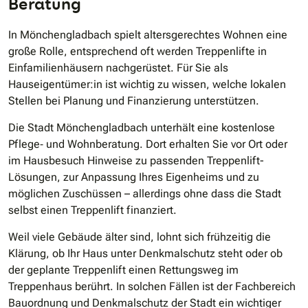
Beratung
In Mönchengladbach spielt altersgerechtes Wohnen eine
große Rolle, entsprechend oft werden Treppenlifte in
Einfamilienhäusern nachgerüstet. Für Sie als
Hauseigentümer:in ist wichtig zu wissen, welche lokalen
Stellen bei Planung und Finanzierung unterstützen.
Die Stadt Mönchengladbach unterhält eine kostenlose
Pflege‐ und Wohnberatung. Dort erhalten Sie vor Ort oder
im Hausbesuch Hinweise zu passenden Treppenlift-
Lösungen, zur Anpassung Ihres Eigenheims und zu
möglichen Zuschüssen – allerdings ohne dass die Stadt
selbst einen Treppenlift finanziert.
Weil viele Gebäude älter sind, lohnt sich frühzeitig die
Klärung, ob Ihr Haus unter Denkmalschutz steht oder ob
der geplante Treppenlift einen Rettungsweg im
Treppenhaus berührt. In solchen Fällen ist der Fachbereich
Bauordnung und Denkmalschutz der Stadt ein wichtiger