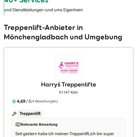
und Dienstleistungen rund ums Eigenheim
Treppenlift-Anbieter in
Mönchengladbach und Umgebung
Harry´s Treppenlifte
51147 Köln
4,69
/ 5
(4 Bewertungen)
Treppenlift
Relevante Bewertung
Seit gestern habe ich meinen Treppenlift,ich bin super