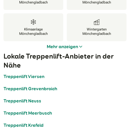
Mönchengladbach
Mönchengladbach
Klimaanlage
Wintergarten
Mönchengladbach
Mönchengladbach
Mehr anzeigen
Lokale Treppenlift-Anbieter in der
Nähe
Treppenlift Viersen
Treppenlift Grevenbroich
Treppenlift Neuss
Treppenlift Meerbusch
Treppenlift Krefeld