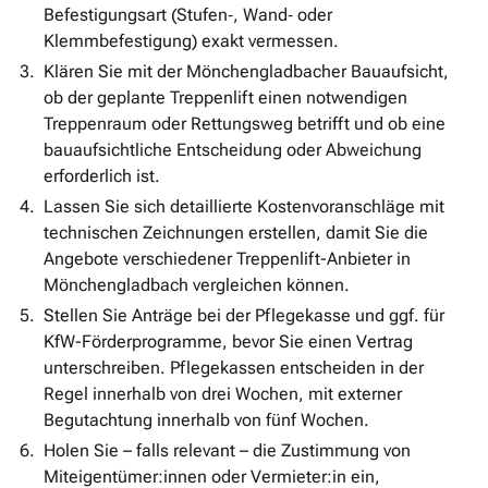
Befestigungsart (Stufen‐, Wand‐ oder
Klemmbefestigung) exakt vermessen.
Klären Sie mit der Mönchengladbacher Bauaufsicht,
ob der geplante Treppenlift einen notwendigen
Treppenraum oder Rettungsweg betrifft und ob eine
bauaufsichtliche Entscheidung oder Abweichung
erforderlich ist.
Lassen Sie sich detaillierte Kostenvoranschläge mit
technischen Zeichnungen erstellen, damit Sie die
Angebote verschiedener Treppenlift-Anbieter in
Mönchengladbach vergleichen können.
Stellen Sie Anträge bei der Pflegekasse und ggf. für
KfW-Förderprogramme, bevor Sie einen Vertrag
unterschreiben. Pflegekassen entscheiden in der
Regel innerhalb von drei Wochen, mit externer
Begutachtung innerhalb von fünf Wochen.
Holen Sie – falls relevant – die Zustimmung von
Miteigentümer:innen oder Vermieter:in ein,