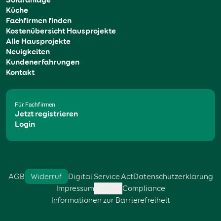
Küche
Fachfirmen finden
Kostenübersicht Hausprojekte
Alle Hausprojekte
Neuigkeiten
Kundenerfahrungen
Kontakt
Für Fachfirmen
Jetzt registrieren
Login
AGB
Widerruf
Digital Service Act
Datenschutzerklärung
Impressum
Cookies
Compliance
Informationen zur Barrierefreiheit