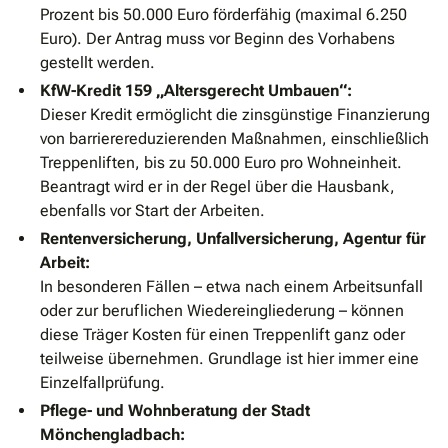
Prozent bis 50.000 Euro förderfähig (maximal 6.250
Euro). Der Antrag muss vor Beginn des Vorhabens
gestellt werden.
KfW-Kredit 159 „Altersgerecht Umbauen“:
Dieser Kredit ermöglicht die zinsgünstige Finanzierung
von barrierereduzierenden Maßnahmen, einschließlich
Treppenliften, bis zu 50.000 Euro pro Wohneinheit.
Beantragt wird er in der Regel über die Hausbank,
ebenfalls vor Start der Arbeiten.
Rentenversicherung, Unfallversicherung, Agentur für
Arbeit:
In besonderen Fällen – etwa nach einem Arbeitsunfall
oder zur beruflichen Wiedereingliederung – können
diese Träger Kosten für einen Treppenlift ganz oder
teilweise übernehmen. Grundlage ist hier immer eine
Einzelfallprüfung.
Pflege- und Wohnberatung der Stadt
Mönchengladbach: