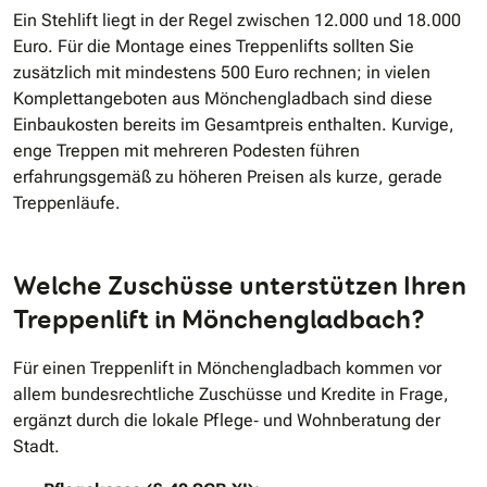
Ein Stehlift liegt in der Regel zwischen 12.000 und 18.000
Euro. Für die Montage eines Treppenlifts sollten Sie
zusätzlich mit mindestens 500 Euro rechnen; in vielen
Komplettangeboten aus Mönchengladbach sind diese
Einbaukosten bereits im Gesamtpreis enthalten. Kurvige,
enge Treppen mit mehreren Podesten führen
erfahrungsgemäß zu höheren Preisen als kurze, gerade
Treppenläufe.
Welche Zuschüsse unterstützen Ihren
Treppenlift in Mönchengladbach?
Für einen Treppenlift in Mönchengladbach kommen vor
allem bundesrechtliche Zuschüsse und Kredite in Frage,
ergänzt durch die lokale Pflege‐ und Wohnberatung der
Stadt.