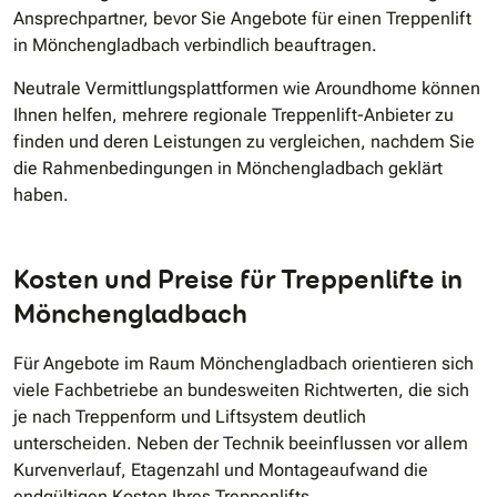
Ansprechpartner, bevor Sie Angebote für einen Treppenlift
in Mönchengladbach verbindlich beauftragen.
Neutrale Vermittlungsplattformen wie Aroundhome können
Ihnen helfen, mehrere regionale Treppenlift-Anbieter zu
finden und deren Leistungen zu vergleichen, nachdem Sie
die Rahmenbedingungen in Mönchengladbach geklärt
haben.
Kosten und Preise für Treppenlifte in
Mönchengladbach
Für Angebote im Raum Mönchengladbach orientieren sich
viele Fachbetriebe an bundesweiten Richtwerten, die sich
je nach Treppenform und Liftsystem deutlich
unterscheiden. Neben der Technik beeinflussen vor allem
Kurvenverlauf, Etagenzahl und Montageaufwand die
endgültigen Kosten Ihres Treppenlifts.