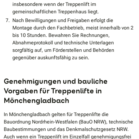
insbesondere wenn der Treppenlift im
gemeinschaftlichen Treppenhaus liegt.
Nach Bewilligungen und Freigaben erfolgt die
Montage durch den Fachbetrieb, meist innerhalb von 2
bis 10 Stunden. Bewahren Sie Rechnungen,
Abnahmeprotokoll und technische Unterlagen
sorgfältig auf, um Förderstellen und Behörden
gegenüber auskunftsfähig zu sein.
Genehmigungen und bauliche
Vorgaben für Treppenlifte in
Mönchengladbach
In Mönchengladbach gelten für Treppenlifte die
Bauordnung Nordrhein‐Westfalen (BauO NRW), technische
Baubestimmungen und das Denkmalschutzgesetz NRW.
Auch wenn ein Treppenlift im Einzelfall genehmigungsfrei