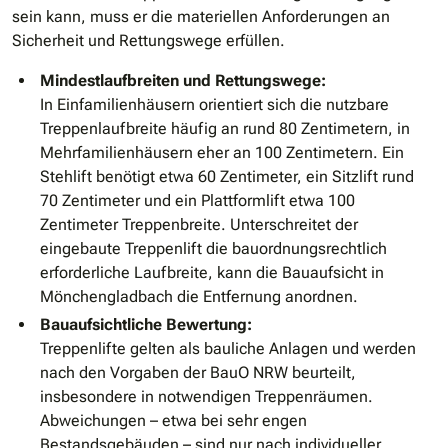
sein kann, muss er die materiellen Anforderungen an
Sicherheit und Rettungswege erfüllen.
Mindestlaufbreiten und Rettungswege:
In Einfamilienhäusern orientiert sich die nutzbare
Treppenlaufbreite häufig an rund 80 Zentimetern, in
Mehrfamilienhäusern eher an 100 Zentimetern. Ein
Stehlift benötigt etwa 60 Zentimeter, ein Sitzlift rund
70 Zentimeter und ein Plattformlift etwa 100
Zentimeter Treppenbreite. Unterschreitet der
eingebaute Treppenlift die bauordnungsrechtlich
erforderliche Laufbreite, kann die Bauaufsicht in
Mönchengladbach die Entfernung anordnen.
Bauaufsichtliche Bewertung:
Treppenlifte gelten als bauliche Anlagen und werden
nach den Vorgaben der BauO NRW beurteilt,
insbesondere in notwendigen Treppenräumen.
Abweichungen – etwa bei sehr engen
Bestandsgebäuden – sind nur nach individueller