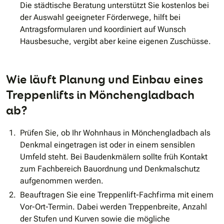
Die städtische Beratung unterstützt Sie kostenlos bei
der Auswahl geeigneter Förderwege, hilft bei
Antragsformularen und koordiniert auf Wunsch
Hausbesuche, vergibt aber keine eigenen Zuschüsse.
Wie läuft Planung und Einbau eines
Treppenlifts in Mönchengladbach
ab?
Prüfen Sie, ob Ihr Wohnhaus in Mönchengladbach als
Denkmal eingetragen ist oder in einem sensiblen
Umfeld steht. Bei Baudenkmälern sollte früh Kontakt
zum Fachbereich Bauordnung und Denkmalschutz
aufgenommen werden.
Beauftragen Sie eine Treppenlift-Fachfirma mit einem
Vor-Ort-Termin. Dabei werden Treppenbreite, Anzahl
der Stufen und Kurven sowie die mögliche