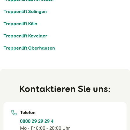
Treppenlift Solingen
Treppenlift Köln
Treppenlift Kevelaer
Treppenlift Oberhausen
Kontaktieren Sie uns:
Telefon
0800 29 29 29 4
Mo - Fr 8:00 - 20:00 Uhr