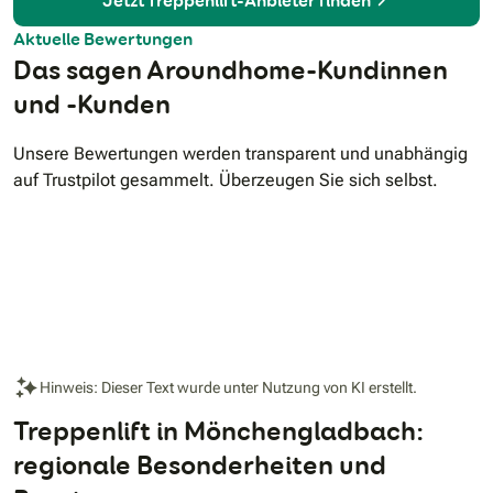
Jetzt Treppenlift-Anbieter finden
Aktuelle Bewertungen
Das sagen Aroundhome-Kundinnen
und -Kunden
Unsere Bewertungen werden transparent und unabhängig
auf Trustpilot gesammelt. Überzeugen Sie sich selbst.
Hinweis: Dieser Text wurde unter Nutzung von KI erstellt.
Treppenlift in Mönchengladbach:
regionale Besonderheiten und