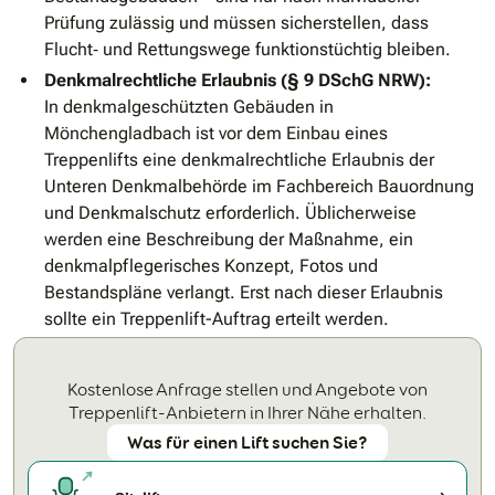
Prüfung zulässig und müssen sicherstellen, dass
Flucht‐ und Rettungswege funktionstüchtig bleiben.
Denkmalrechtliche Erlaubnis (§ 9 DSchG NRW):
In denkmalgeschützten Gebäuden in
Mönchengladbach ist vor dem Einbau eines
Treppenlifts eine denkmalrechtliche Erlaubnis der
Unteren Denkmalbehörde im Fachbereich Bauordnung
und Denkmalschutz erforderlich. Üblicherweise
werden eine Beschreibung der Maßnahme, ein
denkmalpflegerisches Konzept, Fotos und
Bestandspläne verlangt. Erst nach dieser Erlaubnis
sollte ein Treppenlift-Auftrag erteilt werden.
Kostenlose Anfrage stellen und Angebote von
Treppenlift-Anbietern in Ihrer Nähe erhalten.
Was für einen Lift suchen Sie?