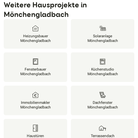
Weitere Hausprojekte in
Mönchengladbach
Heizungsbauer
Solaranlage
Mönchengladbach
Mönchengladbach
Fensterbauer
Küchenstudio
Mönchengladbach
Mönchengladbach
Immobilienmakler
Dachfenster
Mönchengladbach
Mönchengladbach
Haustüren
Terrassendach