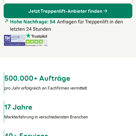
Jetzt Treppenlift-Anbieter finden
Hohe Nachfrage: 54
Anfragen für Treppenlift in den
letzten 24 Stunden
500.000+ Aufträge
pro Jahr erfolgreich an Fachfirmen vermittelt
17 Jahre
Markterfahrung in verschiedensten Branchen
40+ Services