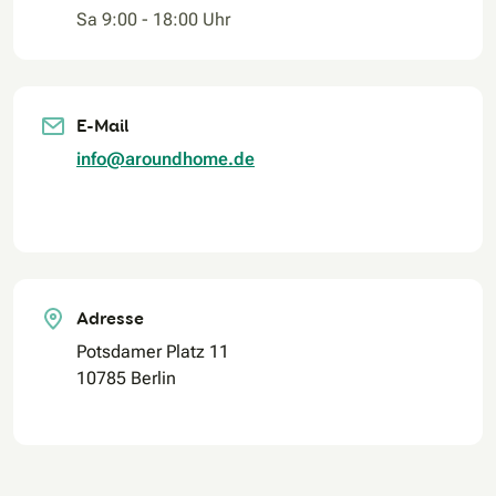
Sa 9:00 - 18:00 Uhr
E-Mail
info@aroundhome.de
Adresse
Potsdamer Platz 11
10785 Berlin