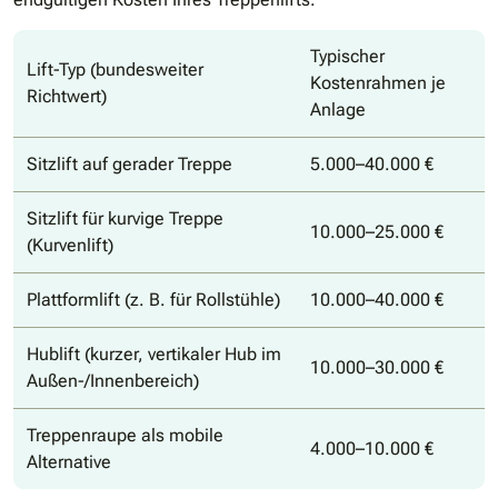
Typischer
Lift-Typ (bundesweiter
Kostenrahmen je
Richtwert)
Anlage
Sitzlift auf gerader Treppe
5.000–40.000 €
Sitzlift für kurvige Treppe
10.000–25.000 €
(Kurvenlift)
Plattformlift (z. B. für Rollstühle)
10.000–40.000 €
Hublift (kurzer, vertikaler Hub im
10.000–30.000 €
Außen-/Innenbereich)
Treppenraupe als mobile
4.000–10.000 €
Alternative