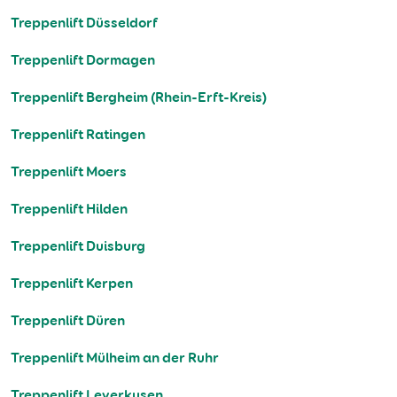
Treppenlift Düsseldorf
Treppenlift Dormagen
Treppenlift Bergheim (Rhein-Erft-Kreis)
Treppenlift Ratingen
Treppenlift Moers
Treppenlift Hilden
Treppenlift Duisburg
Treppenlift Kerpen
Treppenlift Düren
Treppenlift Mülheim an der Ruhr
Treppenlift Leverkusen