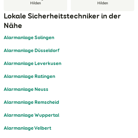
Hilden
Hilden
Lokale Sicherheitstechniker in der
Nähe
Alarmanlage Solingen
Alarmanlage Düsseldorf
Alarmanlage Leverkusen
Alarmanlage Ratingen
Alarmanlage Neuss
Alarmanlage Remscheid
Alarmanlage Wuppertal
Alarmanlage Velbert