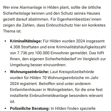
Wer eine Alarmanlage in Hilden plant, sollte die örtliche
Sicherheitslage kennen und den Schutz seines Hauses
gezielt darauf abstimmen. Für Eigenheimbesitzer:innen
zeigen die Zahlen, dass Einbruchschutz hier ein konkretes
Thema ist.
Kriminalitätslage:
Für Hilden wurden 2024 insgesamt
4.308 Straftaten und eine Kriminalitätshäufigkeitszahl
von 7.736 pro 100.000 Einwohner gemeldet. Das hilft
Ihnen, den eigenen Sicherheitsbedarf im Vergleich zur
Umgebung besser einzuordnen.
Wohnungseinbrüche:
Laut Kreispolizeibehörde
wurden für Hilden 70 Wohnungseinbrüche im Jahr
2024 registriert. Betroffen sind unter anderem
Einfamilienhäuser in Wohngebieten, für die eine fest
installierte Einbruchmeldeanlage besonders relevant
ist.
Polizeiliche Beratung:
In Hilden finden spezielle