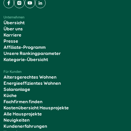
Facebook
Instagram
YouTube
LinkedIn
Unternehmen
Übersicht
Über uns
Karriere
Presse
Affiliate-Programm
Unsere Rankingparameter
Kategorie-Übersicht
Für Kunden
Altersgerechtes Wohnen
Energieeffizientes Wohnen
Solaranlage
Küche
Fachfirmen finden
Kostenübersicht Hausprojekte
Alle Hausprojekte
Neuigkeiten
Kundenerfahrungen