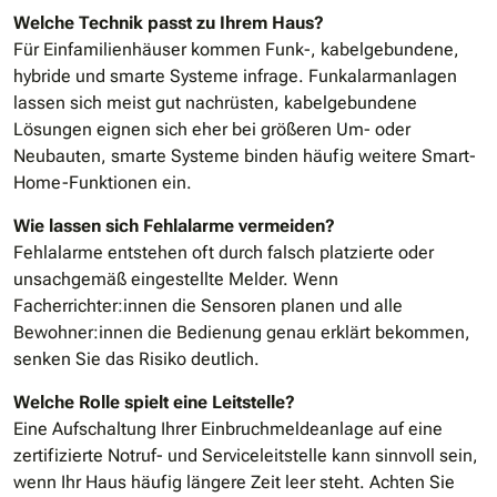
Welche Technik passt zu Ihrem Haus?
Für Einfamilienhäuser kommen Funk-, kabelgebundene,
hybride und smarte Systeme infrage. Funkalarmanlagen
lassen sich meist gut nachrüsten, kabelgebundene
Lösungen eignen sich eher bei größeren Um- oder
Neubauten, smarte Systeme binden häufig weitere Smart-
Home-Funktionen ein.
Wie lassen sich Fehlalarme vermeiden?
Fehlalarme entstehen oft durch falsch platzierte oder
unsachgemäß eingestellte Melder. Wenn
Facherrichter:innen die Sensoren planen und alle
Bewohner:innen die Bedienung genau erklärt bekommen,
senken Sie das Risiko deutlich.
Welche Rolle spielt eine Leitstelle?
Eine Aufschaltung Ihrer Einbruchmeldeanlage auf eine
zertifizierte Notruf- und Serviceleitstelle kann sinnvoll sein,
wenn Ihr Haus häufig längere Zeit leer steht. Achten Sie