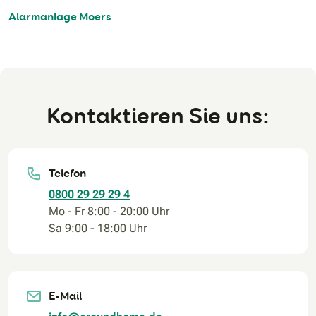
Alarmanlage Moers
Kontaktieren Sie uns:
Telefon
0800 29 29 29 4
Mo - Fr 8:00 - 20:00 Uhr
Sa 9:00 - 18:00 Uhr
E-Mail