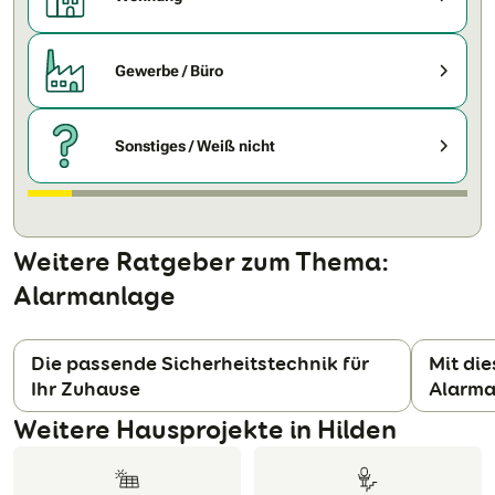
Gewerbe / Büro
Sonstiges / Weiß nicht
Weitere Ratgeber zum Thema:
Alarmanlage
Die passende Sicherheitstechnik für
Mit die
Ihr Zuhause
Alarma
N
Weitere Hausprojekte in Hilden