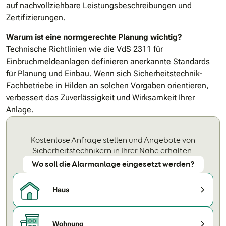
auf nachvollziehbare Leistungsbeschreibungen und
Zertifizierungen.
Warum ist eine normgerechte Planung wichtig?
Technische Richtlinien wie die VdS 2311 für
Einbruchmeldeanlagen definieren anerkannte Standards
für Planung und Einbau. Wenn sich Sicherheitstechnik-
Fachbetriebe in Hilden an solchen Vorgaben orientieren,
verbessert das Zuverlässigkeit und Wirksamkeit Ihrer
Anlage.
Kostenlose Anfrage stellen und Angebote von
Sicherheitstechnikern in Ihrer Nähe erhalten.
Wo soll die Alarmanlage eingesetzt werden?
Haus
Wohnung