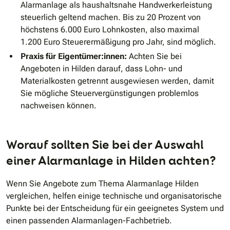
Alarmanlage als haushaltsnahe Handwerkerleistung
steuerlich geltend machen. Bis zu 20 Prozent von
höchstens 6.000 Euro Lohnkosten, also maximal
1.200 Euro Steuerermäßigung pro Jahr, sind möglich.
Praxis für Eigentümer:innen:
Achten Sie bei
Angeboten in Hilden darauf, dass Lohn- und
Materialkosten getrennt ausgewiesen werden, damit
Sie mögliche Steuervergünstigungen problemlos
nachweisen können.
Worauf sollten Sie bei der Auswahl
einer Alarmanlage in Hilden achten?
Wenn Sie Angebote zum Thema Alarmanlage Hilden
vergleichen, helfen einige technische und organisatorische
Punkte bei der Entscheidung für ein geeignetes System und
einen passenden Alarmanlagen-Fachbetrieb.