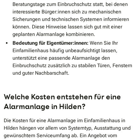
Beratungstage zum Einbruchschutz statt, bei denen
interessierte Bürger:innen sich zu mechanischen
Sicherungen und technischen Systemen informieren
können. Diese Hinweise lassen sich gut mit einer
geplanten Alarmanlage kombinieren.
Bedeutung für Eigentümer:innen:
Wenn Sie Ihr
Einfamilienhaus häufig unbeaufsichtigt lassen,
unterstützt eine passende Alarmanlage den
Einbruchschutz zusätzlich zu stabilen Türen, Fenstern
und guter Nachbarschaft.
Welche Kosten entstehen für eine
Alarmanlage in Hilden?
Die Kosten für eine Alarmanlage im Einfamilienhaus in
Hilden hängen vor allem von Systemtyp, Ausstattung und
gewünschtem Serviceumfang ab. Ein Angebot vom