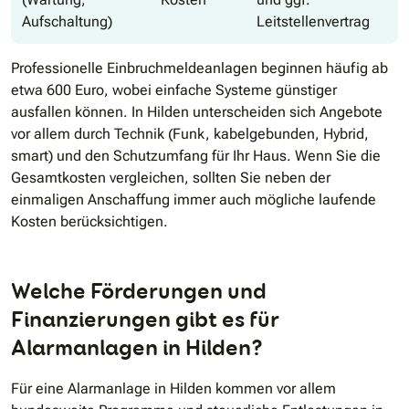
Aufschaltung)
Leitstellenvertrag
Professionelle Einbruchmeldeanlagen beginnen häufig ab
etwa 600 Euro, wobei einfache Systeme günstiger
ausfallen können. In Hilden unterscheiden sich Angebote
vor allem durch Technik (Funk, kabelgebunden, Hybrid,
smart) und den Schutzumfang für Ihr Haus. Wenn Sie die
Gesamtkosten vergleichen, sollten Sie neben der
einmaligen Anschaffung immer auch mögliche laufende
Kosten berücksichtigen.
Welche Förderungen und
Finanzierungen gibt es für
Alarmanlagen in Hilden?
Für eine Alarmanlage in Hilden kommen vor allem