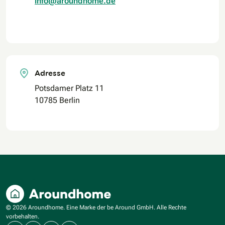
info@aroundhome.de
Adresse
Potsdamer Platz 11
10785 Berlin
© 2026 Aroundhome. Eine Marke der be Around GmbH. Alle Rechte
vorbehalten.