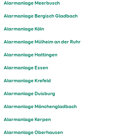
Alarmanlage Meerbusch
Alarmanlage Bergisch Gladbach
Alarmanlage Köln
Alarmanlage Mülheim an der Ruhr
Alarmanlage Hattingen
Alarmanlage Essen
Alarmanlage Krefeld
Alarmanlage Duisburg
Alarmanlage Mönchengladbach
Alarmanlage Kerpen
Alarmanlage Oberhausen