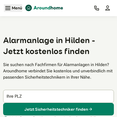
Zum Hauptinhalt
Menü
Alarmanlage in Hilden -
Jetzt kostenlos finden
Sie suchen nach Fachfirmen für Alarmanlagen in Hilden?
Aroundhome verbindet Sie kostenlos und unverbindlich mit
passenden Sicherheitstechnikern in Ihrer Nähe.
Ihre PLZ
Jetzt Sicherheitstechniker finden