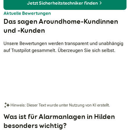
Jetzt Sicherheitstechniker finden
Aktuelle Bewertungen
Das sagen Aroundhome-Kundinnen
und -Kunden
Unsere Bewertungen werden transparent und unabhängig
auf Trustpilot gesammelt. Überzeugen Sie sich selbst.
Hinweis: Dieser Text wurde unter Nutzung von KI erstellt.
Was ist für Alarmanlagen in Hilden
besonders wichtig?