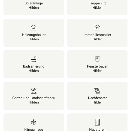
Solaranlage
Treppenlift
Hilden
Hilden
Heizungsbauer
Immobilienmakler
Hilden
Hilden
Badsanierung
Fensterbauer
Hilden
Hilden
Garten und Landschaftsbau
Dachfenster
Hilden
Hilden
Klimaanlage
Haustüren