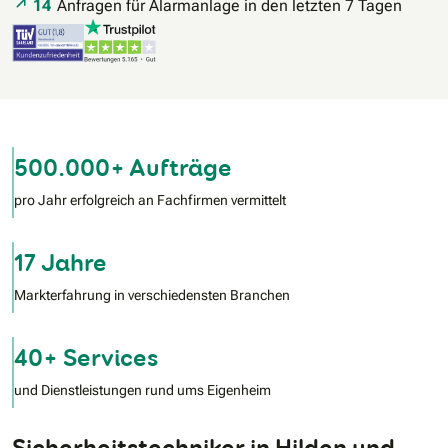
14
Anfragen für Alarmanlage in den letzten 7 Tagen
500.000+ Aufträge
pro Jahr erfolgreich an Fachfirmen vermittelt
17 Jahre
Markterfahrung in verschiedensten Branchen
40+ Services
und Dienstleistungen rund ums Eigenheim
Sicherheitstechniker in Hilden und