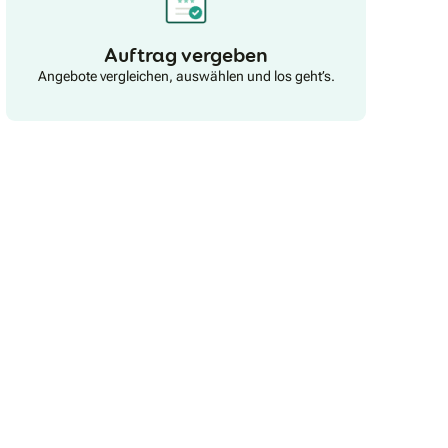
Auftrag vergeben
Angebote vergleichen, auswählen und los geht’s.