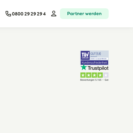
Partner werden
0800 29 29 29 4