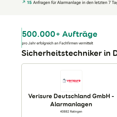
15
Anfragen für Alarmanlage in den letzten 7 T
500.000+ Aufträge
pro Jahr erfolgreich an Fachfirmen vermittelt
Sicherheitstechniker in
Verisure Deutschland GmbH -
Alarmanlagen
40882 Ratingen