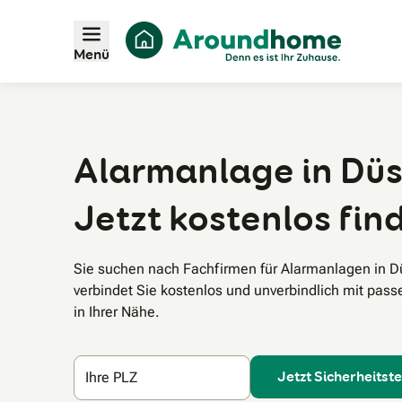
Menü
Alarmanlage in Düs
Jetzt kostenlos fin
Sie suchen nach Fachfirmen für Alarmanlagen in 
verbindet Sie kostenlos und unverbindlich mit pas
in Ihrer Nähe.
Jetzt Sicherheitst
Ihre PLZ