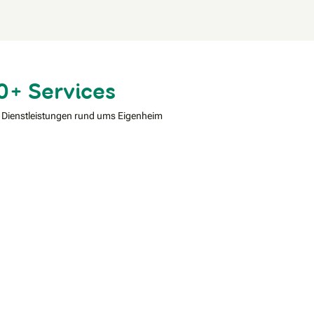
0+ Services
 Dienstleistungen rund ums Eigenheim