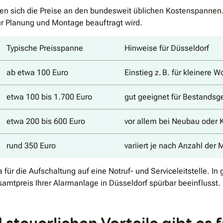
ren sich die Preise an den bundesweit üblichen Kostenspannen
ür Planung und Montage beauftragt wird.
Typische Preisspanne
Hinweise für Düsseldorf
ab etwa 100 Euro
Einstieg z. B. für kleiner
etwa 100 bis 1.700 Euro
gut geeignet für Bestandsg
etwa 200 bis 600 Euro
vor allem bei Neubau oder 
rund 350 Euro
variiert je nach Anzahl de
für die Aufschaltung auf eine Notruf- und Serviceleitstelle. In
mtpreis Ihrer Alarmanlage in Düsseldorf spürbar beeinflusst.