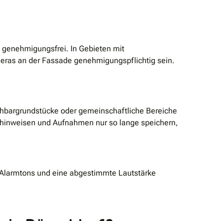
l genehmigungsfrei. In Gebieten mit
eras an der Fassade genehmigungspflichtig sein.
chbargrundstücke oder gemeinschaftliche Bereiche
g hinweisen und Aufnahmen nur so lange speichern,
 Alarmtons und eine abgestimmte Lautstärke