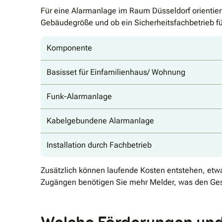
Für eine Alarmanlage im Raum Düsseldorf orientie
Gebäudegröße und ob ein Sicherheitsfachbetrieb f
Komponente
Basisset für Einfamilienhaus/ Wohnung
Funk-Alarmanlage
Kabelgebundene Alarmanlage
Installation durch Fachbetrieb
Zusätzlich können laufende Kosten entstehen, etwa 
Zugängen benötigen Sie mehr Melder, was den Gesa