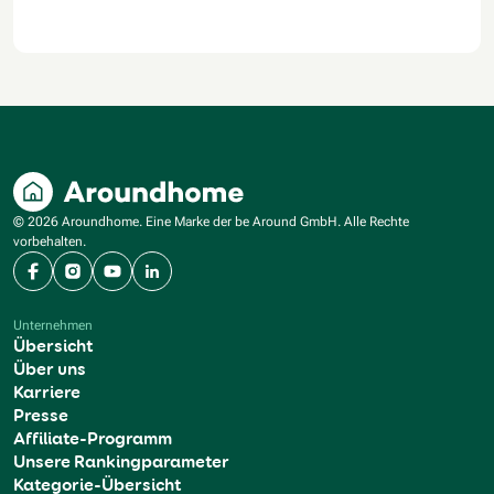
© 2026 Aroundhome. Eine Marke der be Around GmbH. Alle Rechte
vorbehalten.
Facebook
Instagram
YouTube
LinkedIn
Unternehmen
Übersicht
Über uns
Karriere
Presse
Affiliate-Programm
Unsere Rankingparameter
Kategorie-Übersicht