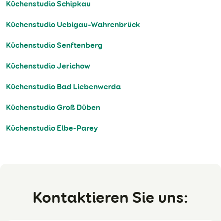
Küchenstudio Schipkau
Küchenstudio Uebigau-Wahrenbrück
Küchenstudio Senftenberg
Küchenstudio Jerichow
Küchenstudio Bad Liebenwerda
Küchenstudio Groß Düben
Küchenstudio Elbe-Parey
Kontaktieren Sie uns: