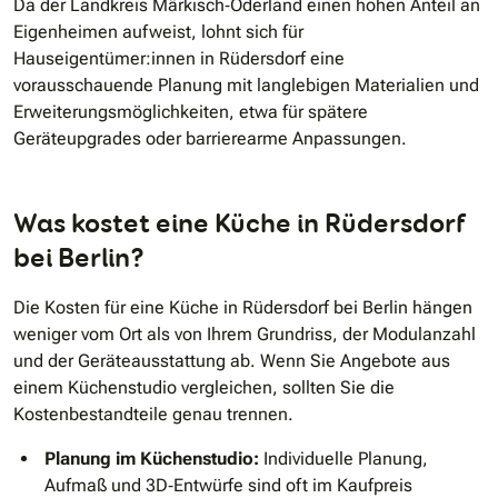
Da der Landkreis Märkisch‑Oderland einen hohen Anteil an
Eigenheimen aufweist, lohnt sich für
Hauseigentümer:innen in Rüdersdorf eine
vorausschauende Planung mit langlebigen Materialien und
Erweiterungsmöglichkeiten, etwa für spätere
Geräteupgrades oder barrierearme Anpassungen.
Was kostet eine Küche in Rüdersdorf
bei Berlin?
Die Kosten für eine Küche in Rüdersdorf bei Berlin hängen
weniger vom Ort als von Ihrem Grundriss, der Modulanzahl
und der Geräteausstattung ab. Wenn Sie Angebote aus
einem Küchenstudio vergleichen, sollten Sie die
Kostenbestandteile genau trennen.
Planung im Küchenstudio:
Individuelle Planung,
Aufmaß und 3D‑Entwürfe sind oft im Kaufpreis