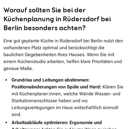
Worauf sollten Sie bei der
Küchenplanung in Rüdersdorf bei
Berlin besonders achten?
Eine gut geplante Küche in Rüdersdorf bei Berlin nutzt den
vorhandenen Platz optimal und berücksichtigt die
baulichen Gegebenheiten Ihres Hauses. Wenn Sie mit
einem Küchenstudio arbeiten, helfen klare Prioritäten und
genaue Maße.
Grundriss und Leitungen abstimmen:
Positionsänderungen von Spüle und Herd:
Klären Sie
mit Küchenplaner:innen, welche Wände Wasser‑ und
Starkstromanschlüsse haben und wo
Leitungsverlegungen im Haus wirtschaftlich sinnvoll
sind.
Arbeitsabläufe optimieren:
Ergonomie und