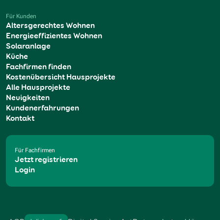
Für Kunden
Altersgerechtes Wohnen
Energieeffizientes Wohnen
Solaranlage
Küche
Fachfirmen finden
Kostenübersicht Hausprojekte
Alle Hausprojekte
Neuigkeiten
Kundenerfahrungen
Kontakt
Für Fachfirmen
Jetzt registrieren
Login