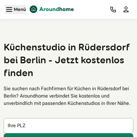
Zum Hauptinhalt
Menü
Küchenstudio in Rüdersdorf
bei Berlin - Jetzt kostenlos
finden
Sie suchen nach Fachfirmen für Küchen in Rüdersdorf bei
Berlin? Aroundhome verbindet Sie kostenlos und
unverbindlich mit passenden Küchenstudios in Ihrer Nähe.
Ihre PLZ