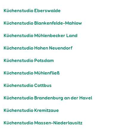
Küchenstudio Eberswalde
Küchenstudio Blankenfelde-Mahlow
Küchenstudio Mühlenbecker Land
Küchenstudio Hohen Neuendorf
Küchenstudio Potsdam
Küchenstudio Mühlenfließ
Küchenstudio Cottbus
Küchenstudio Brandenburg an der Havel
Küchenstudio Kremitzaue
Küchenstudio Massen-Niederlausitz