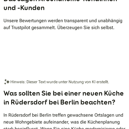
und -Kunden
Unsere Bewertungen werden transparent und unabhängig
auf Trustpilot gesammelt. Überzeugen Sie sich selbst.
Hinweis: Dieser Text wurde unter Nutzung von KI erstellt.
Was sollten Sie bei einer neuen Küche
in Rüdersdorf bei Berlin beachten?
In Rüdersdorf bei Berlin treffen gewachsene Ortslagen und
neue Wohngebiete aufeinander, was die Küchenplanung
stark beeinflusst. Wenn Sie eine Küche modernisieren oder