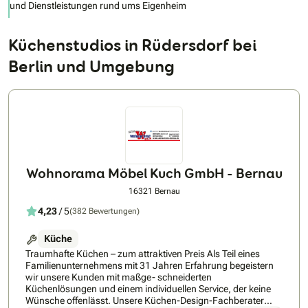
und Dienstleistungen rund ums Eigenheim
Küchenstudios in Rüdersdorf bei
Berlin und Umgebung
Wohnorama Möbel Kuch GmbH - Bernau
16321 Bernau
4,23
/ 5
(382 Bewertungen)
Küche
Traumhafte Küchen – zum attraktiven Preis Als Teil eines
Familienunternehmens mit 31 Jahren Erfahrung begeistern
wir unsere Kunden mit maßge- schneiderten
Küchenlösungen und einem individuellen Service, der keine
Wünsche offenlässt. Unsere Küchen-Design-Fachberater