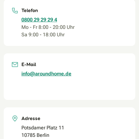
Telefon
0800 29 29 29 4
Mo - Fr 8:00 - 20:00 Uhr
Sa 9:00 - 18:00 Uhr
E-Mail
info@aroundhome.de
Adresse
Potsdamer Platz 11
10785 Berlin