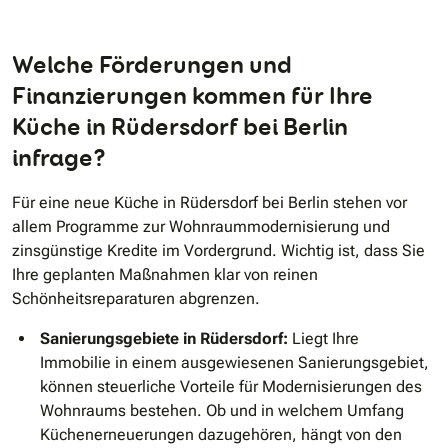
Welche Förderungen und
Finanzierungen kommen für Ihre
Küche in Rüdersdorf bei Berlin
infrage?
Für eine neue Küche in Rüdersdorf bei Berlin stehen vor
allem Programme zur Wohnraummodernisierung und
zinsgünstige Kredite im Vordergrund. Wichtig ist, dass Sie
Ihre geplanten Maßnahmen klar von reinen
Schönheitsreparaturen abgrenzen.
Sanierungsgebiete in Rüdersdorf:
Liegt Ihre
Immobilie in einem ausgewiesenen Sanierungsgebiet,
können steuerliche Vorteile für Modernisierungen des
Wohnraums bestehen. Ob und in welchem Umfang
Küchenerneuerungen dazugehören, hängt von den