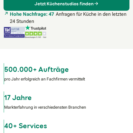
Jetzt Küchenstudios finden
Hohe Nachfrage: 47
Anfragen für Küche in den letzten
24 Stunden
500.000+ Aufträge
pro Jahr erfolgreich an Fachfirmen vermittelt
17 Jahre
Markterfahrung in verschiedensten Branchen
40+ Services