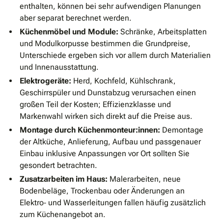
enthalten, können bei sehr aufwendigen Planungen
aber separat berechnet werden.
Küchenmöbel und Module:
Schränke, Arbeitsplatten
und Modulkorpusse bestimmen die Grundpreise,
Unterschiede ergeben sich vor allem durch Materialien
und Innenausstattung.
Elektrogeräte:
Herd, Kochfeld, Kühlschrank,
Geschirrspüler und Dunstabzug verursachen einen
großen Teil der Kosten; Effizienzklasse und
Markenwahl wirken sich direkt auf die Preise aus.
Montage durch Küchenmonteur:innen:
Demontage
der Altküche, Anlieferung, Aufbau und passgenauer
Einbau inklusive Anpassungen vor Ort sollten Sie
gesondert betrachten.
Zusatzarbeiten im Haus:
Malerarbeiten, neue
Bodenbeläge, Trockenbau oder Änderungen an
Elektro‑ und Wasserleitungen fallen häufig zusätzlich
zum Küchenangebot an.