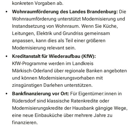
konkreten Vorgaben ab.
Wohnraumförderung des Landes Brandenburg:
Die
Wohnraumförderung unterstützt Modernisierung und
Instandsetzung von Wohnraum. Wenn Sie Küche,
Leitungen, Elektrik und Grundriss gemeinsam
anpassen, kann dies als Teil einer größeren
Modernisierung relevant sein.
Kreditanstalt für Wiederaufbau (KfW):
KfW‑Programme werden im Landkreis
Märkisch‑Oderland über regionale Banken angeboten
und können Modernisierungsvorhaben mit
zinsgünstigen Darlehen unterstützen.
Bankfinanzierung vor Ort:
Für Eigentümer:innen in
Rüdersdorf sind klassische Ratenkredite oder
Modernisierungskredite der Hausbank gängige Wege,
eine neue Einbauküche über mehrere Jahre zu
finanzieren.