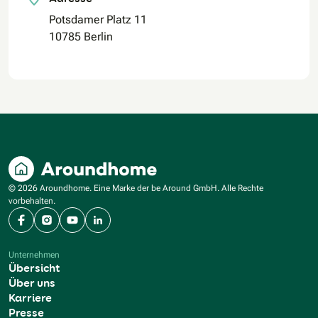
Potsdamer Platz 11
10785 Berlin
© 2026 Aroundhome. Eine Marke der be Around GmbH. Alle Rechte
vorbehalten.
Facebook
Instagram
YouTube
LinkedIn
Unternehmen
Übersicht
Über uns
Karriere
Presse