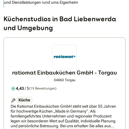
und Dienstleistungen rund ums Eigenheim
Küchenstudios in Bad Liebenwerda
und Umgebung
ratiomat Einbauküchen GmbH - Torgau
04860 Torgau
4,43
/ 5
(19 Bewertungen)
Küche
Die Ratiomat Einbauküchen GmbH steht seit über 55 Jahren
für hochwertige Küchen „Made in Germany“. Als
familiengeführtes Unternehmen und regionaler Produzent
legen wir besonderen Wert auf Qualität, individuelle Planung
und persönliche Betreuung. Bei uns erhalten Sie alles aus