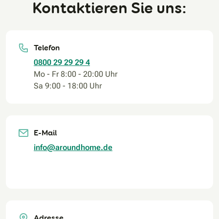
Kontaktieren Sie uns:
Telefon
0800 29 29 29 4
Mo - Fr 8:00 - 20:00 Uhr
Sa 9:00 - 18:00 Uhr
E-Mail
info@aroundhome.de
Adresse