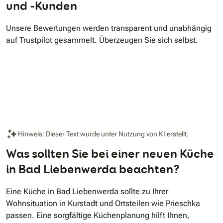
und -Kunden
Unsere Bewertungen werden transparent und unabhängig
auf Trustpilot gesammelt. Überzeugen Sie sich selbst.
Hinweis: Dieser Text wurde unter Nutzung von KI erstellt.
Was sollten Sie bei einer neuen Küche
in Bad Liebenwerda beachten?
Eine Küche in Bad Liebenwerda sollte zu Ihrer
Wohnsituation in Kurstadt und Ortsteilen wie Prieschka
passen. Eine sorgfältige Küchenplanung hilft Ihnen,