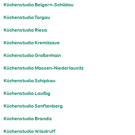
Küchenstudio Belgern-Schildau
Küchenstudio Torgau
Küchenstudio Riesa
Küchenstudio Kremitzaue
Küchenstudio Großenhain
Küchenstudio Massen-Niederlausitz
Küchenstudio Schipkau
Küchenstudio Laußig
Küchenstudio Senftenberg
Küchenstudio Brandis
Küchenstudio Wilsdruff