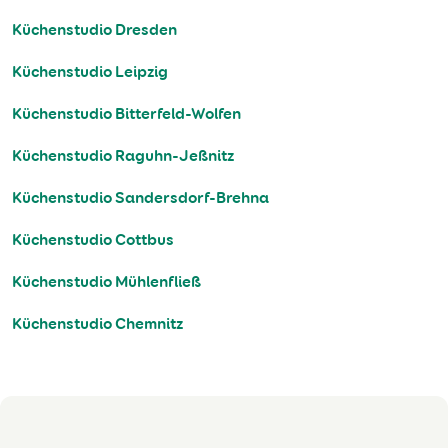
Küchenstudio Dresden
Küchenstudio Leipzig
Küchenstudio Bitterfeld-Wolfen
Küchenstudio Raguhn-Jeßnitz
Küchenstudio Sandersdorf-Brehna
Küchenstudio Cottbus
Küchenstudio Mühlenfließ
Küchenstudio Chemnitz