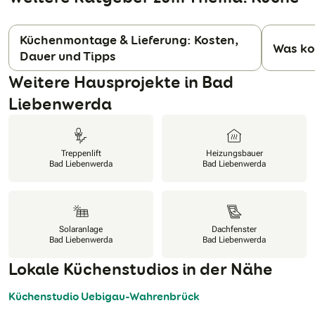
Küchenmontage & Lieferung: Kosten,
Was ko
Dauer und Tipps
N
Weitere Hausprojekte in Bad
Liebenwerda
Treppenlift
Heizungsbauer
Bad Liebenwerda
Bad Liebenwerda
Solaranlage
Dachfenster
Bad Liebenwerda
Bad Liebenwerda
Lokale Küchenstudios in der Nähe
Küchenstudio Uebigau-Wahrenbrück