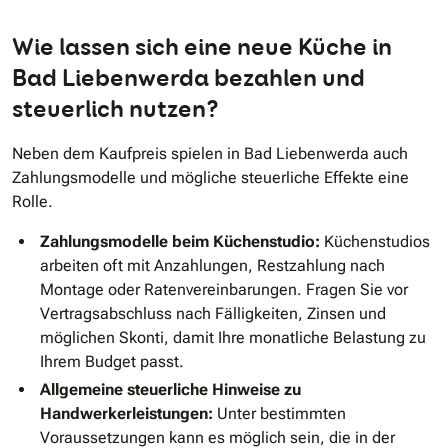
Wie lassen sich eine neue Küche in
Bad Liebenwerda bezahlen und
steuerlich nutzen?
Neben dem Kaufpreis spielen in Bad Liebenwerda auch
Zahlungsmodelle und mögliche steuerliche Effekte eine
Rolle.
Zahlungsmodelle beim Küchenstudio:
Küchenstudios
arbeiten oft mit Anzahlungen, Restzahlung nach
Montage oder Ratenvereinbarungen. Fragen Sie vor
Vertragsabschluss nach Fälligkeiten, Zinsen und
möglichen Skonti, damit Ihre monatliche Belastung zu
Ihrem Budget passt.
Allgemeine steuerliche Hinweise zu
Handwerkerleistungen:
Unter bestimmten
Voraussetzungen kann es möglich sein, die in der