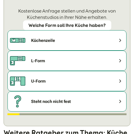
Kostenlose Anfrage stellen und Angebote von
Küchenstudios in Ihrer Nähe erhalten.
Welche Form soll Ihre Küche haben?
Küchenzeile
L-Form
U-Form
Steht noch nicht fest
Weitere Ratgeber zum Thema: Küche