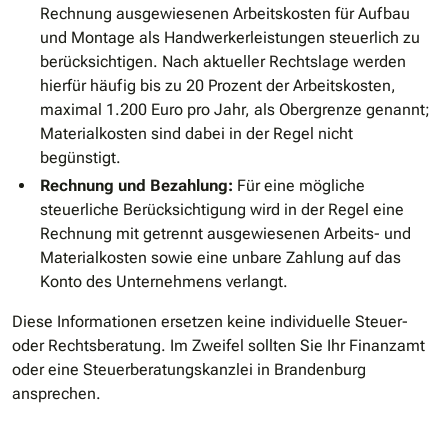
Rechnung ausgewiesenen Arbeitskosten für Aufbau
und Montage als Handwerkerleistungen steuerlich zu
berücksichtigen. Nach aktueller Rechtslage werden
hierfür häufig bis zu 20 Prozent der Arbeitskosten,
maximal 1.200 Euro pro Jahr, als Obergrenze genannt;
Materialkosten sind dabei in der Regel nicht
begünstigt.
Rechnung und Bezahlung:
Für eine mögliche
steuerliche Berücksichtigung wird in der Regel eine
Rechnung mit getrennt ausgewiesenen Arbeits- und
Materialkosten sowie eine unbare Zahlung auf das
Konto des Unternehmens verlangt.
Diese Informationen ersetzen keine individuelle Steuer-
oder Rechtsberatung. Im Zweifel sollten Sie Ihr Finanzamt
oder eine Steuerberatungskanzlei in Brandenburg
ansprechen.