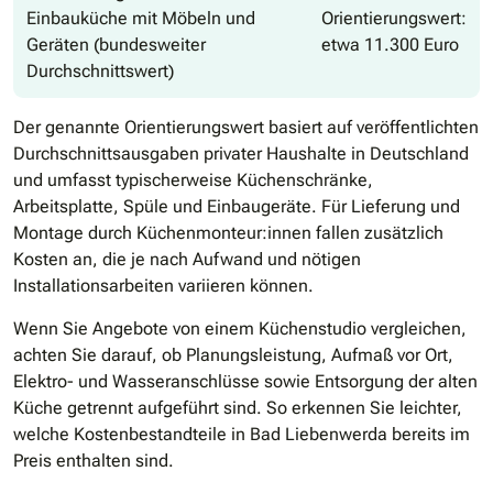
Einbauküche mit Möbeln und
Orientierungswert:
Geräten (bundesweiter
etwa 11.300 Euro
Durchschnittswert)
Der genannte Orientierungswert basiert auf veröffentlichten
Durchschnittsausgaben privater Haushalte in Deutschland
und umfasst typischerweise Küchenschränke,
Arbeitsplatte, Spüle und Einbaugeräte. Für Lieferung und
Montage durch Küchenmonteur:innen fallen zusätzlich
Kosten an, die je nach Aufwand und nötigen
Installationsarbeiten variieren können.
Wenn Sie Angebote von einem Küchenstudio vergleichen,
achten Sie darauf, ob Planungsleistung, Aufmaß vor Ort,
Elektro- und Wasseranschlüsse sowie Entsorgung der alten
Küche getrennt aufgeführt sind. So erkennen Sie leichter,
welche Kostenbestandteile in Bad Liebenwerda bereits im
Preis enthalten sind.