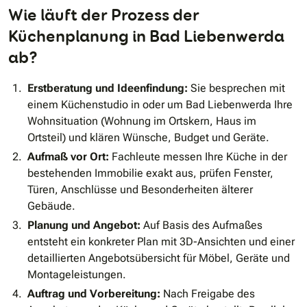
Wie läuft der Prozess der
Küchenplanung in Bad Liebenwerda
ab?
Erstberatung und Ideenfindung:
Sie besprechen mit
einem Küchenstudio in oder um Bad Liebenwerda Ihre
Wohnsituation (Wohnung im Ortskern, Haus im
Ortsteil) und klären Wünsche, Budget und Geräte.
Aufmaß vor Ort:
Fachleute messen Ihre Küche in der
bestehenden Immobilie exakt aus, prüfen Fenster,
Türen, Anschlüsse und Besonderheiten älterer
Gebäude.
Planung und Angebot:
Auf Basis des Aufmaßes
entsteht ein konkreter Plan mit 3D-Ansichten und einer
detaillierten Angebotsübersicht für Möbel, Geräte und
Montageleistungen.
Auftrag und Vorbereitung:
Nach Freigabe des