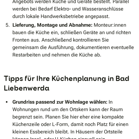
Angebots werden Küche und Geräte bestellt. Parallel
werden bei Bedarf Elektro- und Wasseranschlüsse
durch lokale Handwerksbetriebe angepasst.
Lieferung, Montage und Abnahme:
Monteur:innen
bauen die Küche ein, schließen Geräte an und richten
Fronten aus. Anschließend kontrollieren Sie
gemeinsam die Ausführung, dokumentieren eventuelle
Restarbeiten und nehmen die Küche ab.
Tipps für Ihre Küchenplanung in Bad
Liebenwerda
Grundriss passend zur Wohnlage wählen:
In
Wohnungen rund um den Ortskern kann der Raum
begrenzt sein. Planen Sie hier eher eine kompakte
Küchenzeile oder L‑Form, damit noch Platz für einen
kleinen Essbereich bleibt. In Häusern der Ortsteile