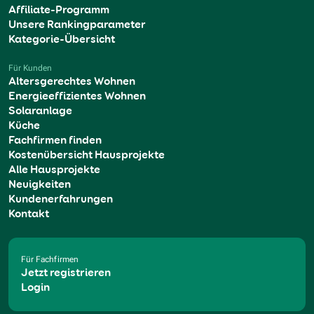
Affiliate-Programm
Unsere Rankingparameter
Kategorie-Übersicht
Für Kunden
Altersgerechtes Wohnen
Energieeffizientes Wohnen
Solaranlage
Küche
Fachfirmen finden
Kostenübersicht Hausprojekte
Alle Hausprojekte
Neuigkeiten
Kundenerfahrungen
Kontakt
Für Fachfirmen
Jetzt registrieren
Login