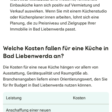
Einbauküche kann sich positiv auf Vermietung und
Verkauf auswirken. Wenn Sie mit einem Küchenstudio
oder Küchenplaner:innen arbeiten, lohnt sich eine
Planung, die zu Preisniveau und Zielgruppe Ihrer
Immobilie in Bad Liebenwerda passt.
Welche Kosten fallen für eine Küche in
Bad Liebenwerda an?
Die Kosten für eine neue Küche hängen vor allem von
Ausstattung, Gerätequalität und Raumgröße ab.
Branchenangaben liefern einen Orientierungswert, den Sie
für Ihr Budget in Bad Liebenwerda nutzen können.
Leistung
Kosten
Anschaffung einer neuen