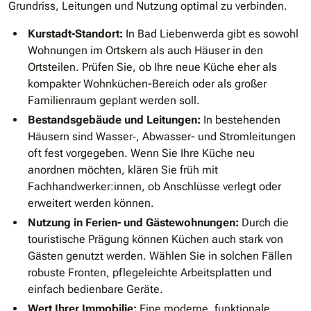
Grundriss, Leitungen und Nutzung optimal zu verbinden.
Kurstadt-Standort:
In Bad Liebenwerda gibt es sowohl
Wohnungen im Ortskern als auch Häuser in den
Ortsteilen. Prüfen Sie, ob Ihre neue Küche eher als
kompakter Wohnküchen-Bereich oder als großer
Familienraum geplant werden soll.
Bestandsgebäude und Leitungen:
In bestehenden
Häusern sind Wasser‑, Abwasser- und Stromleitungen
oft fest vorgegeben. Wenn Sie Ihre Küche neu
anordnen möchten, klären Sie früh mit
Fachhandwerker:innen, ob Anschlüsse verlegt oder
erweitert werden können.
Nutzung in Ferien- und Gästewohnungen:
Durch die
touristische Prägung können Küchen auch stark von
Gästen genutzt werden. Wählen Sie in solchen Fällen
robuste Fronten, pflegeleichte Arbeitsplatten und
einfach bedienbare Geräte.
Wert Ihrer Immobilie:
Eine moderne, funktionale