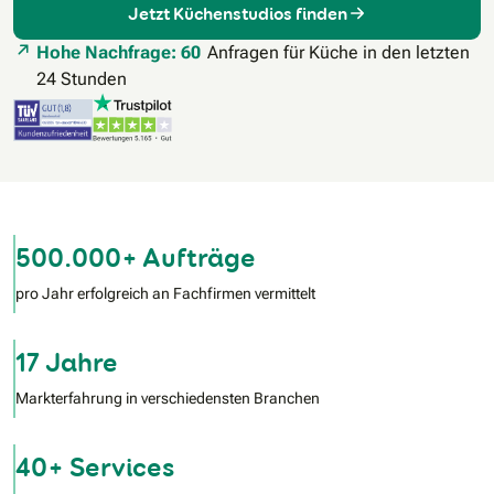
Jetzt Küchenstudios finden
Hohe Nachfrage: 60
Anfragen für Küche in den letzten
24 Stunden
500.000+ Aufträge
pro Jahr erfolgreich an Fachfirmen vermittelt
17 Jahre
Markterfahrung in verschiedensten Branchen
40+ Services