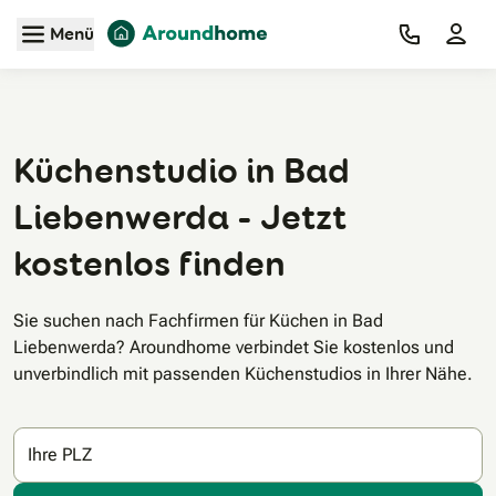
Zum Hauptinhalt
Menü
Küchenstudio in Bad
Liebenwerda - Jetzt
kostenlos finden
Sie suchen nach Fachfirmen für Küchen in Bad
Liebenwerda? Aroundhome verbindet Sie kostenlos und
unverbindlich mit passenden Küchenstudios in Ihrer Nähe.
Ihre PLZ