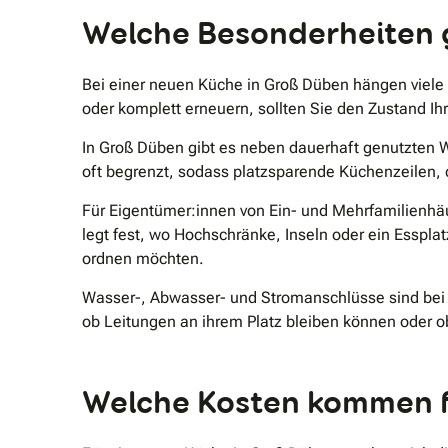
Welche Besonderheiten g
Bei einer neuen Küche in Groß Düben hängen viele
oder komplett erneuern, sollten Sie den Zustand I
In Groß Düben gibt es neben dauerhaft genutzten
oft begrenzt, sodass platzsparende Küchenzeilen
Für Eigentümer:innen von Ein- und Mehrfamilienhäu
legt fest, wo Hochschränke, Inseln oder ein Essplat
ordnen möchten.
Wasser-, Abwasser- und Stromanschlüsse sind bei j
ob Leitungen an ihrem Platz bleiben können oder 
Welche Kosten kommen fü