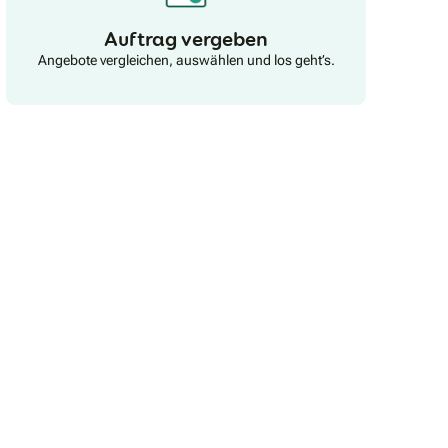
Auftrag vergeben
Angebote vergleichen, auswählen und los geht’s.