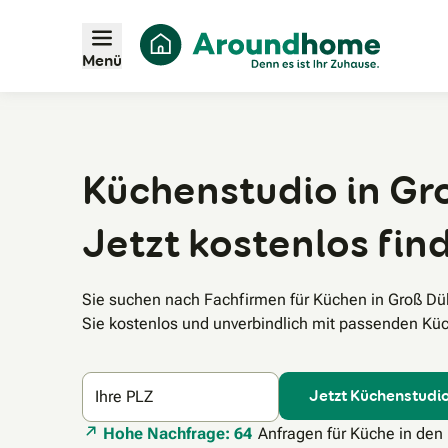
Menü
Küchenstudio in Gr
Jetzt kostenlos fin
Sie suchen nach Fachfirmen für Küchen in Groß D
Sie kostenlos und unverbindlich mit passenden Küc
Jetzt Küchenstudio
Ihre PLZ
Hohe Nachfrage: 64
Anfragen für Küche in den