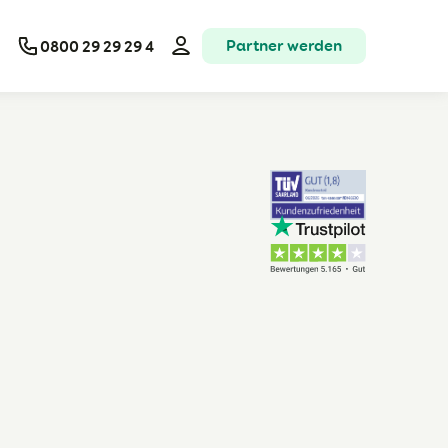
Partner werden
0800 29 29 29 4