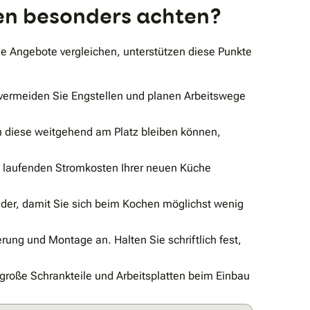
ben besonders achten?
ie Angebote vergleichen, unterstützen diese Punkte
 vermeiden Sie Engstellen und planen Arbeitswege
 diese weitgehend am Platz bleiben können,
e laufenden Stromkosten Ihrer neuen Küche
der, damit Sie sich beim Kochen möglichst wenig
rung und Montage an. Halten Sie schriftlich fest,
große Schrankteile und Arbeitsplatten beim Einbau