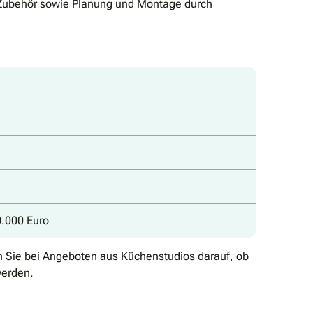
, Zubehör sowie Planung und Montage durch
0.000 Euro
n Sie bei Angeboten aus Küchenstudios darauf, ob
werden.