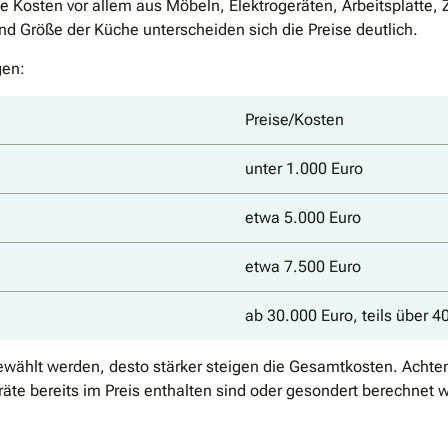
e Kosten vor allem aus Möbeln, Elektrogeräten, Arbeitsplatte
 Größe der Küche unterscheiden sich die Preise deutlich.
gen:
Preise/Kosten
unter 1.000 Euro
etwa 5.000 Euro
etwa 7.500 Euro
ab 30.000 Euro, teils über 4
ewählt werden, desto stärker steigen die Gesamtkosten. Achte
äte bereits im Preis enthalten sind oder gesondert berechnet 