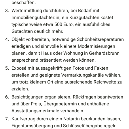
beschaffen.
Wertermittlung durchführen, bei Bedarf mit
Immobiliengutachter:in; ein Kurzgutachten kostet
typischerweise etwa 500 Euro, ein ausführliches
Gutachten deutlich mehr.
Objekt vorbereiten, notwendige Schönheitsreparaturen
erledigen und sinnvolle kleinere Modernisierungen
planen, damit Haus oder Wohnung in Gerhardsbrunn
ansprechend präsentiert werden können.
Exposé mit aussagekräftigen Fotos und Fakten
erstellen und geeignete Vermarktungskanäle wählen,
um trotz kleinem Ort eine ausreichende Reichweite zu
erzielen.
Besichtigungen organisieren, Rückfragen beantworten
und über Preis, Übergabetermin und enthaltene
Ausstattungsmerkmale verhandeln.
Kaufvertrag durch eine:n Notar:in beurkunden lassen,
Eigentumsübergang und Schlüsselübergabe regeln