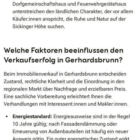
Dorfgemeinschaftshaus und Feuerwehrgerätehaus
unterstreichen den ländlichen Charakter, der vor allem
Käufer:innen anspricht, die Ruhe und Natur auf der
Sickinger Höhe suchen.
Welche Faktoren beeinflussen den
Verkaufserfolg in Gerhardsbrunn?
Beim Immobilienverkauf in Gerhardsbrunn entscheiden
Zustand, rechtliche Klarheit und die Einordnung in den
regionalen Markt über Nachfrage und erzielbaren Preis.
Eine sachliche Vorbereitung erleichtert Ihnen die
Verhandlungen mit Interessent:innen und Makler:innen.
Energiestandard:
Energieausweise sind in der Regel
10 Jahre gültig; nach Fassadendämmung oder
Erneuerung von Außenbauteilen ist häufig ein neuer
Ausweis nötig. Ein guter energetischer Zustand wirkt