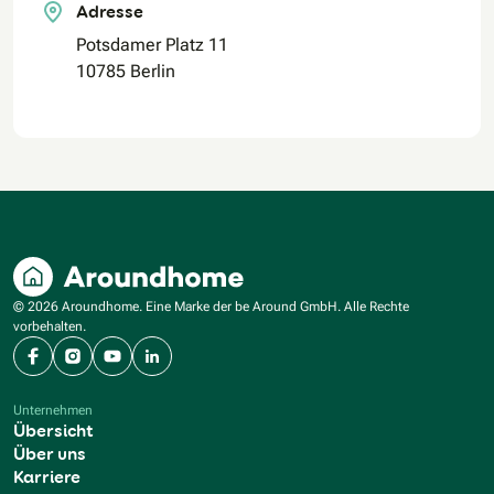
Adresse
Potsdamer Platz 11
10785 Berlin
© 2026 Aroundhome. Eine Marke der be Around GmbH. Alle Rechte
vorbehalten.
Facebook
Instagram
YouTube
LinkedIn
Unternehmen
Übersicht
Über uns
Karriere