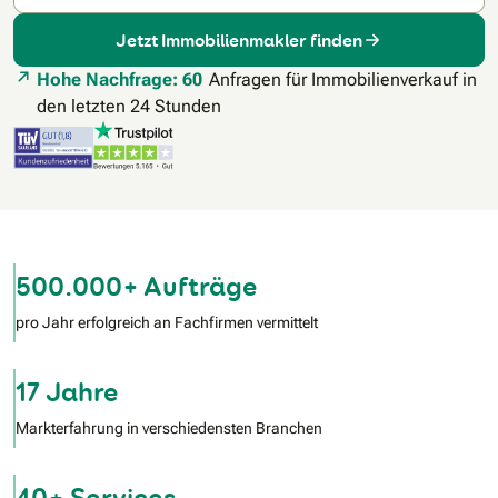
Jetzt Immobilienmakler finden
Hohe Nachfrage: 60
Anfragen für Immobilienverkauf in
den letzten 24 Stunden
500.000+ Aufträge
pro Jahr erfolgreich an Fachfirmen vermittelt
17 Jahre
Markterfahrung in verschiedensten Branchen
40+ Services