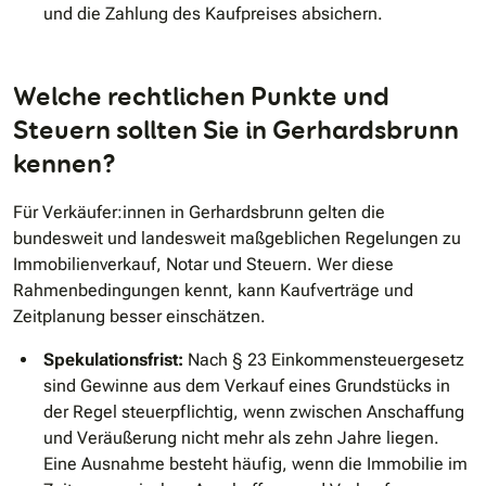
und die Zahlung des Kaufpreises absichern.
Welche rechtlichen Punkte und
Steuern sollten Sie in Gerhardsbrunn
kennen?
Für Verkäufer:innen in Gerhardsbrunn gelten die
bundesweit und landesweit maßgeblichen Regelungen zu
Immobilienverkauf, Notar und Steuern. Wer diese
Rahmenbedingungen kennt, kann Kaufverträge und
Zeitplanung besser einschätzen.
Spekulationsfrist:
Nach § 23 Einkommensteuergesetz
sind Gewinne aus dem Verkauf eines Grundstücks in
der Regel steuerpflichtig, wenn zwischen Anschaffung
und Veräußerung nicht mehr als zehn Jahre liegen.
Eine Ausnahme besteht häufig, wenn die Immobilie im