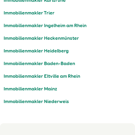
Immobilienmakler Karlsruhe
Immobilienmakler Trier
Immobilienmakler Ingelheim am Rhein
Immobilienmakler Heckenmünster
Immobilienmakler Heidelberg
Immobilienmakler Baden-Baden
Immobilienmakler Eltville am Rhein
Immobilienmakler Mainz
Immobilienmakler Niederweis