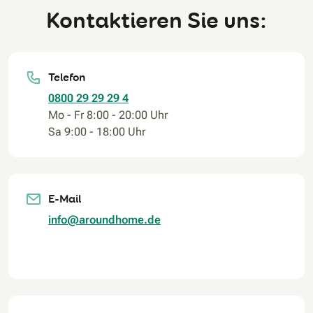
Kontaktieren Sie uns:
Telefon
0800 29 29 29 4
Mo - Fr 8:00 - 20:00 Uhr
Sa 9:00 - 18:00 Uhr
E-Mail
info@aroundhome.de