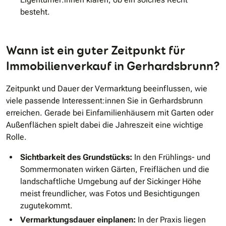
besteht.
Wann ist ein guter Zeitpunkt für
Immobilienverkauf in Gerhardsbrunn?
Zeitpunkt und Dauer der Vermarktung beeinflussen, wie
viele passende Interessent:innen Sie in Gerhardsbrunn
erreichen. Gerade bei Einfamilienhäusern mit Garten oder
Außenflächen spielt dabei die Jahreszeit eine wichtige
Rolle.
Sichtbarkeit des Grundstücks:
In den Frühlings- und
Sommermonaten wirken Gärten, Freiflächen und die
landschaftliche Umgebung auf der Sickinger Höhe
meist freundlicher, was Fotos und Besichtigungen
zugutekommt.
Vermarktungsdauer einplanen:
In der Praxis liegen