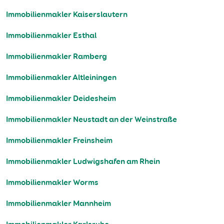
Immobilienmakler Kaiserslautern
Immobilienmakler Esthal
Immobilienmakler Ramberg
Immobilienmakler Altleiningen
Immobilienmakler Deidesheim
Immobilienmakler Neustadt an der Weinstraße
Immobilienmakler Freinsheim
Immobilienmakler Ludwigshafen am Rhein
Immobilienmakler Worms
Immobilienmakler Mannheim