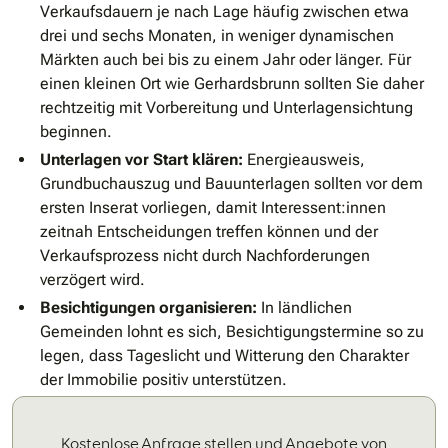
Verkaufsdauern je nach Lage häufig zwischen etwa
drei und sechs Monaten, in weniger dynamischen
Märkten auch bei bis zu einem Jahr oder länger. Für
einen kleinen Ort wie Gerhardsbrunn sollten Sie daher
rechtzeitig mit Vorbereitung und Unterlagensichtung
beginnen.
Unterlagen vor Start klären:
Energieausweis,
Grundbuchauszug und Bauunterlagen sollten vor dem
ersten Inserat vorliegen, damit Interessent:innen
zeitnah Entscheidungen treffen können und der
Verkaufsprozess nicht durch Nachforderungen
verzögert wird.
Besichtigungen organisieren:
In ländlichen
Gemeinden lohnt es sich, Besichtigungstermine so zu
legen, dass Tageslicht und Witterung den Charakter
der Immobilie positiv unterstützen.
Kostenlose Anfrage stellen und Angebote von