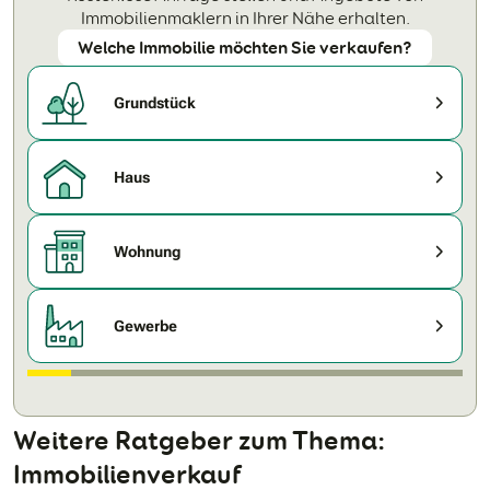
Immobilienmaklern in Ihrer Nähe erhalten.
Welche Immobilie möchten Sie verkaufen?
Grundstück
Haus
Wohnung
Gewerbe
Weitere Ratgeber zum Thema:
Immobilienverkauf