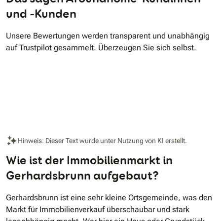
und -Kunden
Unsere Bewertungen werden transparent und unabhängig
auf Trustpilot gesammelt. Überzeugen Sie sich selbst.
Hinweis: Dieser Text wurde unter Nutzung von KI erstellt.
Wie ist der Immobilienmarkt in
Gerhardsbrunn aufgebaut?
Gerhardsbrunn ist eine sehr kleine Ortsgemeinde, was den
Markt für Immobilienverkauf überschaubar und stark