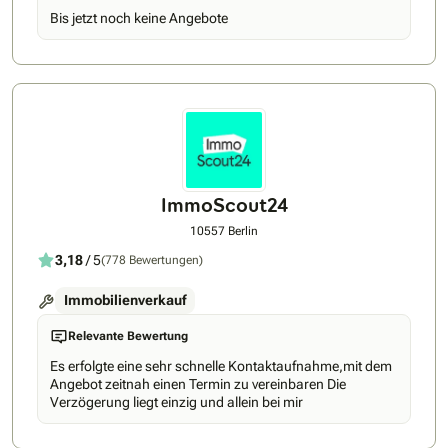
Bis jetzt noch keine Angebote
ImmoScout24
10557 Berlin
3,18
/ 5
(778 Bewertungen)
Immobilienverkauf
Relevante Bewertung
Es erfolgte eine sehr schnelle Kontaktaufnahme,mit dem
Angebot zeitnah einen Termin zu vereinbaren Die
Verzögerung liegt einzig und allein bei mir