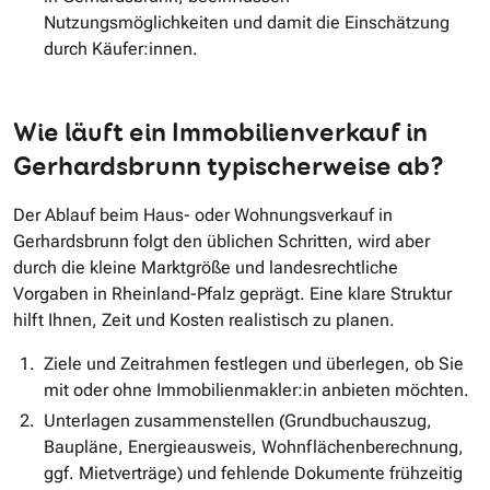
Nutzungsmöglichkeiten und damit die Einschätzung
durch Käufer:innen.
Wie läuft ein Immobilienverkauf in
Gerhardsbrunn typischerweise ab?
Der Ablauf beim Haus- oder Wohnungsverkauf in
Gerhardsbrunn folgt den üblichen Schritten, wird aber
durch die kleine Marktgröße und landesrechtliche
Vorgaben in Rheinland-Pfalz geprägt. Eine klare Struktur
hilft Ihnen, Zeit und Kosten realistisch zu planen.
Ziele und Zeitrahmen festlegen und überlegen, ob Sie
mit oder ohne Immobilienmakler:in anbieten möchten.
Unterlagen zusammenstellen (Grundbuchauszug,
Baupläne, Energieausweis, Wohnflächenberechnung,
ggf. Mietverträge) und fehlende Dokumente frühzeitig