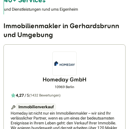
und Dienstleistungen rund ums Eigenheim
Immobilienmakler in Gerhardsbrunn
und Umgebung
Homeday GmbH
10969 Berlin
4,27
/ 5
(1432 Bewertungen)
Immobilienverkauf
Homeday ist nicht nur ein Immobilienmakler – wir sind Ihr
verlässlicher Partner, wenn es um eines der bedeutsamsten
Ereignisse in Ihrem Leben geht: den Verkauf Ihrer Immobilie.
Wir agieren bundesweit und derzeit arbeiten über 120 Makler