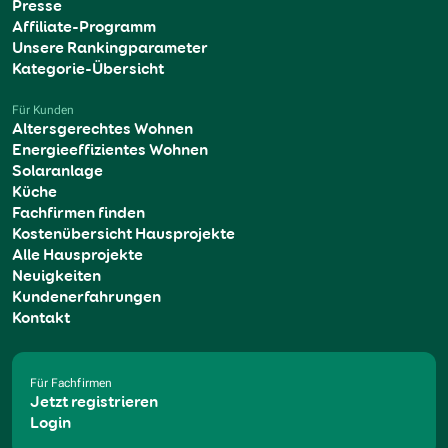
Presse
Affiliate-Programm
Unsere Rankingparameter
Kategorie-Übersicht
Für Kunden
Altersgerechtes Wohnen
Energieeffizientes Wohnen
Solaranlage
Küche
Fachfirmen finden
Kostenübersicht Hausprojekte
Alle Hausprojekte
Neuigkeiten
Kundenerfahrungen
Kontakt
Für Fachfirmen
Jetzt registrieren
Login