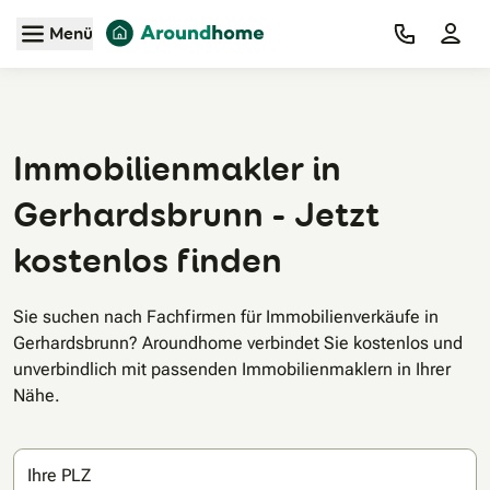
Zum Hauptinhalt
Menü
Immobilienmakler in
Gerhardsbrunn - Jetzt
kostenlos finden
Sie suchen nach Fachfirmen für Immobilienverkäufe in
Gerhardsbrunn? Aroundhome verbindet Sie kostenlos und
unverbindlich mit passenden Immobilienmaklern in Ihrer
Nähe.
Ihre PLZ