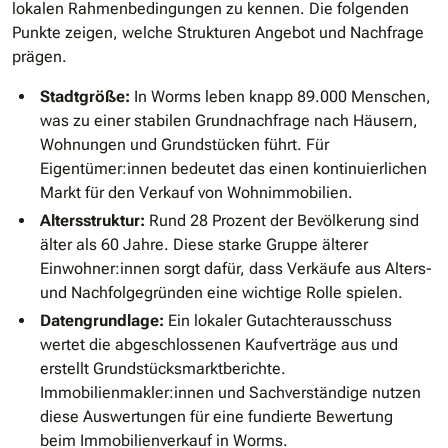
lokalen Rahmenbedingungen zu kennen. Die folgenden
Punkte zeigen, welche Strukturen Angebot und Nachfrage
prägen.
Stadtgröße:
In Worms leben knapp 89.000 Menschen,
was zu einer stabilen Grundnachfrage nach Häusern,
Wohnungen und Grundstücken führt. Für
Eigentümer:innen bedeutet das einen kontinuierlichen
Markt für den Verkauf von Wohnimmobilien.
Altersstruktur:
Rund 28 Prozent der Bevölkerung sind
älter als 60 Jahre. Diese starke Gruppe älterer
Einwohner:innen sorgt dafür, dass Verkäufe aus Alters-
und Nachfolgegründen eine wichtige Rolle spielen.
Datengrundlage:
Ein lokaler Gutachterausschuss
wertet die abgeschlossenen Kaufverträge aus und
erstellt Grundstücksmarktberichte.
Immobilienmakler:innen und Sachverständige nutzen
diese Auswertungen für eine fundierte Bewertung
beim Immobilienverkauf in Worms.