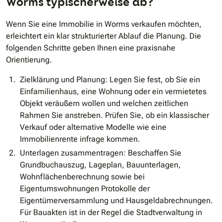
Worms typischerweise ab?
Wenn Sie eine Immobilie in Worms verkaufen möchten,
erleichtert ein klar strukturierter Ablauf die Planung. Die
folgenden Schritte geben Ihnen eine praxisnahe
Orientierung.
Zielklärung und Planung: Legen Sie fest, ob Sie ein
Einfamilienhaus, eine Wohnung oder ein vermietetes
Objekt veräußern wollen und welchen zeitlichen
Rahmen Sie anstreben. Prüfen Sie, ob ein klassischer
Verkauf oder alternative Modelle wie eine
Immobilienrente infrage kommen.
Unterlagen zusammentragen: Beschaffen Sie
Grundbuchauszug, Lageplan, Bauunterlagen,
Wohnflächenberechnung sowie bei
Eigentumswohnungen Protokolle der
Eigentümerversammlung und Hausgeldabrechnungen.
Für Bauakten ist in der Regel die Stadtverwaltung in