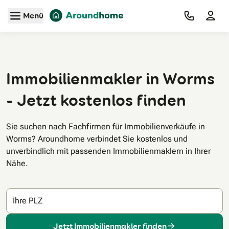
Zum Hauptinhalt
Menü
Immobilienmakler in Worms
- Jetzt kostenlos finden
Sie suchen nach Fachfirmen für Immobilienverkäufe in
Worms? Aroundhome verbindet Sie kostenlos und
unverbindlich mit passenden Immobilienmaklern in Ihrer
Nähe.
Ihre PLZ
Jetzt Immobilienmakler finden