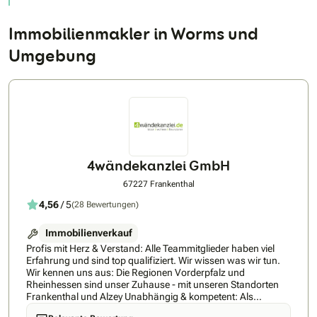
Immobilienmakler in Worms und
Umgebung
4wändekanzlei GmbH
67227 Frankenthal
4,56
/ 5
(28 Bewertungen)
Immobilienverkauf
Profis mit Herz & Verstand: Alle Teammitglieder haben viel
Erfahrung und sind top qualifiziert. Wir wissen was wir tun.
Wir kennen uns aus: Die Regionen Vorderpfalz und
Rheinhessen sind unser Zuhause - mit unseren Standorten
Frankenthal und Alzey Unabhängig & kompetent: Als
inhabergeführtes junges Unternehmen beraten unsere