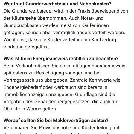
Wer trägt Grunderwerbsteuer und Nebenkosten?
Die Grunderwerbsteuer wird in der Praxis überwiegend von
der Käuferseite übernommen. Auch Notar- und
Grundbuchkosten werden meist von Käufer:innen
getragen, können aber vertraglich anders verteilt werden.
Wichtig ist, dass die Kostenverteilung im Kaufvertrag
eindeutig geregelt ist.
Was ist beim Energieausweis rechtlich zu beachten?
Beim Verkauf müssen Sie einen gültigen Energieausweis
spätestens zur Besichtigung vorlegen und bei
Vertragsabschluss übergeben. Zentrale Kennwerte wie
Endenergiebedarf oder -verbrauch sind bereits in
Immobilienanzeigen anzugeben; Grundlage sind die
Vorgaben des Gebäudeenergiegesetzes, die auch für
Objekte in Worms gelten.
Worauf sollten Sie bei Maklerverträgen achten?
Vereinbaren Sie Provisionshöhe und Kostenteilung mit