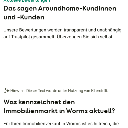
Aktuelle Bewertungen
Das sagen Aroundhome-Kundinnen
und -Kunden
Unsere Bewertungen werden transparent und unabhängig
auf Trustpilot gesammelt. Überzeugen Sie sich selbst.
Hinweis: Dieser Text wurde unter Nutzung von KI erstellt.
Was kennzeichnet den
Immobilienmarkt in Worms aktuell?
Für Ihren Immobilienverkauf in Worms ist es hilfreich, die