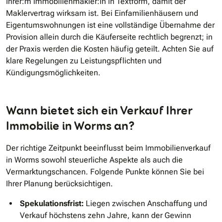
Ihrer:m Immobilienmakler:in in Textform, damit der
Maklervertrag wirksam ist. Bei Einfamilienhäusern und
Eigentumswohnungen ist eine vollständige Übernahme der
Provision allein durch die Käuferseite rechtlich begrenzt; in
der Praxis werden die Kosten häufig geteilt. Achten Sie auf
klare Regelungen zu Leistungspflichten und
Kündigungsmöglichkeiten.
Wann bietet sich ein Verkauf Ihrer
Immobilie in Worms an?
Der richtige Zeitpunkt beeinflusst beim Immobilienverkauf
in Worms sowohl steuerliche Aspekte als auch die
Vermarktungschancen. Folgende Punkte können Sie bei
Ihrer Planung berücksichtigen.
Spekulationsfrist:
Liegen zwischen Anschaffung und
Verkauf höchstens zehn Jahre, kann der Gewinn