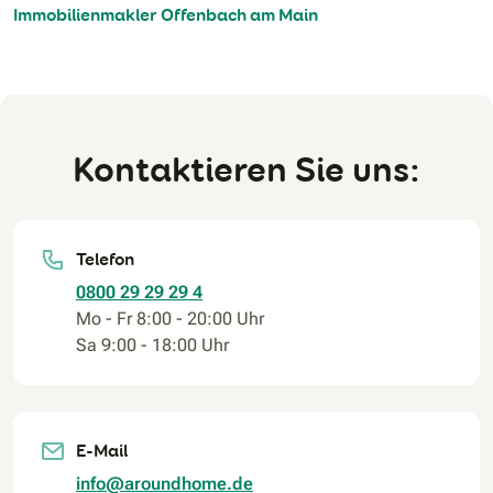
Immobilienmakler Offenbach am Main
Kontaktieren Sie uns:
Telefon
0800 29 29 29 4
Mo - Fr 8:00 - 20:00 Uhr
Sa 9:00 - 18:00 Uhr
E-Mail
info@aroundhome.de