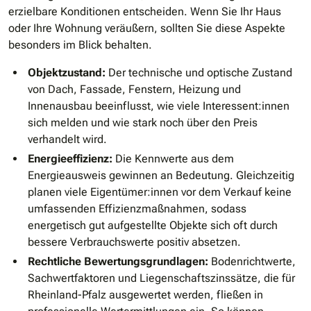
erzielbare Konditionen entscheiden. Wenn Sie Ihr Haus
oder Ihre Wohnung veräußern, sollten Sie diese Aspekte
besonders im Blick behalten.
Objektzustand:
Der technische und optische Zustand
von Dach, Fassade, Fenstern, Heizung und
Innenausbau beeinflusst, wie viele Interessent:innen
sich melden und wie stark noch über den Preis
verhandelt wird.
Energieeffizienz:
Die Kennwerte aus dem
Energieausweis gewinnen an Bedeutung. Gleichzeitig
planen viele Eigentümer:innen vor dem Verkauf keine
umfassenden Effizienzmaßnahmen, sodass
energetisch gut aufgestellte Objekte sich oft durch
bessere Verbrauchswerte positiv absetzen.
Rechtliche Bewertungsgrundlagen:
Bodenrichtwerte,
Sachwertfaktoren und Liegenschaftszinssätze, die für
Rheinland-Pfalz ausgewertet werden, fließen in