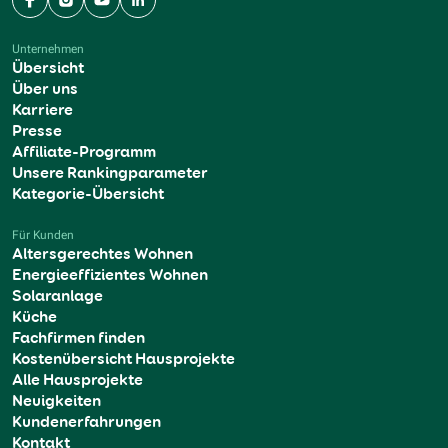
Facebook
Instagram
YouTube
LinkedIn
Unternehmen
Übersicht
Über uns
Karriere
Presse
Affiliate-Programm
Unsere Rankingparameter
Kategorie-Übersicht
Für Kunden
Altersgerechtes Wohnen
Energieeffizientes Wohnen
Solaranlage
Küche
Fachfirmen finden
Kostenübersicht Hausprojekte
Alle Hausprojekte
Neuigkeiten
Kundenerfahrungen
Kontakt