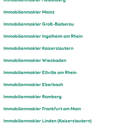
Immobilienmakler Mainz
Immobilienmakler Groß-Bieberau
Immobilienmakler Ingelheim am Rhein
Immobilienmakler Kaiserslautern
Immobilienmakler Wiesbaden
Immobilienmakler Eltville am Rhein
Immobilienmakler Eberbach
Immobilienmakler Ramberg
Immobilienmakler Frankfurt am Main
Immobilienmakler Linden (Kaiserslautern)