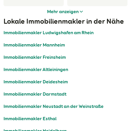
Mehr anzeigen
Lokale Immobilienmakler in der Nähe
Immobilienmakler Ludwigshafen am Rhein
Immobilienmakler Mannheim
Immobilienmakler Freinsheim
Immobilienmakler Altleiningen
Immobilienmakler Deidesheim
Immobilienmakler Darmstadt
Immobilienmakler Neustadt an der Weinstraße
Immobilienmakler Esthal
Immobilienmakler Heidelberg