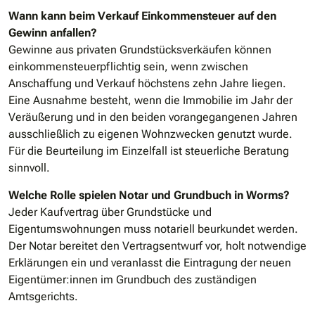
Wann kann beim Verkauf Einkommensteuer auf den
Gewinn anfallen?
Gewinne aus privaten Grundstücksverkäufen können
einkommensteuerpflichtig sein, wenn zwischen
Anschaffung und Verkauf höchstens zehn Jahre liegen.
Eine Ausnahme besteht, wenn die Immobilie im Jahr der
Veräußerung und in den beiden vorangegangenen Jahren
ausschließlich zu eigenen Wohnzwecken genutzt wurde.
Für die Beurteilung im Einzelfall ist steuerliche Beratung
sinnvoll.
Welche Rolle spielen Notar und Grundbuch in Worms?
Jeder Kaufvertrag über Grundstücke und
Eigentumswohnungen muss notariell beurkundet werden.
Der Notar bereitet den Vertragsentwurf vor, holt notwendige
Erklärungen ein und veranlasst die Eintragung der neuen
Eigentümer:innen im Grundbuch des zuständigen
Amtsgerichts.