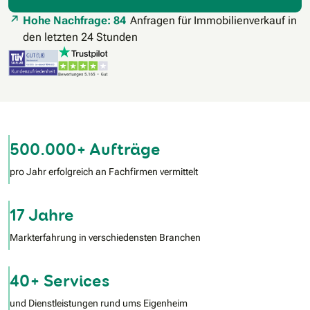
Hohe Nachfrage: 84
Anfragen für Immobilienverkauf in
den letzten 24 Stunden
500.000+ Aufträge
pro Jahr erfolgreich an Fachfirmen vermittelt
17 Jahre
Markterfahrung in verschiedensten Branchen
40+ Services
und Dienstleistungen rund ums Eigenheim