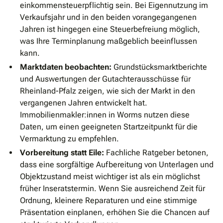
einkommensteuerpflichtig sein. Bei Eigennutzung im
Verkaufsjahr und in den beiden vorangegangenen
Jahren ist hingegen eine Steuerbefreiung möglich,
was Ihre Terminplanung maßgeblich beeinflussen
kann.
Marktdaten beobachten:
Grundstücksmarktberichte
und Auswertungen der Gutachterausschüsse für
Rheinland-Pfalz zeigen, wie sich der Markt in den
vergangenen Jahren entwickelt hat.
Immobilienmakler:innen in Worms nutzen diese
Daten, um einen geeigneten Startzeitpunkt für die
Vermarktung zu empfehlen.
Vorbereitung statt Eile:
Fachliche Ratgeber betonen,
dass eine sorgfältige Aufbereitung von Unterlagen und
Objektzustand meist wichtiger ist als ein möglichst
früher Inseratstermin. Wenn Sie ausreichend Zeit für
Ordnung, kleinere Reparaturen und eine stimmige
Präsentation einplanen, erhöhen Sie die Chancen auf