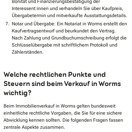
Bonität und Finanzierungsbestätigung der
Interessent:innen und verhandeln Sie über Kaufpreis,
Übergabetermin und mitverkaufte Ausstattungsdetails.
Notar und Übergabe: Ein Notariat in Worms erstellt den
Kaufvertragsentwurf und beurkundet den Vertrag.
Nach Zahlung und Grundbuchumschreibung erfolgt die
Schlüsselübergabe mit schriftlichem Protokoll und
Zählerständen.
Welche rechtlichen Punkte und
Steuern sind beim Verkauf in Worms
wichtig?
Beim Immobilienverkauf in Worms gelten bundesweit
einheitliche rechtliche Vorgaben, die Sie für eine sichere
Abwicklung kennen sollten. Die folgenden Fragen fassen
zentrale Aspekte zusammen.