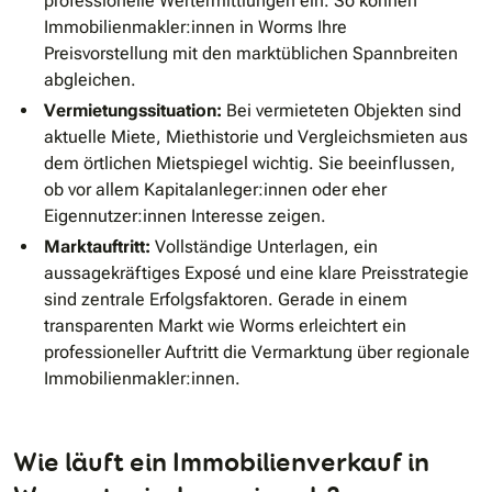
professionelle Wertermittlungen ein. So können
Immobilienmakler:innen in Worms Ihre
Preisvorstellung mit den marktüblichen Spannbreiten
abgleichen.
Vermietungssituation:
Bei vermieteten Objekten sind
aktuelle Miete, Miethistorie und Vergleichsmieten aus
dem örtlichen Mietspiegel wichtig. Sie beeinflussen,
ob vor allem Kapitalanleger:innen oder eher
Eigennutzer:innen Interesse zeigen.
Marktauftritt:
Vollständige Unterlagen, ein
aussagekräftiges Exposé und eine klare Preisstrategie
sind zentrale Erfolgsfaktoren. Gerade in einem
transparenten Markt wie Worms erleichtert ein
professioneller Auftritt die Vermarktung über regionale
Immobilienmakler:innen.
Wie läuft ein Immobilienverkauf in