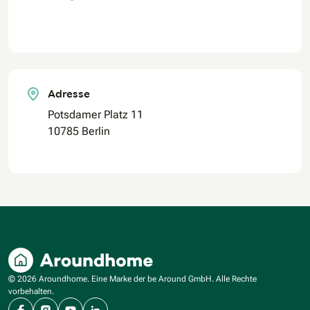
Adresse
Potsdamer Platz 11
10785 Berlin
© 2026 Aroundhome. Eine Marke der be Around GmbH. Alle Rechte
vorbehalten.