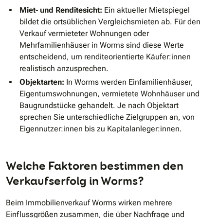
Miet- und Renditesicht:
Ein aktueller Mietspiegel
bildet die ortsüblichen Vergleichsmieten ab. Für den
Verkauf vermieteter Wohnungen oder
Mehrfamilienhäuser in Worms sind diese Werte
entscheidend, um renditeorientierte Käufer:innen
realistisch anzusprechen.
Objektarten:
In Worms werden Einfamilienhäuser,
Eigentumswohnungen, vermietete Wohnhäuser und
Baugrundstücke gehandelt. Je nach Objektart
sprechen Sie unterschiedliche Zielgruppen an, von
Eigennutzer:innen bis zu Kapitalanleger:innen.
Welche Faktoren bestimmen den
Verkaufserfolg in Worms?
Beim Immobilienverkauf Worms wirken mehrere
Einflussgrößen zusammen, die über Nachfrage und