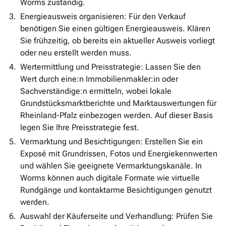
Worms zuständig.
Energieausweis organisieren: Für den Verkauf
benötigen Sie einen gültigen Energieausweis. Klären
Sie frühzeitig, ob bereits ein aktueller Ausweis vorliegt
oder neu erstellt werden muss.
Wertermittlung und Preisstrategie: Lassen Sie den
Wert durch eine:n Immobilienmakler:in oder
Sachverständige:n ermitteln, wobei lokale
Grundstücksmarktberichte und Marktauswertungen für
Rheinland-Pfalz einbezogen werden. Auf dieser Basis
legen Sie Ihre Preisstrategie fest.
Vermarktung und Besichtigungen: Erstellen Sie ein
Exposé mit Grundrissen, Fotos und Energiekennwerten
und wählen Sie geeignete Vermarktungskanäle. In
Worms können auch digitale Formate wie virtuelle
Rundgänge und kontaktarme Besichtigungen genutzt
werden.
Auswahl der Käuferseite und Verhandlung: Prüfen Sie