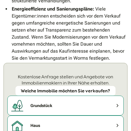
strukturierte Verhandlungen.
Energieeffizienz und Sanierungspläne:
Viele
Eigentümer:innen entscheiden sich vor dem Verkauf
gegen umfangreiche energetische Sanierungen und
setzen eher auf Transparenz zum bestehenden
Zustand. Wenn Sie Modernisierungen vor dem Verkauf
vornehmen möchten, sollten Sie Dauer und
Auswirkungen auf das Kaufinteresse einplanen, bevor
Sie den Vermarktungsstart in Worms festlegen.
Kostenlose Anfrage stellen und Angebote von
Immobilienmaklern in Ihrer Nähe erhalten.
Welche Immobilie möchten Sie verkaufen?
Grundstück
Haus