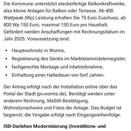
Die Kommune unterstützt steckerfertige Balkonkraftwerke,
also kleine Anlagen für Balkon oder Terrasse. Ab 400
Wattpeak (Wp) Leistung erhalten Sie 75 Euro Zuschuss, ab
800 Wp 150 Euro, maximal 150 Euro pro Haushalt.
Gefördert werden Anschaffungen mit Rechnungsdatum im
Jahr 2025. Voraussetzung sind:
Hauptwohnsitz in Worms,
Registrierung des Geräts im Marktstammdatenregister,
fachgerechte Montage und Inbetriebnahme,
Einhaltung einer Haltedauer von fünf Jahren.
Der Antrag erfolgt nach der Installation online über das
Portal der Stadt (pv.worms.de). Benötigt werden unter
anderem Rechnung, MaStR‐Bestätigung,
Wohnsitznachweis und Fotos der Anlage. Das Budget ist
begrenzt; die Vergabe erfolgt nach Eingangsreihenfolge.
ISB‐Darlehen Modernisierung (Investitions‐ und