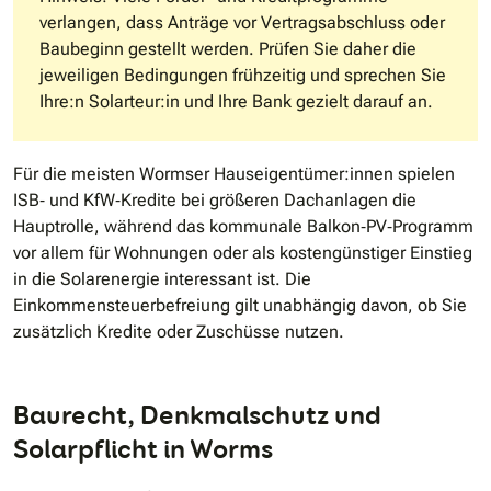
verlangen, dass Anträge vor Vertragsabschluss oder
Baubeginn gestellt werden. Prüfen Sie daher die
jeweiligen Bedingungen frühzeitig und sprechen Sie
Ihre:n Solarteur:in und Ihre Bank gezielt darauf an.
Für die meisten Wormser Hauseigentümer:innen spielen
ISB‐ und KfW‐Kredite bei größeren Dachanlagen die
Hauptrolle, während das kommunale Balkon‐PV‐Programm
vor allem für Wohnungen oder als kostengünstiger Einstieg
in die Solarenergie interessant ist. Die
Einkommensteuerbefreiung gilt unabhängig davon, ob Sie
zusätzlich Kredite oder Zuschüsse nutzen.
Baurecht, Denkmalschutz und
Solarpflicht in Worms