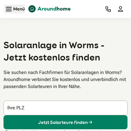
Zum Hauptinhalt
Menü
Solaranlage in Worms -
Jetzt kostenlos finden
Sie suchen nach Fachfirmen für Solaranlagen in Worms?
Aroundhome verbindet Sie kostenlos und unverbindlich mit
passenden Solarteuren in Ihrer Nähe.
Ihre PLZ
Jetzt Solarteure finden