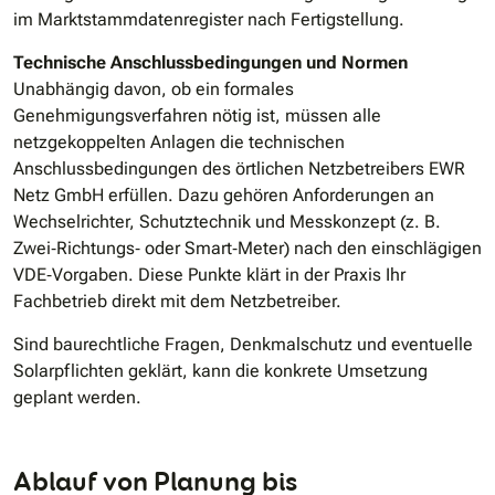
im Marktstammdatenregister nach Fertigstellung.
Technische Anschlussbedingungen und Normen
Unabhängig davon, ob ein formales
Genehmigungsverfahren nötig ist, müssen alle
netzgekoppelten Anlagen die technischen
Anschlussbedingungen des örtlichen Netzbetreibers EWR
Netz GmbH erfüllen. Dazu gehören Anforderungen an
Wechselrichter, Schutztechnik und Messkonzept (z. B.
Zwei‐Richtungs‐ oder Smart‐Meter) nach den einschlägigen
VDE‐Vorgaben. Diese Punkte klärt in der Praxis Ihr
Fachbetrieb direkt mit dem Netzbetreiber.
Sind baurechtliche Fragen, Denkmalschutz und eventuelle
Solarpflichten geklärt, kann die konkrete Umsetzung
geplant werden.
Ablauf von Planung bis