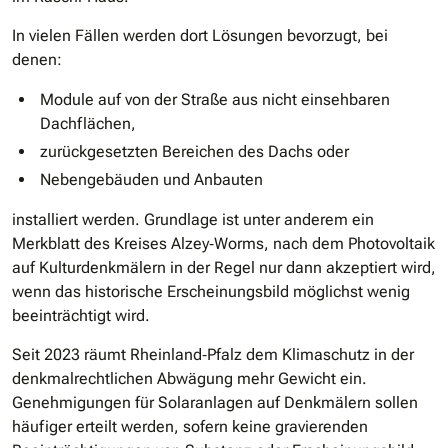
In vielen Fällen werden dort Lösungen bevorzugt, bei
denen:
Module auf von der Straße aus nicht einsehbaren
Dachflächen,
zurückgesetzten Bereichen des Dachs oder
Nebengebäuden und Anbauten
installiert werden. Grundlage ist unter anderem ein
Merkblatt des Kreises Alzey‐Worms, nach dem Photovoltaik
auf Kulturdenkmälern in der Regel nur dann akzeptiert wird,
wenn das historische Erscheinungsbild möglichst wenig
beeinträchtigt wird.
Seit 2023 räumt Rheinland‐Pfalz dem Klimaschutz in der
denkmalrechtlichen Abwägung mehr Gewicht ein.
Genehmigungen für Solaranlagen auf Denkmälern sollen
häufiger erteilt werden, sofern keine gravierenden