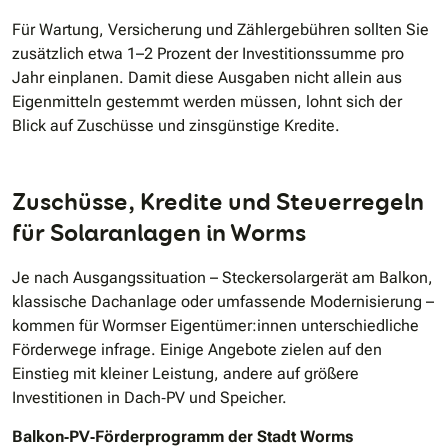
Für Wartung, Versicherung und Zählergebühren sollten Sie
zusätzlich etwa 1–2 Prozent der Investitionssumme pro
Jahr einplanen. Damit diese Ausgaben nicht allein aus
Eigenmitteln gestemmt werden müssen, lohnt sich der
Blick auf Zuschüsse und zinsgünstige Kredite.
Zuschüsse, Kredite und Steuerregeln
für Solaranlagen in Worms
Je nach Ausgangssituation – Steckersolargerät am Balkon,
klassische Dachanlage oder umfassende Modernisierung –
kommen für Wormser Eigentümer:innen unterschiedliche
Förderwege infrage. Einige Angebote zielen auf den
Einstieg mit kleiner Leistung, andere auf größere
Investitionen in Dach‐PV und Speicher.
Balkon‐PV‐Förderprogramm der Stadt Worms