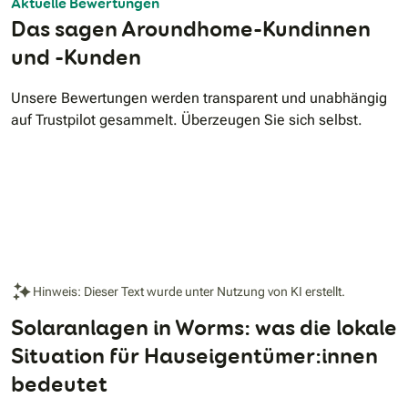
Aktuelle Bewertungen
Das sagen Aroundhome-Kundinnen
und -Kunden
Unsere Bewertungen werden transparent und unabhängig
auf Trustpilot gesammelt. Überzeugen Sie sich selbst.
Hinweis: Dieser Text wurde unter Nutzung von KI erstellt.
Solaranlagen in Worms: was die lokale
Situation für Hauseigentümer:innen
bedeutet