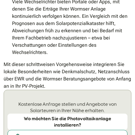
Viele Wechselrichter bieten Portale oder Apps, mit
denen Sie die Erträge Ihrer Wormser Anlage
kontinuierlich verfolgen können. Ein Vergleich mit den
Prognosen aus dem Solarpotenzialkataster hilft,
Abweichungen früh zu erkennen und bei Bedarf mit
Ihrem Fachbetrieb nachzujustieren – etwa bei
Verschattungen oder Einstellungen des
Wechselrichters.
Mit dieser schrittweisen Vorgehensweise integrieren Sie
lokale Besonderheiten wie Denkmalschutz, Netzanschluss
über EWR und die Wormser Beratungsangebote von Anfang
an in Ihr PV‐Projekt.
Kostenlose Anfrage stellen und Angebote von
Solarteuren in Ihrer Nähe erhalten.
Wo möchten Sie die Photovoltaikanlage
installieren?