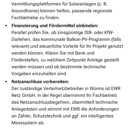
Vermittlungsplattformen für Solaranlagen (z. B.
Aroundhome) können helfen, passende regionale
Fachbetriebe zu finden.
Finanzierung und Fördermittel einbinden:
Parallel prüfen Sie, ob zinsgünstige ISB‐ oder KfW‐
Darlehen, das kommunale Balkon‐PV‐Programm (falls
relevant) und steuerliche Vorteile für Ihr Projekt genutzt
werden können. Klären Sie mit Bank und
Förderstellen, zu welchem Zeitpunkt Anträge gestellt
werden müssen und ob bestimmte technische
Vorgaben einzuhalten sind.
Netzanschluss vorbereiten:
Der zuständige Verteilnetzbetreiber in Worms ist EWR
Netz GmbH. In der Regel übernimmt Ihr Fachbetrieb
das Netzanschlussbegehren, übermittelt technische
Anlagedaten und stimmt mit EWR die Anforderungen
an Zähler, Schutztechnik und ggf. ein intelligentes
Messsystem ab.