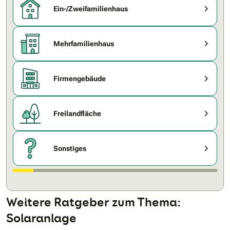
Ein-/Zweifamilienhaus
Mehrfamilienhaus
Firmengebäude
Freilandfläche
Sonstiges
Weitere Ratgeber zum Thema:
Solaranlage