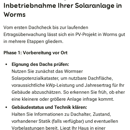
Inbetriebnahme Ihrer Solaranlage in
Worms
Vom ersten Dachcheck bis zur laufenden
Ertragsüberwachung lässt sich ein PV‐Projekt in Worms gut
in mehrere Etappen gliedern.
Phase 1: Vorbereitung vor Ort
Eignung des Dachs prüfen:
Nutzen Sie zunächst das Wormser
Solarpotenzialkataster, um nutzbare Dachfläche,
voraussichtliche kWp‐Leistung und Jahresertrag für Ihr
Gebäude abzuschätzen. So erkennen Sie früh, ob eher
eine kleinere oder größere Anlage infrage kommt.
Gebäudestatus und Technik klären:
Halten Sie Informationen zu Dachalter, Zustand,
vorhandener Statik (falls verfügbar) und eventuellen
Vorbelastungen bereit. Liegt Ihr Haus in einer