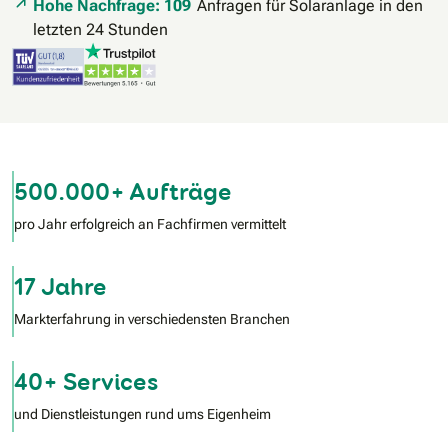
Hohe Nachfrage: 109
Anfragen für Solaranlage in den
letzten 24 Stunden
500.000+ Aufträge
pro Jahr erfolgreich an Fachfirmen vermittelt
17 Jahre
Markterfahrung in verschiedensten Branchen
40+ Services
und Dienstleistungen rund ums Eigenheim