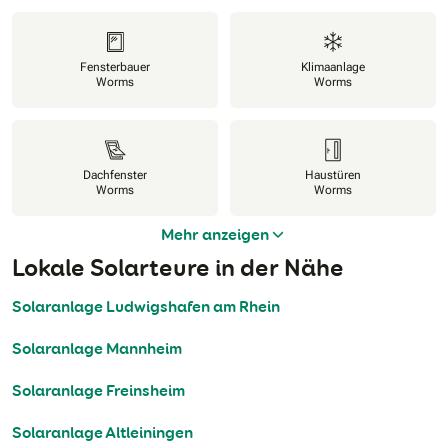
Fensterbauer
Klimaanlage
Worms
Worms
Dachfenster
Haustüren
Worms
Worms
Mehr anzeigen
Lokale Solarteure in der Nähe
Solaranlage Ludwigshafen am Rhein
Solaranlage Mannheim
Solaranlage Freinsheim
Solaranlage Altleiningen