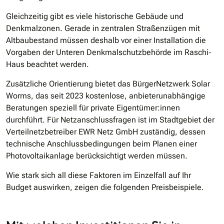
Gleichzeitig gibt es viele historische Gebäude und
Denkmalzonen. Gerade in zentralen Straßenzügen mit
Altbaubestand müssen deshalb vor einer Installation die
Vorgaben der Unteren Denkmalschutzbehörde im Raschi‐
Haus beachtet werden.
Zusätzliche Orientierung bietet das BürgerNetzwerk Solar
Worms, das seit 2023 kostenlose, anbieterunabhängige
Beratungen speziell für private Eigentümer:innen
durchführt. Für Netzanschlussfragen ist im Stadtgebiet der
Verteilnetzbetreiber EWR Netz GmbH zuständig, dessen
technische Anschlussbedingungen beim Planen einer
Photovoltaikanlage berücksichtigt werden müssen.
Wie stark sich all diese Faktoren im Einzelfall auf Ihr
Budget auswirken, zeigen die folgenden Preisbeispiele.