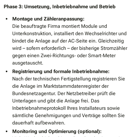
Phase 3: Umsetzung, Inbetriebnahme und Betrieb
Montage und Zähleranpassung:
Die beauftragte Firma montiert Module und
Unterkonstruktion, installiert den Wechselrichter und
bindet die Anlage auf der AC‐Seite ein. Gleichzeitig
wird – sofern erforderlich – der bisherige Stromzähler
gegen einen Zwei‐Richtungs‐ oder Smart‐Meter
ausgetauscht.
Registrierung und formale Inbetriebnahme:
Nach der technischen Fertigstellung registrieren Sie
die Anlage im Marktstammdatenregister der
Bundesnetzagentur. Der Netzbetreiber prüft die
Unterlagen und gibt die Anlage frei. Das
Inbetriebnahmeprotokoll Ihres Installateurs sowie
sämtliche Genehmigungen und Verträge sollten Sie
dauerhaft aufbewahren.
Monitoring und Optimierung (optional):