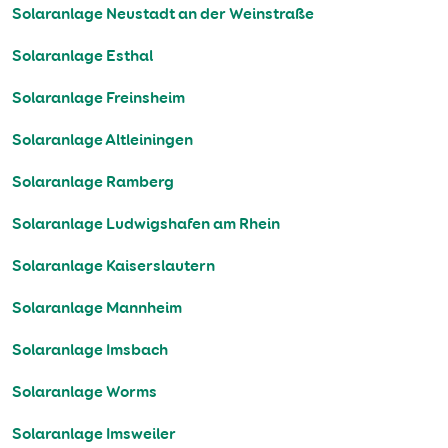
Solaranlage Neustadt an der Weinstraße
Solaranlage Esthal
Solaranlage Freinsheim
Solaranlage Altleiningen
Solaranlage Ramberg
Solaranlage Ludwigshafen am Rhein
Solaranlage Kaiserslautern
Solaranlage Mannheim
Solaranlage Imsbach
Solaranlage Worms
Solaranlage Imsweiler