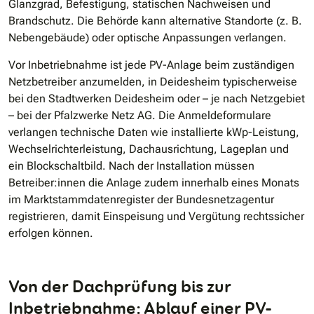
Glanzgrad, Befestigung, statischen Nachweisen und
Brandschutz. Die Behörde kann alternative Standorte (z. B.
Nebengebäude) oder optische Anpassungen verlangen.
Vor Inbetriebnahme ist jede PV-Anlage beim zuständigen
Netzbetreiber anzumelden, in Deidesheim typischerweise
bei den Stadtwerken Deidesheim oder – je nach Netzgebiet
– bei der Pfalzwerke Netz AG. Die Anmeldeformulare
verlangen technische Daten wie installierte kWp-Leistung,
Wechselrichterleistung, Dachausrichtung, Lageplan und
ein Blockschaltbild. Nach der Installation müssen
Betreiber:innen die Anlage zudem innerhalb eines Monats
im Marktstammdatenregister der Bundesnetzagentur
registrieren, damit Einspeisung und Vergütung rechtssicher
erfolgen können.
Von der Dachprüfung bis zur
Inbetriebnahme: Ablauf einer PV-