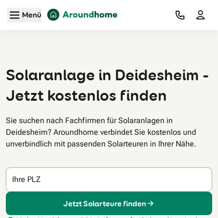
Zum Hauptinhalt
Menü
Solaranlage in Deidesheim -
Jetzt kostenlos finden
Sie suchen nach Fachfirmen für Solaranlagen in
Deidesheim? Aroundhome verbindet Sie kostenlos und
unverbindlich mit passenden Solarteuren in Ihrer Nähe.
Ihre PLZ
Jetzt Solarteure finden