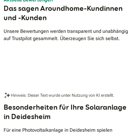
Das sagen Aroundhome-Kundinnen
und -Kunden
Unsere Bewertungen werden transparent und unabhängig
auf Trustpilot gesammelt. Überzeugen Sie sich selbst.
Hinweis: Dieser Text wurde unter Nutzung von KI erstellt.
Besonderheiten für Ihre Solaranlage
in Deidesheim
Für eine Photovoltaikanlage in Deidesheim spielen