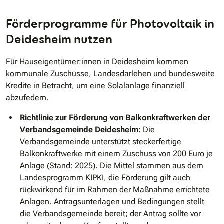
Förderprogramme für Photovoltaik in
Deidesheim nutzen
Für Hauseigentümer:innen in Deidesheim kommen
kommunale Zuschüsse, Landesdarlehen und bundesweite
Kredite in Betracht, um eine Solalanlage finanziell
abzufedern.
Richtlinie zur Förderung von Balkonkraftwerken der
Verbandsgemeinde Deidesheim:
Die
Verbandsgemeinde unterstützt steckerfertige
Balkonkraftwerke mit einem Zuschuss von 200 Euro je
Anlage (Stand: 2025). Die Mittel stammen aus dem
Landesprogramm KIPKI, die Förderung gilt auch
rückwirkend für im Rahmen der Maßnahme errichtete
Anlagen. Antragsunterlagen und Bedingungen stellt
die Verbandsgemeinde bereit; der Antrag sollte vor