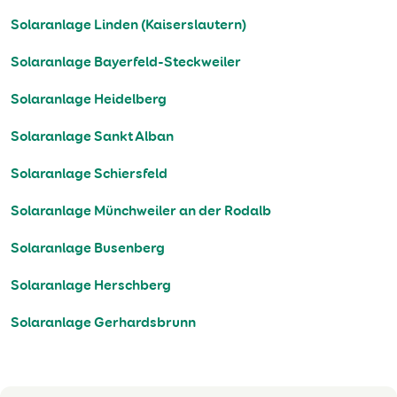
Solaranlage Linden (Kaiserslautern)
Solaranlage Bayerfeld-Steckweiler
Solaranlage Heidelberg
Solaranlage Sankt Alban
Solaranlage Schiersfeld
Solaranlage Münchweiler an der Rodalb
Solaranlage Busenberg
Solaranlage Herschberg
Solaranlage Gerhardsbrunn