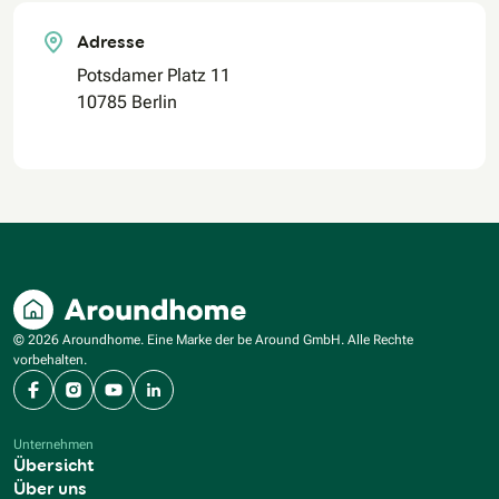
Adresse
Potsdamer Platz 11
10785 Berlin
© 2026 Aroundhome. Eine Marke der be Around GmbH. Alle Rechte
vorbehalten.
Facebook
Instagram
YouTube
LinkedIn
Unternehmen
Übersicht
Über uns