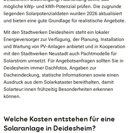
mögliche kWp‐ und kWh‐Potenzial prüfen. Die zugrunde
liegenden Solarpotenzialdaten wurden 2026 aktualisiert
und bieten eine gute Grundlage für realistische Angebote.
Mit den Stadtwerken Deidesheim steht ein lokaler
Energieversorger zur Verfügung, der Planung, Installation
und Wartung von PV-Anlagen anbietet und in Kooperation
mit den Stadtwerken Neustadt auch Pachtmodelle für
Solarstrom umsetzt. Für Angebotsanfragen sollten Sie in
Deidesheim immer Dachfotos, Angaben zur
Dacheindeckung, statische Informationen sowie einen
Ausdruck aus dem Solarkataster bereithalten, damit
Solarteur:innen frühzeitig Besonderheiten erkennen
können.
Welche Kosten entstehen für eine
Solaranlage in Deidesheim?