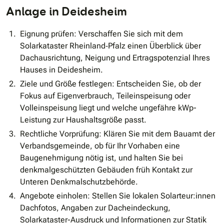
Anlage in Deidesheim
Eignung prüfen: Verschaffen Sie sich mit dem
Solarkataster Rheinland‐Pfalz einen Überblick über
Dachausrichtung, Neigung und Ertragspotenzial Ihres
Hauses in Deidesheim.
Ziele und Größe festlegen: Entscheiden Sie, ob der
Fokus auf Eigenverbrauch, Teileinspeisung oder
Volleinspeisung liegt und welche ungefähre kWp-
Leistung zur Haushaltsgröße passt.
Rechtliche Vorprüfung: Klären Sie mit dem Bauamt der
Verbandsgemeinde, ob für Ihr Vorhaben eine
Baugenehmigung nötig ist, und halten Sie bei
denkmalgeschützten Gebäuden früh Kontakt zur
Unteren Denkmalschutzbehörde.
Angebote einholen: Stellen Sie lokalen Solarteur:innen
Dachfotos, Angaben zur Dacheindeckung,
Solarkataster-Ausdruck und Informationen zur Statik