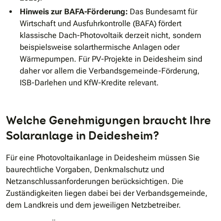
Hinweis zur BAFA-Förderung:
Das Bundesamt für
Wirtschaft und Ausfuhrkontrolle (BAFA) fördert
klassische Dach-Photovoltaik derzeit nicht, sondern
beispielsweise solarthermische Anlagen oder
Wärmepumpen. Für PV-Projekte in Deidesheim sind
daher vor allem die Verbandsgemeinde-Förderung,
ISB-Darlehen und KfW-Kredite relevant.
Welche Genehmigungen braucht Ihre
Solaranlage in Deidesheim?
Für eine Photovoltaikanlage in Deidesheim müssen Sie
baurechtliche Vorgaben, Denkmalschutz und
Netzanschlussanforderungen berücksichtigen. Die
Zuständigkeiten liegen dabei bei der Verbandsgemeinde,
dem Landkreis und dem jeweiligen Netzbetreiber.