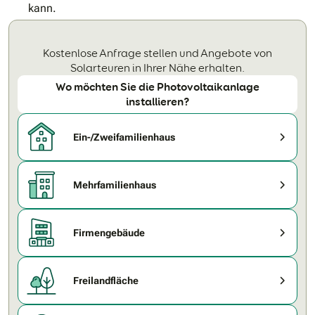
kann.
Kostenlose Anfrage stellen und Angebote von
Solarteuren in Ihrer Nähe erhalten.
Wo möchten Sie die Photovoltaikanlage
installieren?
Ein-/Zweifamilienhaus
Mehrfamilienhaus
Firmengebäude
Freilandfläche