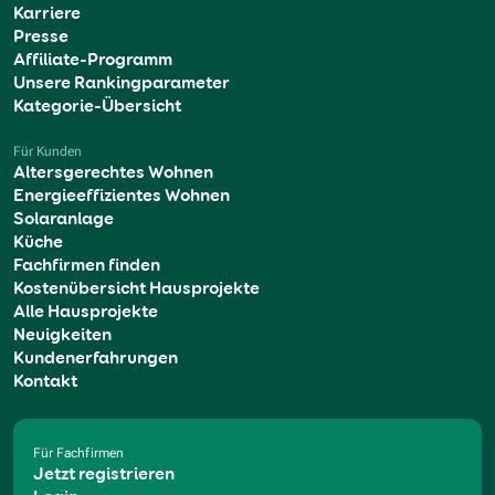
Karriere
Presse
Affiliate-Programm
Unsere Rankingparameter
Kategorie-Übersicht
Für Kunden
Altersgerechtes Wohnen
Energieeffizientes Wohnen
Solaranlage
Küche
Fachfirmen finden
Kostenübersicht Hausprojekte
Alle Hausprojekte
Neuigkeiten
Kundenerfahrungen
Kontakt
Für Fachfirmen
Jetzt registrieren