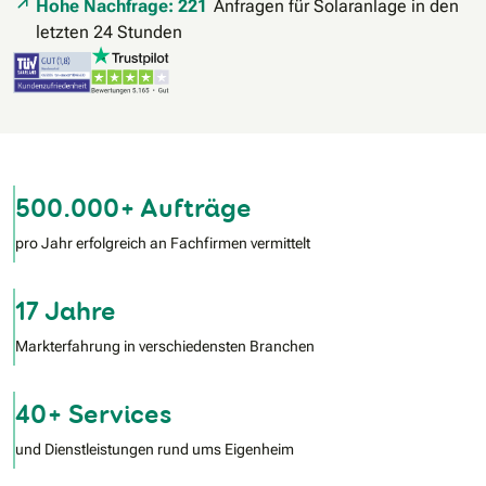
Hohe Nachfrage: 221
Anfragen für Solaranlage in den
letzten 24 Stunden
500.000+ Aufträge
pro Jahr erfolgreich an Fachfirmen vermittelt
17 Jahre
Markterfahrung in verschiedensten Branchen
40+ Services
und Dienstleistungen rund ums Eigenheim