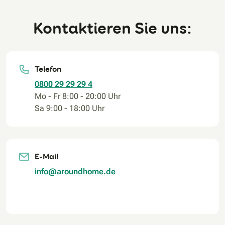
Kontaktieren Sie uns:
Telefon
0800 29 29 29 4
Mo - Fr 8:00 - 20:00 Uhr
Sa 9:00 - 18:00 Uhr
E-Mail
info@aroundhome.de