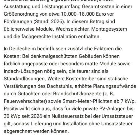
Ausstattung und Leistungsumfang Gesamtkosten in einer
Größenordnung von etwa 10.000–18.000 Euro vor
Förderungen (Stand: 2026). In diesem Betrag sind
üblicherweise Module, Wechselrichter, Montagesystem
und die fachgerechte Installation enthalten.
In Deidesheim beeinflussen zusätzliche Faktoren die
Kosten: Bei denkmalgeschützten Gebäuden können
farblich angepasste oder besonders matte Module sowie
Indach-Lösungen nötig sein, die teurer sind als
Standardlösungen. Weitere Kostentreiber sind statische
Verstärkungen des Dachstuhls, erhöhte Planungsaufwände
durch Gutachten oder Brandschutzkonzepte (z. B.
Feuerwehrschalter) sowie Smart-Meter-Pflichten ab 7 kWp.
Positiv wirkt sich aus, dass für viele private PV-Anlagen bis
30 kWp seit 2026 ein Nullsteuersatz bei der Umsatzsteuer
gilt, sodass Lieferung und Installation ohne Umsatzsteuer
abgerechnet werden können.