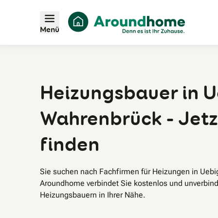
Menü
Heizungsbauer in 
Wahrenbrück - Jetz
finden
Sie suchen nach Fachfirmen für Heizungen in Ueb
Aroundhome verbindet Sie kostenlos und unverbind
Heizungsbauern in Ihrer Nähe.