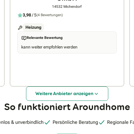
14532 Michendorf
3,98
/ 5
(4 Bewertungen)
Heizung
Relevante Bewertung
kann weiter empfohlen werden
Weitere Anbieter anzeigen
So funktioniert Aroundhome
nlos & unverbindlich
Persönliche Beratung
Regionale F