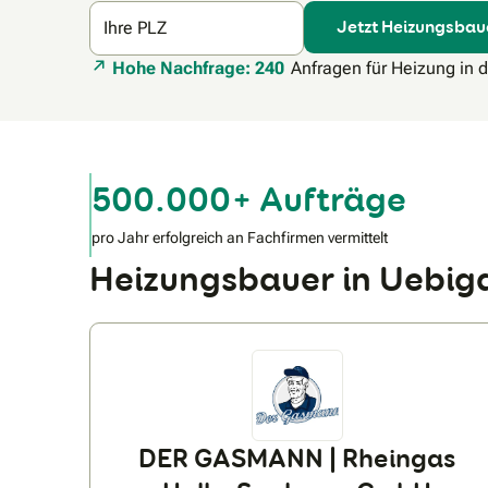
Jetzt Heizungsbau
Ihre PLZ
Hohe Nachfrage: 240
Anfragen für Heizung in 
500.000+ Aufträge
pro Jahr erfolgreich an Fachfirmen vermittelt
Heizungsbauer in Uebi
DER GASMANN | Rheingas