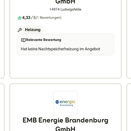
GmbH
14974 Ludwigsfelde
4,33
/ 5
(1 Bewertungen)
Heizung
Relevante Bewertung
Hat keine Nachtspeicherheizung im Angebot
EMB Energie Brandenburg
GmbH