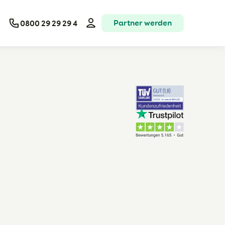
Partner werden
0800 29 29 29 4