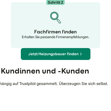
Schritt 2
Fachfirmen finden
Erhalten Sie passende Firmenempfehlungen.
Jetzt Heizungsbauer finden
Kundinnen und -Kunden
ngig auf Trustpilot gesammelt. Überzeugen Sie sich selbst.