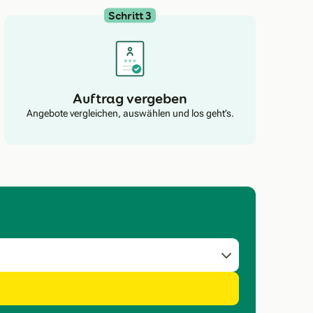
Schritt 3
Auftrag vergeben
Angebote vergleichen, auswählen und los geht’s.