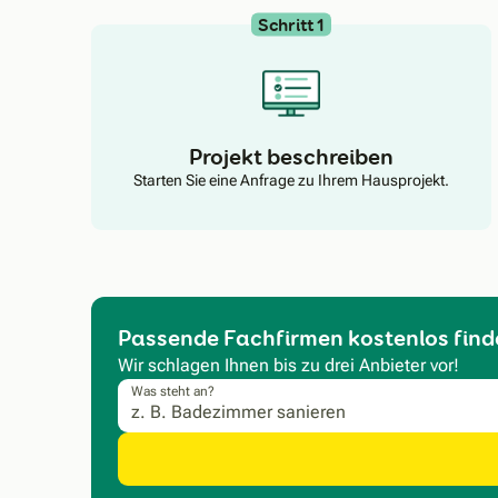
Schritt 1
Projekt beschreiben
Starten Sie eine Anfrage zu Ihrem Hausprojekt.
Passende Fachfirmen kostenlos find
Wir schlagen Ihnen bis zu drei Anbieter vor!
Was steht an?