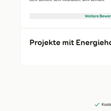
Weitere Bewer
Projekte mit Energie
Koste