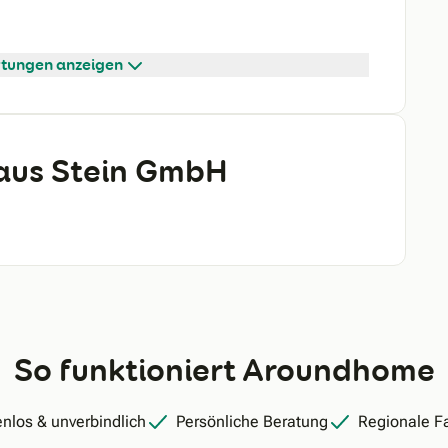
tungen anzeigen
haus Stein GmbH
So funktioniert Aroundhome
nlos & unverbindlich
Persönliche Beratung
Regionale F