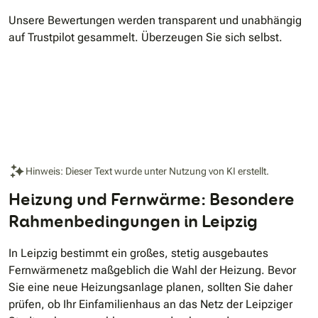
Unsere Bewertungen werden transparent und unabhängig
auf Trustpilot gesammelt. Überzeugen Sie sich selbst.
Hinweis: Dieser Text wurde unter Nutzung von KI erstellt.
Heizung und Fernwärme: Besondere
Rahmenbedingungen in Leipzig
In Leipzig bestimmt ein großes, stetig ausgebautes
Fernwärmenetz maßgeblich die Wahl der Heizung. Bevor
Sie eine neue Heizungsanlage planen, sollten Sie daher
prüfen, ob Ihr Einfamilienhaus an das Netz der Leipziger