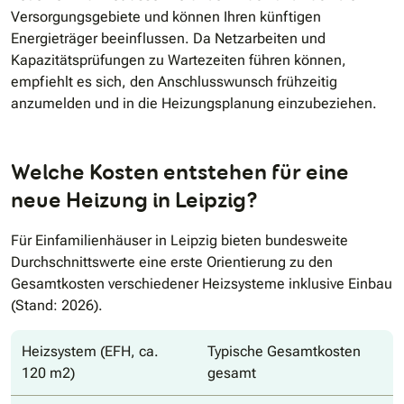
Versorgungsgebiete und können Ihren künftigen
Energieträger beeinflussen. Da Netzarbeiten und
Kapazitätsprüfungen zu Wartezeiten führen können,
empfiehlt es sich, den Anschlusswunsch frühzeitig
anzumelden und in die Heizungsplanung einzubeziehen.
Welche Kosten entstehen für eine
neue Heizung in Leipzig?
Für Einfamilienhäuser in Leipzig bieten bundesweite
Durchschnittswerte eine erste Orientierung zu den
Gesamtkosten verschiedener Heizsysteme inklusive Einbau
(Stand: 2026).
Heizsystem (EFH, ca.
Typische Gesamtkosten
120 m2)
gesamt