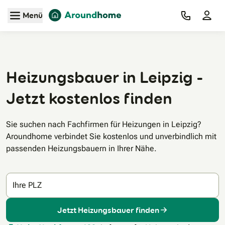
Zum Hauptinhalt
Menü
Heizungsbauer in Leipzig -
Jetzt kostenlos finden
Sie suchen nach Fachfirmen für Heizungen in Leipzig?
Aroundhome verbindet Sie kostenlos und unverbindlich mit
passenden Heizungsbauern in Ihrer Nähe.
Ihre PLZ
Jetzt Heizungsbauer finden