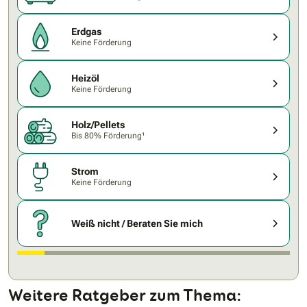
Erdgas
Keine Förderung
Heizöl
Keine Förderung
Holz/Pellets
Bis 80% Förderung¹
Strom
Keine Förderung
Weiß nicht / Beraten Sie mich
Weitere Ratgeber zum Thema: