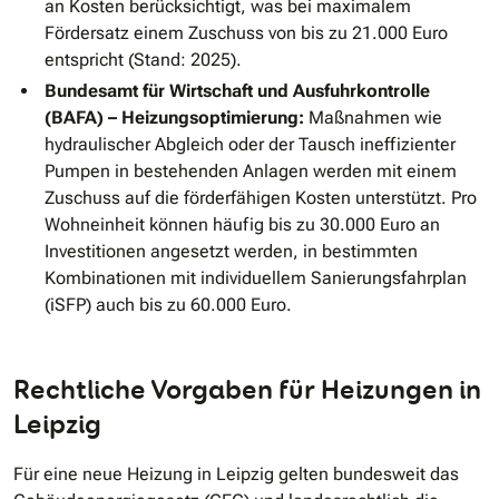
an Kosten berücksichtigt, was bei maximalem
Fördersatz einem Zuschuss von bis zu 21.000 Euro
entspricht (Stand: 2025).
Bundesamt für Wirtschaft und Ausfuhrkontrolle
(BAFA) – Heizungsoptimierung:
Maßnahmen wie
hydraulischer Abgleich oder der Tausch ineffizienter
Pumpen in bestehenden Anlagen werden mit einem
Zuschuss auf die förderfähigen Kosten unterstützt. Pro
Wohneinheit können häufig bis zu 30.000 Euro an
Investitionen angesetzt werden, in bestimmten
Kombinationen mit individuellem Sanierungsfahrplan
(iSFP) auch bis zu 60.000 Euro.
Rechtliche Vorgaben für Heizungen in
Leipzig
Für eine neue Heizung in Leipzig gelten bundesweit das