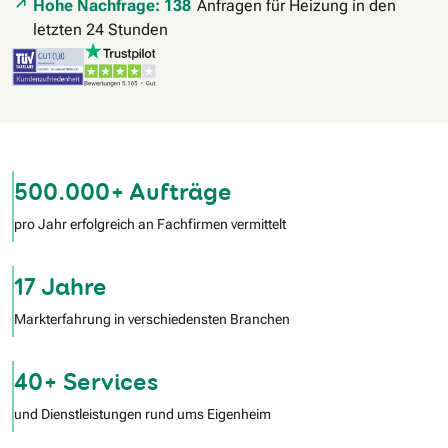
Hohe Nachfrage: 138
Anfragen für Heizung in den
letzten 24 Stunden
500.000+ Aufträge
pro Jahr erfolgreich an Fachfirmen vermittelt
17 Jahre
Markterfahrung in verschiedensten Branchen
40+ Services
und Dienstleistungen rund ums Eigenheim