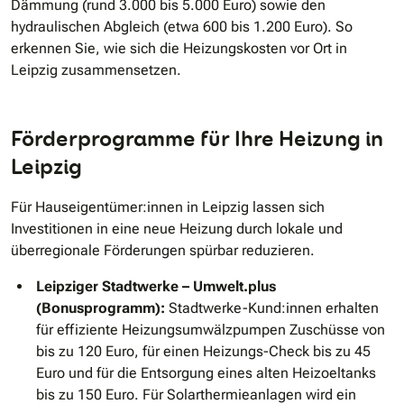
Dämmung (rund 3.000 bis 5.000 Euro) sowie den
hydraulischen Abgleich (etwa 600 bis 1.200 Euro). So
erkennen Sie, wie sich die Heizungs­kosten vor Ort in
Leipzig zusammensetzen.
Förderprogramme für Ihre Heizung in
Leipzig
Für Hauseigentümer:innen in Leipzig lassen sich
Investitionen in eine neue Heizung durch lokale und
überregionale Förderungen spürbar reduzieren.
Leipziger Stadtwerke – Umwelt.plus
(Bonusprogramm):
Stadtwerke-Kund:innen erhalten
für effiziente Heizungsumwälzpumpen Zuschüsse von
bis zu 120 Euro, für einen Heizungs-Check bis zu 45
Euro und für die Entsorgung eines alten Heizoeltanks
bis zu 150 Euro. Für Solarthermieanlagen wird ein