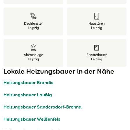
Dachfenster
Haustüren
Leipzig
Leipzig
Alarmanlage
Fensterbauer
Leipzig
Leipzig
Lokale Heizungsbauer in der Nähe
Heizungsbauer Brandis
Heizungsbauer Laußig
Heizungsbauer Sandersdorf-Brehna
Heizungsbauer Weißenfels