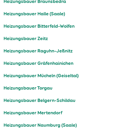
Heizungsbauer Braunsbedra
Heizungsbauer Halle (Saale)
Heizungsbauer Bitterfeld-Wolfen
Heizungsbauer Zeitz
Heizungsbauer Raguhn-Jeßnitz
Heizungsbauer Gräfenhainichen
Heizungsbauer Mücheln (Geiseltal)
Heizungsbauer Torgau
Heizungsbauer Belgern-Schildau
Heizungsbauer Mertendorf
Heizungsbauer Naumburg (Saale)