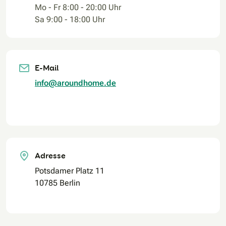
Mo - Fr 8:00 - 20:00 Uhr
Sa 9:00 - 18:00 Uhr
E-Mail
info@aroundhome.de
Adresse
Potsdamer Platz 11
10785 Berlin