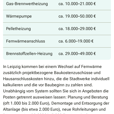
Gas-Brennwertheizung
ca. 10.000–21.000 €
Wärmepumpe
ca. 19.000–50.000 €
Pelletheizung
ca. 18.000–29.000 €
Fernwärmeanschluss
ca. 6.000–19.000 €
Brennstoffzellen-Heizung
ca. 29.000–49.000 €
In Leipzig kommen bei einem Wechsel auf Fernwärme
zusätzlich projektbezogene Baukostenzuschüsse und
Hausanschlusskosten hinzu, die die Stadtwerke individuell
kalkulieren und die vor Baubeginn zu zahlen sind.
Unabhängig vom System sollten Sie sich in Angeboten die
Posten getrennt ausweisen lassen: Planung und Beratung
(oft 1.000 bis 2.000 Euro), Demontage und Entsorgung der
Altanlage (bis etwa 2.000 Euro), neue Rohrleitungen und