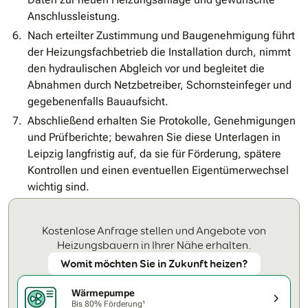
Anschlussleistung.
Nach erteilter Zustimmung und Baugenehmigung führt
der Heizungsfachbetrieb die Installation durch, nimmt
den hydraulischen Abgleich vor und begleitet die
Abnahmen durch Netzbetreiber, Schornsteinfeger und
gegebenenfalls Bauaufsicht.
Abschließend erhalten Sie Protokolle, Genehmigungen
und Prüfberichte; bewahren Sie diese Unterlagen in
Leipzig langfristig auf, da sie für Förderung, spätere
Kontrollen und einen eventuellen Eigentümerwechsel
wichtig sind.
Kostenlose Anfrage stellen und Angebote von
Heizungsbauern in Ihrer Nähe erhalten.
Womit möchten Sie in Zukunft heizen?
Wärmepumpe
Bis 80% Förderung¹