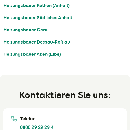
Heizungsbauer Köthen (Anhalt)
Heizungsbauer Südliches Anhalt
Heizungsbauer Gera
Heizungsbauer Dessau-Roßlau
Heizungsbauer Aken (Elbe)
Kontaktieren Sie uns:
Telefon
0800 29 29 29 4