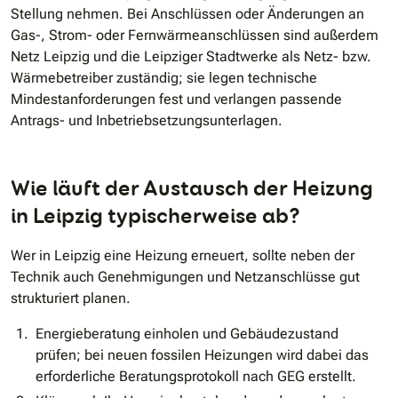
Stellung nehmen. Bei Anschlüssen oder Änderungen an
Gas-, Strom- oder Fernwärmeanschlüssen sind außerdem
Netz Leipzig und die Leipziger Stadtwerke als Netz- bzw.
Wärmebetreiber zuständig; sie legen technische
Mindestanforderungen fest und verlangen passende
Antrags- und Inbetriebsetzungsunterlagen.
Wie läuft der Austausch der Heizung
in Leipzig typischerweise ab?
Wer in Leipzig eine Heizung erneuert, sollte neben der
Technik auch Genehmigungen und Netzanschlüsse gut
strukturiert planen.
Energieberatung einholen und Gebäudezustand
prüfen; bei neuen fossilen Heizungen wird dabei das
erforderliche Beratungsprotokoll nach GEG erstellt.