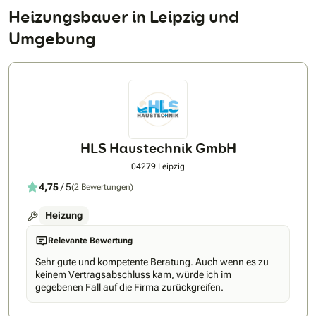
Heizungsbauer in Leipzig und
Umgebung
HLS Haustechnik GmbH
04279 Leipzig
4,75
/ 5
(2 Bewertungen)
Heizung
Relevante Bewertung
Sehr gute und kompetente Beratung. Auch wenn es zu
keinem Vertragsabschluss kam, würde ich im
gegebenen Fall auf die Firma zurückgreifen.