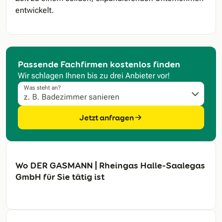
entwickelt.
Passende Fachfirmen kostenlos finden
Wir schlagen Ihnen bis zu drei Anbieter vor!
Was steht an?
Jetzt anfragen
Wo DER GASMANN | Rheingas Halle-Saalegas
GmbH für Sie tätig ist