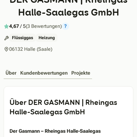
Halle-Saalegas GmbH
4,67
/ 5
(3 Bewertungen)
?
Flüssiggas
Heizung
06132 Halle (Saale)
Über
Kundenbewertungen
Projekte
Über DER GASMANN | Rheingas
Halle-Saalegas GmbH
Der Gasmann – Rheingas Halle-Saalegas