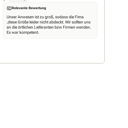
Relevante Bewertung
Unser Anwesen ist zu groß, sodass die Fima
,diese Größe leider nicht abdeckt. Wir sollten uns
an die örtlichen Lieferanten bzw Firmen wenden.
Es war kompetent.