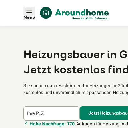
Menü
Heizungsbauer in Gö
Jetzt kostenlos fin
Sie suchen nach Fachfirmen für Heizungen in Görl
kostenlos und unverbindlich mit passenden Heizung
Jetzt Heizungsbau
Ihre PLZ
Hohe Nachfrage: 170
Anfragen für Heizung in 