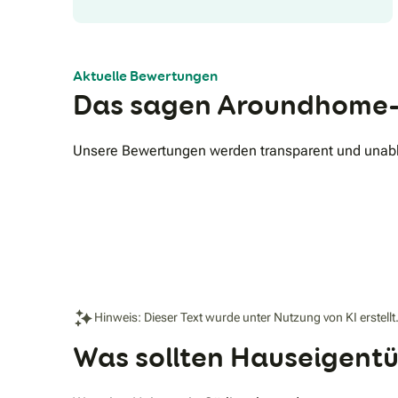
Aktuelle Bewertungen
Das sagen Aroundhome-
Unsere Bewertungen werden transparent und unabhä
Hinweis: Dieser Text wurde unter Nutzung von KI erstellt
Was sollten Hauseigentü