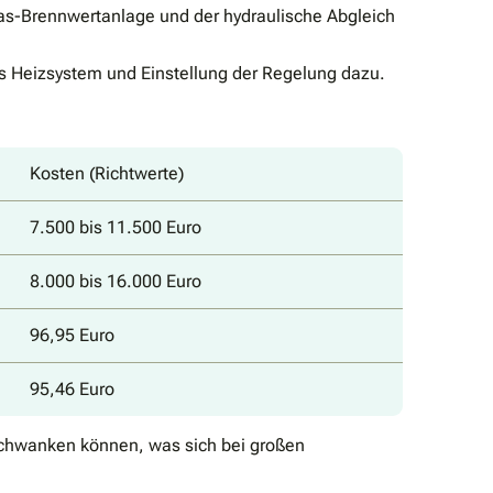
as-Brennwertanlage und der hydraulische Abgleich
s Heizsystem und Einstellung der Regelung dazu.
Kosten (Richtwerte)
7.500 bis 11.500 Euro
8.000 bis 16.000 Euro
96,95 Euro
95,46 Euro
schwanken können, was sich bei großen