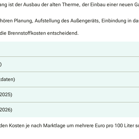
ng ist der Ausbau der alten Therme, der Einbau einer neuen G
ehören Planung, Aufstellung des Außengeräts, Einbindung in da
 die Brennstoffkosten entscheidend.
)
daten)
.2025)
.2026)
nden Kosten je nach Marktlage um mehrere Euro pro 100 Liter 