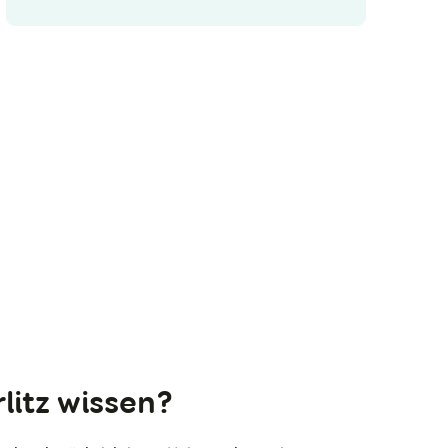
litz wissen?