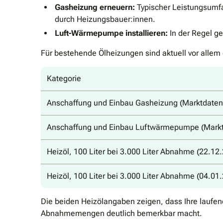
Gasheizung erneuern:
Typischer Leistungsumfa
durch Heizungsbauer:innen.
Luft-Wärmepumpe installieren:
In der Regel g
Für bestehende Ölheizungen sind aktuell vor allem
Kategorie
Anschaffung und Einbau Gasheizung (Marktdaten
Anschaffung und Einbau Luftwärmepumpe (Markt
Heizöl, 100 Liter bei 3.000 Liter Abnahme (22.12
Heizöl, 100 Liter bei 3.000 Liter Abnahme (04.01
Die beiden Heizölangaben zeigen, dass Ihre laufe
Abnahmemengen deutlich bemerkbar macht.