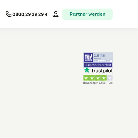
Partner werden
0800 29 29 29 4