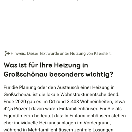
Hinweis: Dieser Text wurde unter Nutzung von KI erstellt.
Was ist für Ihre Heizung in
Großschönau besonders wichtig?
Für die Planung oder den Austausch einer Heizung in
Großschönau ist die lokale Wohnstruktur entscheidend.
Ende 2020 gab es im Ort rund 3.408 Wohneinheiten, etwa
42,5 Prozent davon waren Einfamilienhäuser. Für Sie als
Eigentümer:in bedeutet das: In Einfamilienhäusern stehen
eher individuelle Heizungsanlagen im Vordergrund,
während in Mehrfamilienhäusern zentrale Lösungen