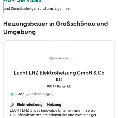
und Dienstleistungen rund ums Eigenheim
Heizungsbauer in Großschönau und
Umgebung
Lucht LHZ Elektroheizung GmbH & Co
KG
09217 Burgstädt
3,92
/ 5
(293 Bewertungen)
Elektroheizung
Heizung
LUCHT LHZ ist das innovative Unternehmen im Bereich
zukunftsorientierter, emissionsfreier und zuverlässiger