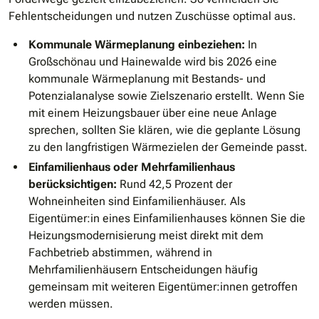
Fehlentscheidungen und nutzen Zuschüsse optimal aus.
Kommunale Wärmeplanung einbeziehen:
In
Großschönau und Hainewalde wird bis 2026 eine
kommunale Wärmeplanung mit Bestands- und
Potenzialanalyse sowie Zielszenario erstellt. Wenn Sie
mit einem Heizungsbauer über eine neue Anlage
sprechen, sollten Sie klären, wie die geplante Lösung
zu den langfristigen Wärmezielen der Gemeinde passt.
Einfamilienhaus oder Mehrfamilienhaus
berücksichtigen:
Rund 42,5 Prozent der
Wohneinheiten sind Einfamilienhäuser. Als
Eigentümer:in eines Einfamilienhauses können Sie die
Heizungsmodernisierung meist direkt mit dem
Fachbetrieb abstimmen, während in
Mehrfamilienhäusern Entscheidungen häufig
gemeinsam mit weiteren Eigentümer:innen getroffen
werden müssen.