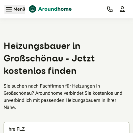
Zum Hauptinhalt
Menü
Heizungsbauer in
Großschönau - Jetzt
kostenlos finden
Sie suchen nach Fachfirmen für Heizungen in
Großschönau? Aroundhome verbindet Sie kostenlos und
unverbindlich mit passenden Heizungsbauern in Ihrer
Nähe.
Ihre PLZ