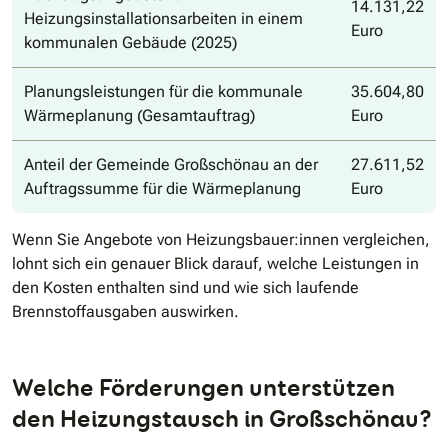
14.131,22
Heizungsinstallationsarbeiten in einem
Euro
kommunalen Gebäude (2025)
Planungsleistungen für die kommunale
35.604,80
Wärmeplanung (Gesamtauftrag)
Euro
Anteil der Gemeinde Großschönau an der
27.611,52
Auftragssumme für die Wärmeplanung
Euro
Wenn Sie Angebote von Heizungsbauer:innen vergleichen,
lohnt sich ein genauer Blick darauf, welche Leistungen in
den Kosten enthalten sind und wie sich laufende
Brennstoffausgaben auswirken.
Welche Förderungen unterstützen
den Heizungstausch in Großschönau?