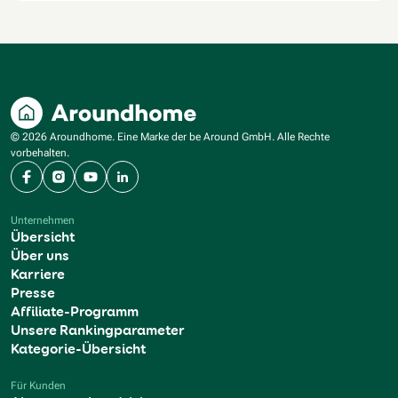
© 2026 Aroundhome. Eine Marke der be Around GmbH. Alle Rechte
vorbehalten.
Facebook
Instagram
YouTube
LinkedIn
Unternehmen
Übersicht
Über uns
Karriere
Presse
Affiliate-Programm
Unsere Rankingparameter
Kategorie-Übersicht
Für Kunden