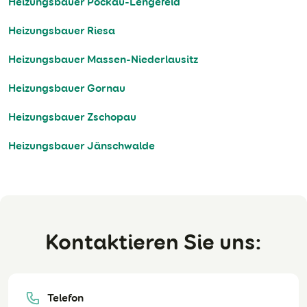
Heizungsbauer Pockau-Lengefeld
Heizungsbauer Riesa
Heizungsbauer Massen-Niederlausitz
Heizungsbauer Gornau
Heizungsbauer Zschopau
Heizungsbauer Jänschwalde
Kontaktieren Sie uns:
Telefon