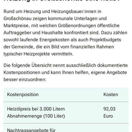
Rund um Heizung und Heizungsbauer:innen in
Großschönau zeigen kommunale Unterlagen und
Marktpreise, mit welchen Größenordnungen öffentliche
Auftraggeber und Haushalte konfrontiert sind. Dazu zählen
sowohl laufende Energiekosten als auch Projektbudgets
der Gemeinde, die ein Bild vom finanziellen Rahmen
typischer Heizprojekte vermitteln.
Die folgende Übersicht nennt ausschließlich dokumentierte
Kostenpositionen und kann Ihnen helfen, eigene Angebote
besser einzuordnen:
Kostenposition
Kosten
Heizölpreis bei 3.000 Litern
92,03
Abnahmemenge (100 Liter)
Euro
Nachtragsangebote für