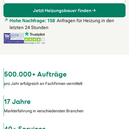
Jetzt Heizungsbauer finden
Hohe Nachfrage: 158
Anfragen für Heizung in den
letzten 24 Stunden
500.000+ Aufträge
pro Jahr erfolgreich an Fachfirmen vermittelt
17 Jahre
Markterfahrung in verschiedensten Branchen
40+ Services