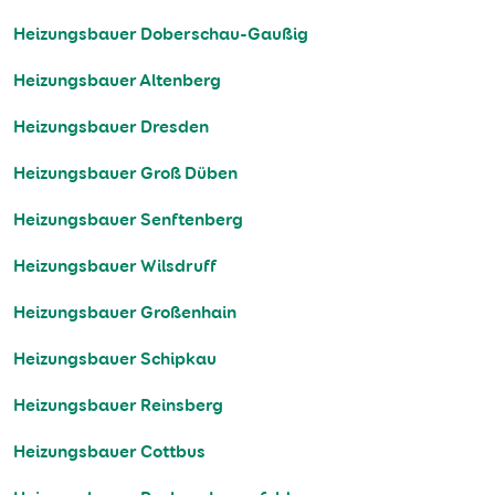
Heizungsbauer Doberschau-Gaußig
Heizungsbauer Altenberg
Heizungsbauer Dresden
Heizungsbauer Groß Düben
Heizungsbauer Senftenberg
Heizungsbauer Wilsdruff
Heizungsbauer Großenhain
Heizungsbauer Schipkau
Heizungsbauer Reinsberg
Heizungsbauer Cottbus