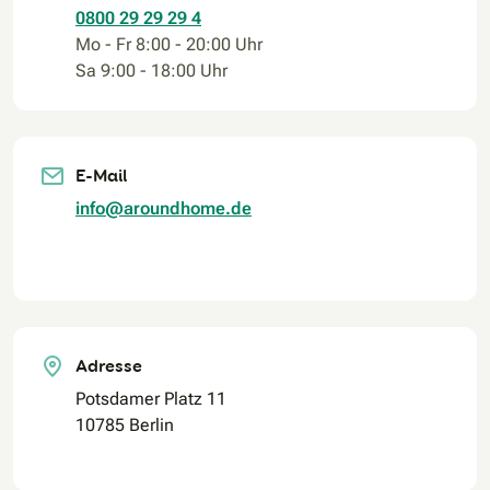
0800 29 29 29 4
Mo - Fr 8:00 - 20:00 Uhr
Sa 9:00 - 18:00 Uhr
E-Mail
info@aroundhome.de
Adresse
Potsdamer Platz 11
10785 Berlin