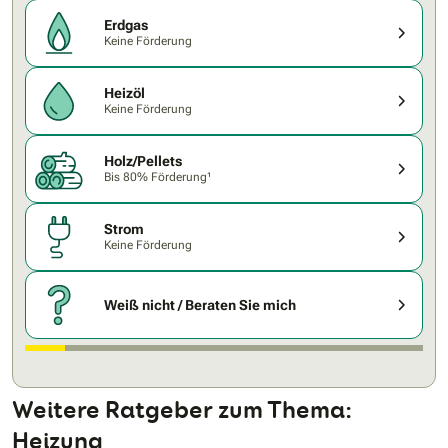
Erdgas
Keine Förderung
Heizöl
Keine Förderung
Holz/Pellets
Bis 80% Förderung¹
Strom
Keine Förderung
Weiß nicht / Beraten Sie mich
Weitere Ratgeber zum Thema:
Heizung