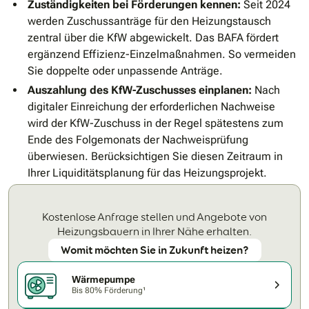
Zuständigkeiten bei Förderungen kennen:
Seit 2024
werden Zuschussanträge für den Heizungstausch
zentral über die KfW abgewickelt. Das BAFA fördert
ergänzend Effizienz-Einzelmaßnahmen. So vermeiden
Sie doppelte oder unpassende Anträge.
Auszahlung des KfW-Zuschusses einplanen:
Nach
digitaler Einreichung der erforderlichen Nachweise
wird der KfW-Zuschuss in der Regel spätestens zum
Ende des Folgemonats der Nachweisprüfung
überwiesen. Berücksichtigen Sie diesen Zeitraum in
Ihrer Liquiditätsplanung für das Heizungsprojekt.
Kostenlose Anfrage stellen und Angebote von
Heizungsbauern in Ihrer Nähe erhalten.
Womit möchten Sie in Zukunft heizen?
Wärmepumpe
Bis 80% Förderung¹