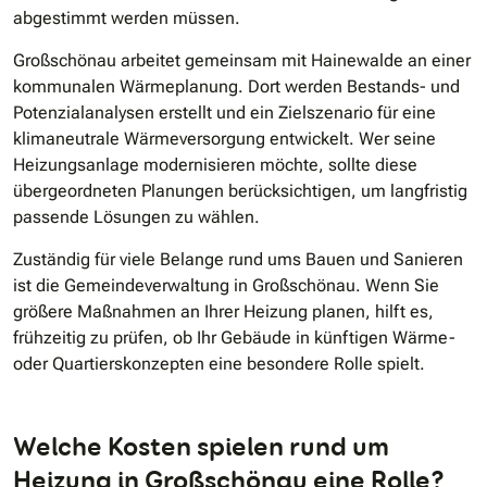
abgestimmt werden müssen.
Großschönau arbeitet gemeinsam mit Hainewalde an einer
kommunalen Wärmeplanung. Dort werden Bestands- und
Potenzialanalysen erstellt und ein Zielszenario für eine
klimaneutrale Wärmeversorgung entwickelt. Wer seine
Heizungsanlage modernisieren möchte, sollte diese
übergeordneten Planungen berücksichtigen, um langfristig
passende Lösungen zu wählen.
Zuständig für viele Belange rund ums Bauen und Sanieren
ist die Gemeindeverwaltung in Großschönau. Wenn Sie
größere Maßnahmen an Ihrer Heizung planen, hilft es,
frühzeitig zu prüfen, ob Ihr Gebäude in künftigen Wärme-
oder Quartierskonzepten eine besondere Rolle spielt.
Welche Kosten spielen rund um
Heizung in Großschönau eine Rolle?