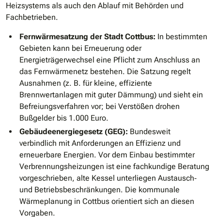
Heizsystems als auch den Ablauf mit Behörden und
Fachbetrieben.
Fernwärmesatzung der Stadt Cottbus:
In bestimmten
Gebieten kann bei Erneuerung oder
Energieträgerwechsel eine Pflicht zum Anschluss an
das Fernwärmenetz bestehen. Die Satzung regelt
Ausnahmen (z. B. für kleine, effiziente
Brennwertanlagen mit guter Dämmung) und sieht ein
Befreiungsverfahren vor; bei Verstößen drohen
Bußgelder bis 1.000 Euro.
Gebäudeenergiegesetz (GEG):
Bundesweit
verbindlich mit Anforderungen an Effizienz und
erneuerbare Energien. Vor dem Einbau bestimmter
Verbrennungsheizungen ist eine fachkundige Beratung
vorgeschrieben, alte Kessel unterliegen Austausch‐
und Betriebsbeschränkungen. Die kommunale
Wärmeplanung in Cottbus orientiert sich an diesen
Vorgaben.