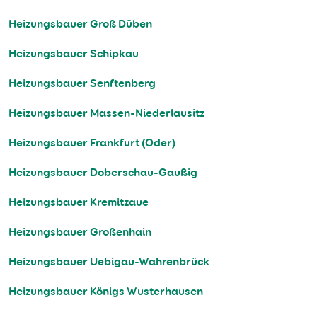
Heizungsbauer Groß Düben
Heizungsbauer Schipkau
Heizungsbauer Senftenberg
Heizungsbauer Massen-Niederlausitz
Heizungsbauer Frankfurt (Oder)
Heizungsbauer Doberschau-Gaußig
Heizungsbauer Kremitzaue
Heizungsbauer Großenhain
Heizungsbauer Uebigau-Wahrenbrück
Heizungsbauer Königs Wusterhausen