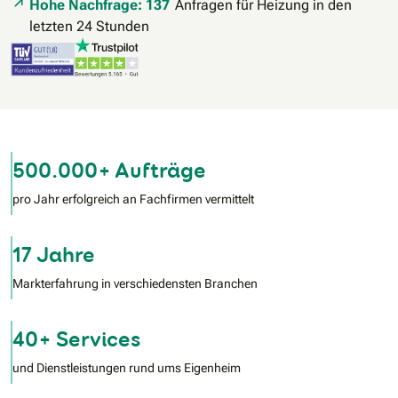
Hohe Nachfrage: 137
Anfragen für Heizung in den
letzten 24 Stunden
500.000+ Aufträge
pro Jahr erfolgreich an Fachfirmen vermittelt
17 Jahre
Markterfahrung in verschiedensten Branchen
40+ Services
und Dienstleistungen rund ums Eigenheim