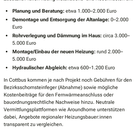
Planung und Beratung:
etwa 1.000–2.000 Euro
Demontage und Entsorgung der Altanlage:
0–2.000
Euro
Rohrverlegung und Dämmung im Haus:
circa 3.000–
5.000 Euro
Montage/Einbau der neuen Heizung:
rund 2.000–
5.000 Euro
Hydraulischer Abgleich:
etwa 600–1.200 Euro
In Cottbus kommen je nach Projekt noch Gebühren für den
Bezirksschornsteinfeger (Abnahme) sowie mögliche
Kostenbeiträge für den Fernwärmeanschluss oder
bauordnungsrechtliche Nachweise hinzu. Neutrale
Vermittlungsplattformen wie Aroundhome unterstützen
dabei, Angebote regionaler Heizungsbauer:innen
transparent zu vergleichen.