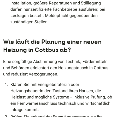
Installation, größere Reparaturen und Stilllegung
dürfen nur zertifizierte Fachbetriebe ausführen; bei
Leckagen besteht Meldepflicht gegenüber den
zuständigen Stellen.
Wie läuft die Planung einer neuen
Heizung in Cottbus ab?
Eine sorgfältige Abstimmung von Technik, Fördermitteln
und Behörden erleichtert den Heizungstausch in Cottbus
und reduziert Verzögerungen.
Klären Sie mit Energieberater:in oder
Heizungsbauer:in den Zustand Ihres Hauses, die
Heizlast und mögliche Systeme – inklusive Prüfung, ob
ein Fernwärmeanschluss technisch und wirtschaftlich
infrage kommt.
Prüfen Sie anhand der Fernwärmesatzung, ob Ihr