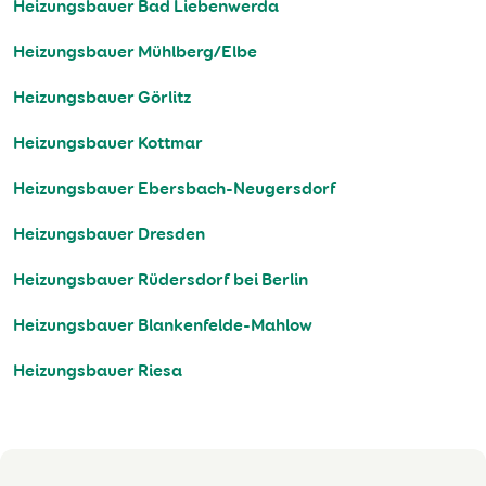
Heizungsbauer Bad Liebenwerda
Heizungsbauer Mühlberg/Elbe
Heizungsbauer Görlitz
Heizungsbauer Kottmar
Heizungsbauer Ebersbach-Neugersdorf
Heizungsbauer Dresden
Heizungsbauer Rüdersdorf bei Berlin
Heizungsbauer Blankenfelde-Mahlow
Heizungsbauer Riesa