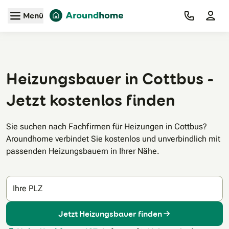
Zum Hauptinhalt
Menü
Heizungsbauer in Cottbus -
Jetzt kostenlos finden
Sie suchen nach Fachfirmen für Heizungen in Cottbus?
Aroundhome verbindet Sie kostenlos und unverbindlich mit
passenden Heizungsbauern in Ihrer Nähe.
Ihre PLZ
Jetzt Heizungsbauer finden