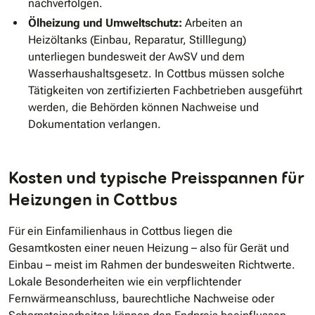
nachverfolgen.
Ölheizung und Umweltschutz:
Arbeiten an
Heizöltanks (Einbau, Reparatur, Stilllegung)
unterliegen bundesweit der AwSV und dem
Wasserhaushaltsgesetz. In Cottbus müssen solche
Tätigkeiten von zertifizierten Fachbetrieben ausgeführt
werden, die Behörden können Nachweise und
Dokumentation verlangen.
Kosten und typische Preisspannen für
Heizungen in Cottbus
Für ein Einfamilienhaus in Cottbus liegen die
Gesamtkosten einer neuen Heizung – also für Gerät und
Einbau – meist im Rahmen der bundesweiten Richtwerte.
Lokale Besonderheiten wie ein verpflichtender
Fernwärmeanschluss, baurechtliche Nachweise oder