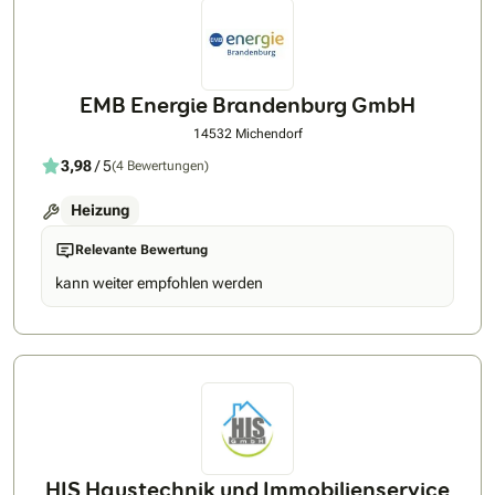
EMB Energie Brandenburg GmbH
14532 Michendorf
3,98
/ 5
(4 Bewertungen)
Heizung
Relevante Bewertung
kann weiter empfohlen werden
HIS Haustechnik und Immobilienservice