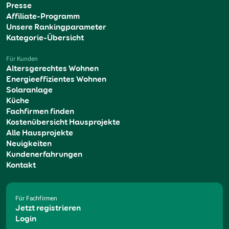
Presse
Affiliate-Programm
Unsere Rankingparameter
Kategorie-Übersicht
Für Kunden
Altersgerechtes Wohnen
Energieeffizientes Wohnen
Solaranlage
Küche
Fachfirmen finden
Kostenübersicht Hausprojekte
Alle Hausprojekte
Neuigkeiten
Kundenerfahrungen
Kontakt
Für Fachfirmen
Jetzt registrieren
Login