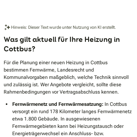
Hinweis: Dieser Text wurde unter Nutzung von KI erstellt.
Was gilt aktuell für Ihre Heizung in
Cottbus?
Für die Planung einer neuen Heizung in Cottbus
bestimmen Fernwärme, Landesrecht und
Kommunalvorgaben maßgeblich, welche Technik sinnvoll
und zulässig ist. Wer Angebote vergleicht, sollte diese
Rahmenbedingungen vor Vertragsabschluss kennen.
Fernwärmenetz und Fernwärmesatzung:
In Cottbus
versorgt ein rund 178 Kilometer langes Fernwärmenetz
etwa 1.800 Gebäude. In ausgewiesenen
Fernwärmegebieten kann bei Heizungstausch oder
Energie­trägerwechsel ein Anschluss- bzw.