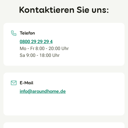
Kontaktieren Sie uns:
Telefon
0800 29 29 29 4
Mo - Fr 8:00 - 20:00 Uhr
Sa 9:00 - 18:00 Uhr
E-Mail
info@aroundhome.de