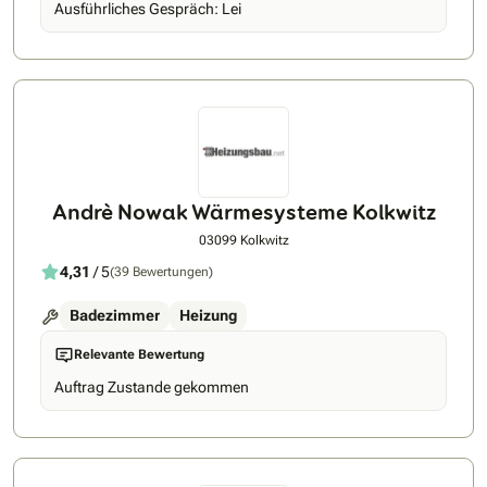
Ausführliches Gespräch: Lei
Andrè Nowak Wärmesysteme Kolkwitz
03099 Kolkwitz
4,31
/ 5
(39 Bewertungen)
Badezimmer
Heizung
Relevante Bewertung
Auftrag Zustande gekommen