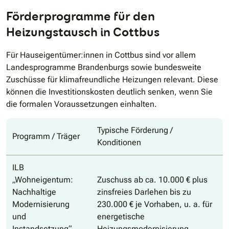
Förderprogramme für den
Heizungstausch in Cottbus
Für Hauseigentümer:innen in Cottbus sind vor allem
Landesprogramme Brandenburgs sowie bundesweite
Zuschüsse für klimafreundliche Heizungen relevant. Diese
können die Investitionskosten deutlich senken, wenn Sie
die formalen Voraussetzungen einhalten.
Typische Förderung /
Programm / Träger
Konditionen
ILB
„Wohneigentum:
Zuschuss ab ca. 10.000 € plus
Nachhaltige
zinsfreies Darlehen bis zu
Modernisierung
230.000 € je Vorhaben, u. a. für
und
energetische
Instandsetzung“
Heizungsmodernisierung