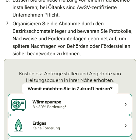
installieren; bei Öltanks sind AwSV‐zertifizierte
Unternehmen Pflicht.
Organisieren Sie die Abnahme durch den
Bezirksschornsteinfeger und bewahren Sie Protokolle,
Nachweise und Förderunterlagen geordnet auf, um
spätere Nachfragen von Behörden oder Förderstellen
sicher beantworten zu können.
Kostenlose Anfrage stellen und Angebote von
Heizungsbauern in Ihrer Nähe erhalten.
Womit möchten Sie in Zukunft heizen?
Wärmepumpe
Bis 80% Förderung¹
Erdgas
Keine Förderung