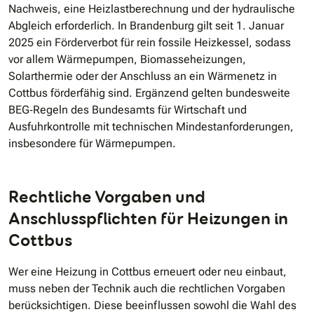
Nachweis, eine Heizlastberechnung und der hydraulische
Abgleich erforderlich. In Brandenburg gilt seit 1. Januar
2025 ein Förderverbot für rein fossile Heizkessel, sodass
vor allem Wärmepumpen, Biomasseheizungen,
Solarthermie oder der Anschluss an ein Wärmenetz in
Cottbus förderfähig sind. Ergänzend gelten bundesweite
BEG‐Regeln des Bundesamts für Wirtschaft und
Ausfuhrkontrolle mit technischen Mindestanforderungen,
insbesondere für Wärmepumpen.
Rechtliche Vorgaben und
Anschlusspflichten für Heizungen in
Cottbus
Wer eine Heizung in Cottbus erneuert oder neu einbaut,
muss neben der Technik auch die rechtlichen Vorgaben
berücksichtigen. Diese beeinflussen sowohl die Wahl des