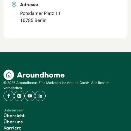
Adresse
Potsdamer Platz 11
10785 Berlin
© 2026 Aroundhome. Eine Marke der be Around GmbH. Alle Rechte
vorbehalten.
Facebook
Instagram
YouTube
LinkedIn
Unternehmen
Übersicht
Über uns
Karriere