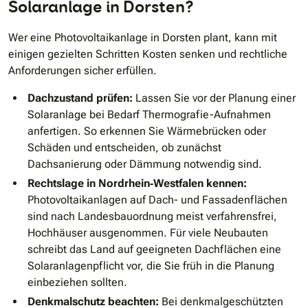
Solaranlage in Dorsten?
Wer eine Photovoltaikanlage in Dorsten plant, kann mit
einigen gezielten Schritten Kosten senken und rechtliche
Anforderungen sicher erfüllen.
Dachzustand prüfen:
Lassen Sie vor der Planung einer
Solaranlage bei Bedarf Thermografie-Aufnahmen
anfertigen. So erkennen Sie Wärmebrücken oder
Schäden und entscheiden, ob zunächst
Dachsanierung oder Dämmung notwendig sind.
Rechtslage in Nordrhein‑Westfalen kennen:
Photovoltaikanlagen auf Dach- und Fassadenflächen
sind nach Landesbauordnung meist verfahrensfrei,
Hochhäuser ausgenommen. Für viele Neubauten
schreibt das Land auf geeigneten Dachflächen eine
Solaranlagenpflicht vor, die Sie früh in die Planung
einbeziehen sollten.
Denkmalschutz beachten:
Bei denkmalgeschützten