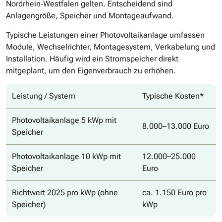
Nordrhein‑Westfalen gelten. Entscheidend sind
Anlagengröße, Speicher und Montageaufwand.
Typische Leistungen einer Photovoltaikanlage umfassen
Module, Wechselrichter, Montagesystem, Verkabelung und
Installation. Häufig wird ein Stromspeicher direkt
mitgeplant, um den Eigenverbrauch zu erhöhen.
Leistung / System
Typische Kosten*
Photovoltaikanlage 5 kWp mit
8.000–13.000 Euro
Speicher
Photovoltaikanlage 10 kWp mit
12.000–25.000
Speicher
Euro
Richtwert 2025 pro kWp (ohne
ca. 1.150 Euro pro
Speicher)
kWp