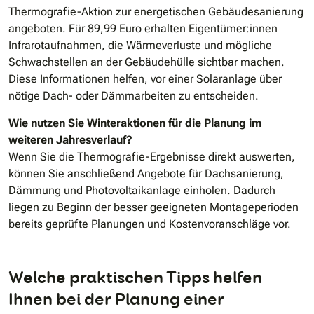
Thermografie-Aktion zur energetischen Gebäudesanierung
angeboten. Für 89,99 Euro erhalten Eigentümer:innen
Infrarotaufnahmen, die Wärmeverluste und mögliche
Schwachstellen an der Gebäudehülle sichtbar machen.
Diese Informationen helfen, vor einer Solaranlage über
nötige Dach- oder Dämmarbeiten zu entscheiden.
Wie nutzen Sie Winteraktionen für die Planung im
weiteren Jahresverlauf?
Wenn Sie die Thermografie-Ergebnisse direkt auswerten,
können Sie anschließend Angebote für Dachsanierung,
Dämmung und Photovoltaikanlage einholen. Dadurch
liegen zu Beginn der besser geeigneten Montageperioden
bereits geprüfte Planungen und Kostenvoranschläge vor.
Welche praktischen Tipps helfen
Ihnen bei der Planung einer