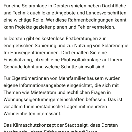
Für eine Solaranlage in Dorsten spielen neben Dachfläche
und Technik auch lokale Angebote und Landesvorschriften
eine wichtige Rolle. Wer diese Rahmenbedingungen kennt,
kann Projekte gezielter planen und Fehler vermeiden.
In Dorsten gibt es kostenlose Erstberatungen zur
energetischen Sanierung und zur Nutzung von Solarenergie
für Hauseigentümer:innen. Dort erhalten Sie eine
Einschätzung, ob sich eine Photovoltaikanlage auf Ihrem
Gebäude lohnt und welche Schritte sinnvoll sind.
Für Eigentümer:innen von Mehrfamilienhäusern wurden
eigene Informationsangebote eingerichtet, die sich mit
Themen wie Mieterstrom und rechtlichen Fragen in
Wohnungseigentümergemeinschaften befassen. Das ist
vor allem für innerstädtische Lagen mit mehreren
Wohneinheiten interessant.
Das Klimaschutzkonzept der Stadt zeigt, dass Dorsten