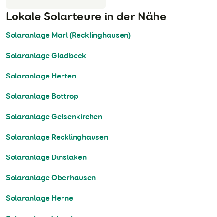
Lokale Solarteure in der Nähe
Solaranlage Marl (Recklinghausen)
Solaranlage Gladbeck
Solaranlage Herten
Solaranlage Bottrop
Solaranlage Gelsenkirchen
Solaranlage Recklinghausen
Solaranlage Dinslaken
Solaranlage Oberhausen
Solaranlage Herne