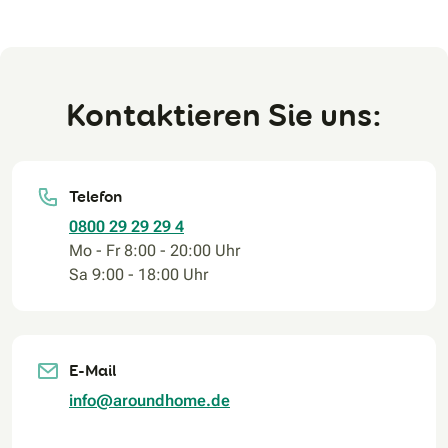
Kontaktieren Sie uns:
Telefon
0800 29 29 29 4
Mo - Fr 8:00 - 20:00 Uhr
Sa 9:00 - 18:00 Uhr
E-Mail
info@aroundhome.de