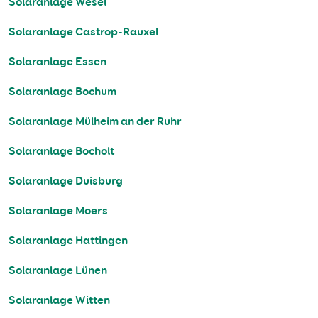
Solaranlage Wesel
Solaranlage Castrop-Rauxel
Solaranlage Essen
Solaranlage Bochum
Solaranlage Mülheim an der Ruhr
Solaranlage Bocholt
Solaranlage Duisburg
Solaranlage Moers
Solaranlage Hattingen
Solaranlage Lünen
Solaranlage Witten