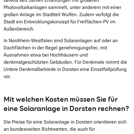
bereits seit Jahren Erfahrungen mit größeren
Photovoltaikanlagen sammelt, unter anderem mit einer
großen Anlage im Stadtteil Wulfen. Zudem verfolgt die
Stadt ein Entwicklungskonzept für Freiflächen-PV im
Außenbereich.
In Nordrhein‑Westfalen sind Solaranlagen auf oder an
Dachflächen in der Regel genehmigungsfrei, mit
Ausnahmen etwa bei Hochhäusern und
denkmalgeschützten Gebäuden. Für Denkmale nimmt die
Untere Denkmalbehörde in Dorsten eine Einzelfallprüfung
vor.
Mit welchen Kosten müssen Sie für
eine Solaranlage in Dorsten rechnen?
Die Preise für eine Solaranlage in Dorsten orientieren sich
an bundesweiten Richtwerten, die auch für