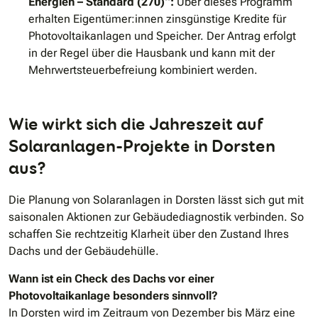
Energien – Standard (270)“:
Über dieses Programm
erhalten Eigentümer:innen zinsgünstige Kredite für
Photovoltaikanlagen und Speicher. Der Antrag erfolgt
in der Regel über die Hausbank und kann mit der
Mehrwertsteuerbefreiung kombiniert werden.
Wie wirkt sich die Jahreszeit auf
Solaranlagen-Projekte in Dorsten
aus?
Die Planung von Solaranlagen in Dorsten lässt sich gut mit
saisonalen Aktionen zur Gebäudediagnostik verbinden. So
schaffen Sie rechtzeitig Klarheit über den Zustand Ihres
Dachs und der Gebäudehülle.
Wann ist ein Check des Dachs vor einer
Photovoltaikanlage besonders sinnvoll?
In Dorsten wird im Zeitraum von Dezember bis März eine