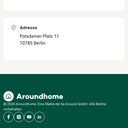
Adresse
Potsdamer Platz 11
10785 Berlin
© 2026 Aroundhome. Eine Marke der be Around GmbH. Alle Rechte
vorbehalten.
Facebook
Instagram
YouTube
LinkedIn