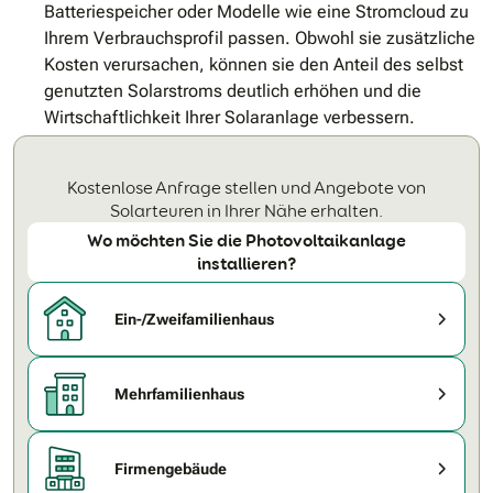
Batteriespeicher oder Modelle wie eine Stromcloud zu
Ihrem Verbrauchsprofil passen. Obwohl sie zusätzliche
Kosten verursachen, können sie den Anteil des selbst
genutzten Solarstroms deutlich erhöhen und die
Wirtschaftlichkeit Ihrer Solaranlage verbessern.
Kostenlose Anfrage stellen und Angebote von
Solarteuren in Ihrer Nähe erhalten.
Wo möchten Sie die Photovoltaikanlage
installieren?
Ein-/Zweifamilienhaus
Mehrfamilienhaus
Firmengebäude