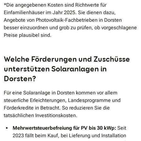
*Die angegebenen Kosten sind Richtwerte für
Einfamilienhäuser im Jahr 2025. Sie dienen dazu,
Angebote von Photovoltaik-Fachbetrieben in Dorsten
besser einzuordnen und grob zu prüfen, ob vorgeschlagene
Preise plausibel sind.
Welche Förderungen und Zuschüsse
unterstützen Solaranlagen in
Dorsten?
Für eine Solaranlage in Dorsten kommen vor allem
steuerliche Erleichterungen, Landesprogramme und
Förderkredite in Betracht. So reduzieren Sie die
tatsächlichen Investitionskosten.
Mehrwertsteuerbefreiung für PV bis 30 kWp:
Seit
2023 fällt beim Kauf, bei Lieferung und Installation