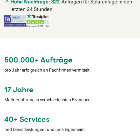
Hohe Nachfrage: 322
Anfragen für Solaranlage in den
letzten 24 Stunden
500.000+ Aufträge
pro Jahr erfolgreich an Fachfirmen vermittelt
17 Jahre
Markterfahrung in verschiedensten Branchen
40+ Services
und Dienstleistungen rund ums Eigenheim