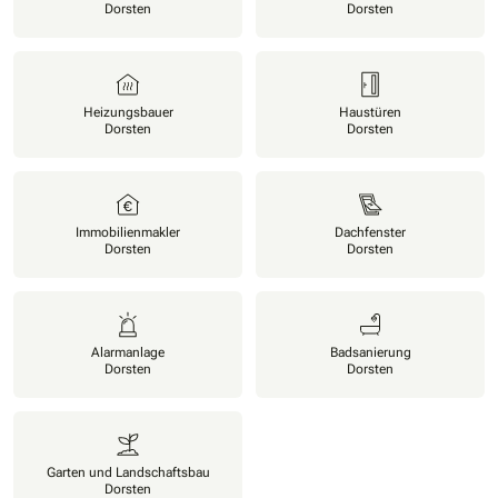
Dorsten
Dorsten
Heizungsbauer
Haustüren
Dorsten
Dorsten
Immobilienmakler
Dachfenster
Dorsten
Dorsten
Alarmanlage
Badsanierung
Dorsten
Dorsten
Garten und Landschaftsbau
Dorsten