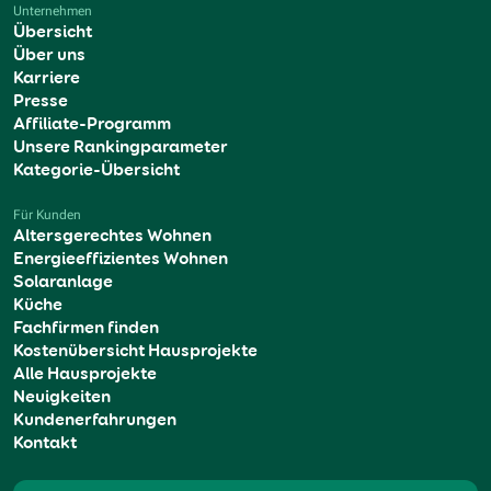
Unternehmen
Übersicht
Über uns
Karriere
Presse
Affiliate-Programm
Unsere Rankingparameter
Kategorie-Übersicht
Für Kunden
Altersgerechtes Wohnen
Energieeffizientes Wohnen
Solaranlage
Küche
Fachfirmen finden
Kostenübersicht Hausprojekte
Alle Hausprojekte
Neuigkeiten
Kundenerfahrungen
Kontakt