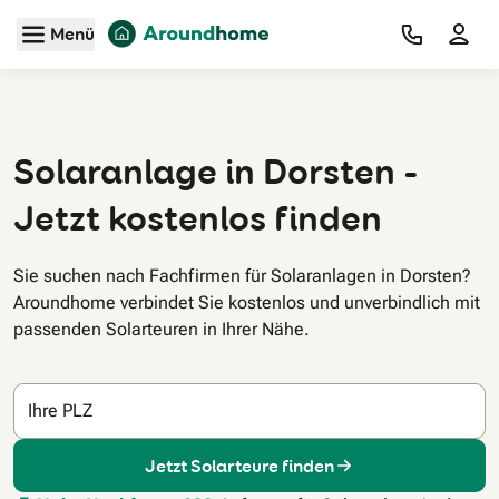
Zum Hauptinhalt
Menü
Solaranlage in Dorsten -
Jetzt kostenlos finden
Sie suchen nach Fachfirmen für Solaranlagen in Dorsten?
Aroundhome verbindet Sie kostenlos und unverbindlich mit
passenden Solarteuren in Ihrer Nähe.
Ihre PLZ
Jetzt Solarteure finden