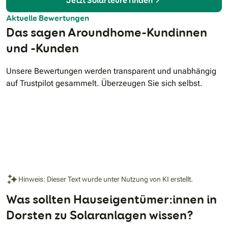
Jetzt Solarteure finden
Aktuelle Bewertungen
Das sagen Aroundhome-Kundinnen
und -Kunden
Unsere Bewertungen werden transparent und unabhängig
auf Trustpilot gesammelt. Überzeugen Sie sich selbst.
Hinweis: Dieser Text wurde unter Nutzung von KI erstellt.
Was sollten Hauseigentümer:innen in
Dorsten zu Solaranlagen wissen?