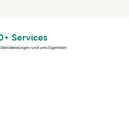
0+ Services
 Dienstleistungen rund ums Eigenheim