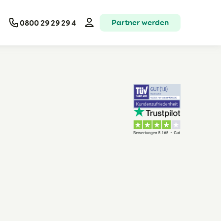
Partner werden
0800 29 29 29 4