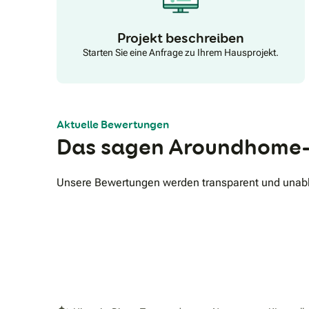
Projekt beschreiben
Starten Sie eine Anfrage zu Ihrem Hausprojekt.
Aktuelle Bewertungen
Das sagen Aroundhome-
Unsere Bewertungen werden transparent und unabhä