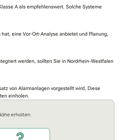
-Klasse A als empfehlenswert. Solche Systeme
hat, eine Vor-Ort-Analyse anbietet und Planung,
egriert werden, sollten Sie in Nordrhein-Westfalen
tz von Alarmanlagen vorgestellt wird. Diese
ten einholen.
Nähe erhalten.