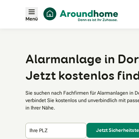
Menü
Alarmanlage in Dor
Jetzt kostenlos fin
Sie suchen nach Fachfirmen für Alarmanlagen in 
verbindet Sie kostenlos und unverbindlich mit pas
in Ihrer Nähe.
Jetzt Sicherheitst
Ihre PLZ