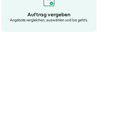
Auftrag vergeben
Angebote vergleichen, auswählen und los geht’s.