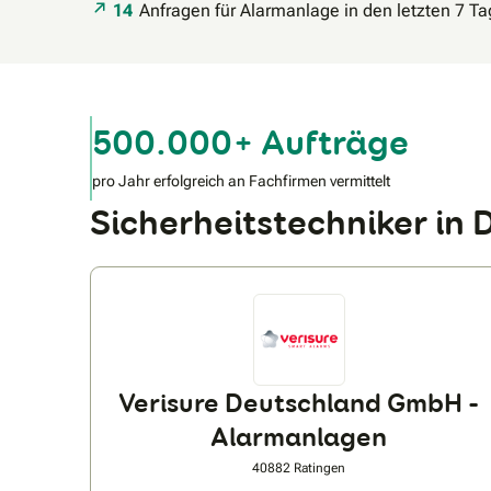
14
Anfragen für Alarmanlage in den letzten 7 T
500.000+ Aufträge
pro Jahr erfolgreich an Fachfirmen vermittelt
Sicherheitstechniker i
Verisure Deutschland GmbH -
Alarmanlagen
40882 Ratingen