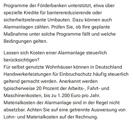
Programme der Förderbanken unterstützt, etwa über
spezielle Kredite für barrierereduzierende oder
sicherheitsrelevante Umbauten. Dazu können auch
Alarmanlagen zählen. Prüfen Sie, ob Ihre geplante
Maßnahme unter solche Programme fällt und welche
Bedingungen gelten.
Lassen sich Kosten einer Alarmanlage steuerlich
berücksichtigen?
Für selbst genutzte Wohnhäuser können in Deutschland
Handwerkerleistungen für Einbruchschutz häufig steuerlich
geltend gemacht werden. Anerkannt werden
typischerweise 20 Prozent der Arbeits-, Fahrt- und
Maschinenkosten, bis zu 1.200 Euro pro Jahr.
Materialkosten der Alarmanlage sind in der Regel nicht
absetzbar. Achten Sie auf eine getrennte Ausweisung von
Lohn- und Materialkosten auf der Rechnung.