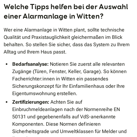
Welche Tipps helfen bei der Auswahl
einer Alarmanlage in Witten?
Wer eine Alarmanlage in Witten plant, sollte technische
Qualität und Praxistauglichkeit gleichermaßen im Blick
behalten. So stellen Sie sicher, dass das System zu Ihrem
Alltag und Ihrem Haus passt.
Bedarfsanalyse:
Notieren Sie zuerst alle relevanten
Zugänge (Türen, Fenster, Keller, Garage). So können
Facherrichter:innen in Witten ein passendes
Sicherungskonzept für Ihr Einfamilienhaus oder Ihre
Eigentumswohnung erstellen.
Zertifizierungen:
Achten Sie auf
Einbruchmeldeanlagen nach der Normenreihe EN
50131 und gegebenenfalls auf VdS-anerkannte
Komponenten. Diese Normen definieren
Sicherheitsgrade und Umweltklassen für Melder und