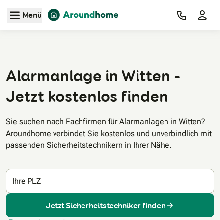
Zum Hauptinhalt
Menü
Alarmanlage in Witten -
Jetzt kostenlos finden
Sie suchen nach Fachfirmen für Alarmanlagen in Witten?
Aroundhome verbindet Sie kostenlos und unverbindlich mit
passenden Sicherheitstechnikern in Ihrer Nähe.
Ihre PLZ
Jetzt Sicherheitstechniker finden