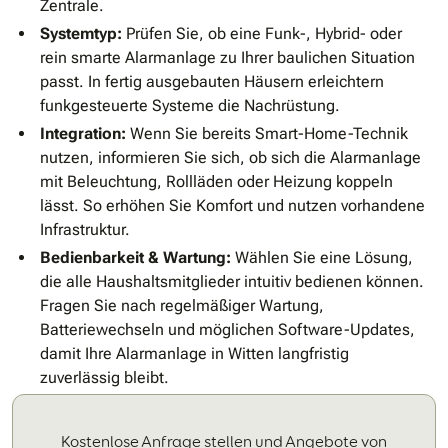
Zentrale.
Systemtyp:
Prüfen Sie, ob eine Funk-, Hybrid- oder
rein smarte Alarmanlage zu Ihrer baulichen Situation
passt. In fertig ausgebauten Häusern erleichtern
funkgesteuerte Systeme die Nachrüstung.
Integration:
Wenn Sie bereits Smart-Home-Technik
nutzen, informieren Sie sich, ob sich die Alarmanlage
mit Beleuchtung, Rollläden oder Heizung koppeln
lässt. So erhöhen Sie Komfort und nutzen vorhandene
Infrastruktur.
Bedienbarkeit & Wartung:
Wählen Sie eine Lösung,
die alle Haushaltsmitglieder intuitiv bedienen können.
Fragen Sie nach regelmäßiger Wartung,
Batteriewechseln und möglichen Software-Updates,
damit Ihre Alarmanlage in Witten langfristig
zuverlässig bleibt.
Kostenlose Anfrage stellen und Angebote von