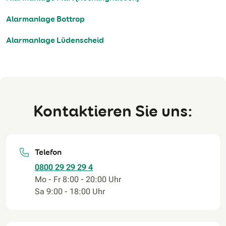
Alarmanlage Bottrop
Alarmanlage Lüdenscheid
Kontaktieren Sie uns:
Telefon
0800 29 29 29 4
Mo - Fr 8:00 - 20:00 Uhr
Sa 9:00 - 18:00 Uhr