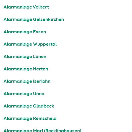
Alarmanlage Velbert
Alarmanlage Gelsenkirchen
Alarmanlage Essen
Alarmanlage Wuppertal
Alarmanlage Lünen
Alarmanlage Herten
Alarmanlage Iserlohn
Alarmanlage Unna
Alarmanlage Gladbeck
Alarmanlage Remscheid
Alarmanlage Marl (Recklinghausen)