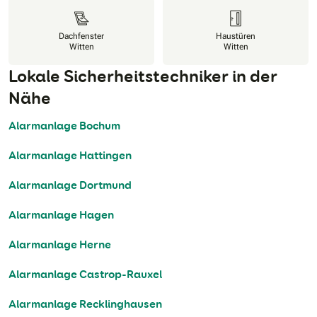
Dachfenster
Haustüren
Witten
Witten
Lokale Sicherheitstechniker in der
Nähe
Alarmanlage Bochum
Alarmanlage Hattingen
Alarmanlage Dortmund
Alarmanlage Hagen
Alarmanlage Herne
Alarmanlage Castrop-Rauxel
Alarmanlage Recklinghausen