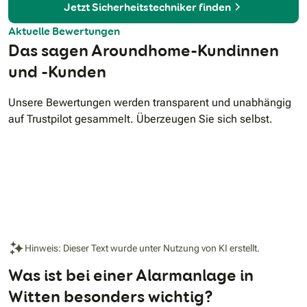
Jetzt Sicherheitstechniker finden
Aktuelle Bewertungen
Das sagen Aroundhome-Kundinnen
und -Kunden
Unsere Bewertungen werden transparent und unabhängig
auf Trustpilot gesammelt. Überzeugen Sie sich selbst.
Hinweis: Dieser Text wurde unter Nutzung von KI erstellt.
Was ist bei einer Alarmanlage in
Witten besonders wichtig?