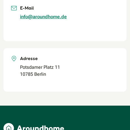
E-Mail
info@aroundhome.de
Adresse
Potsdamer Platz 11
10785 Berlin