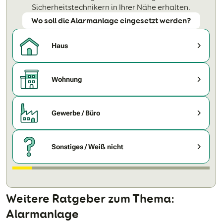
Sicherheitstechnikern in Ihrer Nähe erhalten.
Wo soll die Alarmanlage eingesetzt werden?
Haus
Wohnung
Gewerbe / Büro
Sonstiges / Weiß nicht
Weitere Ratgeber zum Thema:
Alarmanlage