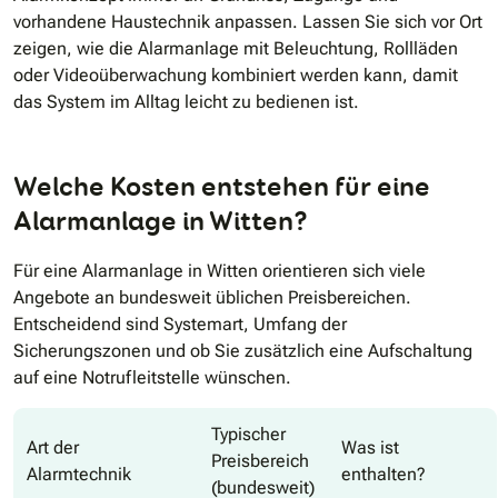
vorhandene Haustechnik anpassen. Lassen Sie sich vor Ort
zeigen, wie die Alarmanlage mit Beleuchtung, Rollläden
oder Videoüberwachung kombiniert werden kann, damit
das System im Alltag leicht zu bedienen ist.
Welche Kosten entstehen für eine
Alarmanlage in Witten?
Für eine Alarmanlage in Witten orientieren sich viele
Angebote an bundesweit üblichen Preisbereichen.
Entscheidend sind Systemart, Umfang der
Sicherungszonen und ob Sie zusätzlich eine Aufschaltung
auf eine Notrufleitstelle wünschen.
Typischer
Art der
Was ist
Preisbereich
Alarmtechnik
enthalten?
(bundesweit)