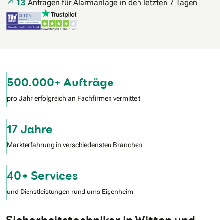
13
Anfragen für Alarmanlage in den letzten 7 Tagen
500.000+ Aufträge
pro Jahr erfolgreich an Fachfirmen vermittelt
17 Jahre
Markterfahrung in verschiedensten Branchen
40+ Services
und Dienstleistungen rund ums Eigenheim
Sicherheitstechniker in Witten und