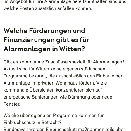
im Angebot für Ihre Alarmanlage bereits enthalten sind und
welche Posten zusätzlich anfallen können.
Welche Förderungen und
Finanzierungen gibt es für
Alarmanlagen in Witten?
Gibt es kommunale Zuschüsse speziell für Alarmanlagen?
Aktuell sind für Witten keine eigenen städtischen
Programme bekannt, die ausschließlich den Einbau einer
Alarmanlage im privaten Wohnhaus fördern. Viele
kommunale Übersichten konzentrieren sich auf
energetische Sanierungen wie Dämmung oder neue
Fenster.
Welche überregionalen Programme kommen für
Einbruchschutz in Betracht?
Bundesweit werden Einbruchschutzmaßnahmen teils über