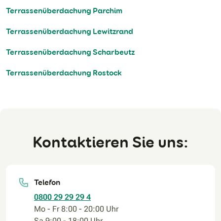
Terrassenüberdachung Parchim
Terrassenüberdachung Lewitzrand
Terrassenüberdachung Scharbeutz
Terrassenüberdachung Rostock
Kontaktieren Sie uns:
Telefon
0800 29 29 29 4
Mo - Fr 8:00 - 20:00 Uhr
Sa 9:00 - 18:00 Uhr