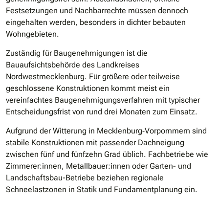
Festsetzungen und Nachbarrechte müssen dennoch
eingehalten werden, besonders in dichter bebauten
Wohngebieten.
Zuständig für Baugenehmigungen ist die
Bauaufsichtsbehörde des Landkreises
Nordwestmecklenburg. Für größere oder teilweise
geschlossene Konstruktionen kommt meist ein
vereinfachtes Baugenehmigungsverfahren mit typischer
Entscheidungsfrist von rund drei Monaten zum Einsatz.
Aufgrund der Witterung in Mecklenburg‑Vorpommern sind
stabile Konstruktionen mit passender Dachneigung
zwischen fünf und fünfzehn Grad üblich. Fachbetriebe wie
Zimmerer:innen, Metallbauer:innen oder Garten- und
Landschaftsbau-Betriebe beziehen regionale
Schneelastzonen in Statik und Fundamentplanung ein.