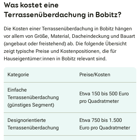
Was kostet eine
Terrassenüberdachung in Bobitz?
Die Kosten einer Terrassenüberdachung in Bobitz hängen
vor allem von Größe, Material, Dacheindeckung und Bauart
(angebaut oder freistehend) ab. Die folgende Übersicht
zeigt typische Preise und Kostenpositionen, die für
Hauseigentümer:innen in Bobitz relevant sind.
Kategorie
Preise/Kosten
Einfache
Etwa 150 bis 500 Euro
Terrassenüberdachung
pro Quadratmeter
(günstiges Segment)
Designorientierte
Etwa 750 bis 1.500
Terrassenüberdachung
Euro pro Quadratmeter