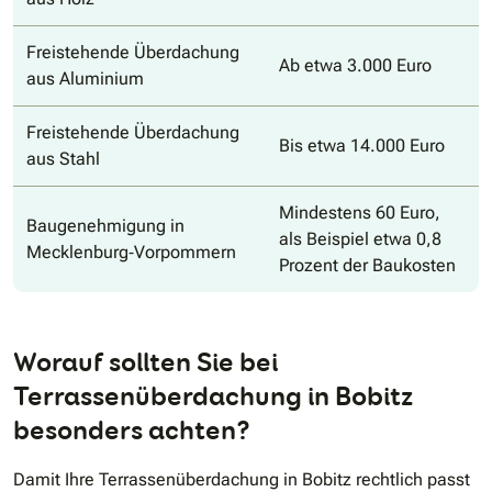
Freistehende Überdachung
Ab etwa 3.000 Euro
aus Aluminium
Freistehende Überdachung
Bis etwa 14.000 Euro
aus Stahl
Mindestens 60 Euro,
Baugenehmigung in
als Beispiel etwa 0,8
Mecklenburg‑Vorpommern
Prozent der Baukosten
Worauf sollten Sie bei
Terrassenüberdachung in Bobitz
besonders achten?
Damit Ihre Terrassenüberdachung in Bobitz rechtlich passt