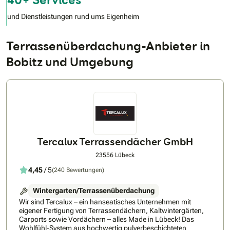
und Dienstleistungen rund ums Eigenheim
Terrassenüberdachung-Anbieter in
Bobitz und Umgebung
Tercalux Terrassendächer GmbH
23556 Lübeck
4,45
/ 5
(240 Bewertungen)
Wintergarten/Terrassenüberdachung
Wir sind Tercalux – ein hanseatisches Unternehmen mit
eigener Fertigung von Terrassendächern, Kaltwintergärten,
Carports sowie Vordächern – alles Made in Lübeck! Das
Wohlfühl-System aus hochwertig pulverbeschichteten