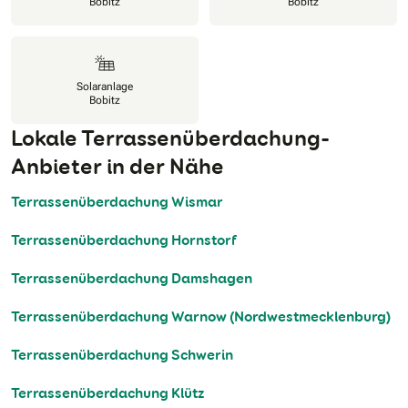
Bobitz
Bobitz
Solaranlage
Bobitz
Lokale Terrassenüberdachung-
Anbieter in der Nähe
Terrassenüberdachung Wismar
Terrassenüberdachung Hornstorf
Terrassenüberdachung Damshagen
Terrassenüberdachung Warnow (Nordwestmecklenburg)
Terrassenüberdachung Schwerin
Terrassenüberdachung Klütz