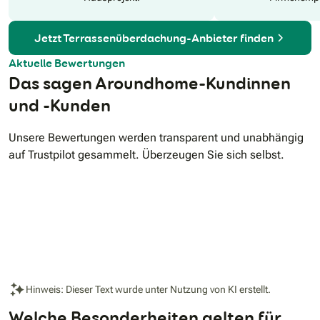
Jetzt Terrassenüberdachung-Anbieter finden
Aktuelle Bewertungen
Das sagen Aroundhome-Kundinnen
und -Kunden
Unsere Bewertungen werden transparent und unabhängig
auf Trustpilot gesammelt. Überzeugen Sie sich selbst.
Hinweis: Dieser Text wurde unter Nutzung von KI erstellt.
Welche Besonderheiten gelten für