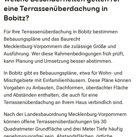
eine Terrassenüberdachung in
Bobitz?
Für Ihre Terrassenüberdachung in Bobitz bestimmen
Bebauungspläne und das Baurecht
Mecklenburg‑Vorpommern die zulässige Größe und
Ausführung. Wer diese Rahmenbedingungen früh prüft,
kann Planung und Umsetzung besser abstimmen.
In Bobitz gibt es Bebauungspläne, etwa für Wohn- und
Mischgebiete mit Einfamilienhäusern. Diese Pläne können
Vorgaben zu Anbauten, Dachformen, überdachter Fläche
und Abständen enthalten, die auch für eine
Terrassenüberdachung an Ihrem Haus verbindlich sind.
Nach der Landesbauordnung Mecklenburg‑Vorpommern
können offene Terrassenüberdachungen bis 30
Quadratmeter Grundfläche und drei Meter Tiefe häufig
genehmigungsfrei sein. Abstandsflächen, örtliche