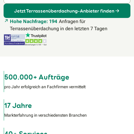
Jetzt Terrassenüberdachung-Anbieter finden
Hohe Nachfrage: 194
Anfragen für
Terrassenüberdachung in den letzten 7 Tagen
500.000+ Aufträge
pro Jahr erfolgreich an Fachfirmen vermittelt
17 Jahre
Markterfahrung in verschiedensten Branchen
40+ Services