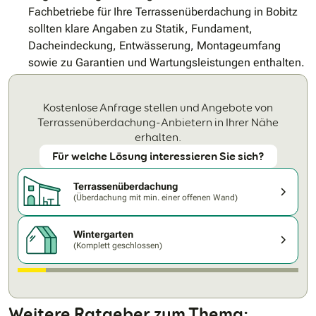
Fachbetriebe für Ihre Terrassenüberdachung in Bobitz
sollten klare Angaben zu Statik, Fundament,
Dacheindeckung, Entwässerung, Montageumfang
sowie zu Garantien und Wartungsleistungen enthalten.
Kostenlose Anfrage stellen und Angebote von
Terrassenüberdachung-Anbietern in Ihrer Nähe
erhalten.
Für welche Lösung interessieren Sie sich?
Terrassen­überdachung
(Überdachung mit min. einer offenen Wand)
Wintergarten
(Komplett geschlossen)
Weitere Ratgeber zum Thema: