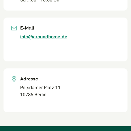
E-Mail
info@aroundhome.de
Adresse
Potsdamer Platz 11
10785 Berlin