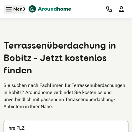
Zum Hauptinhalt
Menü
Terrassenüberdachung in
Bobitz - Jetzt kostenlos
finden
Sie suchen nach Fachfirmen für Terrassenüberdachungen
in Bobitz? Aroundhome verbindet Sie kostenlos und
unverbindlich mit passenden Terrassenüberdachung-
Anbietern in Ihrer Nähe.
Ihre PLZ