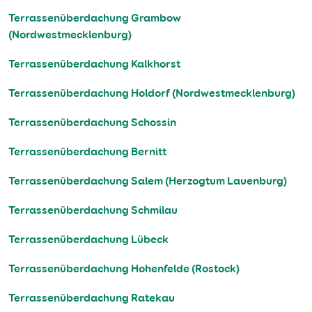
Terrassenüberdachung Grambow
(Nordwestmecklenburg)
Terrassenüberdachung Kalkhorst
Terrassenüberdachung Holdorf (Nordwestmecklenburg)
Terrassenüberdachung Schossin
Terrassenüberdachung Bernitt
Terrassenüberdachung Salem (Herzogtum Lauenburg)
Terrassenüberdachung Schmilau
Terrassenüberdachung Lübeck
Terrassenüberdachung Hohenfelde (Rostock)
Terrassenüberdachung Ratekau