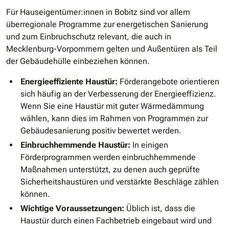
Für Hauseigentümer:innen in Bobitz sind vor allem
überregionale Programme zur energetischen Sanierung
und zum Einbruchschutz relevant, die auch in
Mecklenburg-Vorpommern gelten und Außentüren als Teil
der Gebäudehülle einbeziehen können.
Energieeffiziente Haustür:
Förderangebote orientieren
sich häufig an der Verbesserung der Energieeffizienz.
Wenn Sie eine Haustür mit guter Wärmedämmung
wählen, kann dies im Rahmen von Programmen zur
Gebäudesanierung positiv bewertet werden.
Einbruchhemmende Haustür:
In einigen
Förderprogrammen werden einbruchhemmende
Maßnahmen unterstützt, zu denen auch geprüfte
Sicherheitshaustüren und verstärkte Beschläge zählen
können.
Wichtige Voraussetzungen:
Üblich ist, dass die
Haustür durch einen Fachbetrieb eingebaut wird und