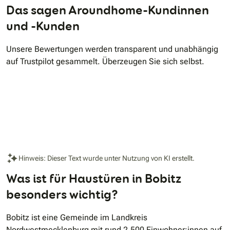
Das sagen Aroundhome-Kundinnen
und -Kunden
Unsere Bewertungen werden transparent und unabhängig
auf Trustpilot gesammelt. Überzeugen Sie sich selbst.
Hinweis: Dieser Text wurde unter Nutzung von KI erstellt.
Was ist für Haustüren in Bobitz
besonders wichtig?
Bobitz ist eine Gemeinde im Landkreis
Nordwestmecklenburg mit rund 2.500 Einwohner:innen auf