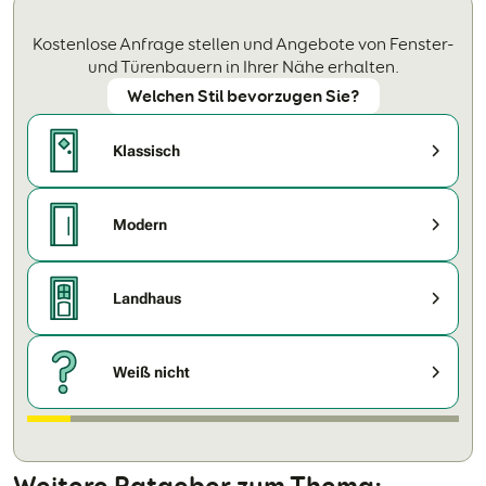
Kostenlose Anfrage stellen und Angebote von Fenster-
und Türenbauern in Ihrer Nähe erhalten.
Welchen Stil bevorzugen Sie?
Klassisch
Modern
Landhaus
Weiß nicht
Weitere Ratgeber zum Thema: