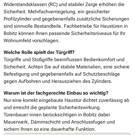
Widerstandsklassen (RC) und stabiler Zarge erhöhen die
Sicherheit. Mehrfachverriegelung, ein gesicherter
Profilzylinder und gegebenenfalls zusätzliche Sicherungen
sind sinnvolle Bestandteile. Fachbetriebe für Haustüren in
Bobitz können Ihnen passende Sicherheitsniveaus für Ihr
Wohnumfeld vorschlagen.
Welche Rolle spielt der Türgriff?
Türgriffe und Stoßgriffe beeinflussen Bedienkomfort und
Sicherheit. Achten Sie auf stabile Materialien, eine sichere
Befestigung und gegebenenfalls auf Schutzbeschläge
gegen Aufbohren und Herausziehen des Zylinders.
Warum ist der fachgerechte Einbau so wichtig?
Nur eine korrekt eingebaute Haustür dichtet zuverlässig ab
und erreicht die geplante Sicherheitswirkung.
Türenbauer:innen berücksichtigen in Bobitz dabei
Mauerwerk, Dämmschicht und Anschlussfugen und
sichern Ihnen so eine dauerhafte Funktion.