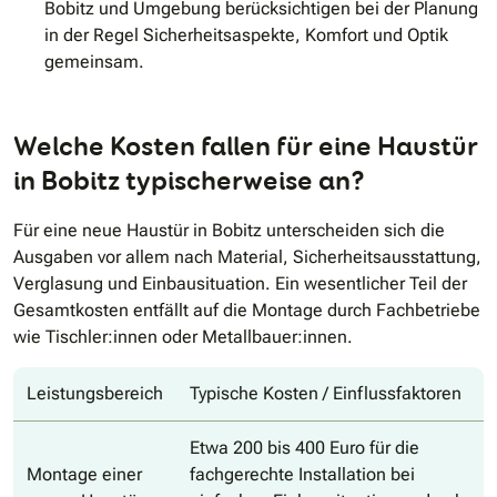
Bobitz und Umgebung berücksichtigen bei der Planung
in der Regel Sicherheitsaspekte, Komfort und Optik
gemeinsam.
Welche Kosten fallen für eine Haustür
in Bobitz typischerweise an?
Für eine neue Haustür in Bobitz unterscheiden sich die
Ausgaben vor allem nach Material, Sicherheitsausstattung,
Verglasung und Einbausituation. Ein wesentlicher Teil der
Gesamtkosten entfällt auf die Montage durch Fachbetriebe
wie Tischler:innen oder Metallbauer:innen.
Leistungsbereich
Typische Kosten / Einflussfaktoren
Etwa 200 bis 400 Euro für die
Montage einer
fachgerechte Installation bei