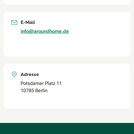
E-Mail
info@aroundhome.de
Adresse
Potsdamer Platz 11
10785 Berlin