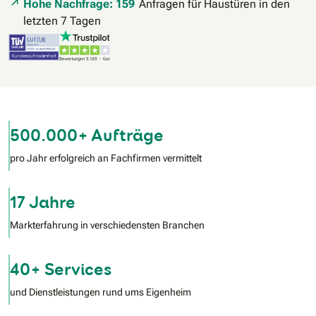
Hohe Nachfrage: 159
Anfragen für Haustüren in den
letzten 7 Tagen
500.000+ Aufträge
pro Jahr erfolgreich an Fachfirmen vermittelt
17 Jahre
Markterfahrung in verschiedensten Branchen
40+ Services
und Dienstleistungen rund ums Eigenheim