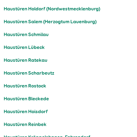
Haustüren Holdorf (Nordwestmecklenburg)
Haustüren Salem (Herzogtum Lauenburg)
Haustüren Schmilau
Haustüren Lübeck
Haustüren Ratekau
Haustüren Scharbeutz
Haustüren Rostock
Haustüren Bleckede
Haustüren Hoisdorf
Haustüren Reinbek