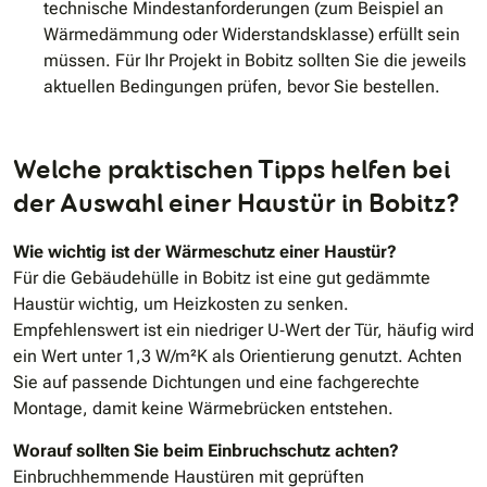
technische Mindestanforderungen (zum Beispiel an
Wärmedämmung oder Widerstandsklasse) erfüllt sein
müssen. Für Ihr Projekt in Bobitz sollten Sie die jeweils
aktuellen Bedingungen prüfen, bevor Sie bestellen.
Welche praktischen Tipps helfen bei
der Auswahl einer Haustür in Bobitz?
Wie wichtig ist der Wärmeschutz einer Haustür?
Für die Gebäudehülle in Bobitz ist eine gut gedämmte
Haustür wichtig, um Heizkosten zu senken.
Empfehlenswert ist ein niedriger U‑Wert der Tür, häufig wird
ein Wert unter 1,3 W/m²K als Orientierung genutzt. Achten
Sie auf passende Dichtungen und eine fachgerechte
Montage, damit keine Wärmebrücken entstehen.
Worauf sollten Sie beim Einbruchschutz achten?
Einbruchhemmende Haustüren mit geprüften