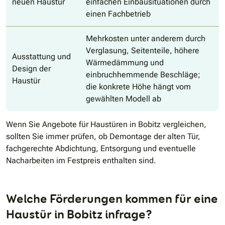
neuen Haustür
einfachen Einbausituationen durch
einen Fachbetrieb
Mehrkosten unter anderem durch
Verglasung, Seitenteile, höhere
Ausstattung und
Wärmedämmung und
Design der
einbruchhemmende Beschläge;
Haustür
die konkrete Höhe hängt vom
gewählten Modell ab
Wenn Sie Angebote für Haustüren in Bobitz vergleichen,
sollten Sie immer prüfen, ob Demontage der alten Tür,
fachgerechte Abdichtung, Entsorgung und eventuelle
Nacharbeiten im Festpreis enthalten sind.
Welche Förderungen kommen für eine
Haustür in Bobitz infrage?