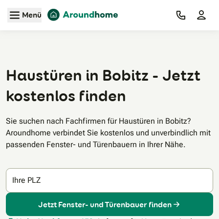
Zum Hauptinhalt
Menü
Haustüren in Bobitz - Jetzt
kostenlos finden
Sie suchen nach Fachfirmen für Haustüren in Bobitz?
Aroundhome verbindet Sie kostenlos und unverbindlich mit
passenden Fenster- und Türenbauern in Ihrer Nähe.
Ihre PLZ
Jetzt Fenster- und Türenbauer finden