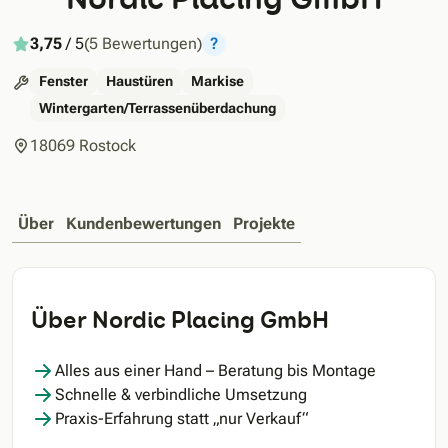
3,75
/ 5
(5 Bewertungen)
?
Fenster
Haustüren
Markise
Wintergarten/Terrassenüberdachung
18069 Rostock
Über
Kundenbewertungen
Projekte
Über Nordic Placing GmbH
Alles aus einer Hand – Beratung bis Montage
Schnelle & verbindliche Umsetzung
Praxis-Erfahrung statt „nur Verkauf“