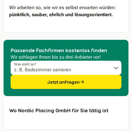
Wir arbeiten so, wie wir es selbst erwarten würden:
pünktlich, sauber, ehrlich und lösungsorientiert.
Passende Fachfirmen kostenlos finden
Wir schlagen Ihnen bis zu drei Anbieter vor!
Was steht an?
Jetzt anfragen
Wo Nordic Placing GmbH für Sie tätig ist