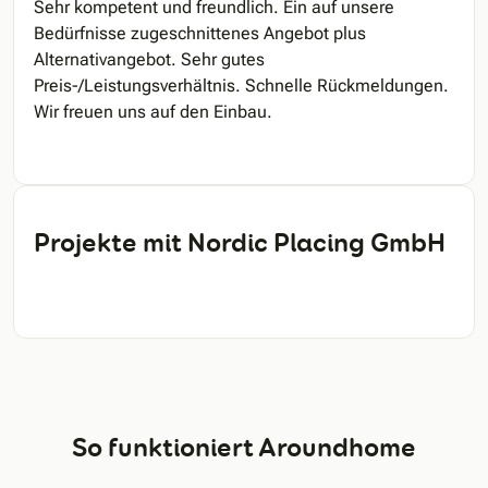
Sehr kompetent und freundlich. Ein auf unsere
Bedürfnisse zugeschnittenes Angebot plus
Alternativangebot. Sehr gutes
Preis-/Leistungsverhältnis. Schnelle Rückmeldungen.
Wir freuen uns auf den Einbau.
Projekte mit Nordic Placing GmbH
So funktioniert Aroundhome