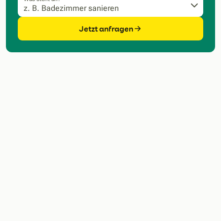
Jetzt anfragen