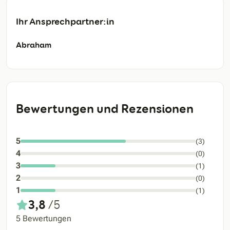
Ihr Ansprechpartner:in
Abraham
Bewertungen und Rezensionen
5
(3)
4
(0)
3
(1)
2
(0)
1
(1)
3,8
/5
5 Bewertungen