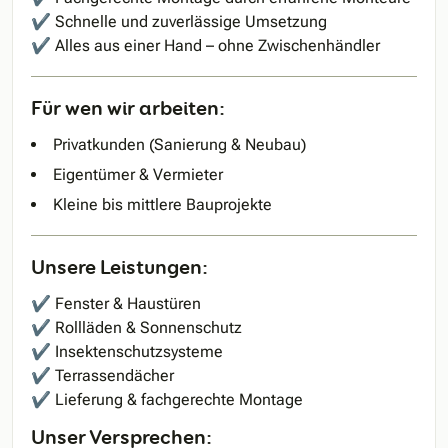
✔ Schnelle und zuverlässige Umsetzung
✔ Alles aus einer Hand – ohne Zwischenhändler
Für wen wir arbeiten:
Privatkunden (Sanierung & Neubau)
Eigentümer & Vermieter
Kleine bis mittlere Bauprojekte
Unsere Leistungen:
✔ Fenster & Haustüren
✔ Rollläden & Sonnenschutz
✔ Insektenschutzsysteme
✔ Terrassendächer
✔ Lieferung & fachgerechte Montage
Unser Versprechen: