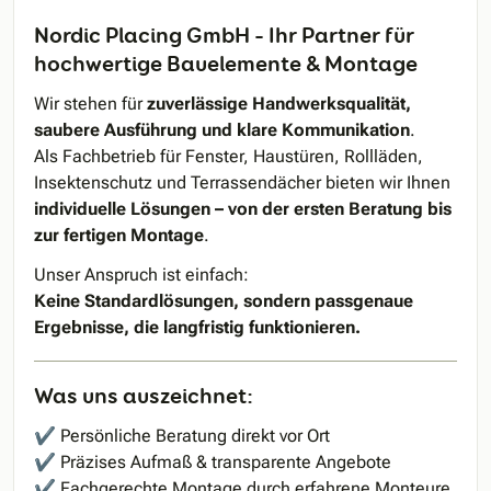
Nordic Placing GmbH – Ihr Partner für
hochwertige Bauelemente & Montage
Wir stehen für
zuverlässige Handwerksqualität,
saubere Ausführung und klare Kommunikation
.
Als Fachbetrieb für Fenster, Haustüren, Rollläden,
Insektenschutz und Terrassendächer bieten wir Ihnen
individuelle Lösungen – von der ersten Beratung bis
zur fertigen Montage
.
Unser Anspruch ist einfach:
Keine Standardlösungen, sondern passgenaue
Ergebnisse, die langfristig funktionieren.
Was uns auszeichnet:
✔ Persönliche Beratung direkt vor Ort
✔ Präzises Aufmaß & transparente Angebote
✔ Fachgerechte Montage durch erfahrene Monteure