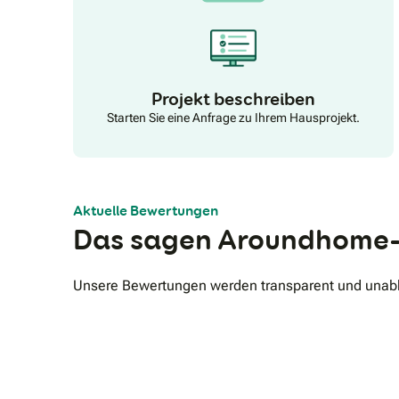
Projekt beschreiben
Starten Sie eine Anfrage zu Ihrem Hausprojekt.
Aktuelle Bewertungen
Das sagen Aroundhome-
Unsere Bewertungen werden transparent und unabhä