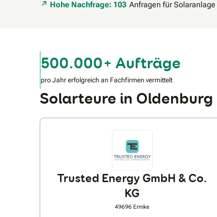
Hohe Nachfrage: 103
Anfragen für Solaranlage
500.000+ Aufträge
pro Jahr erfolgreich an Fachfirmen vermittelt
Solarteure in Oldenbur
Trusted Energy GmbH & Co.
KG
49696 Ermke