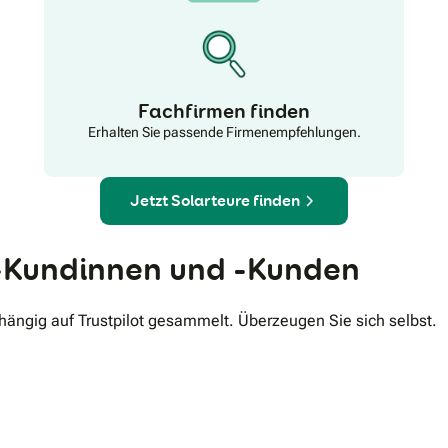
Fachfirmen finden
Erhalten Sie passende Firmenempfehlungen.
Jetzt Solarteure finden
Kundinnen und -Kunden
ngig auf Trustpilot gesammelt. Überzeugen Sie sich selbst.