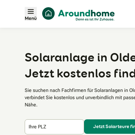
Menü
Solaranlage in Old
Jetzt kostenlos fin
Sie suchen nach Fachfirmen für Solaranlagen in 
verbindet Sie kostenlos und unverbindlich mit pass
Nähe.
Jetzt Solarteure f
Ihre PLZ