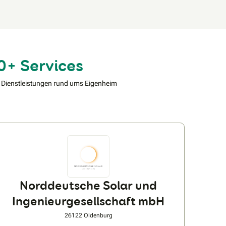
0+ Services
 Dienstleistungen rund ums Eigenheim
Norddeutsche Solar und
Ingenieurgesellschaft mbH
26122 Oldenburg