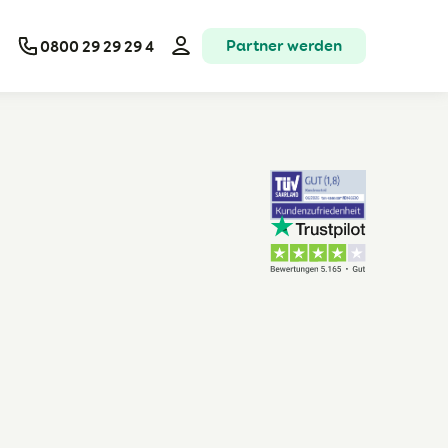
Partner werden
0800 29 29 29 4