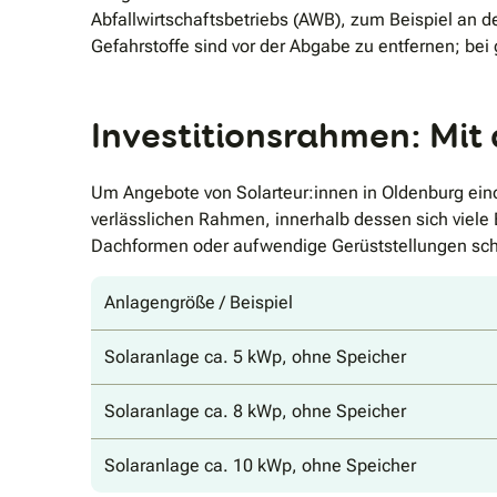
Abfallwirtschaftsbetriebs (AWB), zum Beispiel an 
Gefahrstoffe sind vor der Abgabe zu entfernen; be
Investitionsrahmen: Mit 
Um Angebote von Solarteur:innen in Oldenburg eino
verlässlichen Rahmen, innerhalb dessen sich viel
Dachformen oder aufwendige Gerüststellungen sch
Anlagengröße / Beispiel
Solaranlage ca. 5 kWp, ohne Speicher
Solaranlage ca. 8 kWp, ohne Speicher
Solaranlage ca. 10 kWp, ohne Speicher