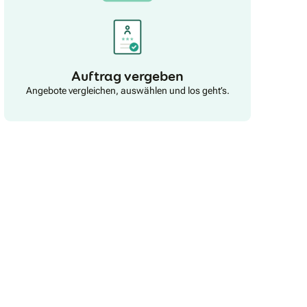
Auftrag vergeben
Angebote vergleichen, auswählen und los geht’s.