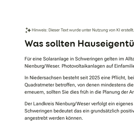
Hinweis: Dieser Text wurde unter Nutzung von KI erstellt
Was sollten Hauseigentü
Für eine Solaranlage in Schweringen gelten im Al
Nienburg/Weser. Photovoltaikanlagen auf Einfamili
In Niedersachsen besteht seit 2025 eine Pflicht, 
Quadratmeter betroffen, von denen mindestens di
erneuern, sollten Sie dies früh in die Planung der 
Der Landkreis Nienburg/Weser verfolgt ein eigenes
Schweringen bedeutet das ein grundsätzlich positi
angestrebt werden können.