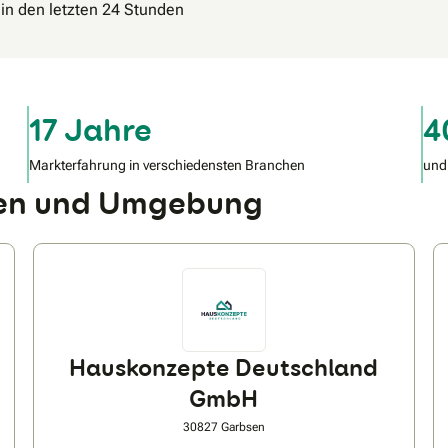
 in den letzten 24 Stunden
17 Jahre
4
Markterfahrung in verschiedensten Branchen
und
gen und Umgebung
Hauskonzepte Deutschland
GmbH
30827 Garbsen