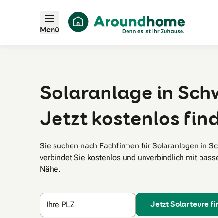
Menü
Solaranlage in Sch
Jetzt kostenlos fin
Sie suchen nach Fachfirmen für Solaranlagen in 
verbindet Sie kostenlos und unverbindlich mit pass
Nähe.
Jetzt Solarteure f
Ihre PLZ