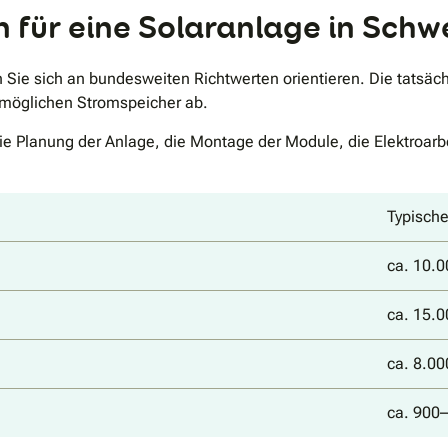
 für eine Solaranlage in Sch
 Sie sich an bundesweiten Richtwerten orientieren. Die tatsä
möglichen Stromspeicher ab.
die Planung der Anlage, die Montage der Module, die Elektroar
Typisch
ca. 10.
ca. 15.
ca. 8.0
ca. 900