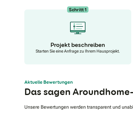
Schritt 1
Projekt beschreiben
Starten Sie eine Anfrage zu Ihrem Hausprojekt.
Aktuelle Bewertungen
Das sagen Aroundhome-
Unsere Bewertungen werden transparent und unabhä