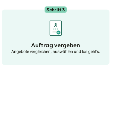
Schritt 3
Auftrag vergeben
Angebote vergleichen, auswählen und los geht’s.