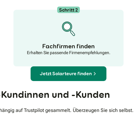
Schritt 2
Fachfirmen finden
Erhalten Sie passende Firmenempfehlungen.
Jetzt Solarteure finden
Kundinnen und -Kunden
ngig auf Trustpilot gesammelt. Überzeugen Sie sich selbst.