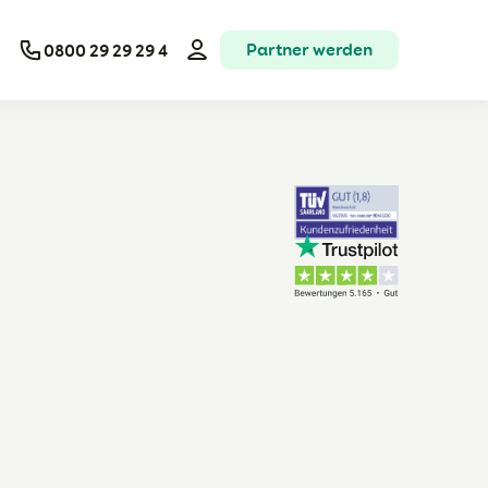
Partner werden
0800 29 29 29 4