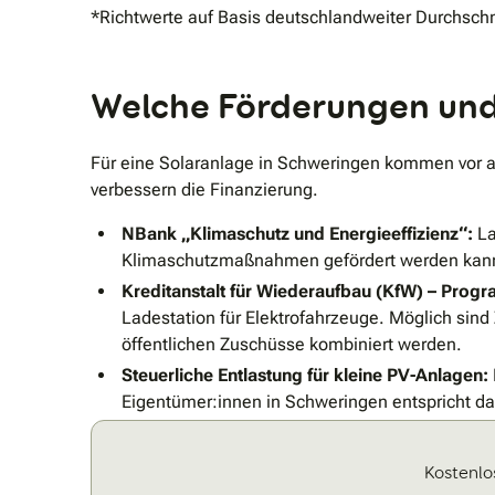
*Richtwerte auf Basis deutschlandweiter Durchschn
Welche Förderungen und 
Für eine Solaranlage in Schweringen kommen vor a
verbessern die Finanzierung.
NBank „Klimaschutz und Energieeffizienz“:
La
Klimaschutzmaßnahmen gefördert werden kann. 
Kreditanstalt für Wiederaufbau (KfW) – Progr
Ladestation für Elektrofahrzeuge. Möglich sind
öffentlichen Zuschüsse kombiniert werden.
Steuerliche Entlastung für kleine PV-Anlagen:
Eigentümer:innen in Schweringen entspricht da
Kostenlo