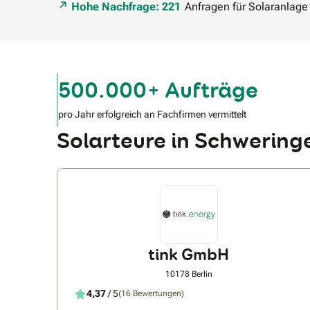
Hohe Nachfrage: 221
Anfragen für Solaranlage
500.000+ Aufträge
pro Jahr erfolgreich an Fachfirmen vermittelt
Solarteure in Schwerin
tink GmbH
10178 Berlin
4,37
/ 5
(16 Bewertungen)