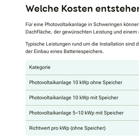
Welche Kosten entstehen
Für eine Photovoltaikanlage in Schweringen können
Dachfläche, der gewünschten Leistung und einem 
Typische Leistungen rund um die Installation sind 
der Einbau eines Batteriespeichers.
Kategorie
Photovoltaikanlage 10 kWp ohne Speicher
Photovoltaikanlage 10 kWp mit Speicher
Photovoltaikanlage 5–10 kWp mit Speicher
Richtwert pro kWp (ohne Speicher)