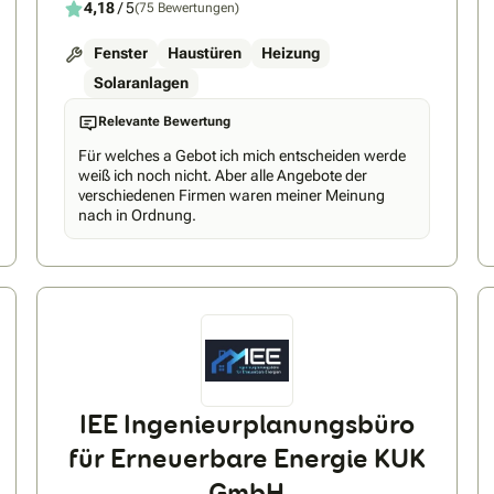
4,18
/ 5
(75 Bewertungen)
Fenster
Haustüren
Heizung
Solaranlagen
Relevante Bewertung
Für welches a Gebot ich mich entscheiden werde
weiß ich noch nicht. Aber alle Angebote der
verschiedenen Firmen waren meiner Meinung
nach in Ordnung.
IEE Ingenieurplanungsbüro
für Erneuerbare Energie KUK
GmbH