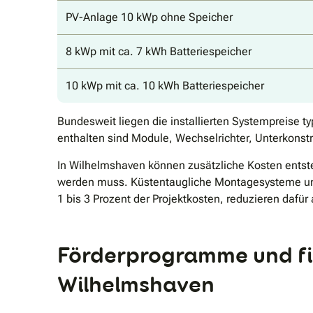
PV-Anlage 10 kWp ohne Speicher
8 kWp mit ca. 7 kWh Batteriespeicher
10 kWp mit ca. 10 kWh Batteriespeicher
Bundesweit liegen die installierten Systempreise 
enthalten sind Module, Wechselrichter, Unterkons
In Wilhelmshaven können zusätzliche Kosten ents
werden muss. Küstentaugliche Montagesysteme und
1 bis 3 Prozent der Projektkosten, reduzieren dafür
Förderprogramme und fin
Wilhelmshaven