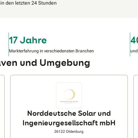
 in den letzten 24 Stunden
17 Jahre
4
Markterfahrung in verschiedensten Branchen
und
haven und Umgebung
Norddeutsche Solar und
Ingenieurgesellschaft mbH
26122 Oldenburg