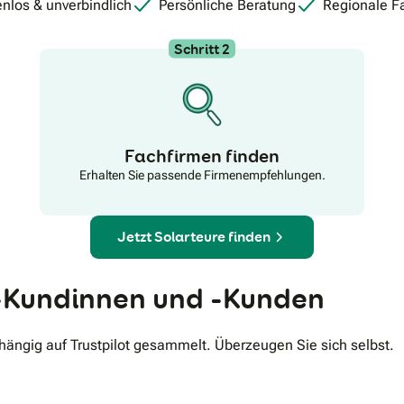
nlos & unverbindlich
Persönliche Beratung
Regionale F
Schritt 2
Fachfirmen finden
Erhalten Sie passende Firmenempfehlungen.
Jetzt Solarteure finden
Kundinnen und -Kunden
ngig auf Trustpilot gesammelt. Überzeugen Sie sich selbst.