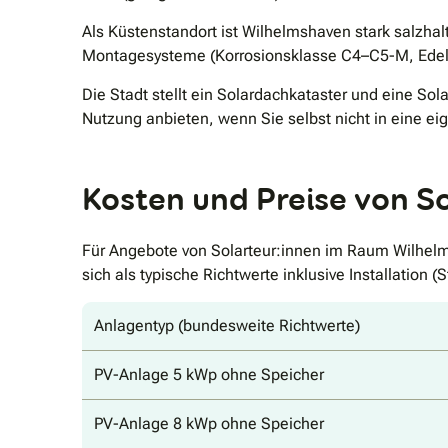
Als Küstenstandort ist Wilhelmshaven stark salzhal
Montagesysteme (Korrosionsklasse C4–C5-M, Edels
Die Stadt stellt ein Solardachkataster und eine So
Nutzung anbieten, wenn Sie selbst nicht in eine e
Kosten und Preise von S
Für Angebote von Solarteur:innen im Raum Wilhelm
sich als typische Richtwerte inklusive Installation (
Anlagentyp (bundesweite Richtwerte)
PV-Anlage 5 kWp ohne Speicher
PV-Anlage 8 kWp ohne Speicher