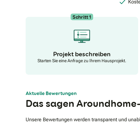
Koste
Schritt 1
Projekt beschreiben
Starten Sie eine Anfrage zu Ihrem Hausprojekt.
Aktuelle Bewertungen
Das sagen Aroundhome-
Unsere Bewertungen werden transparent und unabhä