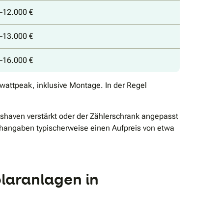
–12.000 €
–13.000 €
–16.000 €
wattpeak, inklusive Montage. In der Regel
haven verstärkt oder der Zählerschrank angepasst
angaben typischerweise einen Aufpreis von etwa
laranlagen in