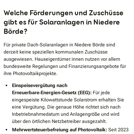
Welche Förderungen und Zuschüsse
gibt es für Solaranlagen in Niedere
Börde?
Für private Dach‑Solaranlagen in Niedere Börde sind
derzeit keine speziellen kommunalen Zuschüsse
ausgewiesen. Hauseigentümer:innen nutzen vor allem
bundesweite Regelungen und Finanzierungsangebote für
ihre Photovoltaikprojekte.
Einspeisevergütung nach
Erneuerbare‑Energien‑Gesetz (EEG):
Für jede
eingespeiste Kilowattstunde Solarstrom erhalten Sie
eine Vergütung. Die genaue Höhe richtet sich nach
Inbetriebnahmedatum und Anlagengröße und wird
über den örtlichen Netzbetreiber ausgezahlt.
Mehrwertsteuerbefreiung auf Photovoltaik:
Seit 2023