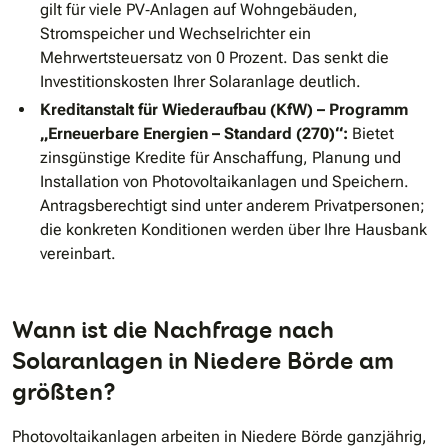
gilt für viele PV‑Anlagen auf Wohngebäuden,
Stromspeicher und Wechselrichter ein
Mehrwertsteuersatz von 0 Prozent. Das senkt die
Investitionskosten Ihrer Solaranlage deutlich.
Kreditanstalt für Wiederaufbau (KfW) – Programm
„Erneuerbare Energien – Standard (270)“:
Bietet
zinsgünstige Kredite für Anschaffung, Planung und
Installation von Photovoltaikanlagen und Speichern.
Antragsberechtigt sind unter anderem Privatpersonen;
die konkreten Konditionen werden über Ihre Hausbank
vereinbart.
Wann ist die Nachfrage nach
Solaranlagen in Niedere Börde am
größten?
Photovoltaikanlagen arbeiten in Niedere Börde ganzjährig,