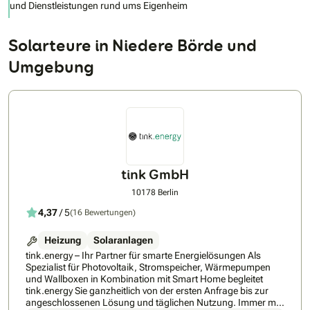
und Dienstleistungen rund ums Eigenheim
Solarteure in Niedere Börde und
Umgebung
tink GmbH
10178 Berlin
4,37
/ 5
(16 Bewertungen)
Heizung
Solaranlagen
tink.energy – Ihr Partner für smarte Energielösungen Als
Spezialist für Photovoltaik, Stromspeicher, Wärmepumpen
und Wallboxen in Kombination mit Smart Home begleitet
tink.energy Sie ganzheitlich von der ersten Anfrage bis zur
angeschlossenen Lösung und täglichen Nutzung. Immer mit