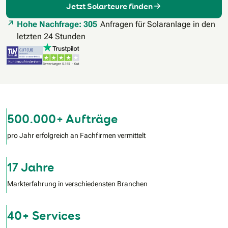
Jetzt Solarteure finden
Hohe Nachfrage: 305
Anfragen für Solaranlage in den
letzten 24 Stunden
500.000+ Aufträge
pro Jahr erfolgreich an Fachfirmen vermittelt
17 Jahre
Markterfahrung in verschiedensten Branchen
40+ Services