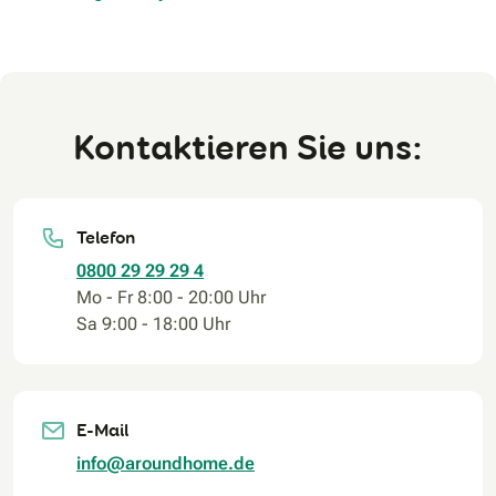
Kontaktieren Sie uns:
Telefon
0800 29 29 29 4
Mo - Fr 8:00 - 20:00 Uhr
Sa 9:00 - 18:00 Uhr
E-Mail
info@aroundhome.de