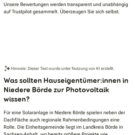
Unsere Bewertungen werden transparent und unabhängig
auf Trustpilot gesammelt. Überzeugen Sie sich selbst.
Hinweis: Dieser Text wurde unter Nutzung von KI erstellt.
Was sollten Hauseigentümer:innen in
Niedere Börde zur Photovoltaik
wissen?
Für eine Solaranlage in Niedere Börde spielen neben der
Dachfläche auch regionale Rahmenbedingungen eine
Rolle. Die Einheitsgemeinde liegt im Landkreis Börde in
Sachsen‑Anhalt, wo bereits größere Projekte wie