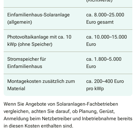
Einfamilienhaus‑Solaranlage
ca. 8.000–25.000
(allgemein)
Euro gesamt
Photovoltaikanlage mit ca. 10
ca. 10.000–15.000
kWp (ohne Speicher)
Euro
Stromspeicher für
ca. 1.800–5.000
Einfamilienhaus
Euro
Montagekosten zusätzlich zum
ca. 200–400 Euro
Material
pro kWp
Wenn Sie Angebote von Solaranlagen‑Fachbetrieben
vergleichen, achten Sie darauf, ob Planung, Gerüst,
Anmeldung beim Netzbetreiber und Inbetriebnahme bereits
in diesen Kosten enthalten sind.