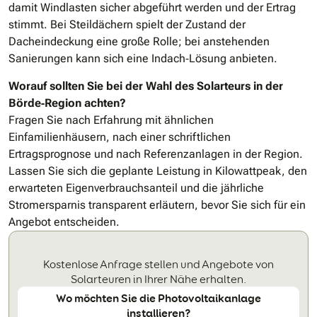
damit Windlasten sicher abgeführt werden und der Ertrag
stimmt. Bei Steildächern spielt der Zustand der
Dacheindeckung eine große Rolle; bei anstehenden
Sanierungen kann sich eine Indach‑Lösung anbieten.
Worauf sollten Sie bei der Wahl des Solarteurs in der
Börde‑Region achten?
Fragen Sie nach Erfahrung mit ähnlichen
Einfamilienhäusern, nach einer schriftlichen
Ertragsprognose und nach Referenzanlagen in der Region.
Lassen Sie sich die geplante Leistung in Kilowattpeak, den
erwarteten Eigenverbrauchsanteil und die jährliche
Stromersparnis transparent erläutern, bevor Sie sich für ein
Angebot entscheiden.
Kostenlose Anfrage stellen und Angebote von
Solarteuren in Ihrer Nähe erhalten.
Wo möchten Sie die Photovoltaikanlage
installieren?