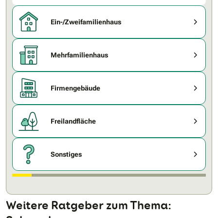
Ein-/Zweifamilienhaus
Mehrfamilienhaus
Firmengebäude
Freilandfläche
Sonstiges
Weitere Ratgeber zum Thema: