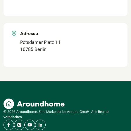
Adresse
Potsdamer Platz 11
10785 Berlin
© 2026 Aroundhome. Eine Marke der be Around GmbH. Alle Rechte
vorbehalten.
Facebook
Instagram
YouTube
LinkedIn