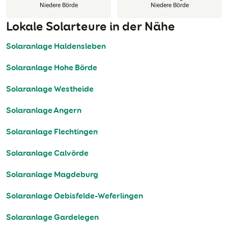
Niedere Börde
Niedere Börde
Lokale Solarteure in der Nähe
Solaranlage Haldensleben
Solaranlage Hohe Börde
Solaranlage Westheide
Solaranlage Angern
Solaranlage Flechtingen
Solaranlage Calvörde
Solaranlage Magdeburg
Solaranlage Oebisfelde-Weferlingen
Solaranlage Gardelegen