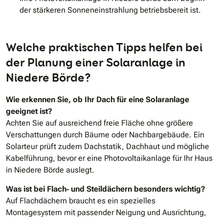
der stärkeren Sonneneinstrahlung betriebsbereit ist.
Welche praktischen Tipps helfen bei
der Planung einer Solaranlage in
Niedere Börde?
Wie erkennen Sie, ob Ihr Dach für eine Solaranlage
geeignet ist?
Achten Sie auf ausreichend freie Fläche ohne größere
Verschattungen durch Bäume oder Nachbargebäude. Ein
Solarteur prüft zudem Dachstatik, Dachhaut und mögliche
Kabelführung, bevor er eine Photovoltaikanlage für Ihr Haus
in Niedere Börde auslegt.
Was ist bei Flach‑ und Steildächern besonders wichtig?
Auf Flachdächern braucht es ein spezielles
Montagesystem mit passender Neigung und Ausrichtung,