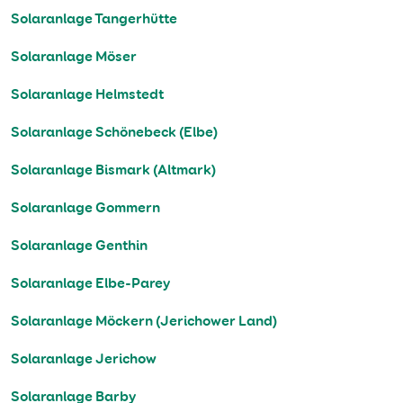
Solaranlage Tangerhütte
Solaranlage Möser
Solaranlage Helmstedt
Solaranlage Schönebeck (Elbe)
Solaranlage Bismark (Altmark)
Solaranlage Gommern
Solaranlage Genthin
Solaranlage Elbe-Parey
Solaranlage Möckern (Jerichower Land)
Solaranlage Jerichow
Solaranlage Barby