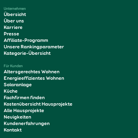
Unternehmen
Übersicht
Über uns
Karriere
Presse
Affiliate-Programm
Unsere Rankingparameter
Kategorie-Übersicht
Für Kunden
Altersgerechtes Wohnen
Energieeffizientes Wohnen
Solaranlage
Küche
Fachfirmen finden
Kostenübersicht Hausprojekte
Alle Hausprojekte
Neuigkeiten
Kundenerfahrungen
Kontakt