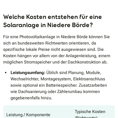
Welche Kosten entstehen für eine
Solaranlage in Niedere Börde?
Für eine Photovoltaikanlage in Niedere Börde können Sie
sich an bundesweiten Richtwerten orientieren, da
spezifische lokale Preise nicht ausgewiesen sind. Die
Kosten hängen vor allem von der Anlagenleistung, einem
möglichen Stromspeicher und der Dachkonstruktion ab.
Leistungsumfang:
Üblich sind Planung, Module,
Wechselrichter, Montagesystem, Elektroanschluss
sowie optional ein Batteriespeicher. Zusatzarbeiten
wie Dachsanierung oder Zählerumbau kommen
gegebenenfalls hinzu.
Typische Kosten
Leistung / Komponente
(Richtwerte)