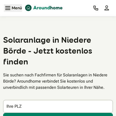
Zum Hauptinhalt
Menü
Solaranlage in Niedere
Börde - Jetzt kostenlos
finden
Sie suchen nach Fachfirmen für Solaranlagen in Niedere
Börde? Aroundhome verbindet Sie kostenlos und
unverbindlich mit passenden Solarteuren in Ihrer Nähe.
Ihre PLZ