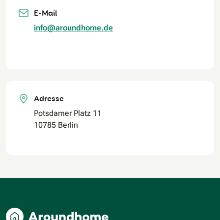
E-Mail
info@aroundhome.de
Adresse
Potsdamer Platz 11
10785 Berlin