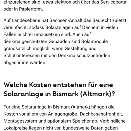
einzureichen sind, etwa elektronisch über das Serviceportal
oder in Papierform.
Auf Landesebene hat Sachsen‑Anhalt das Baurecht zuletzt
vereinfacht, sodass Solaranlagen auf Dächern in vielen
Fällen leichter umzusetzen sind. Auch auf
denkmalgeschützten Gebäuden sind Solarmodule
grundsätzlich möglich, wenn Gestaltung und
Schutzinteressen mit den Denkmalschutzbehörden
abgestimmt werden.
Welche Kosten entstehen für eine
Solaranlage in Bismark (Altmark)?
Für eine Solaranlage in Bismark (Altmark) hängen die
Kosten vor allem von Anlagengröße, Dachbeschaffenheit,
Montagesystem und optionalem Speicher ab. Verbindliche
Lokalpreise liegen nicht vor, bundesweite Daten geben