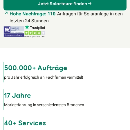
Jetzt Solarteure finden
Hohe Nachfrage: 110
Anfragen für Solaranlage in den
letzten 24 Stunden
500.000+ Aufträge
pro Jahr erfolgreich an Fachfirmen vermittelt
17 Jahre
Markterfahrung in verschiedensten Branchen
40+ Services