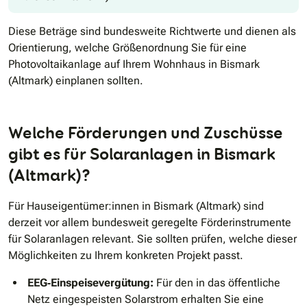
Diese Beträge sind bundesweite Richtwerte und dienen als
Orientierung, welche Größenordnung Sie für eine
Photovoltaikanlage auf Ihrem Wohnhaus in Bismark
(Altmark) einplanen sollten.
Welche Förderungen und Zuschüsse
gibt es für Solaranlagen in Bismark
(Altmark)?
Für Hauseigentümer:innen in Bismark (Altmark) sind
derzeit vor allem bundesweit geregelte Förderinstrumente
für Solaranlagen relevant. Sie sollten prüfen, welche dieser
Möglichkeiten zu Ihrem konkreten Projekt passt.
EEG‑Einspeisevergütung:
Für den in das öffentliche
Netz eingespeisten Solarstrom erhalten Sie eine