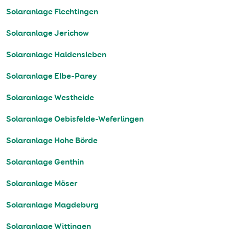
Solaranlage Flechtingen
Solaranlage Jerichow
Solaranlage Haldensleben
Solaranlage Elbe-Parey
Solaranlage Westheide
Solaranlage Oebisfelde-Weferlingen
Solaranlage Hohe Börde
Solaranlage Genthin
Solaranlage Möser
Solaranlage Magdeburg
Solaranlage Wittingen