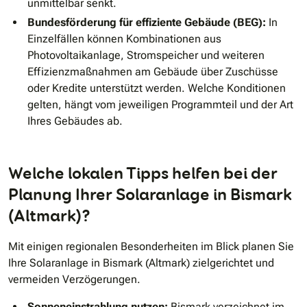
unmittelbar senkt.
Bundesförderung für effiziente Gebäude (BEG):
In
Einzelfällen können Kombinationen aus
Photovoltaikanlage, Stromspeicher und weiteren
Effizienzmaßnahmen am Gebäude über Zuschüsse
oder Kredite unterstützt werden. Welche Konditionen
gelten, hängt vom jeweiligen Programmteil und der Art
Ihres Gebäudes ab.
Welche lokalen Tipps helfen bei der
Planung Ihrer Solaranlage in Bismark
(Altmark)?
Mit einigen regionalen Besonderheiten im Blick planen Sie
Ihre Solaranlage in Bismark (Altmark) zielgerichtet und
vermeiden Verzögerungen.
Sonneneinstrahlung nutzen:
Bismark verzeichnet im