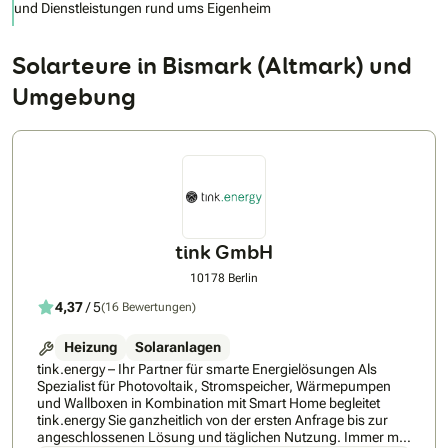
und Dienstleistungen rund ums Eigenheim
Solarteure in Bismark (Altmark) und
Umgebung
tink GmbH
10178 Berlin
4,37
/ 5
(16 Bewertungen)
Heizung
Solaranlagen
tink.energy – Ihr Partner für smarte Energielösungen Als
Spezialist für Photovoltaik, Stromspeicher, Wärmepumpen
und Wallboxen in Kombination mit Smart Home begleitet
tink.energy Sie ganzheitlich von der ersten Anfrage bis zur
angeschlossenen Lösung und täglichen Nutzung. Immer mit