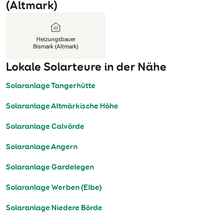
(Altmark)
Heizungsbauer
Bismark (Altmark)
Lokale Solarteure in der Nähe
Solaranlage Tangerhütte
Solaranlage Altmärkische Höhe
Solaranlage Calvörde
Solaranlage Angern
Solaranlage Gardelegen
Solaranlage Werben (Elbe)
Solaranlage Niedere Börde