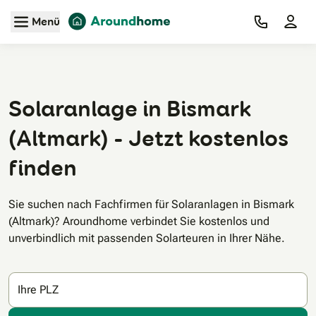
Zum Hauptinhalt
Menü
Solaranlage in Bismark
(Altmark) - Jetzt kostenlos
finden
Sie suchen nach Fachfirmen für Solaranlagen in Bismark
(Altmark)? Aroundhome verbindet Sie kostenlos und
unverbindlich mit passenden Solarteuren in Ihrer Nähe.
Ihre PLZ