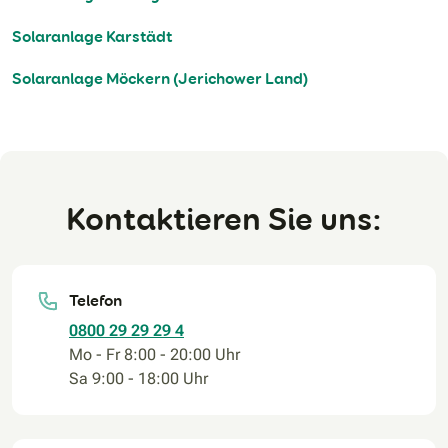
Solaranlage Karstädt
Solaranlage Möckern (Jerichower Land)
Kontaktieren Sie uns:
Telefon
0800 29 29 29 4
Mo - Fr 8:00 - 20:00 Uhr
Sa 9:00 - 18:00 Uhr