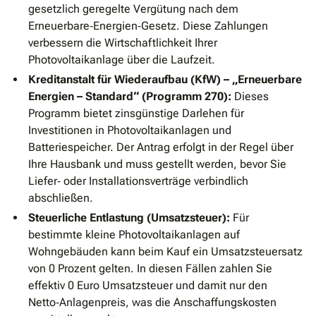
gesetzlich geregelte Vergütung nach dem
Erneuerbare‑Energien‑Gesetz. Diese Zahlungen
verbessern die Wirtschaftlichkeit Ihrer
Photovoltaikanlage über die Laufzeit.
Kreditanstalt für Wiederaufbau (KfW) – „Erneuerbare
Energien – Standard“ (Programm 270):
Dieses
Programm bietet zinsgünstige Darlehen für
Investitionen in Photovoltaikanlagen und
Batteriespeicher. Der Antrag erfolgt in der Regel über
Ihre Hausbank und muss gestellt werden, bevor Sie
Liefer‑ oder Installationsverträge verbindlich
abschließen.
Steuerliche Entlastung (Umsatzsteuer):
Für
bestimmte kleine Photovoltaikanlagen auf
Wohngebäuden kann beim Kauf ein Umsatzsteuersatz
von 0 Prozent gelten. In diesen Fällen zahlen Sie
effektiv 0 Euro Umsatzsteuer und damit nur den
Netto‑Anlagenpreis, was die Anschaffungskosten