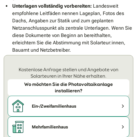
Unterlagen vollständig vorbereiten:
Landesweit
empfohlene Leitfäden nennen Lageplan, Fotos des
Dachs, Angaben zur Statik und zum geplanten
Netzanschlusspunkt als zentrale Unterlagen. Wenn Sie
diese Dokumente von Beginn an bereithalten,
erleichtern Sie die Abstimmung mit Solarteur:innen,
Bauamt und Netzbetreiber.
Kostenlose Anfrage stellen und Angebote von
Solarteuren in Ihrer Nähe erhalten.
Wo möchten Sie die Photovoltaikanlage
installieren?
Ein-/Zweifamilienhaus
Mehrfamilienhaus