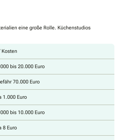
rialien eine große Rolle. Küchenstudios
/ Kosten
.000 bis 20.000 Euro
gefähr 70.000 Euro
a 1.000 Euro
.000 bis 10.000 Euro
a 8 Euro