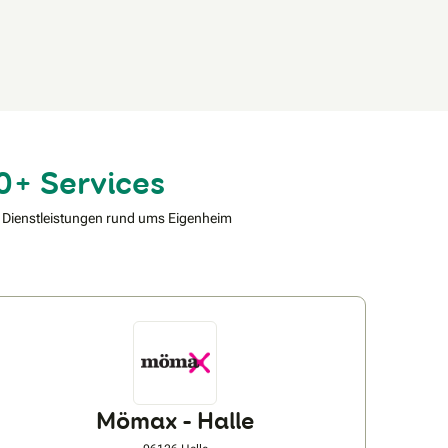
0+ Services
 Dienstleistungen rund ums Eigenheim
Mömax - Halle