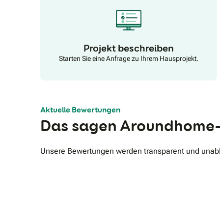
Projekt beschreiben
Starten Sie eine Anfrage zu Ihrem Hausprojekt.
Aktuelle Bewertungen
Das sagen Aroundhome-
Unsere Bewertungen werden transparent und unabhä