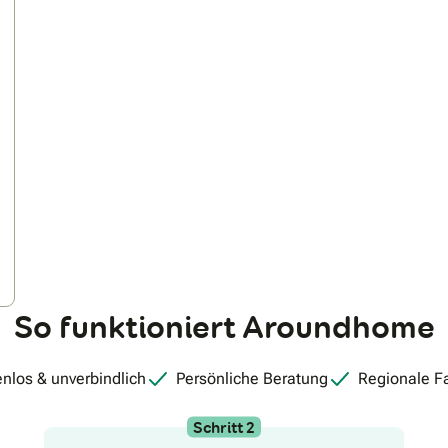
So funktioniert Aroundhome
nlos & unverbindlich
Persönliche Beratung
Regionale F
Schritt 2