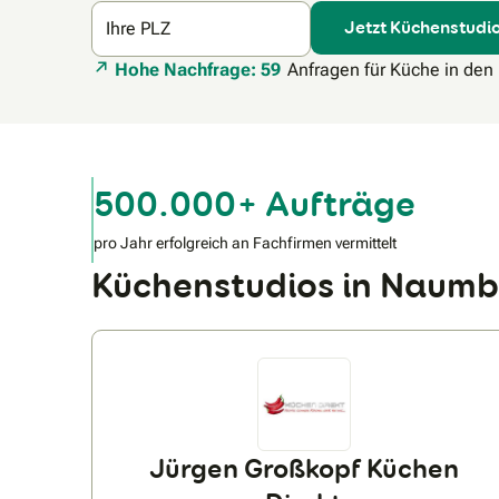
Jetzt Küchenstudio
Ihre PLZ
Hohe Nachfrage: 59
Anfragen für Küche in den
500.000+ Aufträge
pro Jahr erfolgreich an Fachfirmen vermittelt
Küchenstudios in Naum
Jürgen Großkopf Küchen