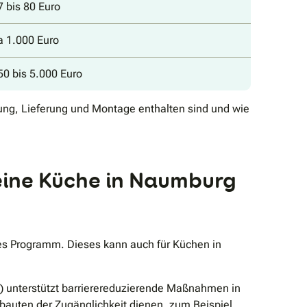
 bis 80 Euro
a 1.000 Euro
50 bis 5.000 Euro
nung, Lieferung und Montage enthalten sind und wie
eine Küche in Naumburg
tes Programm. Dieses kann auch für Küchen in
) unterstützt barrierereduzierende Maßnahmen in
uten der Zugänglichkeit dienen, zum Beispiel