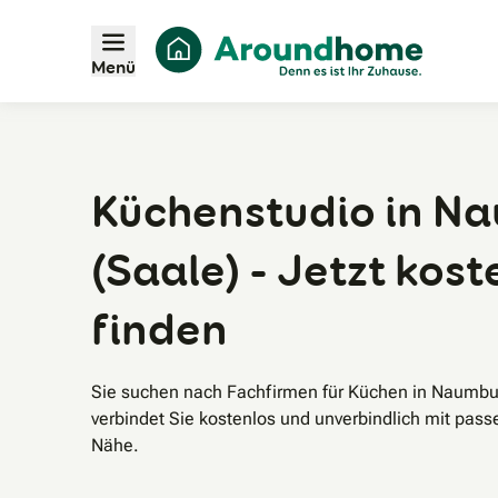
Menü
Küchenstudio in N
(Saale) - Jetzt kost
finden
Sie suchen nach Fachfirmen für Küchen in Naumb
verbindet Sie kostenlos und unverbindlich mit pass
Nähe.