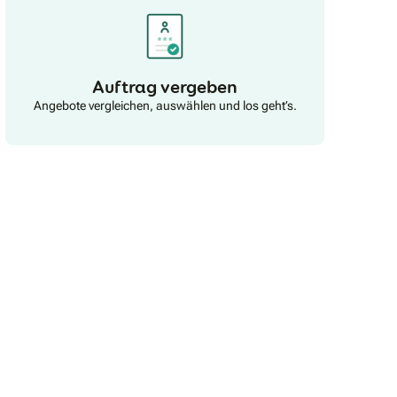
Auftrag vergeben
Angebote vergleichen, auswählen und los geht’s.