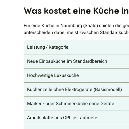
Was kostet eine Küche i
Für eine Küche in Naumburg (Saale) spielen die ge
unterscheiden dabei meist zwischen Standardküc
Leistung / Kategorie
Neue Einbauküche im Standardbereich
Hochwertige Luxusküche
Küchenzeile ohne Elektrogeräte (Basismodell)
Marken- oder Schreinerküche ohne Geräte
Arbeitsplatte aus CPL je Laufmeter