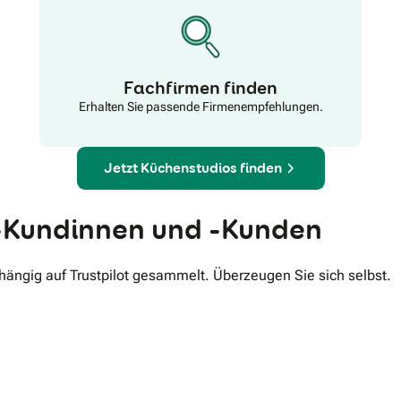
Fachfirmen finden
Erhalten Sie passende Firmenempfehlungen.
Jetzt Küchenstudios finden
Kundinnen und -Kunden
ngig auf Trustpilot gesammelt. Überzeugen Sie sich selbst.