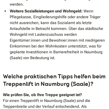
werden.
Weitere Sozialleistungen und Wohngeld:
Wenn
Pflegekasse, Eingliederungshilfe oder andere Träger
nicht ausreichen, kann das Sozialamt als letzte
Anlaufstelle in Betracht kommen. Über das städtische
Wohngeld mit Lastenzuschuss werden
Eigentümer:innen und Bewohner:innen mit niedrigeren
Einkommen bei den Wohnkosten unterstützt, was für
geplante Investitionen in Barrierefreiheit in Naumburg
(Saale) von Bedeutung ist.
Welche praktischen Tipps helfen beim
Treppenlift in Naumburg (Saale)?
Wie prüfen Sie, ob Ihre Treppe geeignet ist?
Für einen Treppenlift in Naumburg (Saale) sind die
Treppenbreite und der Verlauf entscheidend. Als