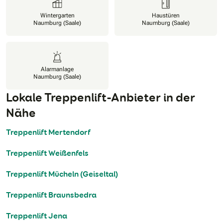
Wintergarten
Haustüren
Naumburg (Saale)
Naumburg (Saale)
Alarmanlage
Naumburg (Saale)
Lokale Treppenlift-Anbieter in der
Nähe
Treppenlift Mertendorf
Treppenlift Weißenfels
Treppenlift Mücheln (Geiseltal)
Treppenlift Braunsbedra
Treppenlift Jena