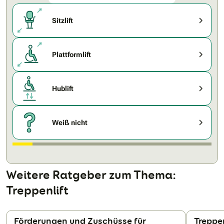
Sitzlift
Plattformlift
Hublift
Weiß nicht
Weitere Ratgeber zum Thema:
Treppenlift
Förderungen und Zuschüsse für
Treppe