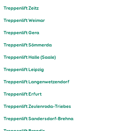
Treppenlift Zeitz
Treppenlift Weimar
Treppenlift Gera
Treppenlift Sömmerda
Treppenlift Halle (Saale)
Treppenlift Leipzig
Treppenlift Langenwetzendorf
Treppenlift Erfurt
Treppenlift Zeulenroda-Triebes
Treppenlift Sandersdorf-Brehna
Treppenlift Brandis