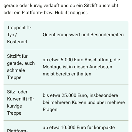
gerade oder kurvig verläuft und ob ein Sitzlift ausreicht
oder ein Plattform- bzw. Hublift nötig ist.
Treppenlift-
Typ /
Orientierungswert und Besonderheiten
Kostenart
Sitzlift für
ab etwa 5.000 Euro Anschaffung; die
gerade, auch
Montage ist in diesen Angeboten
schmale
meist bereits enthalten
Treppe
Sitz- oder
bis etwa 25.000 Euro, insbesondere
Kurvenlift für
bei mehreren Kurven und über mehrere
kurvige
Etagen
Treppe
ab etwa 10.000 Euro für kompakte
Plattform-