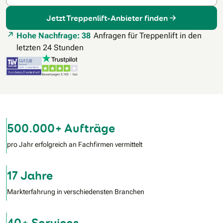
Jetzt Treppenlift-Anbieter finden
Hohe Nachfrage: 38
Anfragen für Treppenlift in den
letzten 24 Stunden
500.000+ Aufträge
pro Jahr erfolgreich an Fachfirmen vermittelt
17 Jahre
Markterfahrung in verschiedensten Branchen
40+ Services