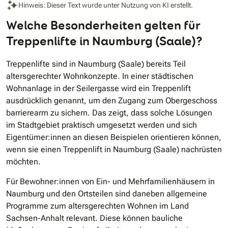
Hinweis: Dieser Text wurde unter Nutzung von KI erstellt.
Welche Besonderheiten gelten für
Treppenlifte in Naumburg (Saale)?
Treppenlifte sind in Naumburg (Saale) bereits Teil
altersgerechter Wohnkonzepte. In einer städtischen
Wohnanlage in der Seilergasse wird ein Treppenlift
ausdrücklich genannt, um den Zugang zum Obergeschoss
barrierearm zu sichern. Das zeigt, dass solche Lösungen
im Stadtgebiet praktisch umgesetzt werden und sich
Eigentümer:innen an diesen Beispielen orientieren können,
wenn sie einen Treppenlift in Naumburg (Saale) nachrüsten
möchten.
Für Bewohner:innen von Ein- und Mehrfamilienhäusern in
Naumburg und den Ortsteilen sind daneben allgemeine
Programme zum altersgerechten Wohnen im Land
Sachsen-Anhalt relevant. Diese können bauliche