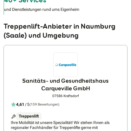
und Dienstleistungen rund ums Eigenheim
Treppenlift-Anbieter in Naumburg
(Saale) und Umgebung
Sanitäts- und Gesundheitshaus
Carqueville GmbH
07586 Kraftsdorf
4,61
/ 5
(159 Bewertungen)
Treppenlift
Ihre Mobilität ist unsere Spezialität! Wir stehen Ihnen als
regionaler Fachhändler für Treppenlifte gerne mit