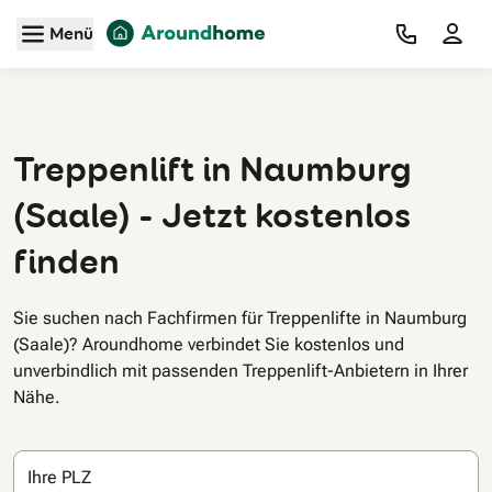
Zum Hauptinhalt
Menü
Treppenlift in Naumburg
(Saale) - Jetzt kostenlos
finden
Sie suchen nach Fachfirmen für Treppenlifte in Naumburg
(Saale)? Aroundhome verbindet Sie kostenlos und
unverbindlich mit passenden Treppenlift-Anbietern in Ihrer
Nähe.
Ihre PLZ