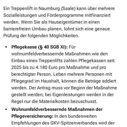
Ein Treppenlift in Naumburg (Saale) kann über mehrere
Sozialleistungen und Förderprogramme mitfinanziert
werden. Wenn Sie als Hauseigentümer:in einen
barrierefreien Umbau planen, lohnt sich eine genaue
Prüfung der folgenden Möglichkeiten.
Pflegekasse (§ 40 SGB XI):
Für
wohnumfeldverbessernde Maßnahmen wie den
Einbau eines Treppenlifts zahlen Pflegekassen seit
2025 bis zu 4.180 Euro pro Maßnahme und pro
berechtigter Person. Leben mehrere Personen mit
Pflegegrad im Haushalt, können die Beträge addiert
werden. Der Antrag muss vor Beginn der Maßnahme
gestellt werden; bei Eigenleistungen werden in der
Regel nur die Materialkosten bezuschusst.
Wohnumfeldverbessernde Maßnahmen der
Pflegeversicherung:
In den bundesweiten
Empfehlungen des GKV-Spitzenverbandes wird der