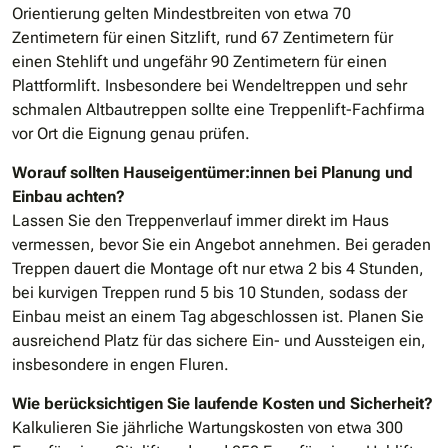
Orientierung gelten Mindestbreiten von etwa 70
Zentimetern für einen Sitzlift, rund 67 Zentimetern für
einen Stehlift und ungefähr 90 Zentimetern für einen
Plattformlift. Insbesondere bei Wendeltreppen und sehr
schmalen Altbautreppen sollte eine Treppenlift-Fachfirma
vor Ort die Eignung genau prüfen.
Worauf sollten Hauseigentümer:innen bei Planung und
Einbau achten?
Lassen Sie den Treppenverlauf immer direkt im Haus
vermessen, bevor Sie ein Angebot annehmen. Bei geraden
Treppen dauert die Montage oft nur etwa 2 bis 4 Stunden,
bei kurvigen Treppen rund 5 bis 10 Stunden, sodass der
Einbau meist an einem Tag abgeschlossen ist. Planen Sie
ausreichend Platz für das sichere Ein- und Aussteigen ein,
insbesondere in engen Fluren.
Wie berücksichtigen Sie laufende Kosten und Sicherheit?
Kalkulieren Sie jährliche Wartungskosten von etwa 300