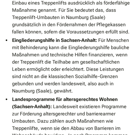
Einbau eines Treppenlifts ausdrücklich als förderfähige
Maßnahme genannt. Für Sie bedeutet das, dass
Treppenlift-Umbauten in Naumburg (Saale)
grundsätzlich in den Förderrahmen der Pflegekassen
fallen können, sofern die Voraussetzungen erfüllt sind.
Eingliederungshilfe in Sachsen-Anhalt:
Für Menschen
mit Behinderung kann die Eingliederungshilfe bauliche
Maßnahmen und technische Hilfen finanzieren, wenn
der Treppenlift die Teilhabe am gesellschaftlichen
Leben ermöglicht oder erleichtert. Diese Leistungen
sind nicht an die klassischen Sozialhilfe-Grenzen
gebunden und werden landesweit, also auch in
Naumburg (Saale), gewährt.
Landesprogramme für altersgerechtes Wohnen
(Sachsen-Anhalt):
Landesweit existieren Programme
zur Förderung altersgerechter und barrierearmer
Umbauten. Dazu zählen auch Maßnahmen wie
Treppenlifte, wenn sie den Abbau von Barrieren im