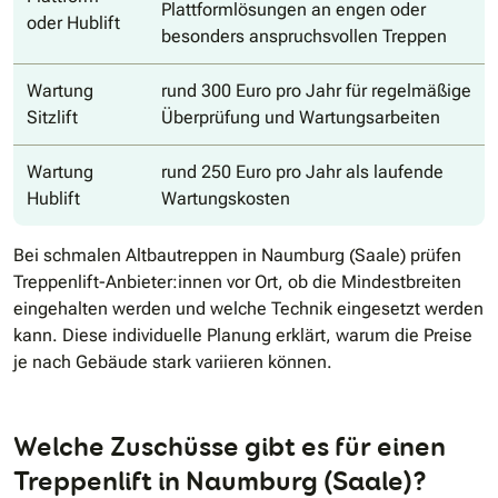
Plattformlösungen an engen oder
oder Hublift
besonders anspruchsvollen Treppen
Wartung
rund 300 Euro pro Jahr für regelmäßige
Sitzlift
Überprüfung und Wartungsarbeiten
Wartung
rund 250 Euro pro Jahr als laufende
Hublift
Wartungskosten
Bei schmalen Altbautreppen in Naumburg (Saale) prüfen
Treppenlift-Anbieter:innen vor Ort, ob die Mindestbreiten
eingehalten werden und welche Technik eingesetzt werden
kann. Diese individuelle Planung erklärt, warum die Preise
je nach Gebäude stark variieren können.
Welche Zuschüsse gibt es für einen
Treppenlift in Naumburg (Saale)?