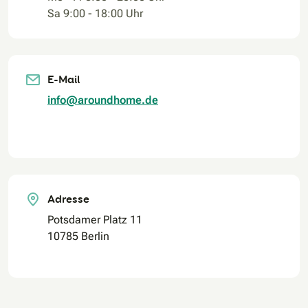
Sa 9:00 - 18:00 Uhr
E-Mail
info@aroundhome.de
Adresse
Potsdamer Platz 11
10785 Berlin