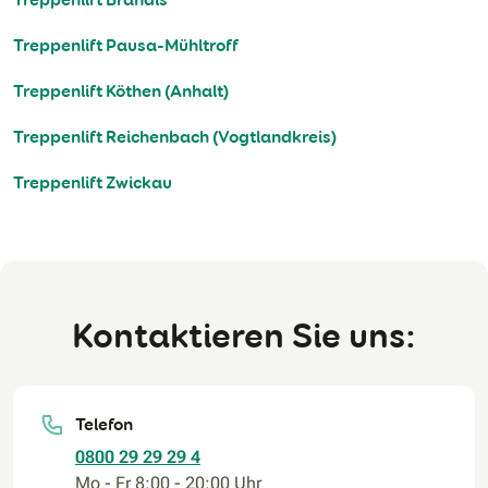
Treppenlift Pausa-Mühltroff
Treppenlift Köthen (Anhalt)
Treppenlift Reichenbach (Vogtlandkreis)
Treppenlift Zwickau
Kontaktieren Sie uns:
Telefon
0800 29 29 29 4
Mo - Fr 8:00 - 20:00 Uhr