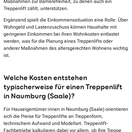
Maßnahmen zur Barrierefreiheit, zu denen auch ein
Treppenlift zählt, unterstützen.
Ergänzend spielt die Einkommenssituation eine Rolle: Über
Wohngeld und Lastenzuschuss können Haushalte mit
geringeren Einkommen bei ihren Wohnkosten entlastet
werden, was für die Planung eines Treppenlifts oder
anderer Maßnahmen des altersgerechten Wohnens wichtig
ist.
Welche Kosten entstehen
typischerweise für einen Treppenlift
in Naumburg (Saale)?
Für Hauseigentümer:innen in Naumburg (Saale) orientieren
sich die Preise für Treppenlifte an Treppenform,
technischem Aufwand und Modellart. Treppenlift-
Fachbetriebe kalkulieren dabei vor allem, ob Ihre Treppe