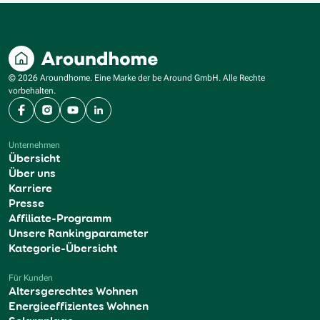
© 2026 Aroundhome. Eine Marke der be Around GmbH. Alle Rechte
vorbehalten.
Facebook
Instagram
YouTube
LinkedIn
Unternehmen
Übersicht
Über uns
Karriere
Presse
Affiliate-Programm
Unsere Rankingparameter
Kategorie-Übersicht
Für Kunden
Altersgerechtes Wohnen
Energieeffizientes Wohnen