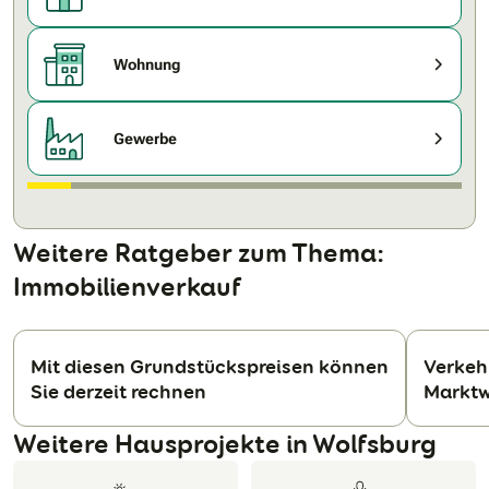
Wohnung
Gewerbe
Weitere Ratgeber zum Thema:
Immobilienverkauf
Mit diesen Grundstückspreisen können
Verkeh
Sie derzeit rechnen
Marktw
N
Weitere Hausprojekte in Wolfsburg