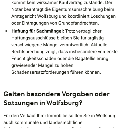
kommt kein wirksamer Kaufvertrag zustande. Der
Notar beantragt die Eigentumsumschreibung beim
Amtsgericht Wolfsburg und koordiniert Löschungen
oder Eintragungen von Grundpfandrechten.
Haftung für Sachmängel:
Trotz vertraglicher
Haftungsausschlüsse bleiben Sie für arglistig
verschwiegene Mängel verantwortlich. Aktuelle
Rechtsprechung zeigt, dass insbesondere verdeckte
Feuchtigkeitsschäden oder die Bagatellisierung
gravierender Mängel zu hohen
Schadensersatzforderungen führen können.
Gelten besondere Vorgaben oder
Satzungen in Wolfsburg?
Für den Verkauf Ihrer Immobilie sollten Sie in Wolfsburg
auch kommunale und landesrechtliche