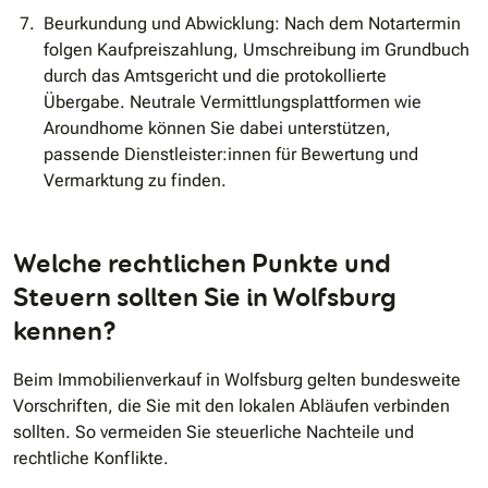
Beurkundung und Abwicklung: Nach dem Notartermin
folgen Kaufpreiszahlung, Umschreibung im Grundbuch
durch das Amtsgericht und die protokollierte
Übergabe. Neutrale Vermittlungsplattformen wie
Aroundhome können Sie dabei unterstützen,
passende Dienstleister:innen für Bewertung und
Vermarktung zu finden.
Welche rechtlichen Punkte und
Steuern sollten Sie in Wolfsburg
kennen?
Beim Immobilienverkauf in Wolfsburg gelten bundesweite
Vorschriften, die Sie mit den lokalen Abläufen verbinden
sollten. So vermeiden Sie steuerliche Nachteile und
rechtliche Konflikte.