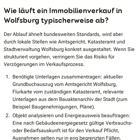
Wie läuft ein Immobilienverkauf in
Wolfsburg typischerweise ab?
Der Ablauf ähnelt bundesweiten Standards, wird aber
durch lokale Stellen wie Amtsgericht, Katasteramt und
Stadtverwaltung Wolfsburg konkret ausgestaltet. Wenn Sie
strukturiert vorgehen, verringern Sie das Risiko für
Verzögerungen im Verkaufsprozess.
Benötigte Unterlagen zusammentragen: aktueller
Grundbuchauszug vom Amtsgericht Wolfsburg,
Flurkarte vom zuständigen Katasteramt, relevante
Unterlagen aus dem Bauaktenarchiv der Stadt (zum
Beispiel Baugenehmigungen, Pläne).
Objekt analysieren und Energieausweis beauftragen:
Eine nach Gebäudeenergiegesetz gültige Verbrauchs-
oder Bedarfsauskunft ist für den Verkauf Pflicht,
Ausnahmen gelten nur in eng begrenzten Fällen.