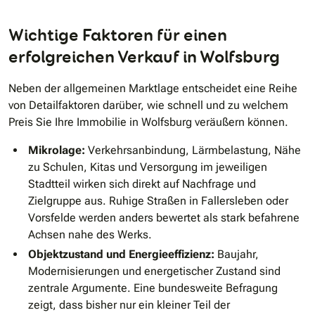
Wichtige Faktoren für einen
erfolgreichen Verkauf in Wolfsburg
Neben der allgemeinen Marktlage entscheidet eine Reihe
von Detailfaktoren darüber, wie schnell und zu welchem
Preis Sie Ihre Immobilie in Wolfsburg veräußern können.
Mikrolage:
Verkehrsanbindung, Lärmbelastung, Nähe
zu Schulen, Kitas und Versorgung im jeweiligen
Stadtteil wirken sich direkt auf Nachfrage und
Zielgruppe aus. Ruhige Straßen in Fallersleben oder
Vorsfelde werden anders bewertet als stark befahrene
Achsen nahe des Werks.
Objektzustand und Energieeffizienz:
Baujahr,
Modernisierungen und energetischer Zustand sind
zentrale Argumente. Eine bundesweite Befragung
zeigt, dass bisher nur ein kleiner Teil der