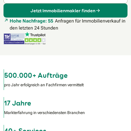
Jetzt Immobilienmakler finden
Hohe Nachfrage: 55
Anfragen für Immobilienverkauf in
den letzten 24 Stunden
500.000+ Aufträge
pro Jahr erfolgreich an Fachfirmen vermittelt
17 Jahre
Markterfahrung in verschiedensten Branchen
40+ Services