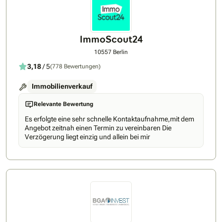
ImmoScout24
10557 Berlin
3,18
/ 5
(778 Bewertungen)
Immobilienverkauf
Relevante Bewertung
Es erfolgte eine sehr schnelle Kontaktaufnahme,mit dem
Angebot zeitnah einen Termin zu vereinbaren Die
Verzögerung liegt einzig und allein bei mir