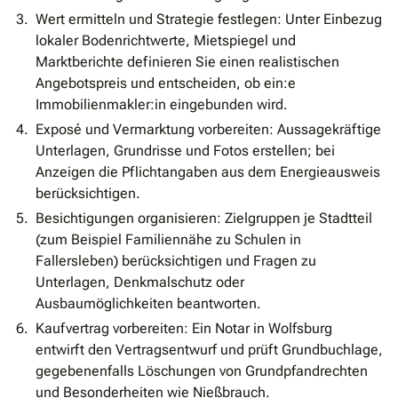
Wert ermitteln und Strategie festlegen: Unter Einbezug
lokaler Bodenrichtwerte, Mietspiegel und
Marktberichte definieren Sie einen realistischen
Angebotspreis und entscheiden, ob ein:e
Immobilienmakler:in eingebunden wird.
Exposé und Vermarktung vorbereiten: Aussagekräftige
Unterlagen, Grundrisse und Fotos erstellen; bei
Anzeigen die Pflichtangaben aus dem Energieausweis
berücksichtigen.
Besichtigungen organisieren: Zielgruppen je Stadtteil
(zum Beispiel Familiennähe zu Schulen in
Fallersleben) berücksichtigen und Fragen zu
Unterlagen, Denkmalschutz oder
Ausbaumöglichkeiten beantworten.
Kaufvertrag vorbereiten: Ein Notar in Wolfsburg
entwirft den Vertragsentwurf und prüft Grundbuchlage,
gegebenenfalls Löschungen von Grundpfandrechten
und Besonderheiten wie Nießbrauch.