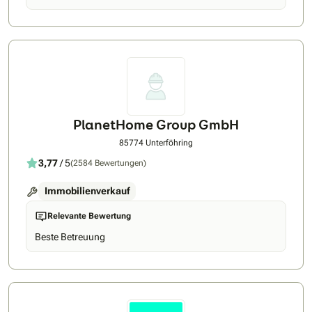
PlanetHome Group GmbH
85774 Unterföhring
3,77
/ 5
(2584 Bewertungen)
Immobilienverkauf
Relevante Bewertung
Beste Betreuung