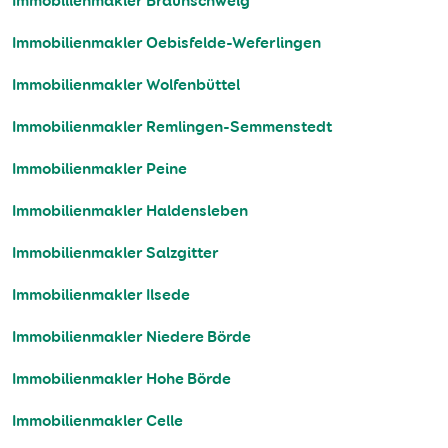
Immobilienmakler Braunschweig
Immobilienmakler Oebisfelde-Weferlingen
Immobilienmakler Wolfenbüttel
Immobilienmakler Remlingen-Semmenstedt
Immobilienmakler Peine
Immobilienmakler Haldensleben
Immobilienmakler Salzgitter
Immobilienmakler Ilsede
Immobilienmakler Niedere Börde
Immobilienmakler Hohe Börde
Immobilienmakler Celle