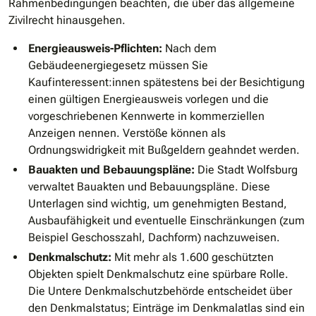
Rahmenbedingungen beachten, die über das allgemeine
Zivilrecht hinausgehen.
Energieausweis-Pflichten:
Nach dem
Gebäudeenergiegesetz müssen Sie
Kaufinteressent:innen spätestens bei der Besichtigung
einen gültigen Energieausweis vorlegen und die
vorgeschriebenen Kennwerte in kommerziellen
Anzeigen nennen. Verstöße können als
Ordnungswidrigkeit mit Bußgeldern geahndet werden.
Bauakten und Bebauungspläne:
Die Stadt Wolfsburg
verwaltet Bauakten und Bebauungspläne. Diese
Unterlagen sind wichtig, um genehmigten Bestand,
Ausbaufähigkeit und eventuelle Einschränkungen (zum
Beispiel Geschosszahl, Dachform) nachzuweisen.
Denkmalschutz:
Mit mehr als 1.600 geschützten
Objekten spielt Denkmalschutz eine spürbare Rolle.
Die Untere Denkmalschutzbehörde entscheidet über
den Denkmalstatus; Einträge im Denkmalatlas sind ein