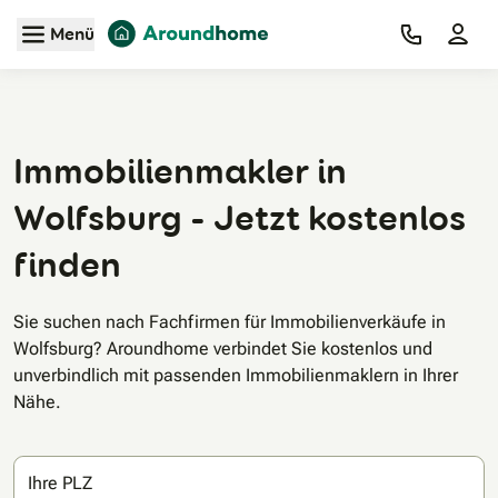
Zum Hauptinhalt
Menü
Immobilienmakler in
Wolfsburg - Jetzt kostenlos
finden
Sie suchen nach Fachfirmen für Immobilienverkäufe in
Wolfsburg? Aroundhome verbindet Sie kostenlos und
unverbindlich mit passenden Immobilienmaklern in Ihrer
Nähe.
Ihre PLZ