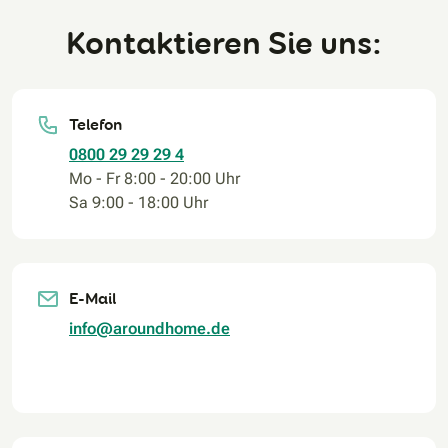
Kontaktieren Sie uns:
Telefon
0800 29 29 29 4
Mo - Fr 8:00 - 20:00 Uhr
Sa 9:00 - 18:00 Uhr
E-Mail
info@aroundhome.de