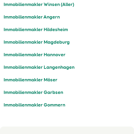
Immobilienmakler Winsen (Aller)
Immobilienmakler Angern
Immobilienmakler Hildesheim
Immobilienmakler Magdeburg
Immobilienmakler Hannover
Immobilienmakler Langenhagen
Immobilienmakler Möser
Immobilienmakler Garbsen
Immobilienmakler Gommern