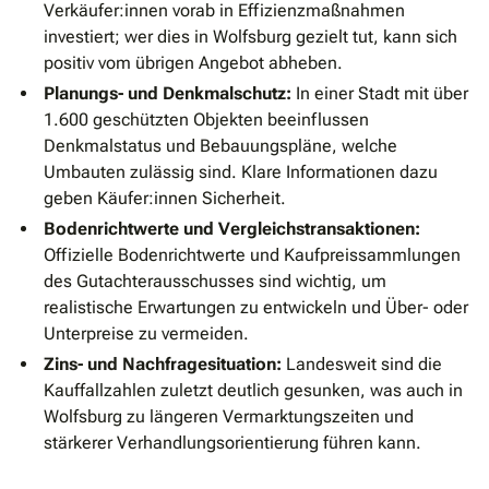
Verkäufer:innen vorab in Effizienzmaßnahmen
investiert; wer dies in Wolfsburg gezielt tut, kann sich
positiv vom übrigen Angebot abheben.
Planungs- und Denkmalschutz:
In einer Stadt mit über
1.600 geschützten Objekten beeinflussen
Denkmalstatus und Bebauungspläne, welche
Umbauten zulässig sind. Klare Informationen dazu
geben Käufer:innen Sicherheit.
Bodenrichtwerte und Vergleichstransaktionen:
Offizielle Bodenrichtwerte und Kaufpreissammlungen
des Gutachterausschusses sind wichtig, um
realistische Erwartungen zu entwickeln und Über- oder
Unterpreise zu vermeiden.
Zins- und Nachfragesituation:
Landesweit sind die
Kauffallzahlen zuletzt deutlich gesunken, was auch in
Wolfsburg zu längeren Vermarktungszeiten und
stärkerer Verhandlungsorientierung führen kann.