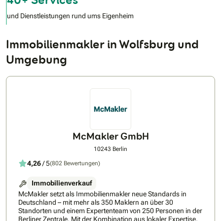
und Dienstleistungen rund ums Eigenheim
Immobilienmakler in Wolfsburg und
Umgebung
McMakler GmbH
10243 Berlin
4,26
/ 5
(802 Bewertungen)
Immobilienverkauf
McMakler setzt als Immobilienmakler neue Standards in
Deutschland – mit mehr als 350 Maklern an über 30
Standorten und einem Expertenteam von 250 Personen in der
Berliner Zentrale. Mit der Kombination aus lokaler Expertise,