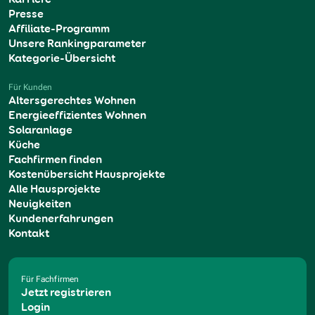
Presse
Affiliate-Programm
Unsere Rankingparameter
Kategorie-Übersicht
Für Kunden
Altersgerechtes Wohnen
Energieeffizientes Wohnen
Solaranlage
Küche
Fachfirmen finden
Kostenübersicht Hausprojekte
Alle Hausprojekte
Neuigkeiten
Kundenerfahrungen
Kontakt
Für Fachfirmen
Jetzt registrieren
Login