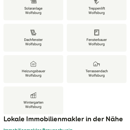
Solaranlage
Treppenlift
Wolfsburg
Wolfsburg
Dachfenster
Fensterbauer
Wolfsburg
Wolfsburg
Heizungsbauer
Terrassendach
Wolfsburg
Wolfsburg
Wintergarten
Wolfsburg
Lokale Immobilienmakler in der Nähe