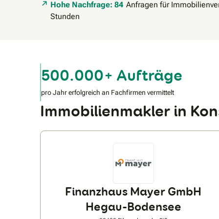
Hohe Nachfrage: 84
Anfragen für Immobilienver
Stunden
500.000+ Aufträge
pro Jahr erfolgreich an Fachfirmen vermittelt
Immobilienmakler in Ko
Finanzhaus Mayer GmbH
Hegau-Bodensee