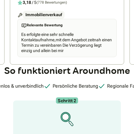
3,18
/ 5
(778 Bewertungen)
Immobilienverkauf
Relevante Bewertung
Es erfolgte eine sehr schnelle
Kontaktaufnahme,mit dem Angebot zeitnah einen
Termin zu vereinbaren Die Verzögerung liegt
einzig und allein bei mir
So funktioniert Aroundhome
nlos & unverbindlich
Persönliche Beratung
Regionale F
Schritt 2