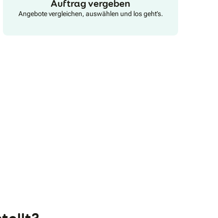
Auftrag vergeben
Angebote vergleichen, auswählen und los geht’s.