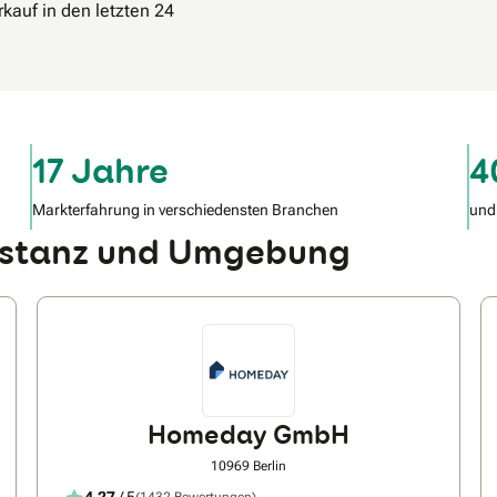
kauf in den letzten 24
17 Jahre
4
Markterfahrung in verschiedensten Branchen
und
nstanz und Umgebung
Homeday GmbH
10969 Berlin