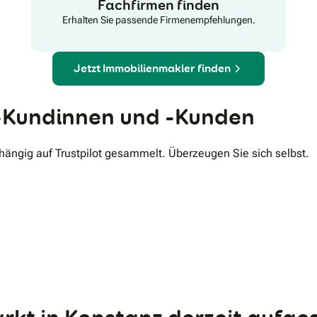
Fachfirmen finden
Erhalten Sie passende Firmenempfehlungen.
Jetzt Immobilienmakler finden
Kundinnen und -Kunden
ngig auf Trustpilot gesammelt. Überzeugen Sie sich selbst.
.