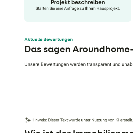
Projekt beschreiben
Starten Sie eine Anfrage zu Ihrem Hausprojekt.
Aktuelle Bewertungen
Das sagen Aroundhome-
Unsere Bewertungen werden transparent und unabhä
Hinweis: Dieser Text wurde unter Nutzung von KI erstellt