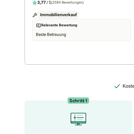
3,77
/ 5
(2584 Bewertungen)
Immobilienverkauf
Relevante Bewertung
Beste Betreuung
Koste
Schritt 1