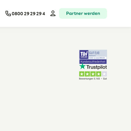
Partner werden
0800 29 29 29 4