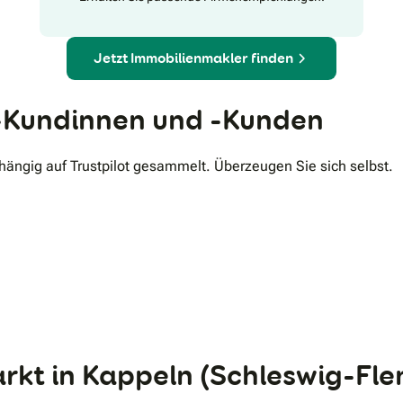
Jetzt Immobilienmakler finden
Kundinnen und -Kunden
ngig auf Trustpilot gesammelt. Überzeugen Sie sich selbst.
.
rkt in Kappeln (Schleswig-Fle