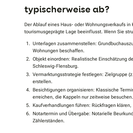
typischerweise ab?
Der Ablauf eines Haus- oder Wohnungsverkaufs in 
tourismusgeprägte Lage beeinflusst. Wenn Sie stru
Unterlagen zusammenstellen: Grundbuchauszug,
Wohnungen beschaffen.
Objekt einordnen: Realistische Einschätzung 
Schleswig-Flensburg.
Vermarktungsstrategie festlegen: Zielgruppe (
erstellen.
Besichtigungen organisieren: Klassische Termi
erreichen, die Kappeln nur zeitweise besuchen
Kaufverhandlungen führen: Rückfragen klären, 
Notartermin und Übergabe: Notarielle Beurkund
Zählerständen.