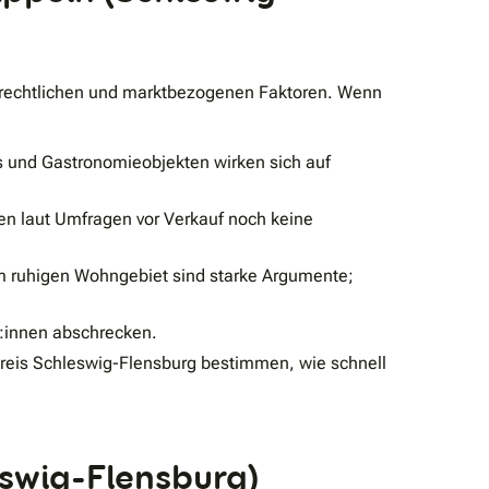
n, rechtlichen und marktbezogenen Faktoren. Wenn
und Gastronomieobjekten wirken sich auf
n laut Umfragen vor Verkauf noch keine
im ruhigen Wohngebiet sind starke Argumente;
:innen abschrecken.
Kreis Schleswig-Flensburg bestimmen, wie schnell
eswig-Flensburg)