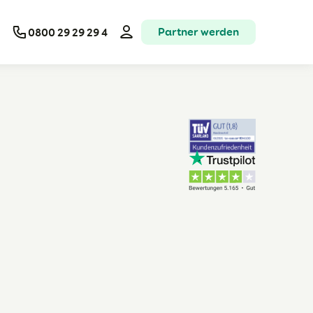
Partner werden
0800 29 29 29 4