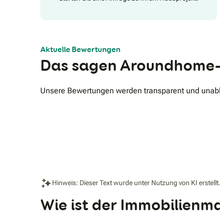
Aktuelle Bewertungen
Das sagen Aroundhome-
Unsere Bewertungen werden transparent und unabhä
Hinweis: Dieser Text wurde unter Nutzung von KI erstellt
Wie ist der Immobilienma