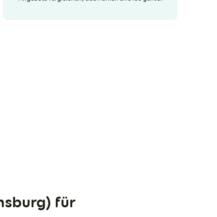
nsburg) für