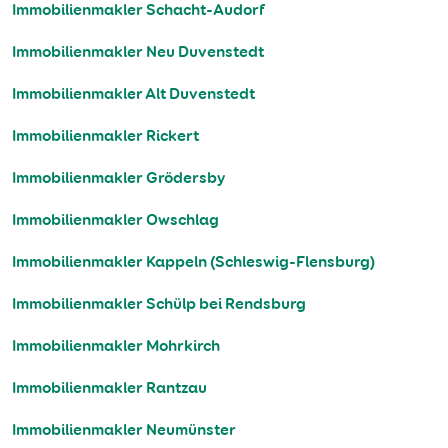
Immobilienmakler Schacht-Audorf
Immobilienmakler Neu Duvenstedt
Immobilienmakler Alt Duvenstedt
Immobilienmakler Rickert
Immobilienmakler Grödersby
Immobilienmakler Owschlag
Immobilienmakler Kappeln (Schleswig-Flensburg)
Immobilienmakler Schülp bei Rendsburg
Immobilienmakler Mohrkirch
Immobilienmakler Rantzau
Immobilienmakler Neumünster