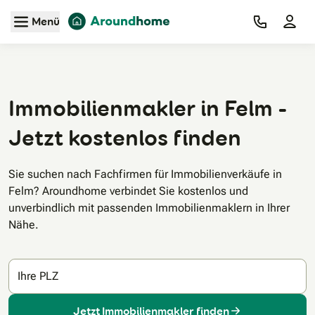
Zum Hauptinhalt
Menü
Immobilienmakler in Felm -
Jetzt kostenlos finden
Sie suchen nach Fachfirmen für Immobilienverkäufe in
Felm? Aroundhome verbindet Sie kostenlos und
unverbindlich mit passenden Immobilienmaklern in Ihrer
Nähe.
Ihre PLZ
Jetzt Immobilienmakler finden