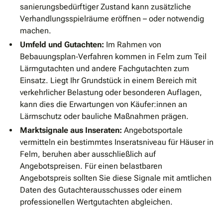
sanierungsbedürftiger Zustand kann zusätzliche
Verhandlungsspielräume eröffnen – oder notwendig
machen.
Umfeld und Gutachten:
Im Rahmen von
Bebauungsplan‐Verfahren kommen in Felm zum Teil
Lärmgutachten und andere Fachgutachten zum
Einsatz. Liegt Ihr Grundstück in einem Bereich mit
verkehrlicher Belastung oder besonderen Auflagen,
kann dies die Erwartungen von Käufer:innen an
Lärmschutz oder bauliche Maßnahmen prägen.
Marktsignale aus Inseraten:
Angebotsportale
vermitteln ein bestimmtes Inseratsniveau für Häuser in
Felm, beruhen aber ausschließlich auf
Angebotspreisen. Für einen belastbaren
Angebotspreis sollten Sie diese Signale mit amtlichen
Daten des Gutachterausschusses oder einem
professionellen Wertgutachten abgleichen.