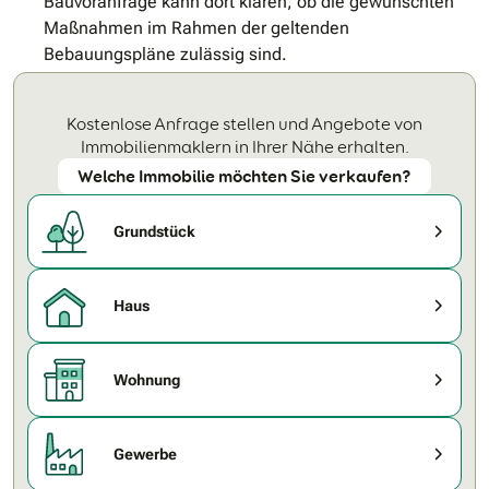
Bauvoranfrage kann dort klären, ob die gewünschten
Maßnahmen im Rahmen der geltenden
Bebauungspläne zulässig sind.
Kostenlose Anfrage stellen und Angebote von
Immobilienmaklern in Ihrer Nähe erhalten.
Welche Immobilie möchten Sie verkaufen?
Grundstück
Haus
Wohnung
Gewerbe