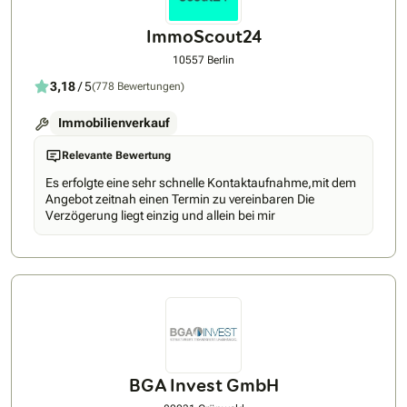
ImmoScout24
10557 Berlin
3,18
/ 5
(778 Bewertungen)
Immobilienverkauf
Relevante Bewertung
Es erfolgte eine sehr schnelle Kontaktaufnahme,mit dem
Angebot zeitnah einen Termin zu vereinbaren Die
Verzögerung liegt einzig und allein bei mir
BGA Invest GmbH