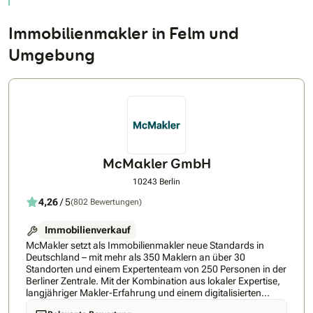
Immobilienmakler in Felm und
Umgebung
McMakler GmbH
10243 Berlin
4,26
/ 5
(802 Bewertungen)
Immobilienverkauf
McMakler setzt als Immobilienmakler neue Standards in
Deutschland – mit mehr als 350 Maklern an über 30
Standorten und einem Expertenteam von 250 Personen in der
Berliner Zentrale. Mit der Kombination aus lokaler Expertise,
langjähriger Makler-Erfahrung und einem digitalisierten
Verkaufsprozess, machen wir Immobilientransaktionen