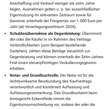
Anschaffung und Verkauf weniger als zehn Jahre
liegen. Ausnahmen gelten u. a. bei ausschließlicher
Eigennutzung im relevanten Zeitraum sowie für
Gewinne unterhalb der Freigrenze von 1.000 Euro pro
Jahr (ab Veranlagungszeitraum 2024).
Schuldenübernahme als Gegenleistung:
Übernimmt
der oder die Käufer:in im Rahmen des Vertrags
Verbindlichkeiten (zum Beispiel bestehende
Darlehen), zählen diese Beträge steuerlich zur
Gegenleistung und können innerhalb der Zehn‐Jahres‐
Frist einen steuerpflichtigen Veräußerungsgewinn
erhöhen.
Notar- und Grundbuchrolle:
Der Notar ist für die
rechtswirksame Beurkundung des Kaufvertrags
verantwortlich und koordiniert Auflassung und
Auflassungsvormerkung. Das Grundbuchamt beim
Amtsgericht Eckernförde nimmt die
Eigentumsumschreibung vor, sodass der oder die