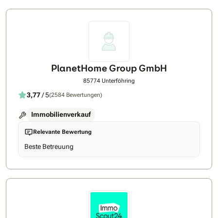
PlanetHome Group GmbH
85774 Unterföhring
3,77
/ 5
(2584 Bewertungen)
Immobilienverkauf
Relevante Bewertung
Beste Betreuung