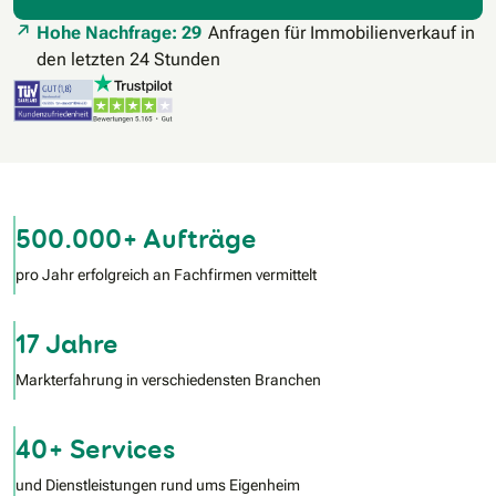
Hohe Nachfrage: 29
Anfragen für Immobilienverkauf in
den letzten 24 Stunden
500.000+ Aufträge
pro Jahr erfolgreich an Fachfirmen vermittelt
17 Jahre
Markterfahrung in verschiedensten Branchen
40+ Services
und Dienstleistungen rund ums Eigenheim