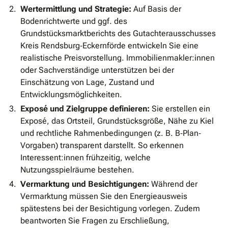
Wertermittlung und Strategie:
Auf Basis der
Bodenrichtwerte und ggf. des
Grundstücksmarktberichts des Gutachterausschusses
Kreis Rendsburg‐Eckernförde entwickeln Sie eine
realistische Preisvorstellung. Immobilienmakler:innen
oder Sachverständige unterstützen bei der
Einschätzung von Lage, Zustand und
Entwicklungsmöglichkeiten.
Exposé und Zielgruppe definieren:
Sie erstellen ein
Exposé, das Ortsteil, Grundstücksgröße, Nähe zu Kiel
und rechtliche Rahmenbedingungen (z. B. B‐Plan‐
Vorgaben) transparent darstellt. So erkennen
Interessent:innen frühzeitig, welche
Nutzungsspielräume bestehen.
Vermarktung und Besichtigungen:
Während der
Vermarktung müssen Sie den Energieausweis
spätestens bei der Besichtigung vorlegen. Zudem
beantworten Sie Fragen zu Erschließung,