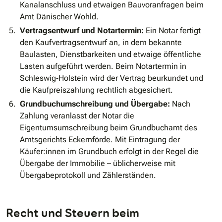
Kanalanschluss und etwaigen Bauvoranfragen beim
Amt Dänischer Wohld.
Vertragsentwurf und Notartermin:
Ein Notar fertigt
den Kaufvertragsentwurf an, in dem bekannte
Baulasten, Dienstbarkeiten und etwaige öffentliche
Lasten aufgeführt werden. Beim Notartermin in
Schleswig‐Holstein wird der Vertrag beurkundet und
die Kaufpreiszahlung rechtlich abgesichert.
Grundbuchumschreibung und Übergabe:
Nach
Zahlung veranlasst der Notar die
Eigentumsumschreibung beim Grundbuchamt des
Amtsgerichts Eckernförde. Mit Eintragung der
Käufer:innen im Grundbuch erfolgt in der Regel die
Übergabe der Immobilie – üblicherweise mit
Übergabeprotokoll und Zählerständen.
Recht und Steuern beim