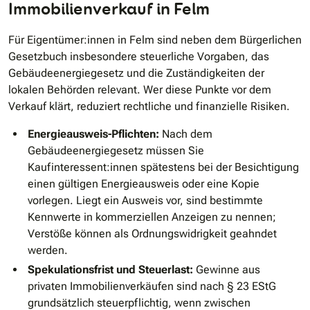
Immobilienverkauf in Felm
Für Eigentümer:innen in Felm sind neben dem Bürgerlichen
Gesetzbuch insbesondere steuerliche Vorgaben, das
Gebäudeenergiegesetz und die Zuständigkeiten der
lokalen Behörden relevant. Wer diese Punkte vor dem
Verkauf klärt, reduziert rechtliche und finanzielle Risiken.
Energieausweis-Pflichten:
Nach dem
Gebäudeenergiegesetz müssen Sie
Kaufinteressent:innen spätestens bei der Besichtigung
einen gültigen Energieausweis oder eine Kopie
vorlegen. Liegt ein Ausweis vor, sind bestimmte
Kennwerte in kommerziellen Anzeigen zu nennen;
Verstöße können als Ordnungswidrigkeit geahndet
werden.
Spekulationsfrist und Steuerlast:
Gewinne aus
privaten Immobilienverkäufen sind nach § 23 EStG
grundsätzlich steuerpflichtig, wenn zwischen