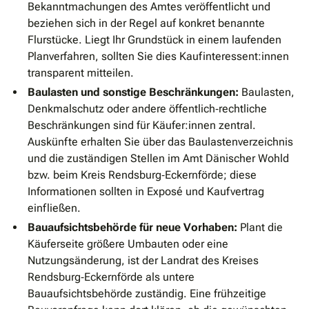
Bekanntmachungen des Amtes veröffentlicht und
beziehen sich in der Regel auf konkret benannte
Flurstücke. Liegt Ihr Grundstück in einem laufenden
Planverfahren, sollten Sie dies Kaufinteressent:innen
transparent mitteilen.
Baulasten und sonstige Beschränkungen:
Baulasten,
Denkmalschutz oder andere öffentlich‐rechtliche
Beschränkungen sind für Käufer:innen zentral.
Auskünfte erhalten Sie über das Baulastenverzeichnis
und die zuständigen Stellen im Amt Dänischer Wohld
bzw. beim Kreis Rendsburg‐Eckernförde; diese
Informationen sollten in Exposé und Kaufvertrag
einfließen.
Bauaufsichtsbehörde für neue Vorhaben:
Plant die
Käuferseite größere Umbauten oder eine
Nutzungsänderung, ist der Landrat des Kreises
Rendsburg‐Eckernförde als untere
Bauaufsichtsbehörde zuständig. Eine frühzeitige