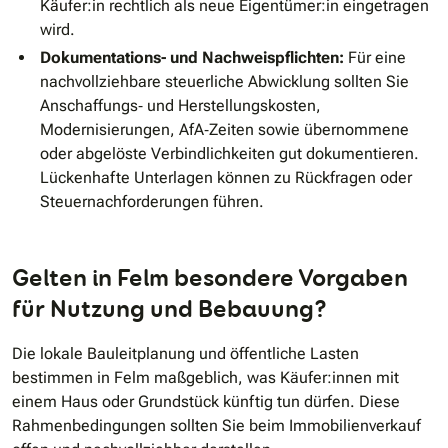
Käufer:in rechtlich als neue Eigentümer:in eingetragen
wird.
Dokumentations- und Nachweispflichten:
Für eine
nachvollziehbare steuerliche Abwicklung sollten Sie
Anschaffungs‐ und Herstellungskosten,
Modernisierungen, AfA‐Zeiten sowie übernommene
oder abgelöste Verbindlichkeiten gut dokumentieren.
Lückenhafte Unterlagen können zu Rückfragen oder
Steuernachforderungen führen.
Gelten in Felm besondere Vorgaben
für Nutzung und Bebauung?
Die lokale Bauleitplanung und öffentliche Lasten
bestimmen in Felm maßgeblich, was Käufer:innen mit
einem Haus oder Grundstück künftig tun dürfen. Diese
Rahmenbedingungen sollten Sie beim Immobilienverkauf