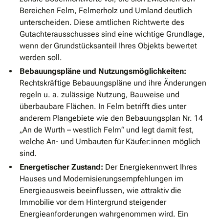
Bereichen Felm, Felmerholz und Umland deutlich
unterscheiden. Diese amtlichen Richtwerte des
Gutachterausschusses sind eine wichtige Grundlage,
wenn der Grundstücksanteil Ihres Objekts bewertet
werden soll.
Bebauungspläne und Nutzungsmöglichkeiten:
Rechtskräftige Bebauungspläne und ihre Änderungen
regeln u. a. zulässige Nutzung, Bauweise und
überbaubare Flächen. In Felm betrifft dies unter
anderem Plangebiete wie den Bebauungsplan Nr. 14
„An de Wurth – westlich Felm“ und legt damit fest,
welche An- und Umbauten für Käufer:innen möglich
sind.
Energetischer Zustand:
Der Energiekennwert Ihres
Hauses und Modernisierungsempfehlungen im
Energieausweis beeinflussen, wie attraktiv die
Immobilie vor dem Hintergrund steigender
Energieanforderungen wahrgenommen wird. Ein