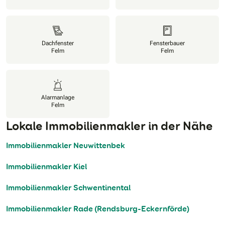
Dachfenster
Fensterbauer
Felm
Felm
Alarmanlage
Felm
Lokale Immobilienmakler in der Nähe
Immobilienmakler Neuwittenbek
Immobilienmakler Kiel
Immobilienmakler Schwentinental
Immobilienmakler Rade (Rendsburg-Eckernförde)