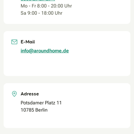
Mo - Fr 8:00 - 20:00 Uhr
Sa 9:00 - 18:00 Uhr
E-Mail
info@aroundhome.de
Adresse
Potsdamer Platz 11
10785 Berlin