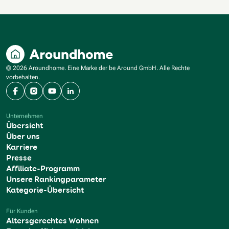
© 2026 Aroundhome. Eine Marke der be Around GmbH. Alle Rechte
vorbehalten.
Facebook
Instagram
YouTube
LinkedIn
Unternehmen
Übersicht
Über uns
Karriere
Presse
Affiliate-Programm
Unsere Rankingparameter
Kategorie-Übersicht
Für Kunden
Altersgerechtes Wohnen