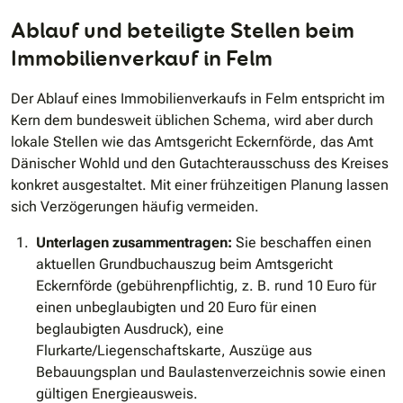
Ablauf und beteiligte Stellen beim
Immobilienverkauf in Felm
Der Ablauf eines Immobilienverkaufs in Felm entspricht im
Kern dem bundesweit üblichen Schema, wird aber durch
lokale Stellen wie das Amtsgericht Eckernförde, das Amt
Dänischer Wohld und den Gutachterausschuss des Kreises
konkret ausgestaltet. Mit einer frühzeitigen Planung lassen
sich Verzögerungen häufig vermeiden.
Unterlagen zusammentragen:
Sie beschaffen einen
aktuellen Grundbuchauszug beim Amtsgericht
Eckernförde (gebührenpflichtig, z. B. rund 10 Euro für
einen unbeglaubigten und 20 Euro für einen
beglaubigten Ausdruck), eine
Flurkarte/Liegenschaftskarte, Auszüge aus
Bebauungsplan und Baulastenverzeichnis sowie einen
gültigen Energieausweis.