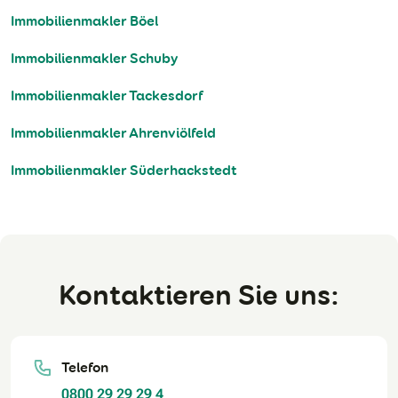
Immobilienmakler Böel
Immobilienmakler Schuby
Immobilienmakler Tackesdorf
Immobilienmakler Ahrenviölfeld
Immobilienmakler Süderhackstedt
Kontaktieren Sie uns:
Telefon
0800 29 29 29 4