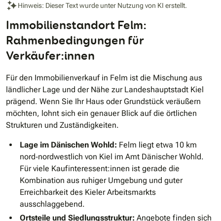
Hinweis: Dieser Text wurde unter Nutzung von KI erstellt.
Immobilienstandort Felm:
Rahmenbedingungen für
Verkäufer:innen
Für den Immobilienverkauf in Felm ist die Mischung aus
ländlicher Lage und der Nähe zur Landeshauptstadt Kiel
prägend. Wenn Sie Ihr Haus oder Grundstück veräußern
möchten, lohnt sich ein genauer Blick auf die örtlichen
Strukturen und Zuständigkeiten.
Lage im Dänischen Wohld:
Felm liegt etwa 10 km
nord‐nordwestlich von Kiel im Amt Dänischer Wohld.
Für viele Kaufinteressent:innen ist gerade die
Kombination aus ruhiger Umgebung und guter
Erreichbarkeit des Kieler Arbeitsmarkts
ausschlaggebend.
Ortsteile und Siedlungsstruktur:
Angebote finden sich