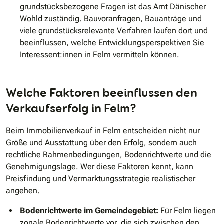
grundstücksbezogene Fragen ist das Amt Dänischer
Wohld zuständig. Bauvoranfragen, Bauanträge und
viele grundstücksrelevante Verfahren laufen dort und
beeinflussen, welche Entwicklungsperspektiven Sie
Interessent:innen in Felm vermitteln können.
Welche Faktoren beeinflussen den
Verkaufserfolg in Felm?
Beim Immobilienverkauf in Felm entscheiden nicht nur
Größe und Ausstattung über den Erfolg, sondern auch
rechtliche Rahmenbedingungen, Bodenrichtwerte und die
Genehmigungslage. Wer diese Faktoren kennt, kann
Preisfindung und Vermarktungsstrategie realistischer
angehen.
Bodenrichtwerte im Gemeindegebiet:
Für Felm liegen
zonale Bodenrichtwerte vor, die sich zwischen den