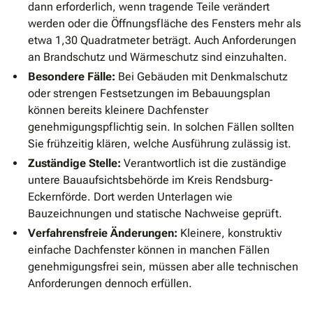
dann erforderlich, wenn tragende Teile verändert
werden oder die Öffnungsfläche des Fensters mehr als
etwa 1,30 Quadratmeter beträgt. Auch Anforderungen
an Brandschutz und Wärmeschutz sind einzuhalten.
Besondere Fälle:
Bei Gebäuden mit Denkmalschutz
oder strengen Festsetzungen im Bebauungsplan
können bereits kleinere Dachfenster
genehmigungspflichtig sein. In solchen Fällen sollten
Sie frühzeitig klären, welche Ausführung zulässig ist.
Zuständige Stelle:
Verantwortlich ist die zuständige
untere Bauaufsichtsbehörde im Kreis Rendsburg-
Eckernförde. Dort werden Unterlagen wie
Bauzeichnungen und statische Nachweise geprüft.
Verfahrensfreie Änderungen:
Kleinere, konstruktiv
einfache Dachfenster können in manchen Fällen
genehmigungsfrei sein, müssen aber alle technischen
Anforderungen dennoch erfüllen.