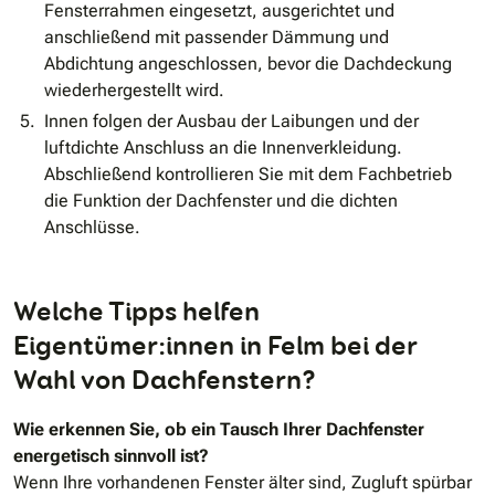
Fensterrahmen eingesetzt, ausgerichtet und
anschließend mit passender Dämmung und
Abdichtung angeschlossen, bevor die Dachdeckung
wiederhergestellt wird.
Innen folgen der Ausbau der Laibungen und der
luftdichte Anschluss an die Innenverkleidung.
Abschließend kontrollieren Sie mit dem Fachbetrieb
die Funktion der Dachfenster und die dichten
Anschlüsse.
Welche Tipps helfen
Eigentümer:innen in Felm bei der
Wahl von Dachfenstern?
Wie erkennen Sie, ob ein Tausch Ihrer Dachfenster
energetisch sinnvoll ist?
Wenn Ihre vorhandenen Fenster älter sind, Zugluft spürbar