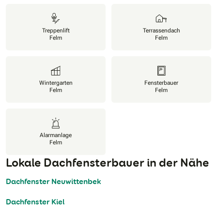
Treppenlift
Terrassendach
Felm
Felm
Wintergarten
Fensterbauer
Felm
Felm
Alarmanlage
Felm
Lokale Dachfensterbauer in der Nähe
Dachfenster Neuwittenbek
Dachfenster Kiel