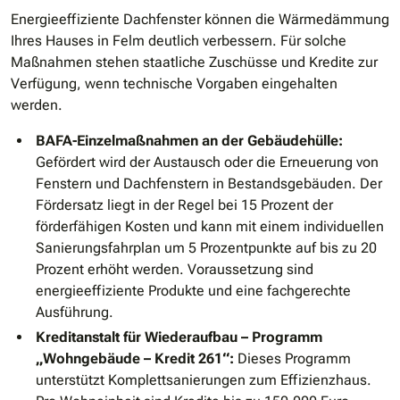
Energieeffiziente Dachfenster können die Wärmedämmung
Ihres Hauses in Felm deutlich verbessern. Für solche
Maßnahmen stehen staatliche Zuschüsse und Kredite zur
Verfügung, wenn technische Vorgaben eingehalten
werden.
BAFA-Einzelmaßnahmen an der Gebäudehülle:
Gefördert wird der Austausch oder die Erneuerung von
Fenstern und Dachfenstern in Bestandsgebäuden. Der
Fördersatz liegt in der Regel bei 15 Prozent der
förderfähigen Kosten und kann mit einem individuellen
Sanierungsfahrplan um 5 Prozentpunkte auf bis zu 20
Prozent erhöht werden. Voraussetzung sind
energieeffiziente Produkte und eine fachgerechte
Ausführung.
Kreditanstalt für Wiederaufbau – Programm
„Wohngebäude – Kredit 261“:
Dieses Programm
unterstützt Komplettsanierungen zum Effizienzhaus.