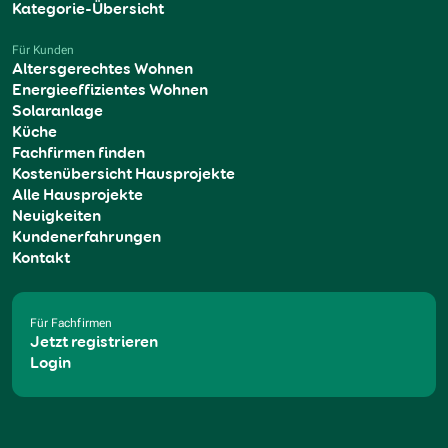
Kategorie-Übersicht
Für Kunden
Altersgerechtes Wohnen
Energieeffizientes Wohnen
Solaranlage
Küche
Fachfirmen finden
Kostenübersicht Hausprojekte
Alle Hausprojekte
Neuigkeiten
Kundenerfahrungen
Kontakt
Für Fachfirmen
Jetzt registrieren
Login