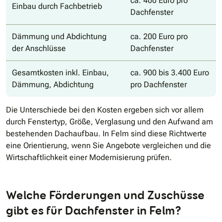
ca. 400 Euro pro
Einbau durch Fachbetrieb
Dachfenster
Dämmung und Abdichtung
ca. 200 Euro pro
der Anschlüsse
Dachfenster
Gesamtkosten inkl. Einbau,
ca. 900 bis 3.400 Euro
Dämmung, Abdichtung
pro Dachfenster
Die Unterschiede bei den Kosten ergeben sich vor allem
durch Fenstertyp, Größe, Verglasung und den Aufwand am
bestehenden Dachaufbau. In Felm sind diese Richtwerte
eine Orientierung, wenn Sie Angebote vergleichen und die
Wirtschaftlichkeit einer Modernisierung prüfen.
Welche Förderungen und Zuschüsse
gibt es für Dachfenster in Felm?