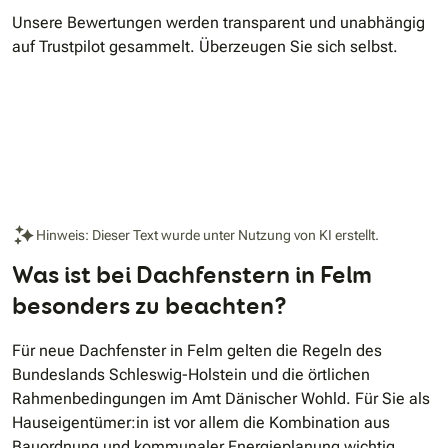
Unsere Bewertungen werden transparent und unabhängig
auf Trustpilot gesammelt. Überzeugen Sie sich selbst.
Hinweis: Dieser Text wurde unter Nutzung von KI erstellt.
Was ist bei Dachfenstern in Felm
besonders zu beachten?
Für neue Dachfenster in Felm gelten die Regeln des
Bundeslands Schleswig-Holstein und die örtlichen
Rahmenbedingungen im Amt Dänischer Wohld. Für Sie als
Hauseigentümer:in ist vor allem die Kombination aus
Bauordnung und kommunaler Energieplanung wichtig.