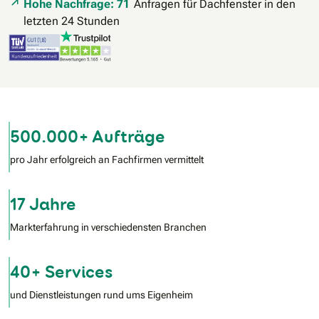
Hohe Nachfrage: 71
Anfragen für Dachfenster in den
letzten 24 Stunden
500.000+ Aufträge
pro Jahr erfolgreich an Fachfirmen vermittelt
17 Jahre
Markterfahrung in verschiedensten Branchen
40+ Services
und Dienstleistungen rund ums Eigenheim