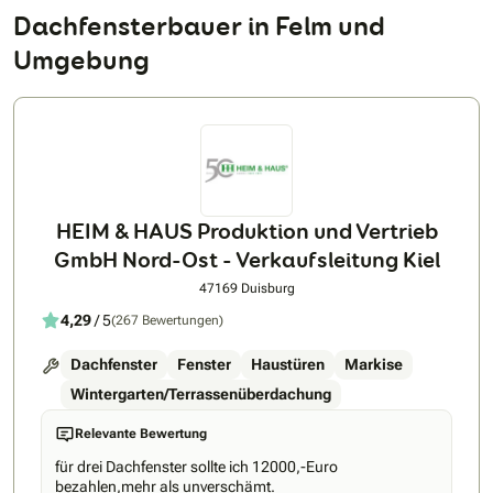
Dachfensterbauer in Felm und
Umgebung
HEIM & HAUS Produktion und Vertrieb
GmbH Nord-Ost - Verkaufsleitung Kiel
47169 Duisburg
4,29
/ 5
(267 Bewertungen)
Dachfenster
Fenster
Haustüren
Markise
Wintergarten/Terrassenüberdachung
Relevante Bewertung
für drei Dachfenster sollte ich 12000,-Euro
bezahlen,mehr als unverschämt.