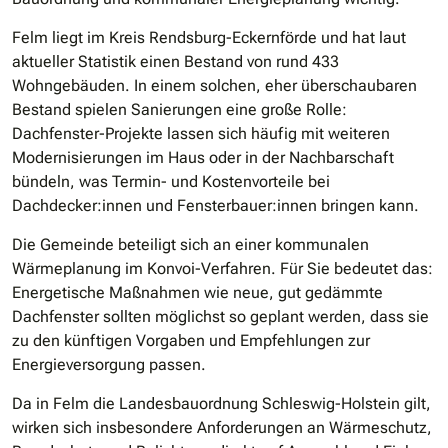
Felm liegt im Kreis Rendsburg-Eckernförde und hat laut
aktueller Statistik einen Bestand von rund 433
Wohngebäuden. In einem solchen, eher überschaubaren
Bestand spielen Sanierungen eine große Rolle:
Dachfenster-Projekte lassen sich häufig mit weiteren
Modernisierungen im Haus oder in der Nachbarschaft
bündeln, was Termin- und Kostenvorteile bei
Dachdecker:innen und Fensterbauer:innen bringen kann.
Die Gemeinde beteiligt sich an einer kommunalen
Wärmeplanung im Konvoi-Verfahren. Für Sie bedeutet das:
Energetische Maßnahmen wie neue, gut gedämmte
Dachfenster sollten möglichst so geplant werden, dass sie
zu den künftigen Vorgaben und Empfehlungen zur
Energieversorgung passen.
Da in Felm die Landesbauordnung Schleswig-Holstein gilt,
wirken sich insbesondere Anforderungen an Wärmeschutz,