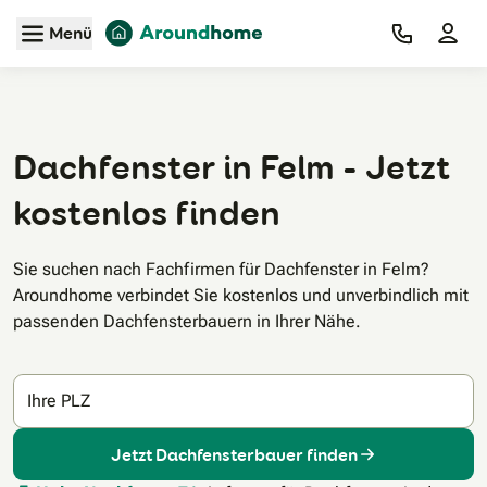
Zum Hauptinhalt
Menü
Dachfenster in Felm - Jetzt
kostenlos finden
Sie suchen nach Fachfirmen für Dachfenster in Felm?
Aroundhome verbindet Sie kostenlos und unverbindlich mit
passenden Dachfensterbauern in Ihrer Nähe.
Ihre PLZ
Jetzt Dachfensterbauer finden