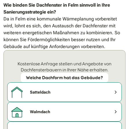
Wie binden Sie Dachfenster in Felm sinnvoll in Ihre
Sanierungsstrategie ein?
Da in Felm eine kommunale Wärmeplanung vorbereitet
wird, lohnt es sich, den Austausch der Dachfenster mit
weiteren energetischen Maßnahmen zu kombinieren. So
können Sie Fördermöglichkeiten besser nutzen und Ihr
Gebäude auf künftige Anforderungen vorbereiten.
Kostenlose Anfrage stellen und Angebote von
Dachfensterbauern in Ihrer Nähe erhalten.
Welche Dachform hat das Gebäude?
Satteldach
Walmdach