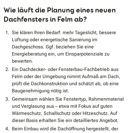
Wie läuft die Planung eines neuen
Dachfensters in Felm ab?
Sie klären Ihren Bedarf: mehr Tageslicht, bessere
Lüftung oder energetische Sanierung im
Dachgeschoss. Ggf. beziehen Sie eine
Energieberatung ein, um Einsparpotenziale zu
bewerten.
Ein Dachdecker- oder Fensterbau-Fachbetrieb aus
Felm oder der Umgebung nimmt Aufmaß am Dach,
prüft die Dachkonstruktion und schätzt ab, ob eine
Baugenehmigung nötig ist.
Gemeinsam wählen Sie Fenstertyp, Rahmenmaterial
und Verglasung aus – etwa mit Fokus auf guten
Wärmeschutz, Schallschutz oder Hitzeschutz. Auf
dieser Basis erhalten Sie ein detailliertes Angebot.
Beim Einbau wird die Dachöffnung hergestellt, der