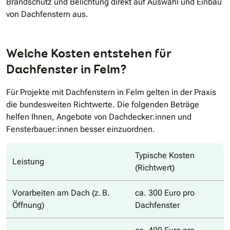
Brandschutz und Belichtung direkt auf Auswahl und Einbau
von Dachfenstern aus.
Welche Kosten entstehen für
Dachfenster in Felm?
Für Projekte mit Dachfenstern in Felm gelten in der Praxis
die bundesweiten Richtwerte. Die folgenden Beträge
helfen Ihnen, Angebote von Dachdecker:innen und
Fensterbauer:innen besser einzuordnen.
Typische Kosten
Leistung
(Richtwert)
Vorarbeiten am Dach (z. B.
ca. 300 Euro pro
Öffnung)
Dachfenster