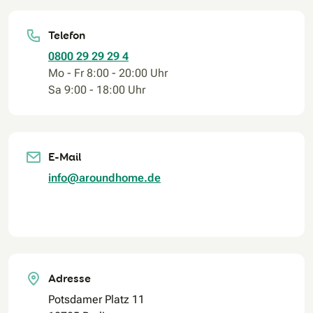
Telefon
0800 29 29 29 4
Mo - Fr 8:00 - 20:00 Uhr
Sa 9:00 - 18:00 Uhr
E-Mail
info@aroundhome.de
Adresse
Potsdamer Platz 11