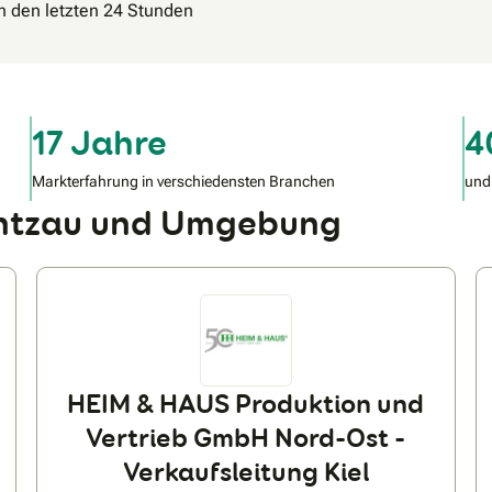
in den letzten 24 Stunden
17 Jahre
4
Markterfahrung in verschiedensten Branchen
und
antzau und Umgebung
HEIM & HAUS Produktion und
Vertrieb GmbH Nord-Ost -
Verkaufsleitung Kiel