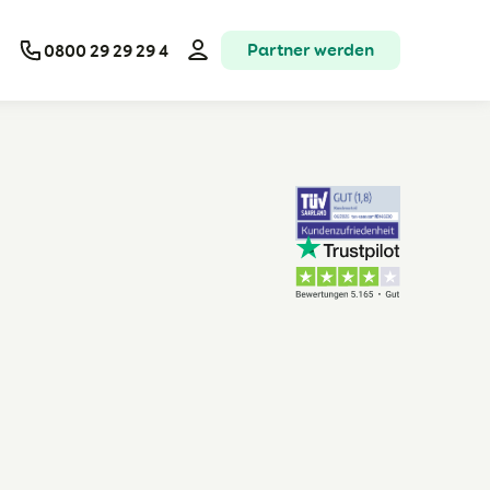
Partner werden
0800 29 29 29 4