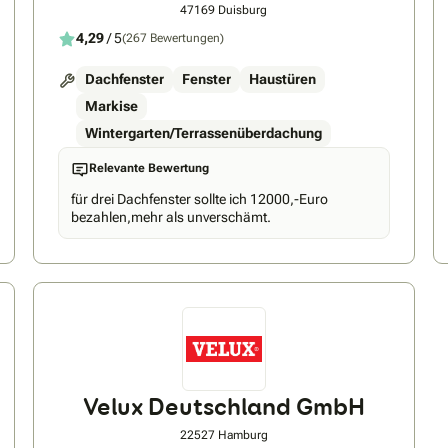
47169 Duisburg
4,29
/ 5
(267 Bewertungen)
Dachfenster
Fenster
Haustüren
Markise
Wintergarten/Terrassenüberdachung
Relevante Bewertung
für drei Dachfenster sollte ich 12000,-Euro
bezahlen,mehr als unverschämt.
Velux Deutschland GmbH
22527 Hamburg