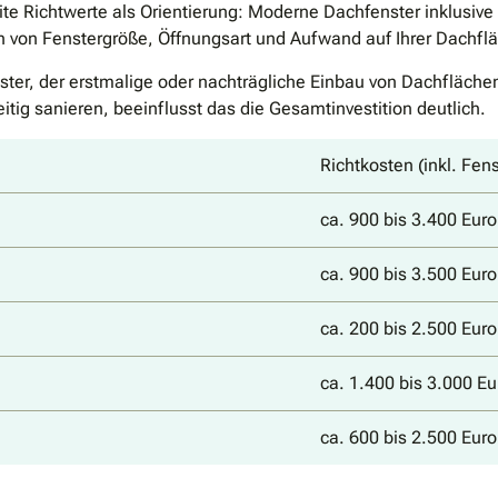
 Richtwerte als Orientierung: Moderne Dachfenster inklusive E
n von Fenstergröße, Öffnungsart und Aufwand auf Ihrer Dachfl
nster, der erstmalige oder nachträgliche Einbau von Dachfläch
ig sanieren, beeinflusst das die Gesamtinvestition deutlich.
Richtkosten (inkl. Fen
ca. 900 bis 3.400 Euro
ca. 900 bis 3.500 Euro
ca. 200 bis 2.500 Euro
ca. 1.400 bis 3.000 Eu
ca. 600 bis 2.500 Euro