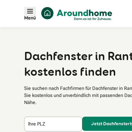
Menü
Dachfenster in Rant
kostenlos finden
Sie suchen nach Fachfirmen für Dachfenster in R
Sie kostenlos und unverbindlich mit passenden Dac
Nähe.
Jetzt Dachfenster
Ihre PLZ