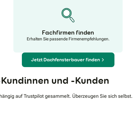
Fachfirmen finden
Erhalten Sie passende Firmenempfehlungen.
Jetzt Dachfensterbauer finden
Kundinnen und -Kunden
ngig auf Trustpilot gesammelt. Überzeugen Sie sich selbst.