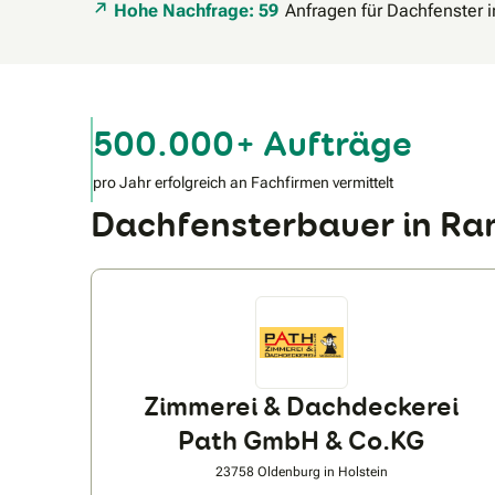
Hohe Nachfrage: 59
Anfragen für Dachfenster 
500.000+ Aufträge
pro Jahr erfolgreich an Fachfirmen vermittelt
Dachfensterbauer in R
Zimmerei & Dachdeckerei
Path GmbH & Co.KG
23758 Oldenburg in Holstein