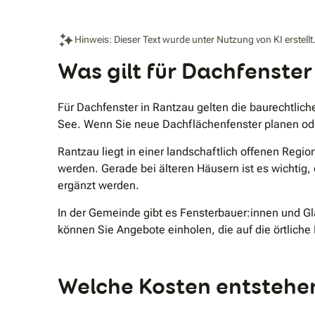
Hinweis: Dieser Text wurde unter Nutzung von KI erstellt
Was gilt für Dachfenster
Für Dachfenster in Rantzau gelten die baurechtlic
See. Wenn Sie neue Dachflächenfenster planen ode
Rantzau liegt in einer landschaftlich offenen Reg
werden. Gerade bei älteren Häusern ist es wichtig,
ergänzt werden.
In der Gemeinde gibt es Fensterbauer:innen und G
können Sie Angebote einholen, die auf die örtlich
Welche Kosten entstehen