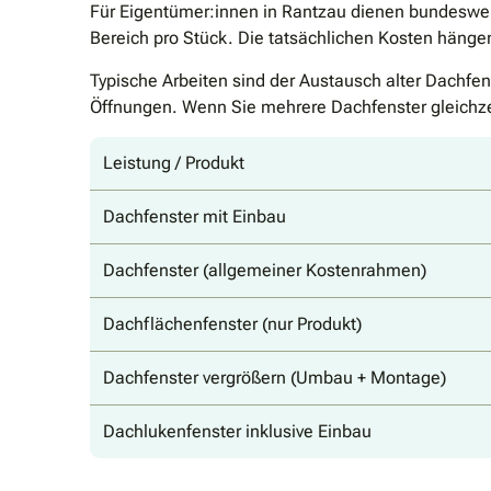
Für Eigentümer:innen in Rantzau dienen bundesweite
Bereich pro Stück. Die tatsächlichen Kosten hänge
Typische Arbeiten sind der Austausch alter Dachfe
Öffnungen. Wenn Sie mehrere Dachfenster gleichzeit
Leistung / Produkt
Dachfenster mit Einbau
Dachfenster (allgemeiner Kostenrahmen)
Dachflächenfenster (nur Produkt)
Dachfenster vergrößern (Umbau + Montage)
Dachlukenfenster inklusive Einbau