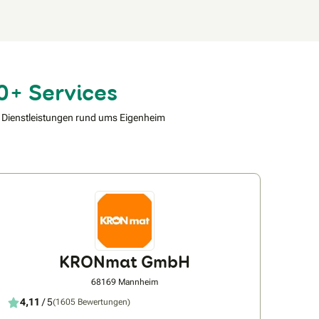
0+ Services
 Dienstleistungen rund ums Eigenheim
KRONmat GmbH
68169 Mannheim
4,11
/ 5
(1605 Bewertungen)