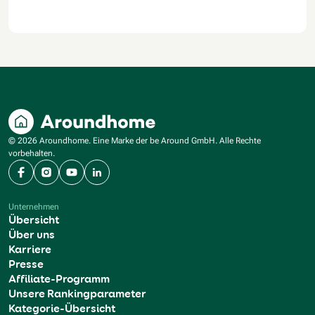
© 2026 Aroundhome. Eine Marke der be Around GmbH. Alle Rechte
vorbehalten.
Facebook
Instagram
YouTube
LinkedIn
Unternehmen
Übersicht
Über uns
Karriere
Presse
Affiliate-Programm
Unsere Rankingparameter
Kategorie-Übersicht