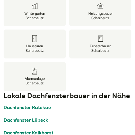
Wintergarten
Heizungsbauer
Scharbeutz
Scharbeutz
Haustüren
Fensterbauer
Scharbeutz
Scharbeutz
Alarmanlage
Scharbeutz
Lokale Dachfensterbauer in der Nähe
Dachfenster Ratekau
Dachfenster Lübeck
Dachfenster Kalkhorst