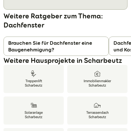
Weitere Ratgeber zum Thema:
Dachfenster
Brauchen Sie für Dachfenster eine
Dachfe
Baugenehmigung?
und Ko
N
Weitere Hausprojekte in Scharbeutz
Treppenlift
Immobilienmakler
Scharbeutz
Scharbeutz
Solaranlage
Terrassendach
Scharbeutz
Scharbeutz