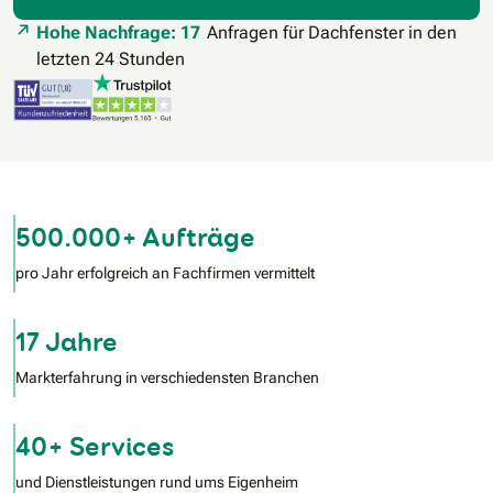
Hohe Nachfrage: 17
Anfragen für Dachfenster in den
letzten 24 Stunden
500.000+ Aufträge
pro Jahr erfolgreich an Fachfirmen vermittelt
17 Jahre
Markterfahrung in verschiedensten Branchen
40+ Services
und Dienstleistungen rund ums Eigenheim