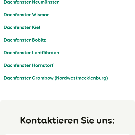
Dachfenster Neumünster
Dachfenster Wismar
Dachfenster Kiel
Dachfenster Bobitz
Dachfenster Lentföhrden
Dachfenster Hornstorf
Dachfenster Grambow (Nordwestmecklenburg)
Kontaktieren Sie uns: