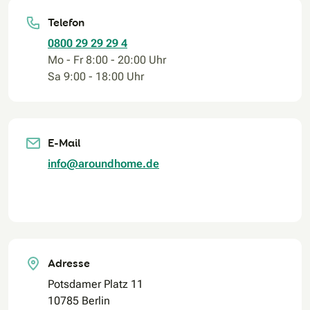
Telefon
0800 29 29 29 4
Mo - Fr 8:00 - 20:00 Uhr
Sa 9:00 - 18:00 Uhr
E-Mail
info@aroundhome.de
Adresse
Potsdamer Platz 11
10785 Berlin