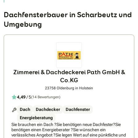
Dachfensterbauer in Scharbeutz und
Umgebung
Zimmerei & Dachdeckerei Path GmbH &
Co.KG
23758 Oldenburg in Holstein
4,49
/ 5
(14 Bewertungen)
Dach
Dachdecker
Dachfenster
Energieberatung
Sie brauchen ein Dach ?Sie benötigen neue Dachfester?Sie
benötigen einen Energieberater ?Sie wünschen ein
verlässliches Angebot ?Sie legen Wert auf eine pünktliche und