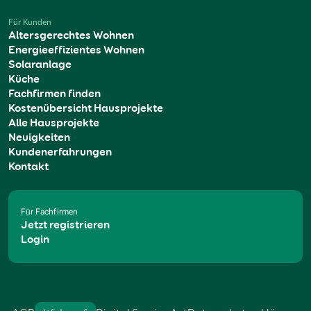
Für Kunden
Altersgerechtes Wohnen
Energieeffizientes Wohnen
Solaranlage
Küche
Fachfirmen finden
Kostenübersicht Hausprojekte
Alle Hausprojekte
Neuigkeiten
Kundenerfahrungen
Kontakt
Für Fachfirmen
Jetzt registrieren
Login