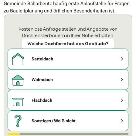
Gemeinde Scharbeutz häufig erste Anlaufstelle für Fragen
zu Bauleitplanung und örtlichen Besonderheiten ist.
Kostenlose Anfrage stellen und Angebote von
Dachfensterbauern in Ihrer Nähe erhalten.
Welche Dachform hat das Gebäude?
Satteldach
Walmdach
Flachdach
Sonstiges / Weiß nicht