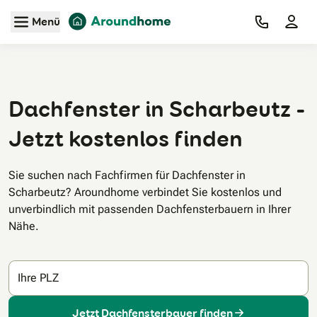
Zum Hauptinhalt
Menü
Dachfenster in Scharbeutz -
Jetzt kostenlos finden
Sie suchen nach Fachfirmen für Dachfenster in
Scharbeutz? Aroundhome verbindet Sie kostenlos und
unverbindlich mit passenden Dachfensterbauern in Ihrer
Nähe.
Ihre PLZ
Jetzt Dachfensterbauer finden