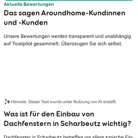
Aktuelle Bewertungen
Das sagen Aroundhome-Kundinnen
und -Kunden
Unsere Bewertungen werden transparent und unabhängig
auf Trustpilot gesammelt. Überzeugen Sie sich selbst.
Hinweis: Dieser Text wurde unter Nutzung von KI erstellt.
Was ist für den Einbau von
Dachfenstern in Scharbeutz wichtig?
Dachfenster in Scharbeutz betreffen vor allem typische Ein-